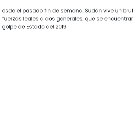
esde el pasado fin de semana, Sudán vive un brut
fuerzas leales a dos generales, que se encuentran
golpe de Estado del 2019.