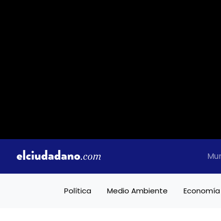
Mu
Política
Medio Ambiente
Economía