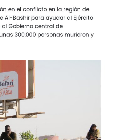
n en el conflicto en la región de
e Al-Bashir para ayudar al Ejército
 al Gobierno central de
o unas 300.000 personas murieron y