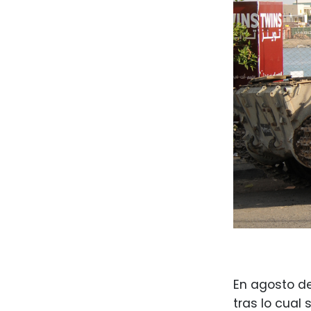
En agosto de
tras lo cual