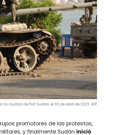
 la ciudad de Port Sudán, el 20 de abril de 2023. AFP
 grupos promotores de las protestas,
militares, y finalmente Sudán
inició