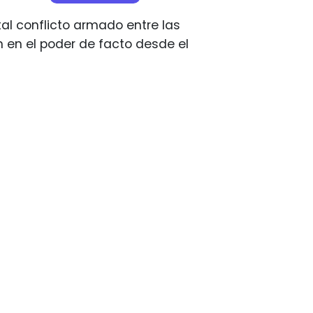
al conflicto armado entre las
 en el poder de facto desde el