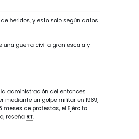
de heridos, y esto solo según datos
 una guerra civil a gran escala y
 la administración del entonces
r mediante un golpe militar en 1989,
 meses de protestas, el Ejército
do, reseña
RT
.