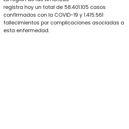
registra hoy un total de 58.401.105 casos
confirmados con la COVID-19 y 1.415.561
fallecimientos por complicaciones asociadas a
esta enfermedad.