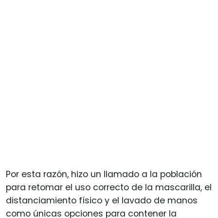
Por esta razón, hizo un llamado a la población
para retomar el uso correcto de la mascarilla, el
distanciamiento físico y el lavado de manos
como únicas opciones para contener la