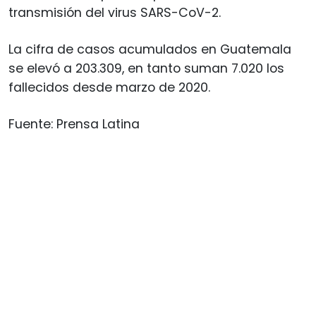
transmisión del virus SARS-CoV-2.
La cifra de casos acumulados en Guatemala
se elevó a 203.309, en tanto suman 7.020 los
fallecidos desde marzo de 2020.
Fuente: Prensa Latina