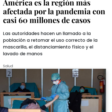
América es la región más
afectada por la pandemia con
casi 60 millones de casos
Las autoridades hacen un llamado a la
población a retomar el uso correcto de la
mascarilla, el distanciamiento físico y el
lavado de manos
Salud