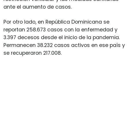
ante el aumento de casos.
Por otro lado, en República Dominicana se
reportan 258.673 casos con la enfermedad y
3.397 decesos desde el inicio de la pandemia.
Permanecen 38.232 casos activos en ese país y
se recuperaron 217.008.