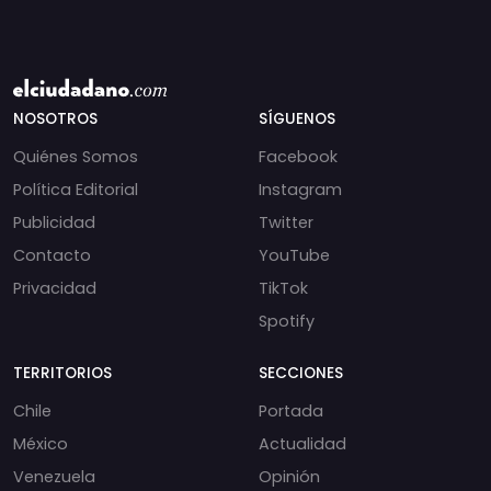
NOSOTROS
SÍGUENOS
Quiénes Somos
Facebook
Política Editorial
Instagram
Publicidad
Twitter
Contacto
YouTube
Privacidad
TikTok
Spotify
TERRITORIOS
SECCIONES
Chile
Portada
México
Actualidad
Venezuela
Opinión