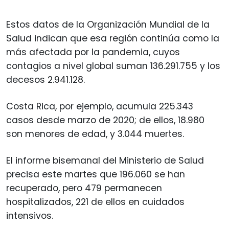
Estos datos de la Organización Mundial de la
Salud indican que esa región continúa como la
más afectada por la pandemia, cuyos
contagios a nivel global suman 136.291.755 y los
decesos 2.941.128.
Costa Rica, por ejemplo, acumula 225.343
casos desde marzo de 2020; de ellos, 18.980
son menores de edad, y 3.044 muertes.
El informe bisemanal del Ministerio de Salud
precisa este martes que 196.060 se han
recuperado, pero 479 permanecen
hospitalizados, 221 de ellos en cuidados
intensivos.