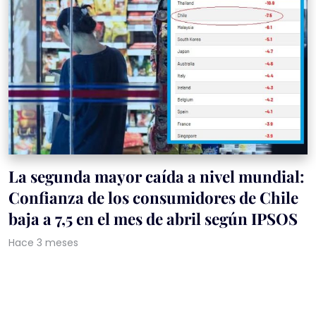
La segunda mayor caída a nivel mundial:
Confianza de los consumidores de Chile
baja a 7,5 en el mes de abril según IPSOS
Hace 3 meses