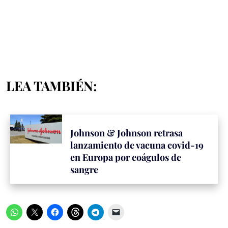
LEA TAMBIÉN:
Johnson & Johnson retrasa
lanzamiento de vacuna covid-19
en Europa por coágulos de
sangre