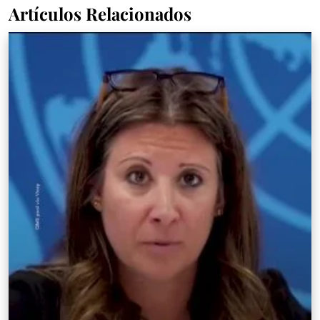
Artículos Relacionados