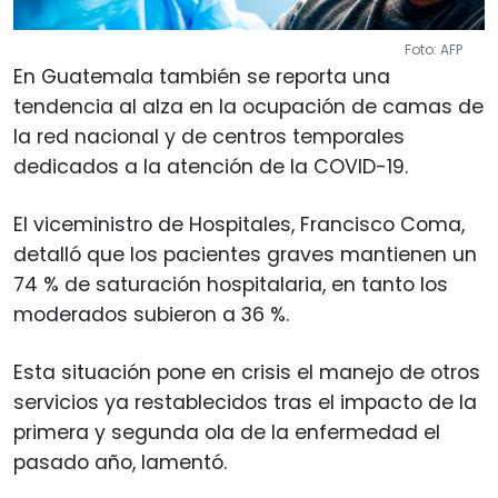
Foto: AFP
En Guatemala también se reporta una
tendencia al alza en la ocupación de camas de
la red nacional y de centros temporales
dedicados a la atención de la COVID-19.
El viceministro de Hospitales, Francisco Coma,
detalló que los pacientes graves mantienen un
74 % de saturación hospitalaria, en tanto los
moderados subieron a 36 %.
Esta situación pone en crisis el manejo de otros
servicios ya restablecidos tras el impacto de la
primera y segunda ola de la enfermedad el
pasado año, lamentó.