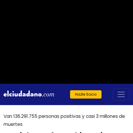
Hazte Socio
Van 136.291.755 personas positivas y casi 3 millones de
muertes