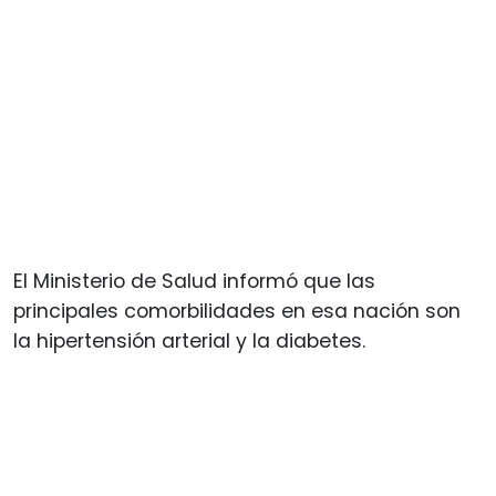
El Ministerio de Salud informó que las
principales comorbilidades en esa nación son
la hipertensión arterial y la diabetes.