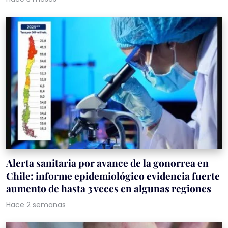
Alerta sanitaria por avance de la gonorrea en
Chile: informe epidemiológico evidencia fuerte
aumento de hasta 3 veces en algunas regiones
Hace 2 semanas