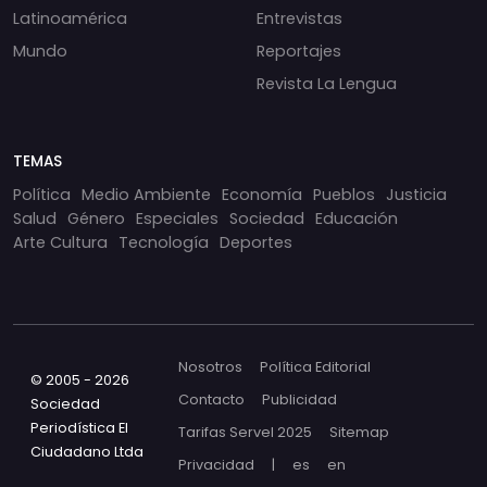
Latinoamérica
Entrevistas
Mundo
Reportajes
Revista La Lengua
TEMAS
Política
Medio Ambiente
Economía
Pueblos
Justicia
Salud
Género
Especiales
Sociedad
Educación
Arte Cultura
Tecnología
Deportes
Nosotros
Política Editorial
© 2005 - 2026
Contacto
Publicidad
Sociedad
Periodística El
Tarifas Servel 2025
Sitemap
Ciudadano Ltda
Privacidad
|
es
en