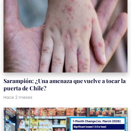
Sarampión: ¿Una amenaza que vuelve a tocar la
puerta de Chile?
Hace 2 meses