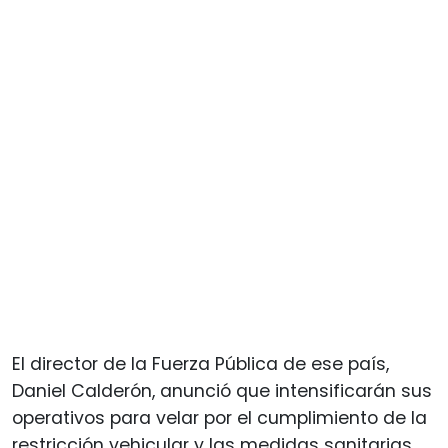
El director de la Fuerza Pública de ese país,
Daniel Calderón, anunció que intensificarán sus
operativos para velar por el cumplimiento de la
restricción vehicular y las medidas sanitarias