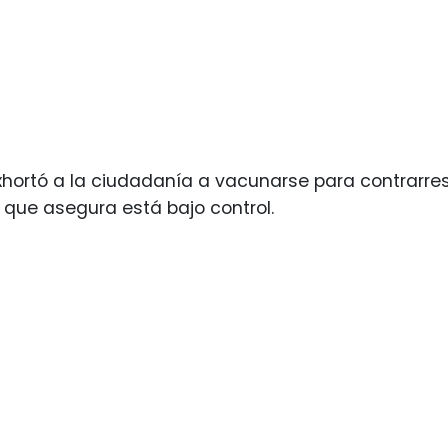
hortó a la ciudadanía a vacunarse para contrarres
que asegura está bajo control.