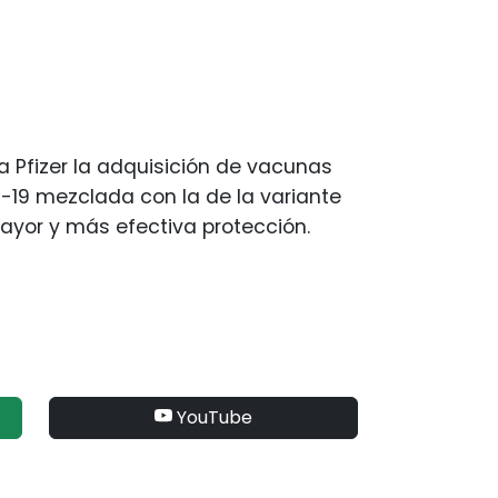
 Pfizer la adquisición de vacunas
-19 mezclada con la de la variante
ayor y más efectiva protección.
YouTube