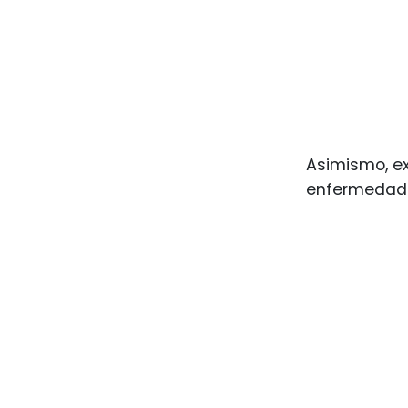
Asimismo, ex
enfermedad 