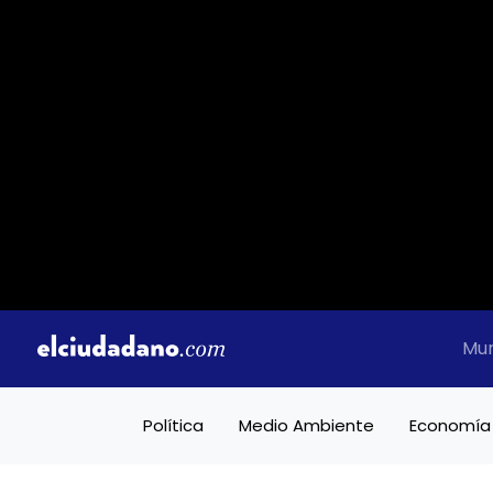
Mu
Política
Medio Ambiente
Economía