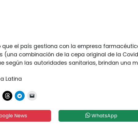
 que el país gestiona con la empresa farmacéutica
 (una combinación de la cepa original de la Covid
e según las autoridades sanitarias, brindan una m
a Latina
oogle News
WhatsApp