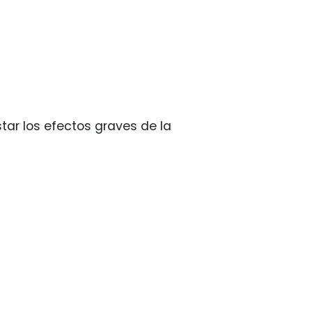
tar los efectos graves de la