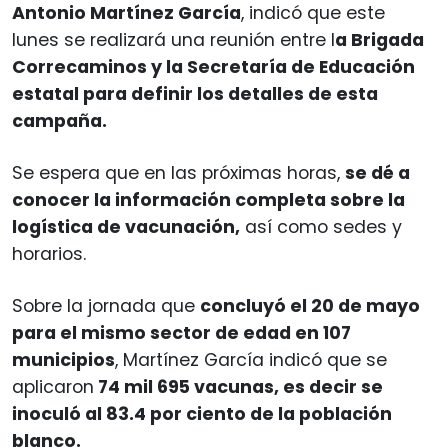
Antonio Martínez García
, indicó que este
lunes se realizará una reunión entre l
a Brigada
Correcaminos y la Secretaría de Educación
estatal para definir los detalles de esta
campaña.
Se espera que en las próximas horas,
se dé a
conocer la información completa sobre la
logística de vacunación,
así como sedes y
horarios.
Sobre la jornada que
concluyó el 20 de mayo
para el mismo sector de edad en 107
municipios
, Martínez García indicó que se
aplicaron
74 mil 695 vacunas, es decir se
inoculó al 83.4 por ciento de la población
blanco.