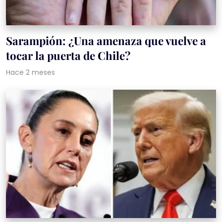
Sarampión: ¿Una amenaza que vuelve a
tocar la puerta de Chile?
Hace 2 meses