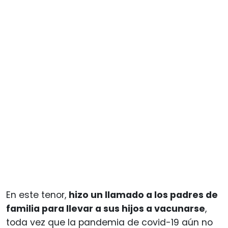
En este tenor,
hizo un llamado a los padres de
familia para llevar a sus hijos a vacunarse
,
toda vez que la pandemia de covid-19 aún no