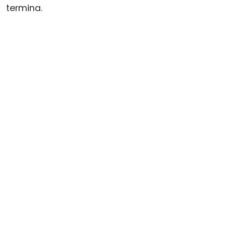
termina.