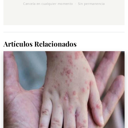
Cancela en cualquier momento · Sin permanencia
Artículos Relacionados