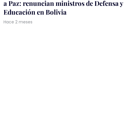
a Paz: renuncian ministros de Defensa y
Educación en Bolivia
Hace 2 meses