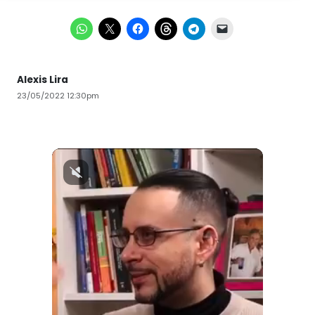
Alexis Lira
23/05/2022 12:30pm