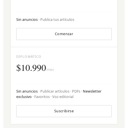
Sin anuncios
· Publica tus artículos
Comenzar
DIPLOMÁTICO
$10.990
/mes
Sin anuncios
· Publicar artículos · PDFs ·
Newsletter
exclusivo
· Favoritos · Voz editorial
Suscribirse