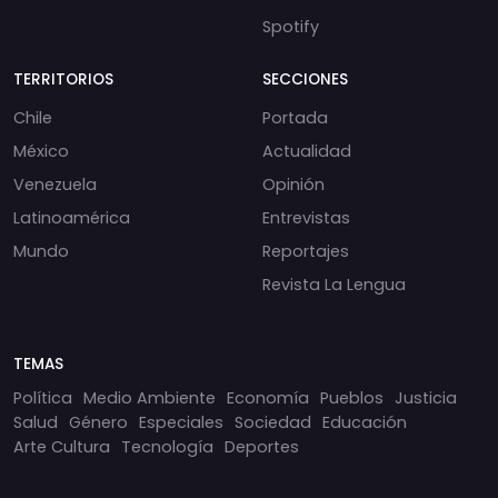
Spotify
TERRITORIOS
SECCIONES
Chile
Portada
México
Actualidad
Venezuela
Opinión
Latinoamérica
Entrevistas
Mundo
Reportajes
Revista La Lengua
TEMAS
Política
Medio Ambiente
Economía
Pueblos
Justicia
Salud
Género
Especiales
Sociedad
Educación
Arte Cultura
Tecnología
Deportes