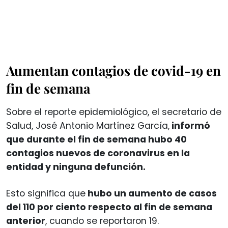
Aumentan contagios de covid-19 en
fin de semana
Sobre el reporte epidemiológico, el secretario de
Salud, José Antonio Martínez García,
informó
que durante el fin de semana hubo 40
contagios nuevos de coronavirus en la
entidad y ninguna defunción.
Esto significa que
hubo un aumento de casos
del 110 por ciento respecto al fin de semana
anterior
, cuando se reportaron 19.