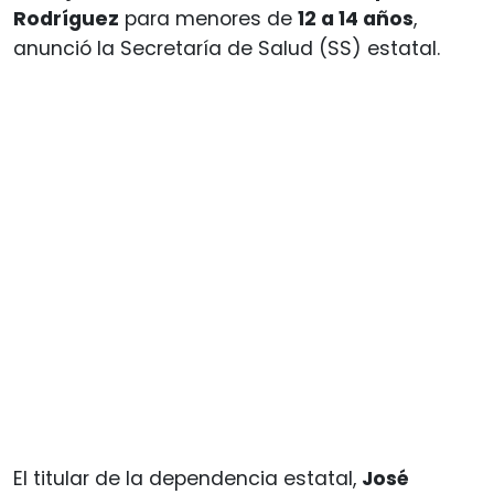
Rodríguez
para menores de
12 a 14 años
,
anunció la Secretaría de Salud (SS) estatal.
El titular de la dependencia estatal,
José