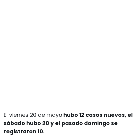
El viernes 20 de mayo
hubo 12 casos nuevos, el
sábado hubo 20 y el pasado domingo se
registraron 10.