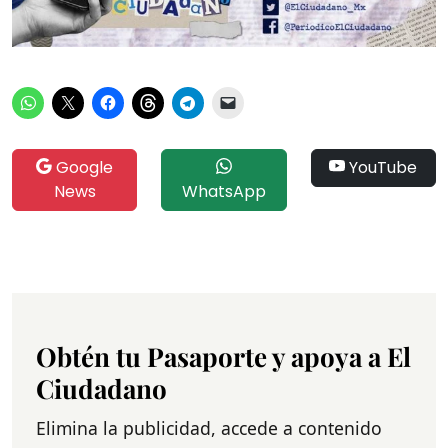
Google
YouTube
News
WhatsApp
Obtén tu Pasaporte y apoya a El
Ciudadano
Elimina la publicidad, accede a contenido