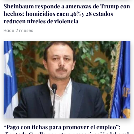
Sheinbaum responde a amenazas de Trump con
hechos: homicidios caen 46% y 28 estados
reducen niveles de violencia
Hace 2 meses
“Pago con fichas para promover el empleo”: