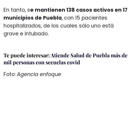
En tanto, s
e mantienen 138 casos activos en 17
municipios de Puebla
, con 15 pacientes
hospitalizados, de los cuales sólo uno está
grave e intubado.
Te puede interesar:
Atiende Salud de Puebla más de
mil personas con secuelas covid
Foto:
Agencia enfoque