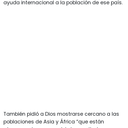
ayuda internacional a la población de ese país.
También pidió a Dios mostrarse cercano a las
poblaciones de Asia y África “que están