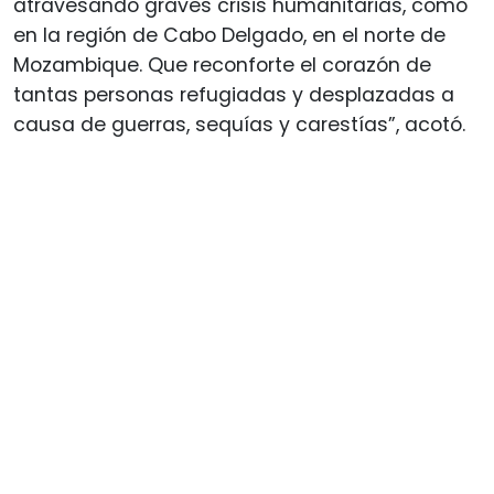
atravesando graves crisis humanitarias, como
en la región de Cabo Delgado, en el norte de
Mozambique. Que reconforte el corazón de
tantas personas refugiadas y desplazadas a
causa de guerras, sequías y carestías”, acotó.