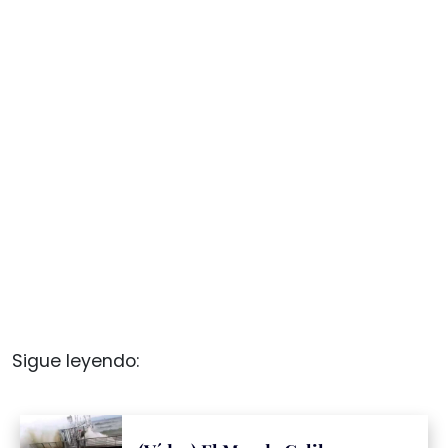
Sigue leyendo: