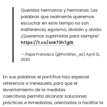
Queridos hermanos y hermanas: Las
palabras que realmente queremos
escuchar en este tiempo no son
indiferencia, egoísmo, división y olvido.
¡Queremos suprimirlas para siempre!
https://t.co/snk73h7g0L
— Papa Francisco (@Pontifex_es)
April 12,
2020
En sus palabras el pontífice hizo especial
referencia a Venezuela, para que el
levantamiento de la medidas
coercitivas permita alcanzar soluciones
prácticas e inmediatas, orientadas a facilitar la