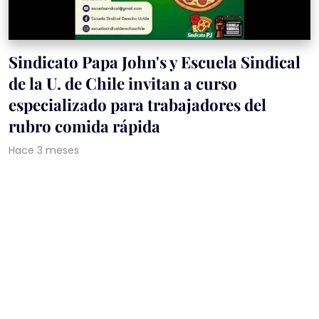
Sindicato Papa John's y Escuela Sindical
de la U. de Chile invitan a curso
especializado para trabajadores del
rubro comida rápida
Hace 3 meses