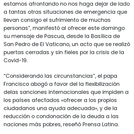
estamos afrontando no nos haga dejar de lado
a tantas otras situaciones de emergencia que
llevan consigo el sufrimiento de muchas
personas”, manifestó al ofrecer este domingo
su mensaje de Pascua, desde la Basílica de
San Pedro de El Vaticano, un acto que se realizó
puertas cerradas y sin fieles por la crisis de la
Covid-19.
“Considerando las circunstancias”, el papa
Francisco abogó a favor del la flexibilización
delas sanciones internacionales que impiden a
los países afectados «ofrecer a los propios
ciudadanos una ayuda adecuada», y de la
reducción o condonación de la deuda a las
naciones más pobres, reseñó Prensa Latina.