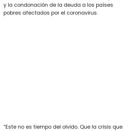
y la condonación de la deuda a los países
pobres afectados por el coronavirus.
“Este no es tiempo del olvido. Que la crisis que