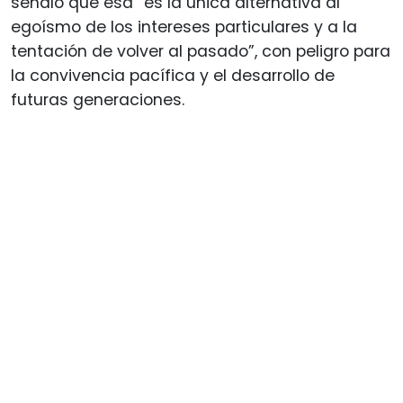
señaló que esa “es la única alternativa al
egoísmo de los intereses particulares y a la
tentación de volver al pasado”, con peligro para
la convivencia pacífica y el desarrollo de
futuras generaciones.