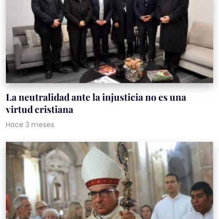
La neutralidad ante la injusticia no es una
virtud cristiana
Hace 3 meses