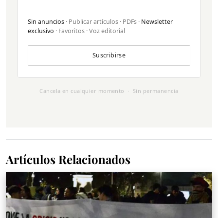
Sin anuncios
· Publicar artículos · PDFs ·
Newsletter
exclusivo
· Favoritos · Voz editorial
Suscribirse
Cancela en cualquier momento · Sin permanencia
Artículos Relacionados