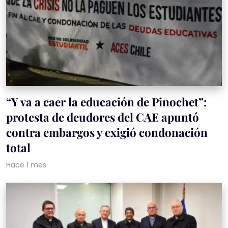
“Y va a caer la educación de Pinochet”:
protesta de deudores del CAE apuntó
contra embargos y exigió condonación
total
Hace 1 mes