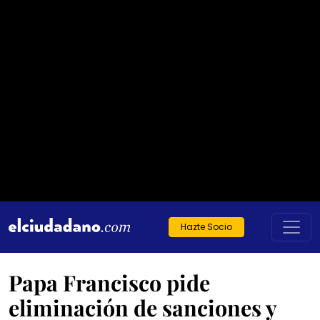
Hazte Socio
Papa Francisco pide
eliminación de sanciones y