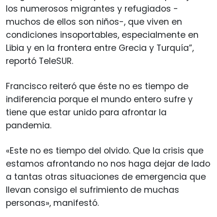
los numerosos migrantes y refugiados -
muchos de ellos son niños-, que viven en
condiciones insoportables, especialmente en
Libia y en la frontera entre Grecia y Turquía”,
reportó TeleSUR.
Francisco reiteró que éste no es tiempo de
indiferencia porque el mundo entero sufre y
tiene que estar unido para afrontar la
pandemia.
«Este no es tiempo del olvido. Que la crisis que
estamos afrontando no nos haga dejar de lado
a tantas otras situaciones de emergencia que
llevan consigo el sufrimiento de muchas
personas», manifestó.