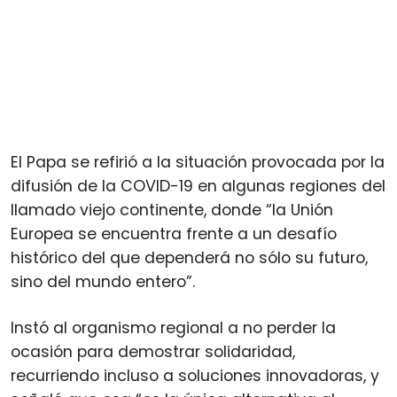
El Papa se refirió a la situación provocada por la
difusión de la COVID-19 en algunas regiones del
llamado viejo continente, donde “la Unión
Europea se encuentra frente a un desafío
histórico del que dependerá no sólo su futuro,
sino del mundo entero”.
Instó al organismo regional a no perder la
ocasión para demostrar solidaridad,
recurriendo incluso a soluciones innovadoras, y