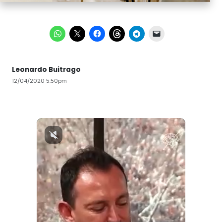
Leonardo Buitrago
12/04/2020 5:50pm