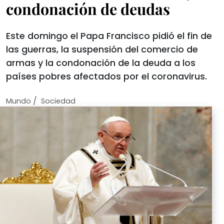
condonación de deudas
Este domingo el Papa Francisco pidió el fin de
las guerras, la suspensión del comercio de
armas y la condonación de la deuda a los
países pobres afectados por el coronavirus.
/
Mundo
Sociedad