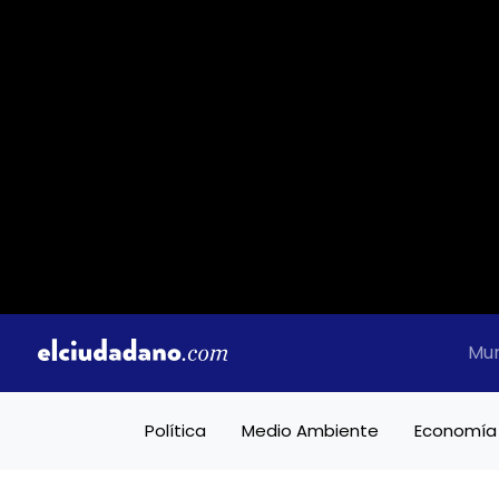
Mu
Política
Medio Ambiente
Economía