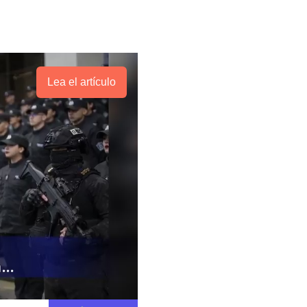
Lea el artículo