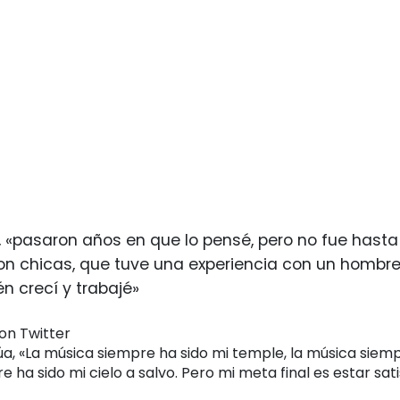
, «pasaron años en que lo pensé, pero no fue hasta
on chicas, que tuve una experiencia con un hombre
n crecí y trabajé»
a, «La música siempre ha sido mi temple, la música siempr
e ha sido mi cielo a salvo. Pero mi meta final es estar sat