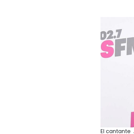
El cantante 