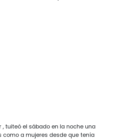
 , tuiteó el sábado en la noche una
es como a mujeres desde que tenía