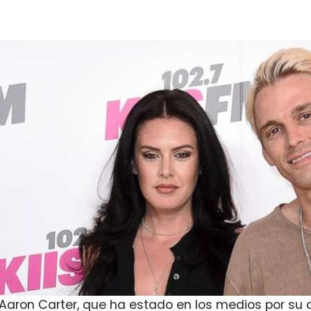
Aaron Carter, que ha estado en los medios por su