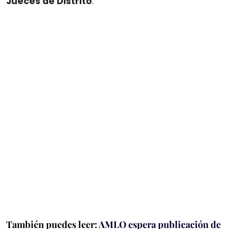
Jueces de Distrito
.
También puedes leer:
AMLO espera publicación de