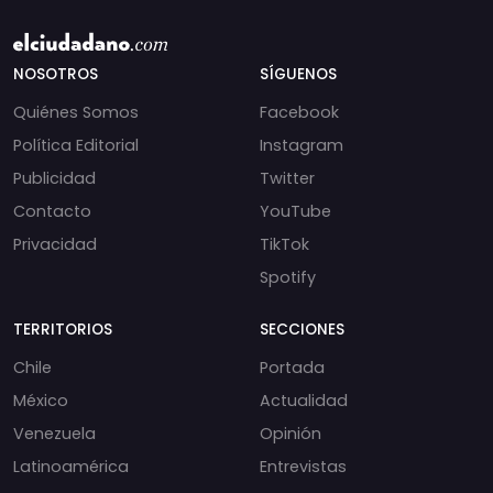
NOSOTROS
SÍGUENOS
Quiénes Somos
Facebook
Política Editorial
Instagram
Publicidad
Twitter
Contacto
YouTube
Privacidad
TikTok
Spotify
TERRITORIOS
SECCIONES
Chile
Portada
México
Actualidad
Venezuela
Opinión
Latinoamérica
Entrevistas