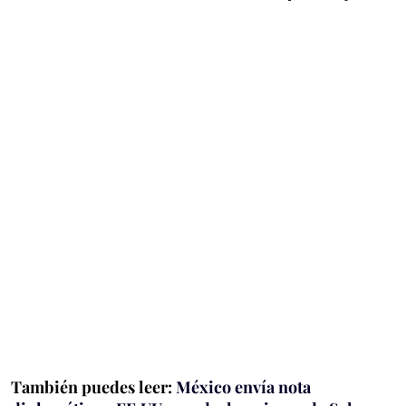
También puedes leer:
México envía nota