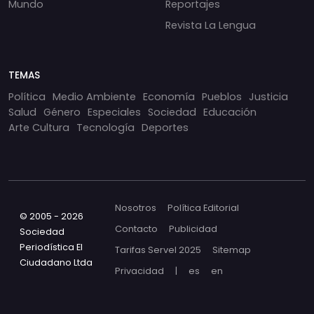
Mundo
Reportajes
Revista La Lengua
TEMAS
Política
Medio Ambiente
Economía
Pueblos
Justicia
Salud
Género
Especiales
Sociedad
Educación
Arte Cultura
Tecnología
Deportes
Nosotros
Política Editorial
© 2005 - 2026
Contacto
Publicidad
Sociedad
Periodística El
Tarifas Servel 2025
Sitemap
Ciudadano Ltda
Privacidad
|
es
en