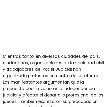
Mientras tanto, en diversas ciudades del país,
ciudadanos, organizaciones de la sociedad civil
y trabajadores del Poder Judicial han
organizado protestas en contra de la reforma.
Los manifestantes argumentan que la
propuesta podría vulnerar la independencia
judicial y afectar el desarrollo profesional de los
jueces. También expresaron su preocupación