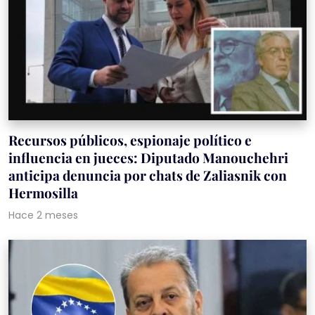
Recursos públicos, espionaje político e
influencia en jueces: Diputado Manouchehri
anticipa denuncia por chats de Zaliasnik con
Hermosilla
Hace 2 meses