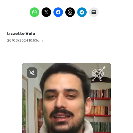
Lizzette Vela
26/08/2024 10:53am