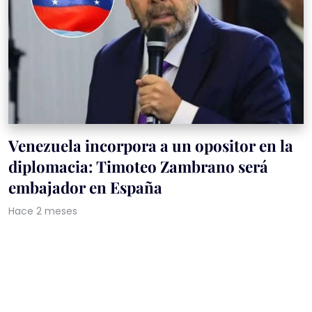
Venezuela incorpora a un opositor en la
diplomacia: Timoteo Zambrano será
embajador en España
Hace 2 meses