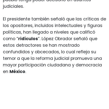
judiciales.
El presidente también señaló que las críticas de
los opositores, incluidos intelectuales y figuras
políticas, han llegado a niveles que calificó
como “
ridículos
”. López Obrador señaló que
estos detractores se han mostrado
confundidos y obcecados, lo cual refleja su
temor a que la reforma judicial promueva una
mayor participación ciudadana y democracia
en
México
.