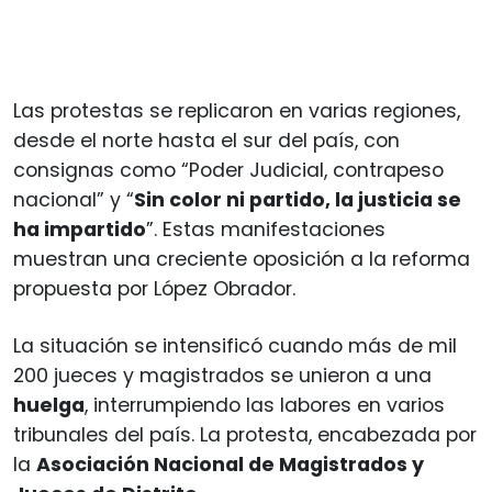
Las protestas se replicaron en varias regiones,
desde el norte hasta el sur del país, con
consignas como “Poder Judicial, contrapeso
nacional” y “
Sin color ni partido, la justicia se
ha impartido
”. Estas manifestaciones
muestran una creciente oposición a la reforma
propuesta por López Obrador.
La situación se intensificó cuando más de mil
200 jueces y magistrados se unieron a una
huelga
, interrumpiendo las labores en varios
tribunales del país. La protesta, encabezada por
la
Asociación Nacional de Magistrados y