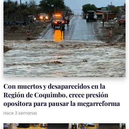
Con muertos y desaparecidos en la
Región de Coquimbo, crece presión
opositora para pausar la megarreforma
Hace 3 semanas