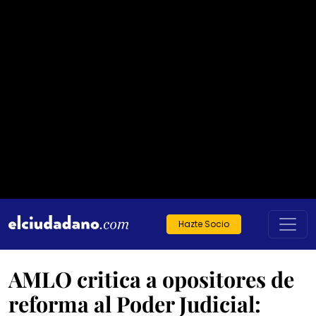
Hazte Socio
AMLO critica a opositores de
reforma al Poder Judicial: