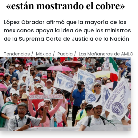
«están mostrando el cobre»
López Obrador afirmó que la mayoría de los
mexicanos apoya la idea de que los ministros
de la Suprema Corte de Justicia de la Nación
/
/
/
Tendencias
México
Puebla
Las Mañaneras de AMLO