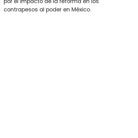
por el impacto de la reforma en los
contrapesos al poder en México.