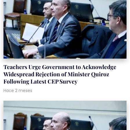
Teachers Urge Government to Acknowledge
Widespread Rejection of Minister Quiroz
Following Latest CEP Survey
Hace 2 meses