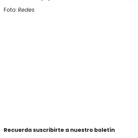
Foto:
Redes
Recuerda suscribirte a nuestro boletín