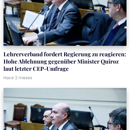
Lehrerverband fordert Regierung zu reagieren:
Hohe Ablehnung gegenüber Minister Quiroz
laut letzter CEP-Umfrage
Hace 2 meses