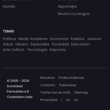
Mundo
Reportajes
Revista La Lengua
TEMAS
Política
Medio Ambiente
Economía
Pueblos
Justicia
Salud
Género
Especiales
Sociedad
Educación
Arte Cultura
Tecnología
Deportes
Nosotros
Política Editorial
© 2005 - 2026
Contacto
Publicidad
Sociedad
Periodística El
Tarifas Servel 2025
Sitemap
Ciudadano Ltda
Privacidad
|
es
en