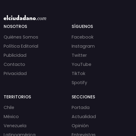
NOSOTROS
SÍGUENOS
Quiénes Somos
Facebook
Política Editorial
Instagram
Publicidad
Twitter
Contacto
YouTube
Privacidad
TikTok
Spotify
TERRITORIOS
SECCIONES
Chile
Portada
México
Actualidad
Venezuela
Opinión
Latinoamérica
Entrevistas