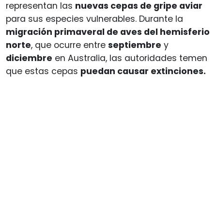
representan las
nuevas cepas de gripe aviar
para sus especies vulnerables. Durante la
migración primaveral de aves del hemisferio
norte
, que ocurre entre
septiembre
y
diciembre
en Australia, las autoridades temen
que estas cepas
puedan causar extinciones.