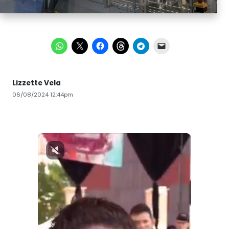
Lizzette Vela
06/08/2024 12:44pm