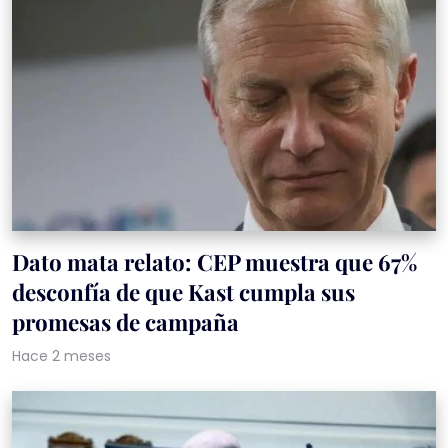
Dato mata relato: CEP muestra que 67%
desconfía de que Kast cumpla sus
promesas de campaña
Hace 2 meses