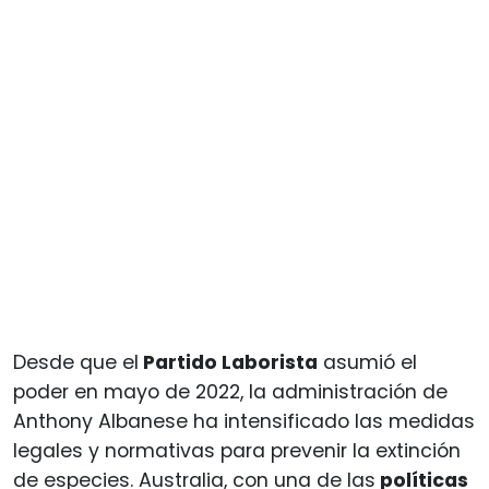
Desde que el
Partido Laborista
asumió el
poder en mayo de 2022, la administración de
Anthony Albanese ha intensificado las medidas
legales y normativas para prevenir la extinción
de especies. Australia, con una de las
políticas