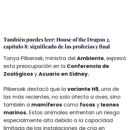
También puedes leer:
House of the Dragon 2,
capítulo 8: significado de las profecías y final
Tanya Plibersek, ministra del
Ambiente
, expresó
esta preocupación en la
Conferencia de
Zoológicos
y
Acuario en Sídney.
Plibersek destacó que la
variante H5
, una de
las más recientes, no solo afecta a aves, sino
también a
mamíferos
como
focas
y
leones
marinos.
Estos animales enfrentan un riesgo
especialmente alto debido a la capacidad
limitada de las instalaciones de cría en