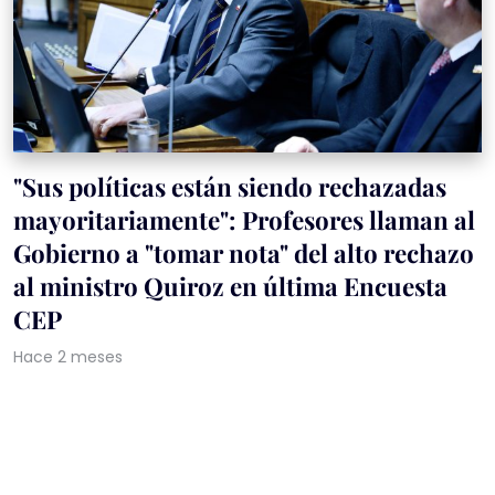
"Sus políticas están siendo rechazadas
mayoritariamente": Profesores llaman al
Gobierno a "tomar nota" del alto rechazo
al ministro Quiroz en última Encuesta
CEP
Hace 2 meses