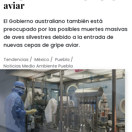
aviar
El Gobierno australiano también está
preocupado por las posibles muertes masivas
de aves silvestres debido a la entrada de
nuevas cepas de gripe aviar.
/
/
/
Tendencias
México
Puebla
Noticias Medio Ambiente Puebla