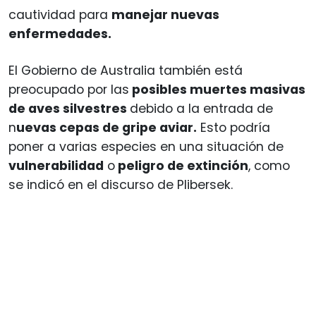
cautividad para
manejar nuevas
enfermedades.
El Gobierno de Australia también está
preocupado por las
posibles muertes masivas
de aves silvestres
debido a la entrada de
n
uevas cepas de gripe aviar.
Esto podría
poner a varias especies en una situación de
vulnerabilidad
o
peligro de extinción
, como
se indicó en el discurso de Plibersek.