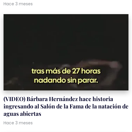
Hace 3 meses
(VIDEO) Bárbara Hernández hace historia
ingresando al Salón de la Fama de la natación de
aguas abiertas
Hace 3 meses