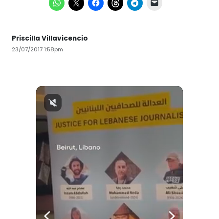
Priscilla Villavicencio
23/07/2017 1:58pm