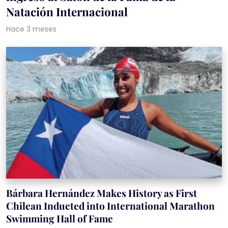
Natación Internacional
Hace 3 meses
Bárbara Hernández Makes History as First
Chilean Inducted into International Marathon
Swimming Hall of Fame