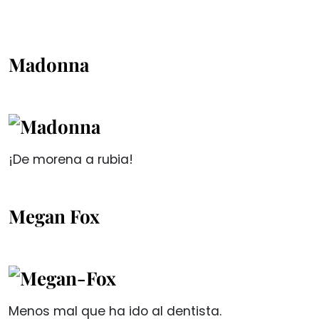
Madonna
¡De morena a rubia!
Megan Fox
Menos mal que ha ido al dentista.