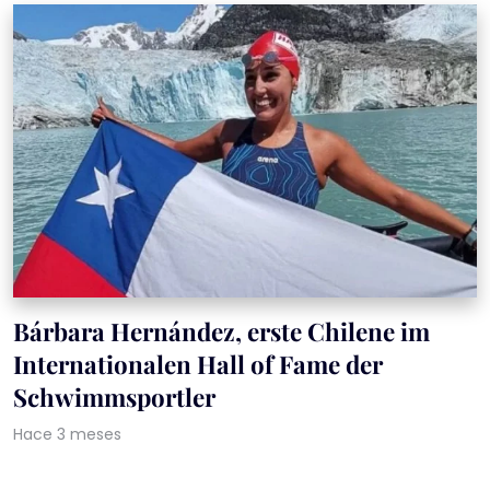
Bárbara Hernández, erste Chilene im
Internationalen Hall of Fame der
Schwimmsportler
Hace 3 meses