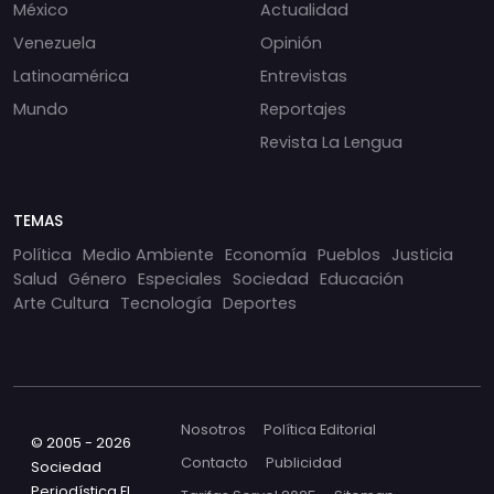
México
Actualidad
Venezuela
Opinión
Latinoamérica
Entrevistas
Mundo
Reportajes
Revista La Lengua
TEMAS
Política
Medio Ambiente
Economía
Pueblos
Justicia
Salud
Género
Especiales
Sociedad
Educación
Arte Cultura
Tecnología
Deportes
Nosotros
Política Editorial
© 2005 - 2026
Contacto
Publicidad
Sociedad
Periodística El