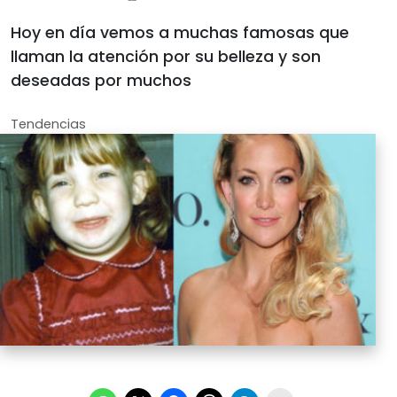
Hoy en día vemos a muchas famosas que
llaman la atención por su belleza y son
deseadas por muchos
Tendencias