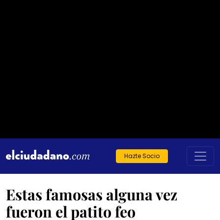
Hazte Socio
Estas famosas alguna vez
fueron el patito feo