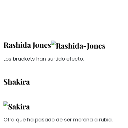
Rashida Jones
Los brackets han surtido efecto.
Shakira
Otra que ha pasado de ser morena a rubia.