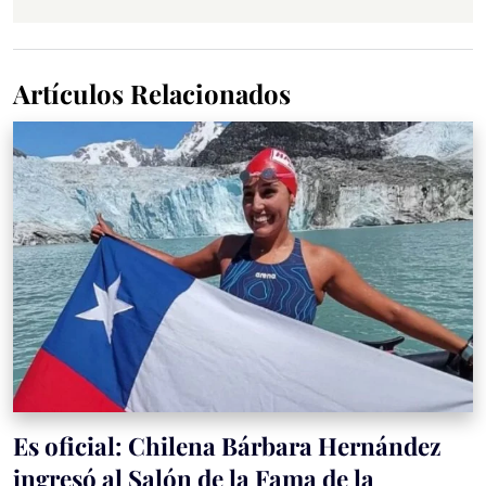
Artículos Relacionados
Es oficial: Chilena Bárbara Hernández
ingresó al Salón de la Fama de la