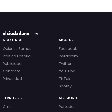
NOSOTROS
SÍGUENOS
Quiénes Somos
Facebook
Política Editorial
Instagram
Publicidad
Twitter
Contacto
YouTube
Privacidad
TikTok
Spotify
TERRITORIOS
SECCIONES
Chile
Portada