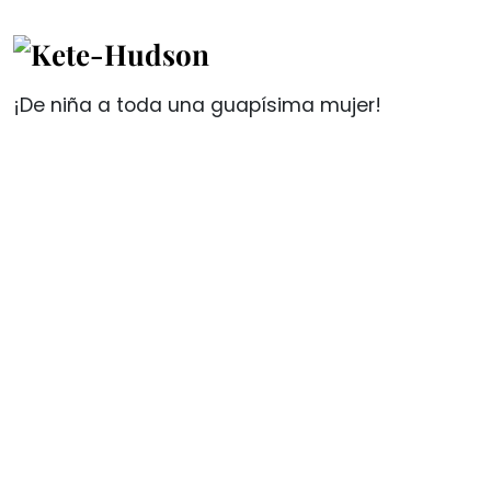
¡De niña a toda una guapísima mujer!