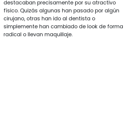
destacaban precisamente por su atractivo
físico. Quizás algunas han pasado por algún
cirujano, otras han ido al dentista o
simplemente han cambiado de look de forma
radical o llevan maquillaje.