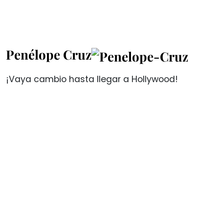
Penélope Cruz
¡Vaya cambio hasta llegar a Hollywood!