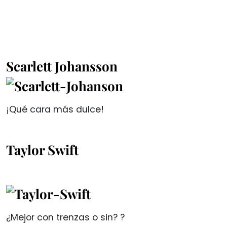
Scarlett Johansson
¡Qué cara más dulce!
Taylor Swift
¿Mejor con trenzas o sin? ?