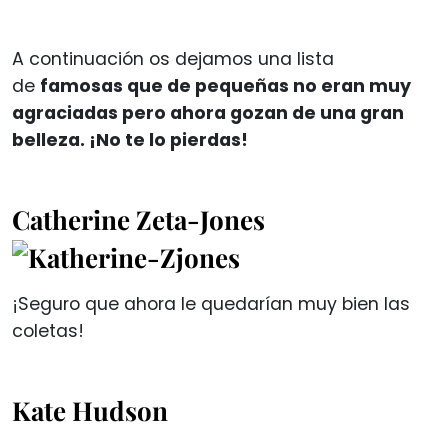
A continuación os dejamos una lista
de
famosas que de pequeñas no eran muy
agraciadas pero ahora gozan de una gran
belleza. ¡No te lo pierdas!
Catherine Zeta-Jones
¡Seguro que ahora le quedarían muy bien las
coletas!
Kate Hudson