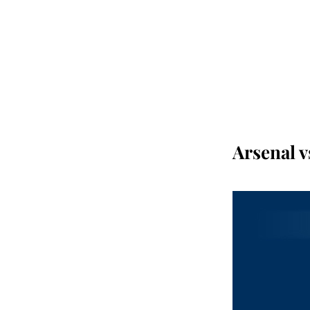
Arsenal v