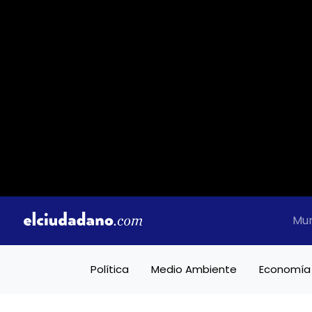
Mu
Política
Medio Ambiente
Economía