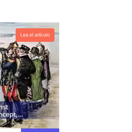
Lea el artículo