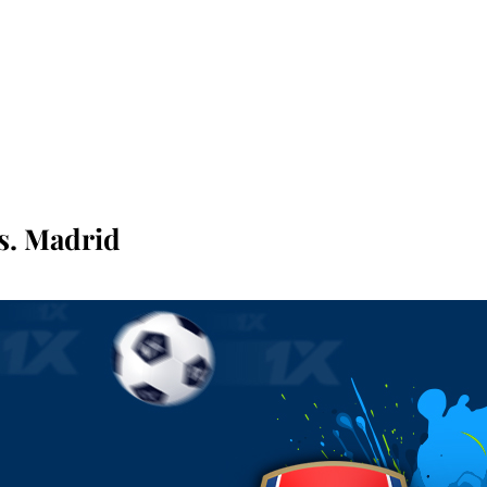
s. Madrid