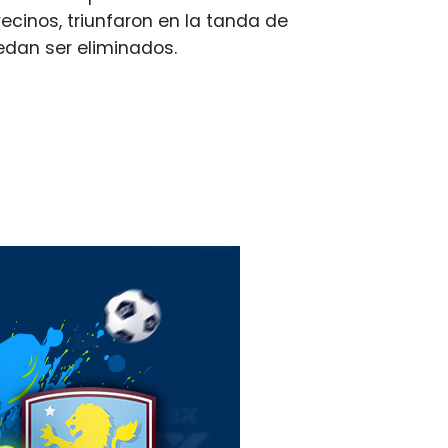
ecinos, triunfaron en la tanda de
edan ser eliminados.