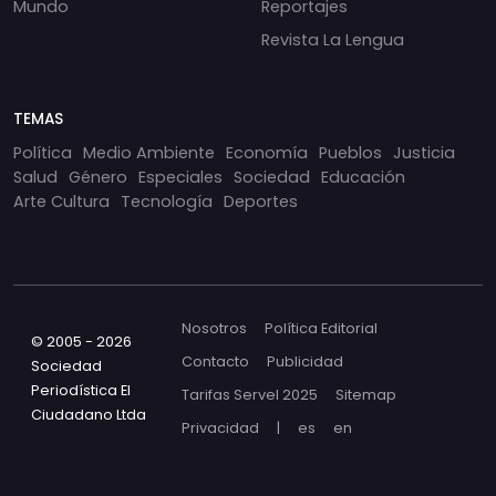
Mundo
Reportajes
Revista La Lengua
TEMAS
Política
Medio Ambiente
Economía
Pueblos
Justicia
Salud
Género
Especiales
Sociedad
Educación
Arte Cultura
Tecnología
Deportes
Nosotros
Política Editorial
© 2005 - 2026
Contacto
Publicidad
Sociedad
Periodística El
Tarifas Servel 2025
Sitemap
Ciudadano Ltda
Privacidad
|
es
en