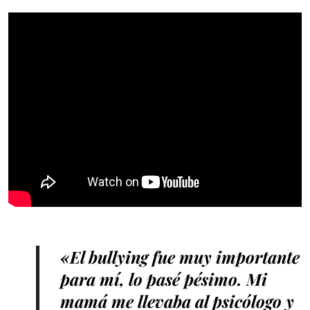
«El bullying fue muy importante
para mí, lo pasé pésimo. Mi
mamá me llevaba al psicólogo y