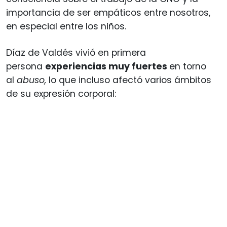
importancia de ser empáticos entre nosotros,
en especial entre los niños.
Díaz de Valdés vivió en primera
persona
experiencias muy fuertes
en torno
al
abuso,
lo que incluso afectó varios ámbitos
de su expresión corporal: