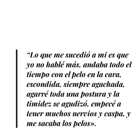
“Lo que me sucedió a mi es que
yo no hablé más, andaba todo el
tiempo con el pelo en la cara,
escondida, siempre agachada,
agarré toda una postura y la
timidez se agudizó, empecé a
tener muchos nervios y caspa, y
me sacaba los pelos».