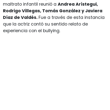
maltrato infantil reunió a
Andrea Arístegui,
Rodrigo Villegas, Tomás González y Javiera
Díaz de Valdés.
Fue a través de esta instancia
que la actriz contó su sentido relato de
experiencia con el bullying.