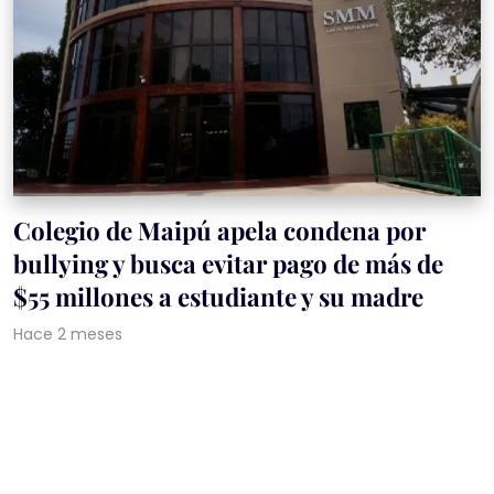
Colegio de Maipú apela condena por
bullying y busca evitar pago de más de
$55 millones a estudiante y su madre
Hace 2 meses