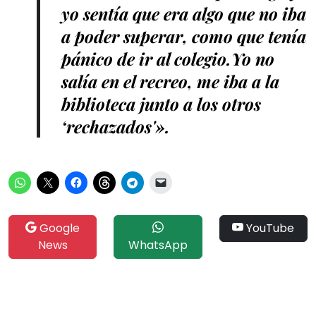
yo sentía que era algo que no iba
a poder superar, como que tenía
pánico de ir al colegio.Yo no
salía en el recreo, me iba a la
biblioteca junto a los otros
‘rechazados'».
Google
YouTube
News
WhatsApp