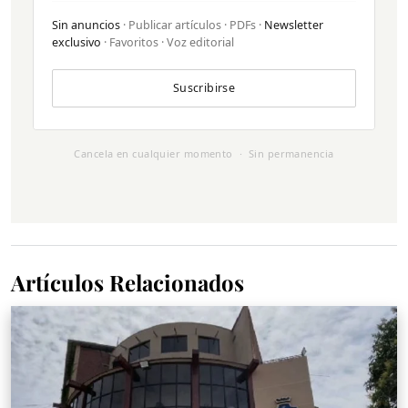
Sin anuncios
· Publicar artículos · PDFs ·
Newsletter
exclusivo
· Favoritos · Voz editorial
Suscribirse
Cancela en cualquier momento · Sin permanencia
Artículos Relacionados