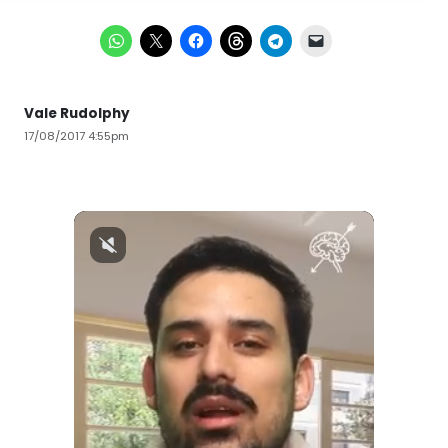
Vale Rudolphy
17/08/2017 4:55pm