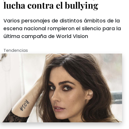
lucha contra el bullying
Varios personajes de distintos ámbitos de la
escena nacional rompieron el silencio para la
última campaña de World Vision
Tendencias