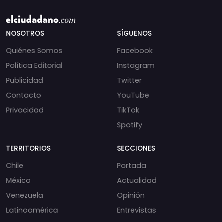
NOSOTROS
SÍGUENOS
Quiénes Somos
Facebook
Política Editorial
Instagram
Publicidad
Twitter
Contacto
YouTube
Privacidad
TikTok
Spotify
TERRITORIOS
SECCIONES
Chile
Portada
México
Actualidad
Venezuela
Opinión
Latinoamérica
Entrevistas