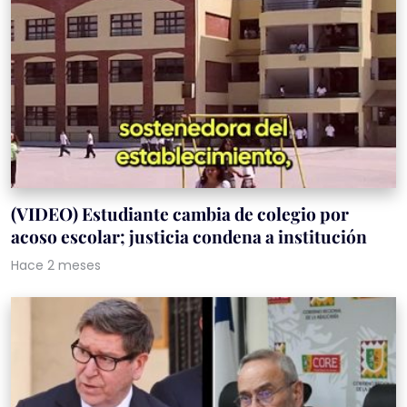
(VIDEO) Estudiante cambia de colegio por
acoso escolar; justicia condena a institución
Hace 2 meses