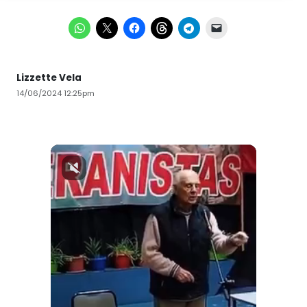
Lizzette Vela
14/06/2024 12:25pm