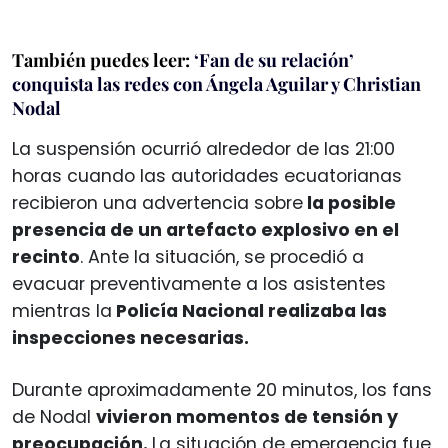
También puedes leer:
‘Fan de su relación’
conquista las redes con Ángela Aguilar y Christian
Nodal
La suspensión ocurrió alrededor de las 21:00
horas cuando las autoridades ecuatorianas
recibieron una advertencia sobre
la posible
presencia de un artefacto explosivo en el
recinto
. Ante la situación, se procedió a
evacuar preventivamente a los asistentes
mientras la
Policía Nacional realizaba las
inspecciones necesarias.
Durante aproximadamente 20 minutos, los fans
de Nodal
vivieron momentos de tensión y
preocupación.
La situación de emergencia fue