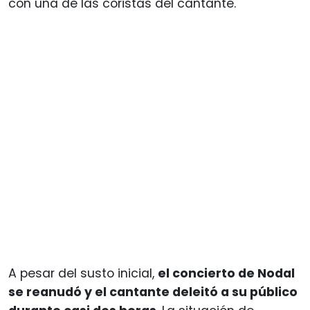
con una de las coristas del cantante.
A pesar del susto inicial,
el concierto de Nodal
se reanudó y el cantante deleitó a su público