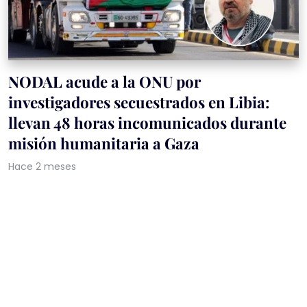
NODAL acude a la ONU por
investigadores secuestrados en Libia:
llevan 48 horas incomunicados durante
misión humanitaria a Gaza
Hace 2 meses