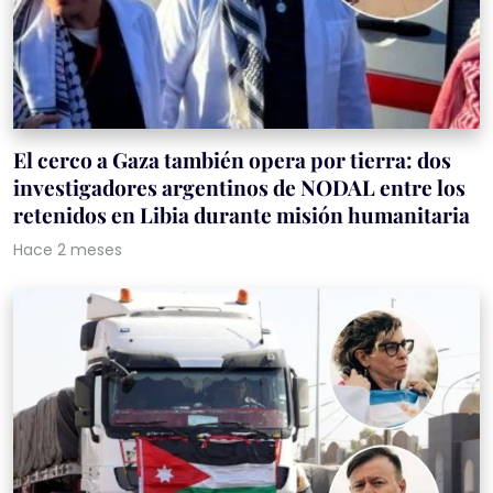
El cerco a Gaza también opera por tierra: dos
investigadores argentinos de NODAL entre los
retenidos en Libia durante misión humanitaria
Hace 2 meses