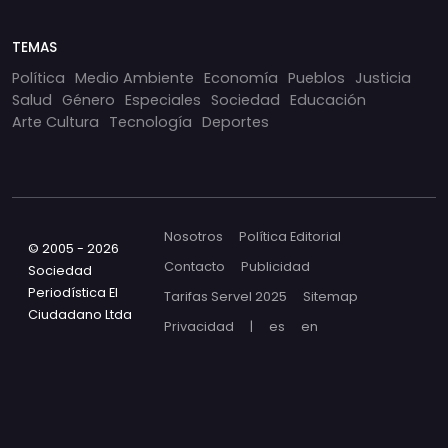
TEMAS
Política
Medio Ambiente
Economía
Pueblos
Justicia
Salud
Género
Especiales
Sociedad
Educación
Arte Cultura
Tecnología
Deportes
Nosotros
Política Editorial
© 2005 - 2026
Contacto
Publicidad
Sociedad
Periodística El
Tarifas Servel 2025
Sitemap
Ciudadano Ltda
Privacidad
|
es
en