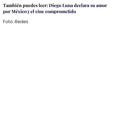
También puedes leer:
Diego Luna declara su amor
por México y el cine comprometido
Foto:
Redes