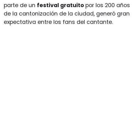
parte de un
festival gratuito
por los 200 años
de la cantonización de la ciudad, generó gran
expectativa entre los fans del cantante.