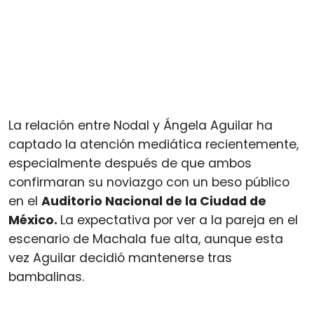
La relación entre Nodal y Ángela Aguilar ha
captado la atención mediática recientemente,
especialmente después de que ambos
confirmaran su noviazgo con un beso público
en el
Auditorio Nacional de la Ciudad de
México.
La expectativa por ver a la pareja en el
escenario de Machala fue alta, aunque esta
vez Aguilar decidió mantenerse tras
bambalinas.