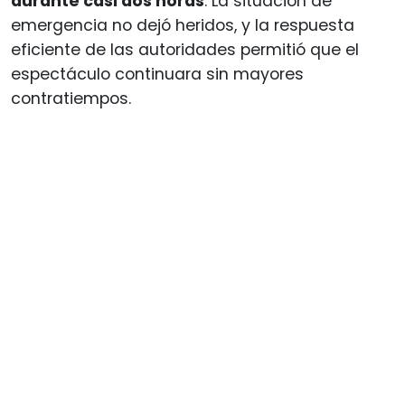
durante casi dos horas
. La situación de
emergencia no dejó heridos, y la respuesta
eficiente de las autoridades permitió que el
espectáculo continuara sin mayores
contratiempos.