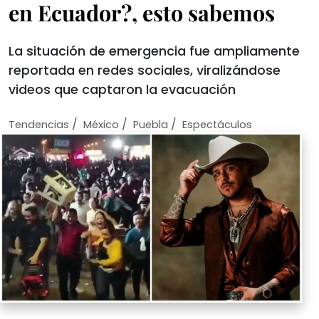
en Ecuador?, esto sabemos
La situación de emergencia fue ampliamente
reportada en redes sociales, viralizándose
videos que captaron la evacuación
/
/
/
Tendencias
México
Puebla
Espectáculos