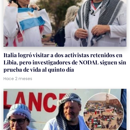
Italia logró visitar a dos activistas retenidos en
Libia, pero investigadores de NODAL siguen sin
prueba de vida al quinto día
Hace 2 meses