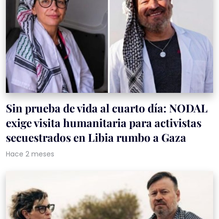
Sin prueba de vida al cuarto día: NODAL
exige visita humanitaria para activistas
secuestrados en Libia rumbo a Gaza
Hace 2 meses