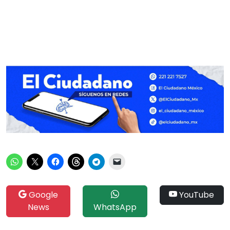
Google
YouTube
News
WhatsApp