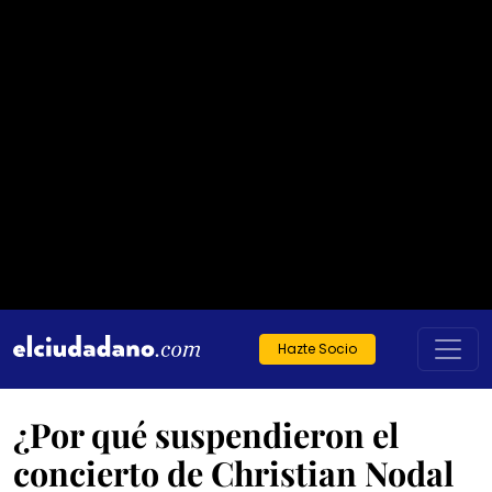
Hazte Socio
¿Por qué suspendieron el
concierto de Christian Nodal