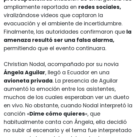
ampliamente reportada en
redes sociales,
viralizándose videos que captaron la
evacuación y el ambiente de incertidumbre.
Finalmente, las autoridades confirmaron que
la
amenaza resultó ser una falsa alarma,
permitiendo que el evento continuara.
Christian Nodal, acompañado por su novia
Ángela Aguilar
, llegó a Ecuador en una
avioneta privada
. La presencia de Aguilar
aumentó la emoción entre los asistentes,
muchos de los cuales esperaban ver un dueto
en vivo. No obstante, cuando Nodal interpretó la
canción «
Dime cómo quieres
«, que
habitualmente canta con Ángela, ella decidió
no subir al escenario y el tema fue interpretado