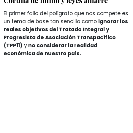
El primer fallo del polígrafo que nos compete es
un tema de base tan sencillo como
ignorar los
reales objetivos del Tratado Integral y
Progresista de Asociación Transpacífico
(TPP11)
y
no considerar la realidad
económica de nuestro país.