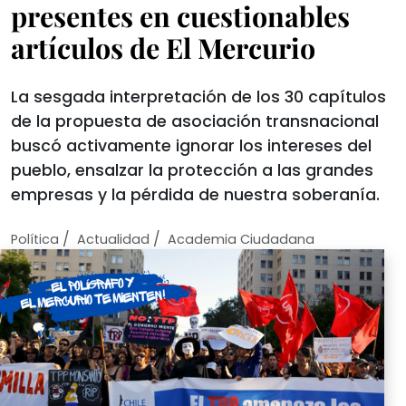
presentes en cuestionables
artículos de El Mercurio
La sesgada interpretación de los 30 capítulos
de la propuesta de asociación transnacional
buscó activamente ignorar los intereses del
pueblo, ensalzar la protección a las grandes
empresas y la pérdida de nuestra soberanía.
/
/
Política
Actualidad
Academia Ciudadana