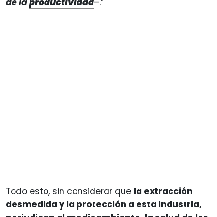
de la
productividad
–.”
Todo esto, sin considerar que
la extracción
desmedida y la protección a esta industria,