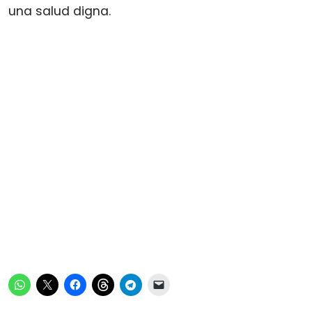
una salud digna.