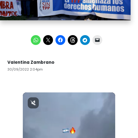
Valentina Zambrano
30/09/2022 2:04pm