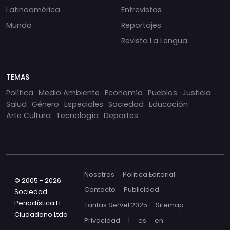
Latinoamérica
Entrevistas
Mundo
Reportajes
Revista La Lengua
TEMAS
Política
Medio Ambiente
Economía
Pueblos
Justicia
Salud
Género
Especiales
Sociedad
Educación
Arte Cultura
Tecnología
Deportes
Nosotros
Política Editorial
© 2005 - 2026
Contacto
Publicidad
Sociedad
Periodística El
Tarifas Servel 2025
Sitemap
Ciudadano Ltda
Privacidad
|
es
en