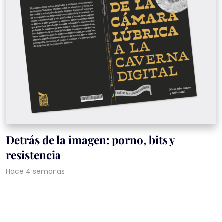
Detrás de la imagen: porno, bits y
resistencia
Hace 4 semanas