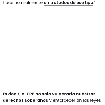
hace normalmente
en tratados de ese tipo
.”
Es decir, el TPP no solo vulneraría nuestros
derechos soberanos
y entorpecerían las leyes