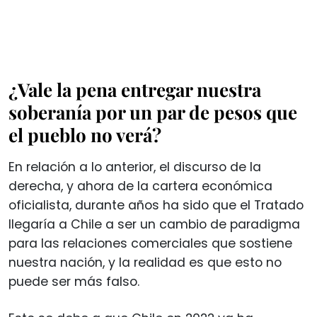
¿Vale la pena entregar nuestra
soberanía por un par de pesos que
el pueblo no verá?
En relación a lo anterior, el discurso de la
derecha, y ahora de la cartera económica
oficialista, durante años ha sido que el Tratado
llegaría a Chile a ser un cambio de paradigma
para las relaciones comerciales que sostiene
nuestra nación, y la realidad es que esto no
puede ser más falso.