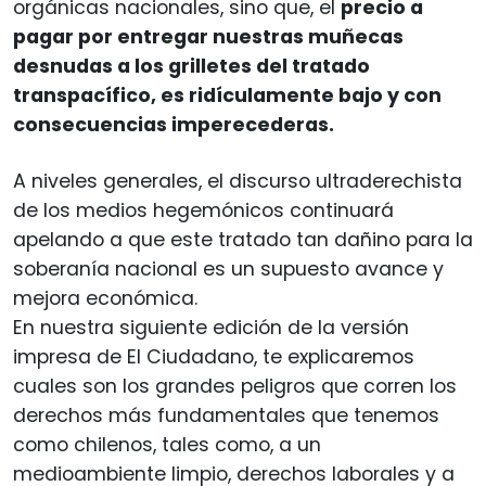
orgánicas nacionales, sino que, el
precio a
pagar por entregar nuestras muñecas
desnudas a los grilletes del tratado
transpacífico, es ridículamente bajo y con
consecuencias imperecederas.
A niveles generales, el discurso ultraderechista
de los medios hegemónicos continuará
apelando a que este tratado tan dañino para la
soberanía nacional es un supuesto avance y
mejora económica.
En nuestra siguiente edición de la versión
impresa de El Ciudadano, te explicaremos
cuales son los grandes peligros que corren los
derechos más fundamentales que tenemos
como chilenos, tales como, a un
medioambiente limpio, derechos laborales y a