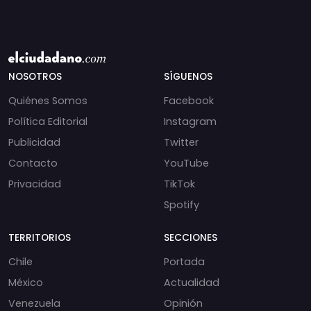
NOSOTROS
SÍGUENOS
Quiénes Somos
Facebook
Política Editorial
Instagram
Publicidad
Twitter
Contacto
YouTube
Privacidad
TikTok
Spotify
TERRITORIOS
SECCIONES
Chile
Portada
México
Actualidad
Venezuela
Opinión