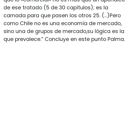
de ese tratado (5 de 30 capítulos); es la
carnada para que pasen los otros 25. (…)Pero
como Chile no es una economía de mercado,
sino una de grupos de mercado,su lógica es la
que prevalece.” Concluye en este punto Palma.