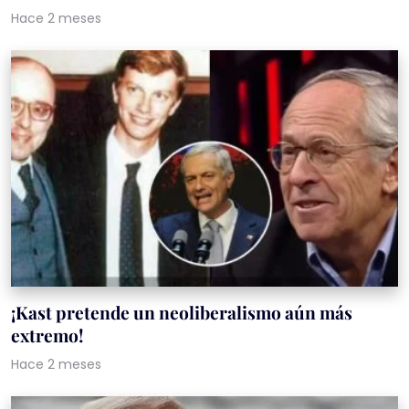
Hace 2 meses
¡Kast pretende un neoliberalismo aún más
extremo!
Hace 2 meses