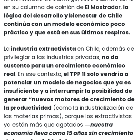
en su columna de opinión de
El Mostrador
,
l
a
lógica del desarrollo y bienestar de Chile
continúa con un modelo económico poco
práctico y que está en sus últimos respiros.
La
industria extractivista
en Chile, además de
privilegiar a las industrias privadas,
no da
sustento para un crecimiento económico
real
. En ese contexto,
el TPP 11 solo vendría a
potenciar un modelo de negocios que ya es
insuficiente y a interrumpir la posibilidad de
generar “nuevos motores de crecimiento de
la productividad
(como la industrialización de
las materias primas), porque los extractivistas
ya están más que agotados ―
nuestra
economía lleva como 15 años sin crecimiento