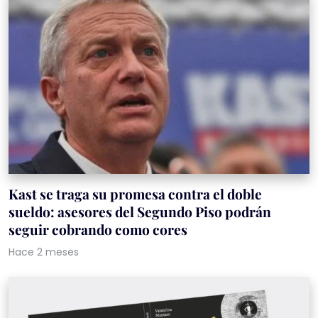
Kast se traga su promesa contra el doble
sueldo: asesores del Segundo Piso podrán
seguir cobrando como cores
Hace 2 meses