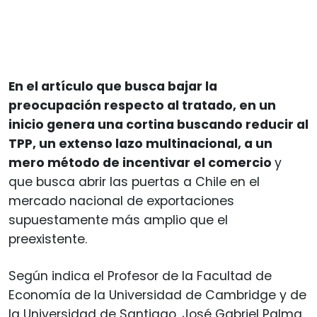
En el artículo que busca bajar la
preocupación respecto al tratado, en un
inicio genera una cortina buscando reducir al
TPP, un extenso lazo multinacional, a un
mero método de incentivar el comercio
y
que busca abrir las puertas a Chile en el
mercado nacional de exportaciones
supuestamente más amplio que el
preexistente.
Según indica el Profesor de la Facultad de
Economía de la Universidad de Cambridge y de
la Universidad de Santiago, José Gabriel Palma