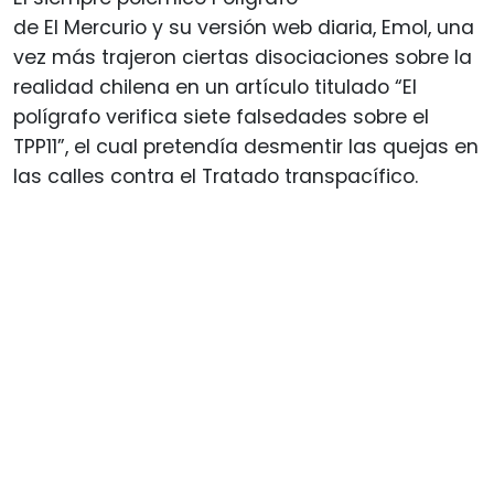
de El Mercurio y su versión web diaria, Emol, una
vez más trajeron ciertas disociaciones sobre la
realidad chilena en un artículo titulado “El
polígrafo verifica siete falsedades sobre el
TPP11”, el cual pretendía desmentir las quejas en
las calles contra el Tratado transpacífico.