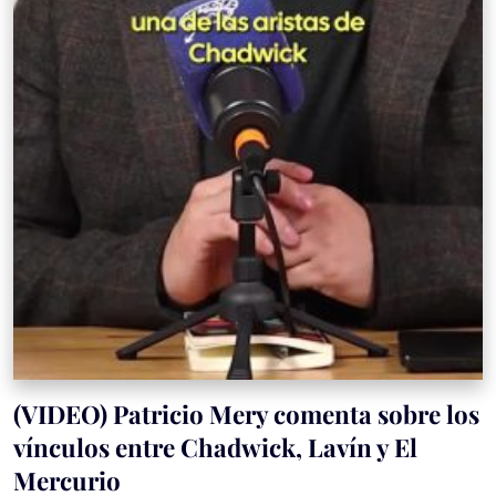
(VIDEO) Patricio Mery comenta sobre los
vínculos entre Chadwick, Lavín y El
Mercurio