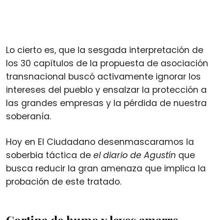
Lo cierto es, que la sesgada interpretación de
los 30 capítulos de la propuesta de asociación
transnacional buscó activamente ignorar los
intereses del pueblo y ensalzar la protección a
las grandes empresas y la pérdida de nuestra
soberanía.
Hoy en El Ciudadano desenmascaramos la
soberbia táctica de
el diario de Agustín
que
busca reducir la gran amenaza que implica la
probación de este tratado.
Cortina de humo y leyes amarre