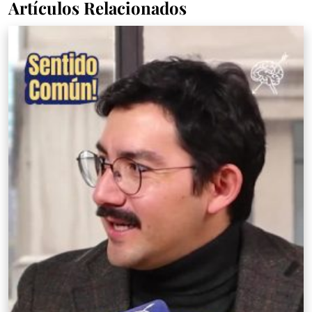
Artículos Relacionados