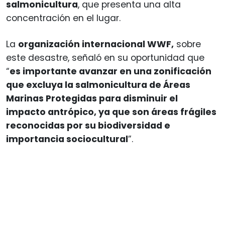
salmonicultura
, que presenta una alta
concentración en el lugar.
La
organización internacional WWF,
sobre
este desastre, señaló en su oportunidad que
“
es importante avanzar en una zonificación
que excluya la salmonicultura de Áreas
Marinas Protegidas para disminuir el
impacto antrópico, ya que son áreas frágiles
reconocidas por su biodiversidad e
importancia sociocultural
”.