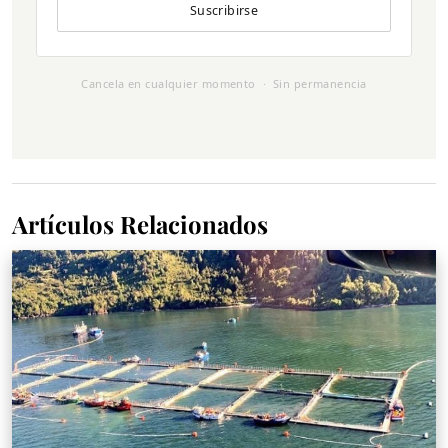
Suscribirse
Cancela en cualquier momento · Sin permanencia
Artículos Relacionados