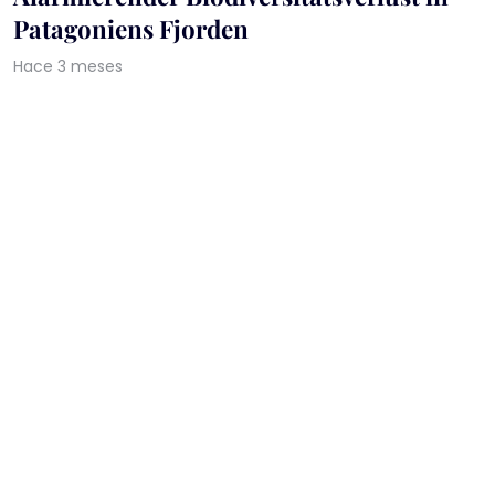
Patagoniens Fjorden
Hace 3 meses