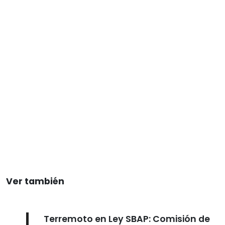
Ver también
Terremoto en Ley SBAP: Comisión de