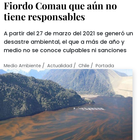
Fiordo Comau que aún no
tiene responsables
A partir del 27 de marzo del 2021 se generó un
desastre ambiental, el que a más de año y
medio no se conoce culpables ni sanciones
/
/
/
Medio Ambiente
Actualidad
Chile
Portada