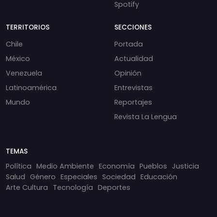
Spotify
TERRITORIOS
SECCIONES
Chile
Portada
México
Actualidad
Venezuela
Opinión
Latinoamérica
Entrevistas
Mundo
Reportajes
Revista La Lengua
TEMAS
Política
Medio Ambiente
Economía
Pueblos
Justicia
Salud
Género
Especiales
Sociedad
Educación
Arte Cultura
Tecnología
Deportes