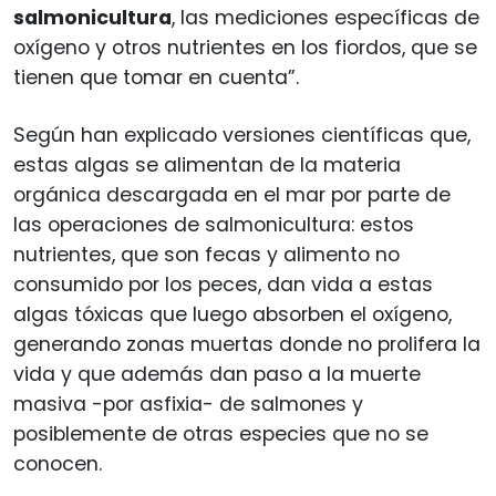
salmonicultura
, las mediciones específicas de
oxígeno y otros nutrientes en los fiordos, que se
tienen que tomar en cuenta”.
Según han explicado versiones científicas que,
estas algas se alimentan de la materia
orgánica descargada en el mar por parte de
las operaciones de salmonicultura: estos
nutrientes, que son fecas y alimento no
consumido por los peces, dan vida a estas
algas tóxicas que luego absorben el oxígeno,
generando zonas muertas donde no prolifera la
vida y que además dan paso a la muerte
masiva -por asfixia- de salmones y
posiblemente de otras especies que no se
conocen.