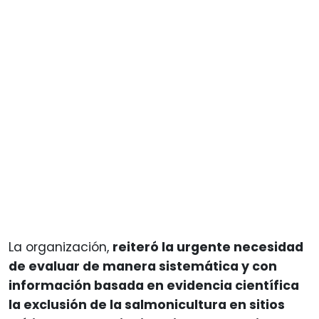
La organización,
reiteró la urgente necesidad
de evaluar de manera sistemática y con
información basada en evidencia científica
la exclusión de la salmonicultura en sitios