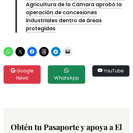
Agricultura de la Cámara aprobó la
operación de concesiones
industriales dentro de áreas
protegidas
Google
YouTube
News
WhatsApp
Obtén tu Pasaporte y apoya a El