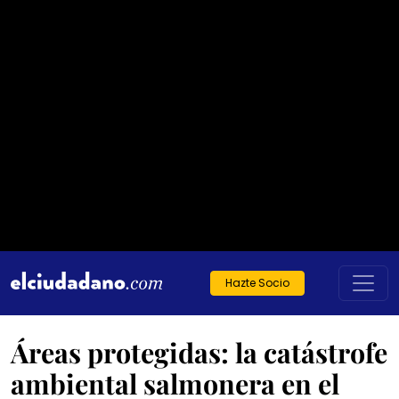
Hazte Socio
Áreas protegidas: la catástrofe
ambiental salmonera en el