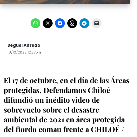
Seguel Alfredo
18/10/2022 12:27pm
El 17 de octubre, en el día de las Áreas
protegidas, Defendamos Chiloé
difundió un inédito video de
sobrevuelo sobre el desastre
ambiental de 2021 en área protegida
del fiordo comau frente a CHILOÉ /