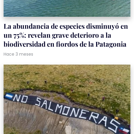
La abundancia de especies disminuyó en
un 75%: revelan grave deterioro a la
biodiversidad en fiordos de la Patagonia
Hace 3 meses