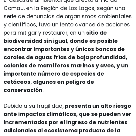
Comau, en la Región de Los Lagos, según una
serie de denuncias de organismos ambientales
y científicos, tuvo un lento avance de acciones
para mitigar y restaurar, en un
sitio de
biodiversidad sin igual, donde es posible
encontrar importantes y únicos bancos de
corales de aguas frías de baja profundidad,
colonias de mamíferos marinos y aves, y un
importante número de especies de
cetáceos, algunos en peligro de
conservación
.
Debido a su fragilidad,
presenta un alto riesgo
ante impactos climáticos, que se pueden ver
incrementados por el ingreso de nutrientes
adicionales al ecosistema producto de la