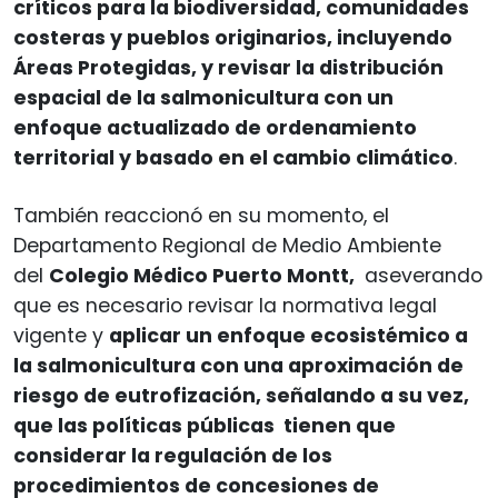
críticos para la biodiversidad, comunidades
costeras y pueblos originarios, incluyendo
Áreas Protegidas, y revisar la distribución
espacial de la salmonicultura con un
enfoque actualizado de ordenamiento
territorial y basado en el cambio climático
.
También reaccionó en su momento, el
Departamento Regional de Medio Ambiente
del
Colegio Médico Puerto Montt,
aseverando
que es necesario revisar la normativa legal
vigente y
aplicar un enfoque ecosistémico a
la salmonicultura con una aproximación de
riesgo de eutrofización, señalando a su vez,
que las políticas públicas tienen que
considerar la regulación de los
procedimientos de concesiones de