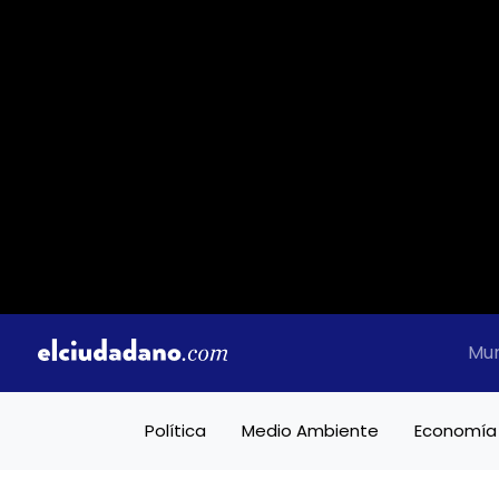
Mu
Política
Medio Ambiente
Economía