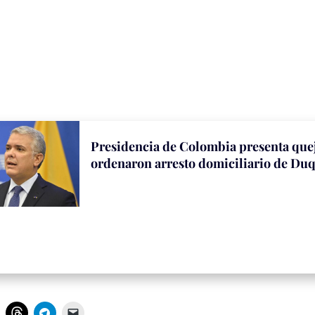
Presidencia de Colombia presenta que
ordenaron arresto domiciliario de Du