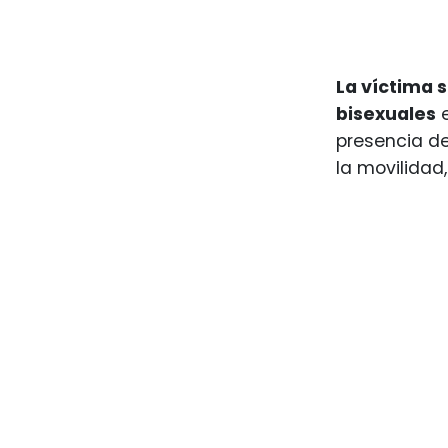
La víctima 
bisexuales
e
presencia de
la movilidad,