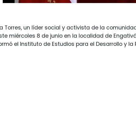
 Torres, un líder social y activista de la comunid
te miércoles 8 de junio en la localidad de Engati
rmó el Instituto de Estudios para el Desarrollo y la