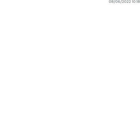
08/06/2022 10:1