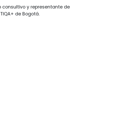
consultivo y representante de
BTIQA+ de Bogotá.