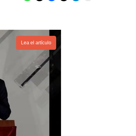
Lea el artículo