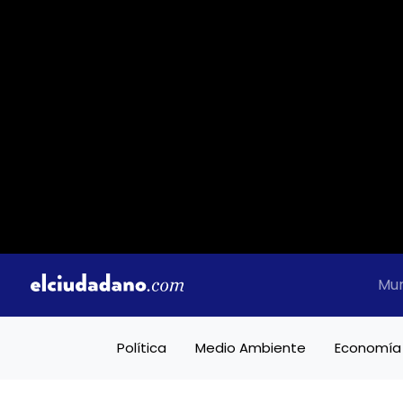
Mu
Política
Medio Ambiente
Economía