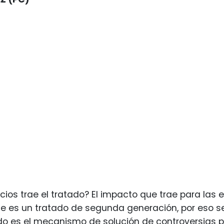
cios trae el tratado? El impacto que trae para las
te es un tratado de segunda generación, por eso s
o es el mecanismo de solución de controversias p