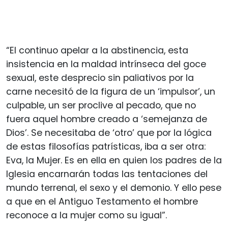
“El continuo apelar a la abstinencia, esta
insistencia en la maldad intrínseca del goce
sexual, este desprecio sin paliativos por la
carne necesitó de la figura de un ‘impulsor’, un
culpable, un ser proclive al pecado, que no
fuera aquel hombre creado a ‘semejanza de
Dios’. Se necesitaba de ‘otro’ que por la lógica
de estas filosofías patrísticas, iba a ser otra:
Eva, la Mujer. Es en ella en quien los padres de la
Iglesia encarnarán todas las tentaciones del
mundo terrenal, el sexo y el demonio. Y ello pese
a que en el Antiguo Testamento el hombre
reconoce a la mujer como su igual”.