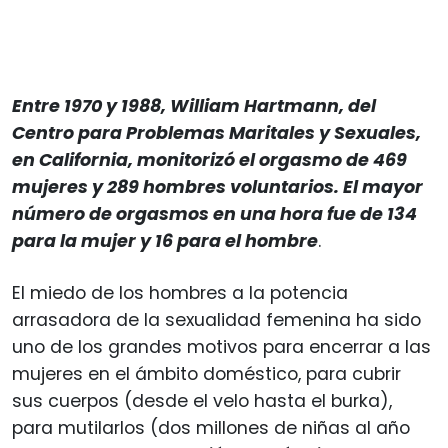
Entre 1970 y 1988, William Hartmann, del
Centro para Problemas Maritales y Sexuales,
en California, monitorizó el orgasmo de 469
mujeres y 289 hombres voluntarios. El mayor
número de orgasmos en una hora fue de 134
para la mujer y 16 para el hombre
.
El miedo de los hombres a la potencia
arrasadora de la sexualidad femenina ha sido
uno de los grandes motivos para encerrar a las
mujeres en el ámbito doméstico, para cubrir
sus cuerpos (desde el velo hasta el burka),
para mutilarlos (dos millones de niñas al año