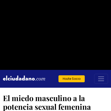
Hazte Socio
El miedo masculino a la
potencia sexual femenina