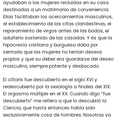
ayudaban a las mujeres recluidas en su casa
destinadas a un matrimonio de conveniencia.
Ellas facilitaban los acercamientos masculinos,
el establecimiento de las citas clandestinas, el
reparamiento de virgos antes de las bodas, el
adulterio sostenido de las casadas. Y es que la
hipocresía cristiana y burguesa daba por
sentado que las mujeres no tenían deseos
propios y que su deber era guardarse del deseo
masculino, siempre potente y desbocado.
El clítoris fue descubierto en el siglo XVI y
redescubierto por la sexología a finales del XIX.
El orgasmo múltiple en el XX. Cuando digo “fue
descubierto” me refiero a que lo descubrió la
Ciencia, que hasta entonces había sido
exclusivamente cosa de hombres. Nosotras ya