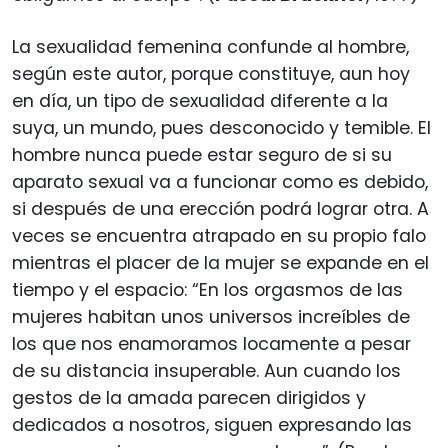
La sexualidad femenina confunde al hombre,
según este autor, porque constituye, aun hoy
en día, un tipo de sexualidad diferente a la
suya, un mundo, pues desconocido y temible. El
hombre nunca puede estar seguro de si su
aparato sexual va a funcionar como es debido,
si después de una erección podrá lograr otra. A
veces se encuentra atrapado en su propio falo
mientras el placer de la mujer se expande en el
tiempo y el espacio: “En los orgasmos de las
mujeres habitan unos universos increíbles de
los que nos enamoramos locamente a pesar
de su distancia insuperable. Aun cuando los
gestos de la amada parecen dirigidos y
dedicados a nosotros, siguen expresando las