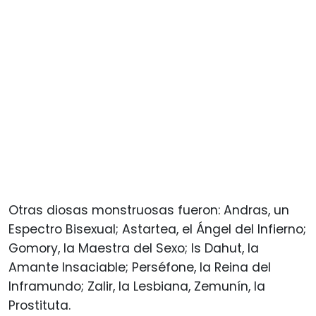
Otras diosas monstruosas fueron: Andras, un
Espectro Bisexual; Astartea, el Ángel del Infierno;
Gomory, la Maestra del Sexo; Is Dahut, la
Amante Insaciable; Perséfone, la Reina del
Inframundo; Zalir, la Lesbiana, Zemunín, la
Prostituta.