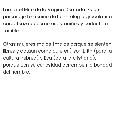
Lamia, el Mito de la Vagina Dentada. Es un
personaje femenino de la mitología grecolatina,
caracterizado como asustaniños y seductora
terrible.
Otras mujeres malas (malas porque se sienten
libres y actúan como quieren) son Lilith (para la
cultura hebrea) y Eva (para la cristiana),
porque con su curiosidad corrompen la bondad
del hombre.