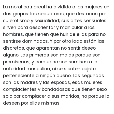
La moral patriarcal ha dividido a las mujeres en
dos grupos: las seductoras, que destacan por
su erotismo y sexualidad; sus artes sensuales
sirven para desorientar y manipular a los
hombres, que tienen que huir de ellas para no
sentirse dominados. Y por otro lado están las
discretas, que aparentan no sentir deseo
alguno. Las primeras son malas porque son
promiscuas, y porque no son sumisas a la
autoridad masculina, ni se sienten objeto
perteneciente a ningún dueño. Las segundas
son las madres y las esposas, esas mujeres
complacientes y bondadosas que tienen sexo
solo por complacer a sus maridos, no porque lo
deseen por ellas mismas.