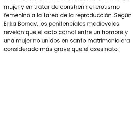
mujer y en tratar de constreñir el erotismo
femenino a la tarea de la reproducción. Según
Erika Bornay, los penitenciales medievales
revelan que el acto carnal entre un hombre y
una mujer no unidos en santo matrimonio era
considerado más grave que el asesinato: