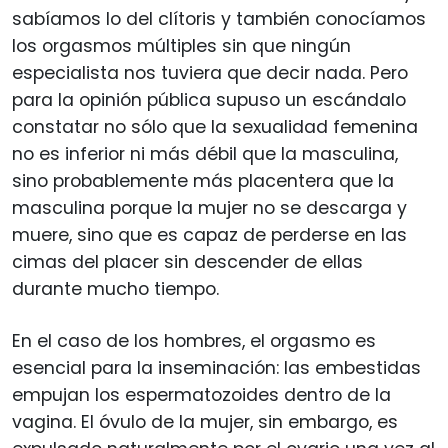
sabíamos lo del clítoris y también conocíamos
los orgasmos múltiples sin que ningún
especialista nos tuviera que decir nada. Pero
para la opinión pública supuso un escándalo
constatar no sólo que la sexualidad femenina
no es inferior ni más débil que la masculina,
sino probablemente más placentera que la
masculina porque la mujer no se descarga y
muere, sino que es capaz de perderse en las
cimas del placer sin descender de ellas
durante mucho tiempo.
En el caso de los hombres, el orgasmo es
esencial para la inseminación: las embestidas
empujan los espermatozoides dentro de la
vagina. El óvulo de la mujer, sin embargo, es