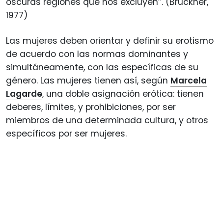
oscuras regiones que nos excluyen”. (Bruckner,
1977)
Las mujeres deben orientar y definir su erotismo
de acuerdo con las normas dominantes y
simultáneamente, con las específicas de su
género. Las mujeres tienen así, según
Marcela
Lagarde
, una doble asignación erótica: tienen
deberes, límites, y prohibiciones, por ser
miembros de una determinada cultura, y otros
específicos por ser mujeres.