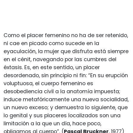
Como el placer femenino no ha de ser retenido,
ni cae en picado como sucede en la
eyaculación, la mujer que disfruta está siempre
en el cénit, navegando por las cumbres del
éxtasis. Es, en este sentido, un placer
desordenado, sin principio ni fin: “En su erupción
voluptuosa, el cuerpo femenino es
desobediencia civil a la anatomía impuesta;
induce metafóricamente una nueva socialidad,
un nuevo exceso; y demuestra lo siguiente, que
lo genital y sus placeres localizados son una
limitación a la que un día, hace poco,
obligamos al cuerpo”. (
Pascal Bruckner
, 1977)