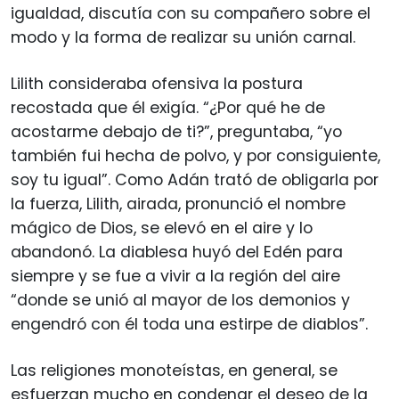
igualdad, discutía con su compañero sobre el
modo y la forma de realizar su unión carnal.
Lilith consideraba ofensiva la postura
recostada que él exigía. “¿Por qué he de
acostarme debajo de ti?”, preguntaba, “yo
también fui hecha de polvo, y por consiguiente,
soy tu igual”. Como Adán trató de obligarla por
la fuerza, Lilith, airada, pronunció el nombre
mágico de Dios, se elevó en el aire y lo
abandonó. La diablesa huyó del Edén para
siempre y se fue a vivir a la región del aire
“donde se unió al mayor de los demonios y
engendró con él toda una estirpe de diablos”.
Las religiones monoteístas, en general, se
esfuerzan mucho en condenar el deseo de la