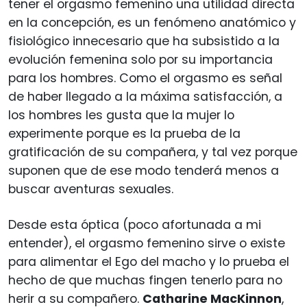
tener el orgasmo femenino una utilidad directa
en la concepción, es un fenómeno anatómico y
fisiológico innecesario que ha subsistido a la
evolución femenina solo por su importancia
para los hombres. Como el orgasmo es señal
de haber llegado a la máxima satisfacción, a
los hombres les gusta que la mujer lo
experimente porque es la prueba de la
gratificación de su compañera, y tal vez porque
suponen que de ese modo tenderá menos a
buscar aventuras sexuales.
Desde esta óptica (poco afortunada a mi
entender), el orgasmo femenino sirve o existe
para alimentar el Ego del macho y lo prueba el
hecho de que muchas fingen tenerlo para no
herir a su compañero.
Catharine MacKinnon
,