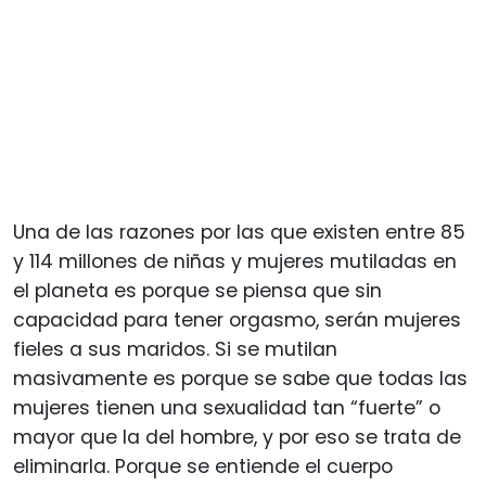
Una de las razones por las que existen entre 85
y 114 millones de niñas y mujeres mutiladas en
el planeta es porque se piensa que sin
capacidad para tener orgasmo, serán mujeres
fieles a sus maridos. Si se mutilan
masivamente es porque se sabe que todas las
mujeres tienen una sexualidad tan “fuerte” o
mayor que la del hombre, y por eso se trata de
eliminarla. Porque se entiende el cuerpo