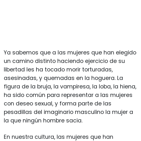
Ya sabemos que a las mujeres que han elegido
un camino distinto haciendo ejercicio de su
libertad les ha tocado morir torturadas,
asesinadas, y quemadas en la hoguera. La
figura de la bruja, la vampiresa, la loba, la hiena,
ha sido común para representar a las mujeres
con deseo sexual, y forma parte de las
pesadillas del imaginario masculino la mujer a
la que ningún hombre sacia.
En nuestra cultura, las mujeres que han