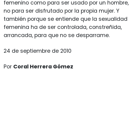
femenino como para ser usado por un hombre,
no para ser disfrutado por la propia mujer. Y
también porque se entiende que la sexualidad
femenina ha de ser controlada, constreñida,
arrancada, para que no se desparrame.
24 de septiembre de 2010
Por
Coral Herrera Gómez