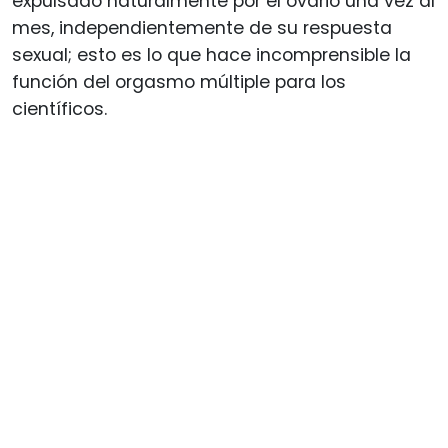
expulsado naturalmente por el ovario una vez al
mes, independientemente de su respuesta
sexual; esto es lo que hace incomprensible la
función del orgasmo múltiple para los
científicos.