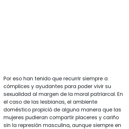
Por eso han tenido que recurrir siempre a
cómplices y ayudantes para poder vivir su
sexualidad al margen de la moral patriarcal. En
el caso de las lesbianas, el ambiente
doméstico propició de alguna manera que las
mujeres pudieran compartir placeres y cariño
sin la represión masculina, aunque siempre en