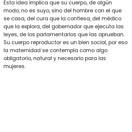
Esta idea implica que su cuerpo, de algún
modo, no es suyo, sino del hombre con el que
se casa, del cura que la confiesa, del médico
que la explora, del gobernador que ejecuta las
leyes, de los parlamentarios que las aprueban.
Su cuerpo reproductor es un bien social, por eso
la maternidad se contempla como algo
obligatorio, natural y necesario para las
mujeres.