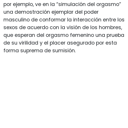
por ejemplo, ve en la “simulación del orgasmo”
una demostración ejemplar del poder
masculino de conformar la interacción entre los
sexos de acuerdo con la visión de los hombres,
que esperan del orgasmo femenino una prueba
de su virilidad y el placer asegurado por esta
forma suprema de sumisión.