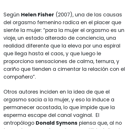
Según
Helen Fisher
(2007), una de las causas
del orgasmo femenino radica en el placer que
siente la mujer: “para la mujer el orgasmo es un
viaje, un estado alterado de conciencia, una
realidad diferente que la eleva por una espiral
que llega hasta el caos, y que luego le
proporciona sensaciones de calma, ternura, y
cariño que tienden a cimentar la relación con el
compañero”.
Otros autores inciden en la idea de que el
orgasmo sacia a la mujer, y eso la induce a
permanecer acostada, lo que impide que la
esperma escape del canal vaginal. El
antropólogo
Donald Symons
piensa que, al no