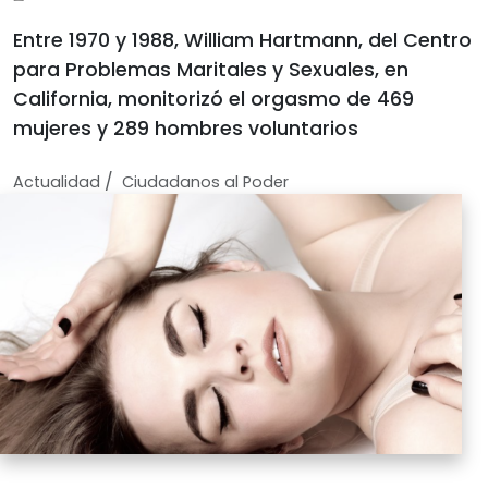
Entre 1970 y 1988, William Hartmann, del Centro
para Problemas Maritales y Sexuales, en
California, monitorizó el orgasmo de 469
mujeres y 289 hombres voluntarios
/
Actualidad
Ciudadanos al Poder