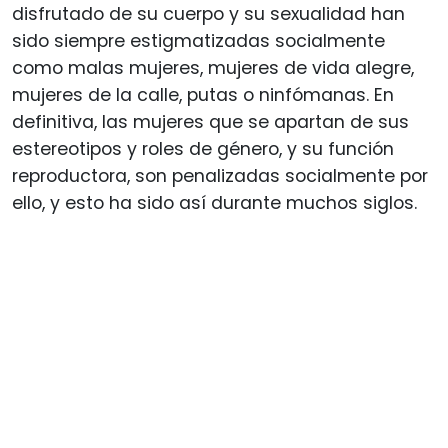
disfrutado de su cuerpo y su sexualidad han
sido siempre estigmatizadas socialmente
como malas mujeres, mujeres de vida alegre,
mujeres de la calle, putas o ninfómanas. En
definitiva, las mujeres que se apartan de sus
estereotipos y roles de género, y su función
reproductora, son penalizadas socialmente por
ello, y esto ha sido así durante muchos siglos.