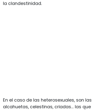
la clandestinidad.
En el caso de las heterosexuales, son las
alcahuetas, celestinas, criadas… las que