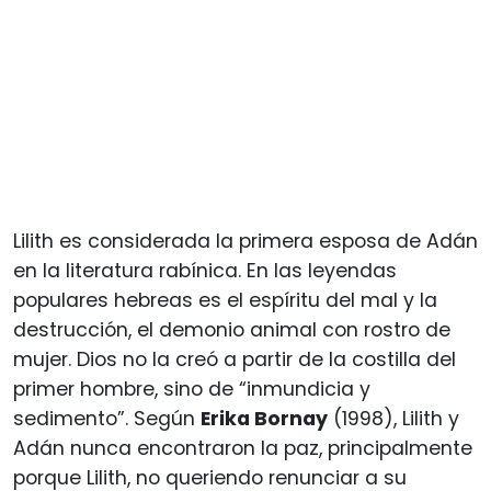
Lilith es considerada la primera esposa de Adán
en la literatura rabínica. En las leyendas
populares hebreas es el espíritu del mal y la
destrucción, el demonio animal con rostro de
mujer. Dios no la creó a partir de la costilla del
primer hombre, sino de “inmundicia y
sedimento”. Según
Erika Bornay
(1998), Lilith y
Adán nunca encontraron la paz, principalmente
porque Lilith, no queriendo renunciar a su