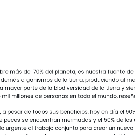
bre más del 70% del planeta, es nuestra fuente de
 demás organismos de la tierra, produciendo al me
a mayor parte de la biodiversidad de la tierra y sie
mil millones de personas en todo el mundo, reseña
 a pesar de todos sus beneficios, hoy en día el 9
 peces se encuentran mermadas y el 50% de los arr
o urgente al trabajo conjunto para crear un nuevo 