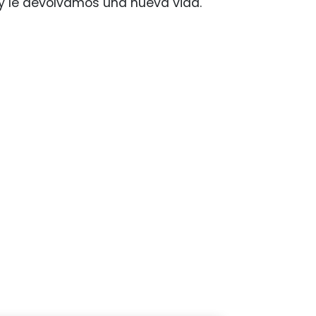
 y le devolvamos una nueva vida.