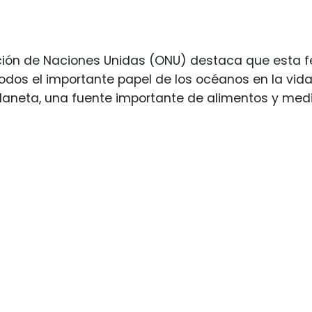
ción de Naciones Unidas (ONU) destaca que esta f
odos el importante papel de los océanos en la vid
laneta, una fuente importante de alimentos y med