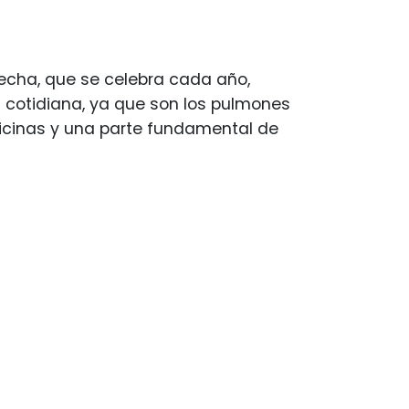
echa, que se celebra cada año,
a cotidiana, ya que son los pulmones
icinas y una parte fundamental de