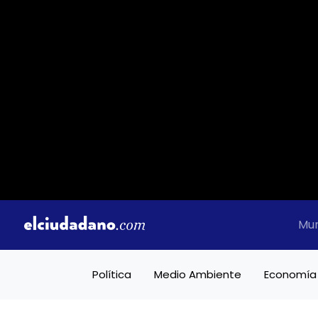
Mu
Política
Medio Ambiente
Economía