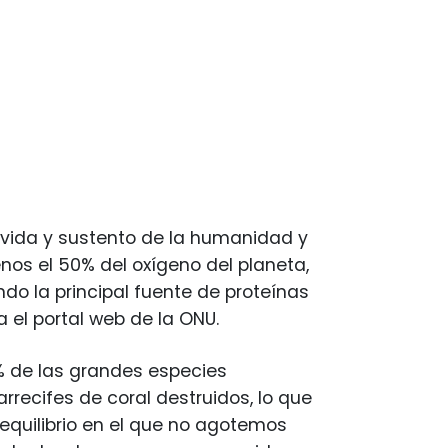
 vida y sustento de la humanidad y
nos el 50% del oxígeno del planeta,
ndo la principal fuente de proteínas
 el portal web de la ONU.
0% de las grandes especies
ecifes de coral destruidos, lo que
equilibrio en el que no agotemos