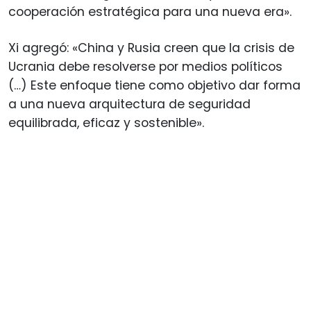
cooperación estratégica para una nueva era».
Xi agregó: «China y Rusia creen que la crisis de
Ucrania debe resolverse por medios políticos
(…) Este enfoque tiene como objetivo dar forma
a una nueva arquitectura de seguridad
equilibrada, eficaz y sostenible».