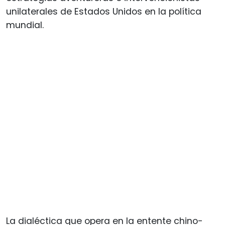
unilaterales de Estados Unidos en la política
mundial.
La dialéctica que opera en la entente chino-