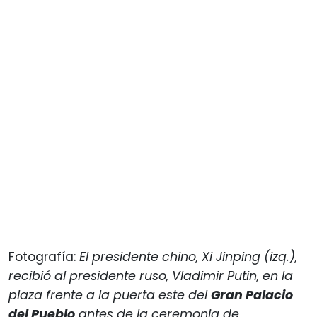
Fotografía:
El presidente chino, Xi Jinping (izq.),
recibió al presidente ruso, Vladimir Putin, en la
plaza frente a la puerta este del
Gran Palacio
del Pueblo
antes de la ceremonia de