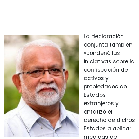
La declaración
conjunta también
«condenó las
iniciativas sobre la
confiscación de
activos y
propiedades de
Estados
extranjeros y
enfatizó el
derecho de dichos
Estados a aplicar
medidas de