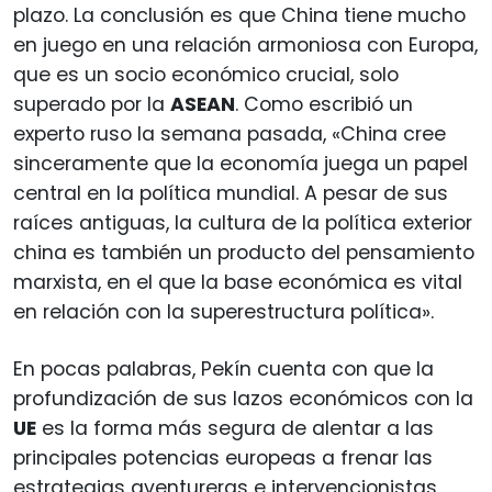
plazo. La conclusión es que China tiene mucho
en juego en una relación armoniosa con Europa,
que es un socio económico crucial, solo
superado por la
ASEAN
. Como escribió un
experto ruso la semana pasada, «China cree
sinceramente que la economía juega un papel
central en la política mundial. A pesar de sus
raíces antiguas, la cultura de la política exterior
china es también un producto del pensamiento
marxista, en el que la base económica es vital
en relación con la superestructura política».
En pocas palabras, Pekín cuenta con que la
profundización de sus lazos económicos con la
UE
es la forma más segura de alentar a las
principales potencias europeas a frenar las
estrategias aventureras e intervencionistas