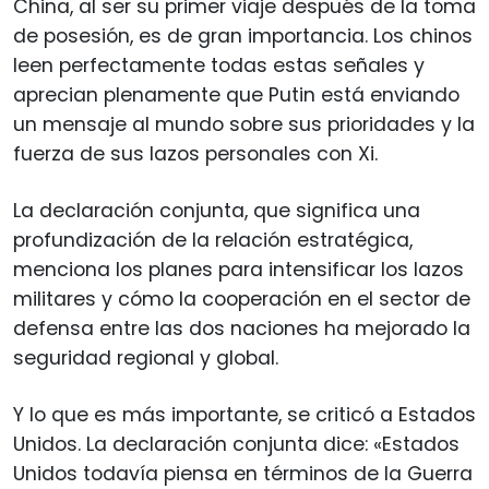
China, al ser su primer viaje después de la toma
de posesión, es de gran importancia. Los chinos
leen perfectamente todas estas señales y
aprecian plenamente que Putin está enviando
un mensaje al mundo sobre sus prioridades y la
fuerza de sus lazos personales con Xi.
La declaración conjunta, que significa una
profundización de la relación estratégica,
menciona los planes para intensificar los lazos
militares y cómo la cooperación en el sector de
defensa entre las dos naciones ha mejorado la
seguridad regional y global.
Y lo que es más importante, se criticó a Estados
Unidos. La declaración conjunta dice: «Estados
Unidos todavía piensa en términos de la Guerra