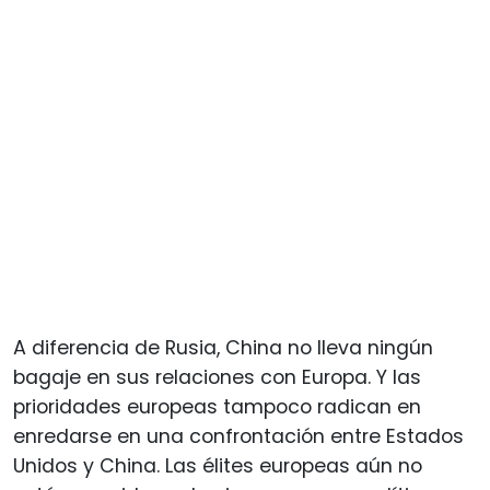
A diferencia de Rusia, China no lleva ningún
bagaje en sus relaciones con Europa. Y las
prioridades europeas tampoco radican en
enredarse en una confrontación entre Estados
Unidos y China. Las élites europeas aún no