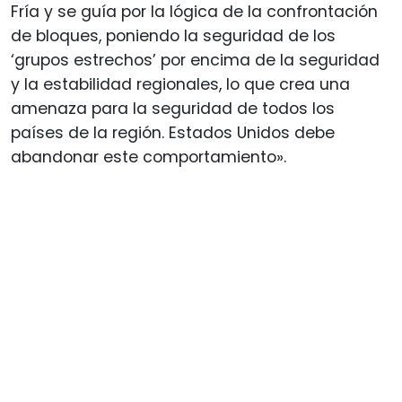
Fría y se guía por la lógica de la confrontación
de bloques, poniendo la seguridad de los
‘grupos estrechos’ por encima de la seguridad
y la estabilidad regionales, lo que crea una
amenaza para la seguridad de todos los
países de la región. Estados Unidos debe
abandonar este comportamiento».