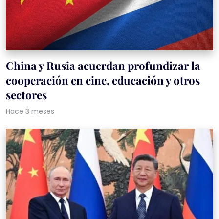
China y Rusia acuerdan profundizar la
cooperación en cine, educación y otros
sectores
Hace 3 meses