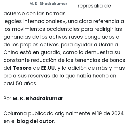
M. K. Bhadrakumar
represalia de
acuerdo con las normas
legales internacionales
«,
una
clara referencia a
los movimientos occidentales para redirigir las
ganancias de los activos rusos congelados o
de los propios activos, para ayudar a Ucrania.
China está en guardia, como lo demuestra su
constante reducción de las tenencias de bonos
del
Tesoro
de
EE.UU.
y la adición de más y más
oro a sus reservas de lo que había hecho en
casi 50 años.
Por
M. K. Bhadrakumar
Columna publicada originalmente el 19 de 2024
en el
blog del autor
.