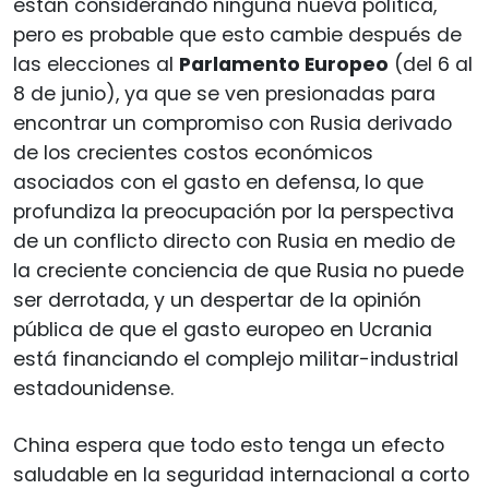
están considerando ninguna nueva política,
pero es probable que esto cambie después de
las elecciones al
Parlamento Europeo
(del 6 al
8 de junio), ya que se ven presionadas para
encontrar un compromiso con Rusia derivado
de los crecientes costos económicos
asociados con el gasto en defensa, lo que
profundiza la preocupación por la perspectiva
de un conflicto directo con Rusia en medio de
la creciente conciencia de que Rusia no puede
ser derrotada, y un despertar de la opinión
pública de que el gasto europeo en Ucrania
está financiando el complejo militar-industrial
estadounidense.
China espera que todo esto tenga un efecto
saludable en la seguridad internacional a corto