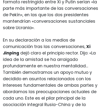
formato restringido entre Xi y Putin serían «la
parte más importante de las conversaciones
de Pekín», en las que los dos presidentes
mantendrían «conversaciones sustanciales
sobre Ucrania».
En su declaración a los medios de
comunicación tras las conversaciones,
Xi
Jinping
dejó claro el principio rector. Dijo: «La
idea de la amistad se ha arraigado
profundamente en nuestra mentalidad…
También demostramos un apoyo mutuo y
decidido en asuntos relacionados con los
intereses fundamentales de ambas partes y
abordamos las preocupaciones actuales de
cada uno. Este es el pilar principal de la
asociación integral Rusia-China y de la