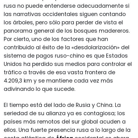
rusa no puede entenderse adecuadamente si
las narrativas occidentales siguen contando
los árboles, pero sólo para perder de vista el
panorama general de los bosques madereros.
Por cierto, uno de los factores que han
contribuido al éxito de la «desdolarización» del
sistema de pagos ruso-chino es que Estados
Unidos ha perdido sus medios para controlar el
tráfico a través de esa vasta frontera de
4.209,3 km y se mantiene cada vez más
adivinando lo que sucede.
El tiempo está del lado de Rusia y China. La
seriedad de su alianza ya es contagiosa; los
países más remotos del sur global acuden a
ellos. Una fuerte presencia rusa a lo largo de la