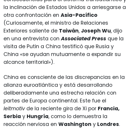
la inclinación de Estados Unidos a arriesgarse a
otra confrontación en
Asia-Pacífico
(Curiosamente, el ministro de Relaciones
Exteriores saliente de
Taiwán
,
Joseph Wu
, dijo
en una entrevista con
Associated Press
que la
visita de Putin a China testificó que Rusia y
China «se ayudan mutuamente a expandir su
alcance territorial»).
China es consciente de las discrepancias en la
alianza euroatlántica y está desarrollando
deliberadamente una estrecha relación con
partes de Europa continental. Este fue el
leitmotiv
de la reciente gira de Xi por
Francia,
Serbia
y
Hungría
, como lo demuestra la
reacción nerviosa en
Washington
y
Londres
.