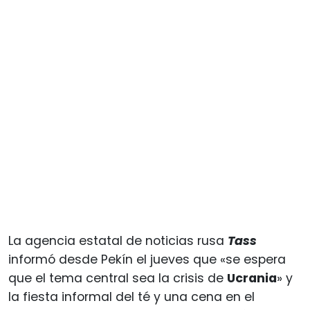
La agencia estatal de noticias rusa
Tass
informó desde Pekín el jueves que «se espera
que el tema central sea la crisis de
Ucrania
» y
la fiesta informal del té y una cena en el