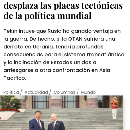
desplaza las placas tectónicas
de la política mundial
Pekín intuye que Rusia ha ganado ventaja en
la guerra. De hecho, si la OTAN sufriera una
derrota en Ucrania, tendría profundas
consecuencias para el sistema transatlántico
y la inclinación de Estados Unidos a
arriesgarse a otra confrontación en Asia-
Pacífico.
/
/
/
Política
Actualidad
Columnas
Mundo