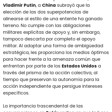
Vladimir Putin
, a
China
subrayó que la
elección de las dos superpotencias de
alinearse al estilo de una entente ha ganado
terreno. No cumple con las obligaciones
militares explícitas de apoyo y, sin embargo,
tampoco descarta por completo el apoyo
militar. Al adoptar una forma de ambigüedad
estratégica, les proporciona los medios óptimos
para hacer frente a la amenaza común que
enfrentan por parte de los
Estados Unidos
a
través del prisma de la acción colectiva, al
tiempo que preservan la autonomía para la
acción independiente que persigue intereses
específicos.
La importancia trascendental de las