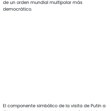
de un orden mundial multipolar más
democrático.
El componente simbólico de la visita de Putin a