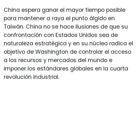
China espera ganar el mayor tiempo posible
para mantener a raya el punto álgido en
Taiwán. China no se hace ilusiones de que su
confrontación con Estados Unidos sea de
naturaleza estratégica y en su núcleo radica el
objetivo de Washington de controlar el acceso
a los recursos y mercados del mundo e
imponer los estándares globales en la cuarta
revolución industrial.