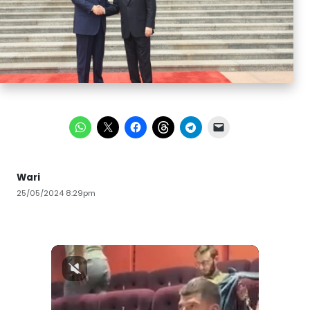
Wari
25/05/2024 8:29pm