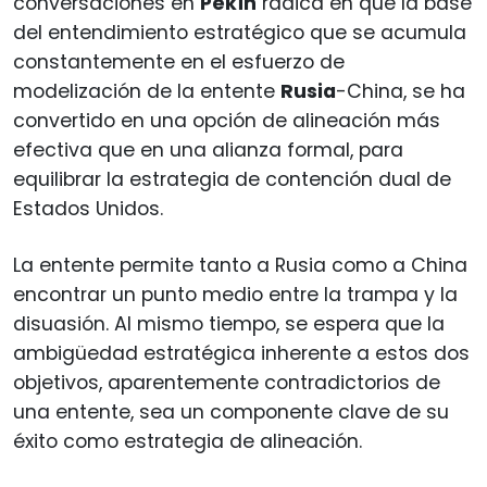
conversaciones en
Pekín
radica en que la base
del entendimiento estratégico que se acumula
constantemente en el esfuerzo de
modelización de la entente
Rusia
-China, se ha
convertido en una opción de alineación más
efectiva que en una alianza formal, para
equilibrar la estrategia de contención dual de
Estados Unidos.
La entente permite tanto a Rusia como a China
encontrar un punto medio entre la trampa y la
disuasión. Al mismo tiempo, se espera que la
ambigüedad estratégica inherente a estos dos
objetivos, aparentemente contradictorios de
una entente, sea un componente clave de su
éxito como estrategia de alineación.