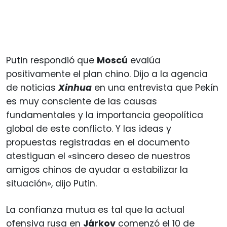
Putin respondió que
Moscú
evalúa
positivamente el plan chino. Dijo a la agencia
de noticias
Xinhua
en una entrevista que Pekín
es muy consciente de las causas
fundamentales y la importancia geopolítica
global de este conflicto. Y las ideas y
propuestas registradas en el documento
atestiguan el «sincero deseo de nuestros
amigos chinos de ayudar a estabilizar la
situación», dijo Putin.
La confianza mutua es tal que la actual
ofensiva rusa en
Járkov
comenzó el 10 de