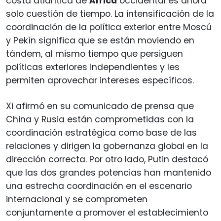
costa atlántica de
África
occidental es ahora
solo cuestión de tiempo. La intensificación de la
coordinación de la política exterior entre Moscú
y Pekín significa que se están moviendo en
tándem, al mismo tiempo que persiguen
políticas exteriores independientes y les
permiten aprovechar intereses específicos.
Xi afirmó en su comunicado de prensa que
China y Rusia están comprometidas con la
coordinación estratégica como base de las
relaciones y dirigen la gobernanza global en la
dirección correcta. Por otro lado, Putin destacó
que las dos grandes potencias han mantenido
una estrecha coordinación en el escenario
internacional y se comprometen
conjuntamente a promover el establecimiento