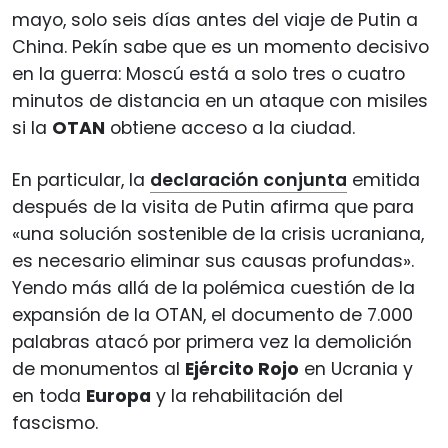
mayo, solo seis días antes del viaje de Putin a
China. Pekín sabe que es un momento decisivo
en la guerra: Moscú está a solo tres o cuatro
minutos de distancia en un ataque con misiles
si la
OTAN
obtiene acceso a la ciudad.
En particular, la
declaración conjunta
emitida
después de la visita de Putin afirma que para
«una solución sostenible de la crisis ucraniana,
es necesario eliminar sus causas profundas».
Yendo más allá de la polémica cuestión de la
expansión de la OTAN, el documento de 7.000
palabras atacó por primera vez la demolición
de monumentos al
Ejército Rojo
en Ucrania y
en toda
Europa
y la rehabilitación del
fascismo.