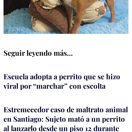
Seguir leyendo más…
Escuela adopta a perrito que se hizo
viral por “marchar” con escolta
Estremecedor caso de maltrato animal
en Santiago: Sujeto mató a un perrito
al lanzarlo desde un piso 12 durante