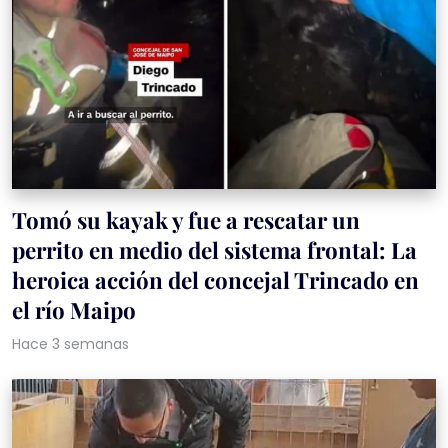
Tomó su kayak y fue a rescatar un
perrito en medio del sistema frontal: La
heroica acción del concejal Trincado en
el río Maipo
Hace 3 semanas