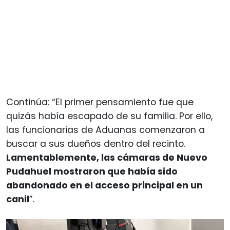
Continúa: “El primer pensamiento fue que
quizás había escapado de su familia. Por ello,
las funcionarias de Aduanas comenzaron a
buscar a sus dueños dentro del recinto.
Lamentablemente, las cámaras de Nuevo
Pudahuel mostraron que había sido
abandonado en el acceso principal en un
canil
”.