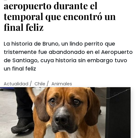
aeropuerto durante el
temporal que encontró un
final feliz
La historia de Bruno, un lindo perrito que
tristemente fue abandonado en el Aeropuerto
de Santiago, cuya historia sin embargo tuvo
un final feliz
/
/
Actualidad
Chile
Animales