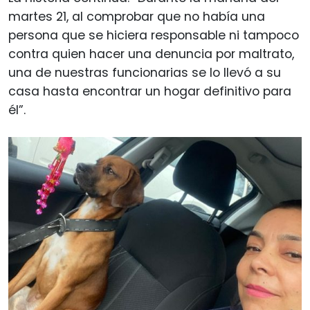
martes 21, al comprobar que no había una
persona que se hiciera responsable ni tampoco
contra quien hacer una denuncia por maltrato,
una de nuestras funcionarias se lo llevó a su
casa hasta encontrar un hogar definitivo para
él”.