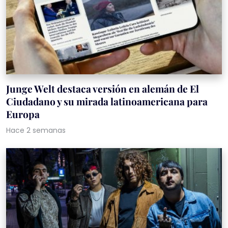
Junge Welt destaca versión en alemán de El
Ciudadano y su mirada latinoamericana para
Europa
Hace 2 semanas