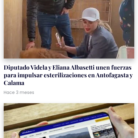
Diputado Videla y Eliana Albasetti unen fuerzas
para impulsar esterilizaciones en Antofagasta y
Calama
Hace 3 meses