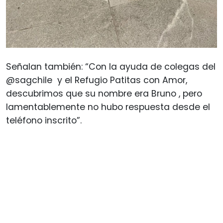
Señalan también: “Con la ayuda de colegas del
@sagchile y el Refugio Patitas con Amor,
descubrimos que su nombre era Bruno , pero
lamentablemente no hubo respuesta desde el
teléfono inscrito”.