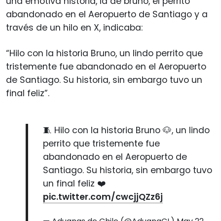
una emotiva historia, la de bruno, el perrito
abandonado en el Aeropuerto de Santiago y a
través de un hilo en X, indicaba:
“Hilo con la historia Bruno, un lindo perrito que
tristemente fue abandonado en el Aeropuerto
de Santiago. Su historia, sin embargo tuvo un
final feliz”.
🧵 Hilo con la historia Bruno 🐶, un lindo
perrito que tristemente fue
abandonado en el Aeropuerto de
Santiago. Su historia, sin embargo tuvo
un final feliz ❤️
pic.twitter.com/cwcjjQZz6j