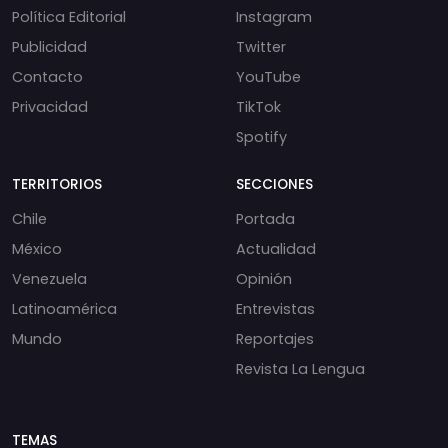
Política Editorial
Instagram
Publicidad
Twitter
Contacto
YouTube
Privacidad
TikTok
Spotify
TERRITORIOS
SECCIONES
Chile
Portada
México
Actualidad
Venezuela
Opinión
Latinoamérica
Entrevistas
Mundo
Reportajes
Revista La Lengua
TEMAS