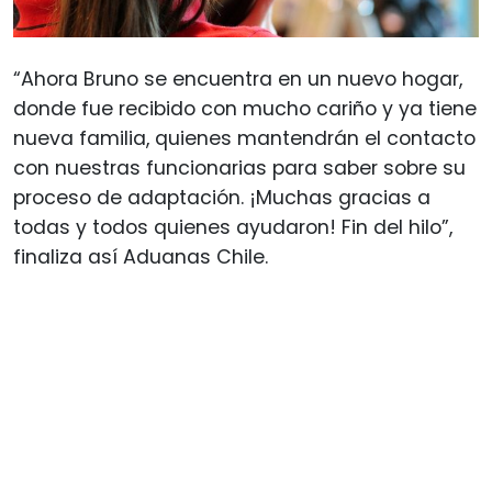
“Ahora Bruno se encuentra en un nuevo hogar,
donde fue recibido con mucho cariño y ya tiene
nueva familia, quienes mantendrán el contacto
con nuestras funcionarias para saber sobre su
proceso de adaptación. ¡Muchas gracias a
todas y todos quienes ayudaron! Fin del hilo”,
finaliza así Aduanas Chile.