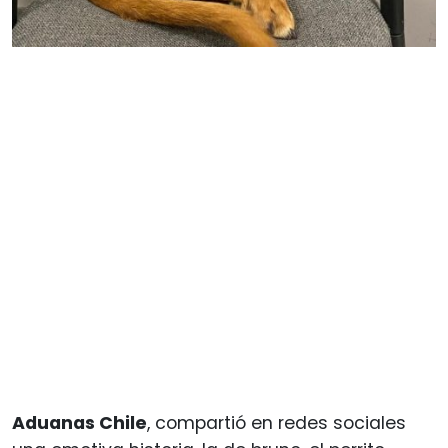
Aduanas Chile
, compartió en redes sociales