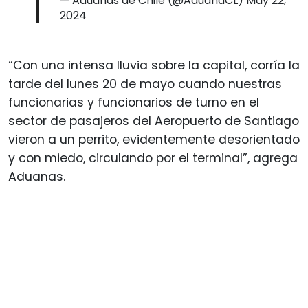
— Aduanas de Chile (@AduanaCL)
May 22,
2024
“Con una intensa lluvia sobre la capital, corría la
tarde del lunes 20 de mayo cuando nuestras
funcionarias y funcionarios de turno en el
sector de pasajeros del Aeropuerto de Santiago
vieron a un perrito, evidentemente desorientado
y con miedo, circulando por el terminal”, agrega
Aduanas.