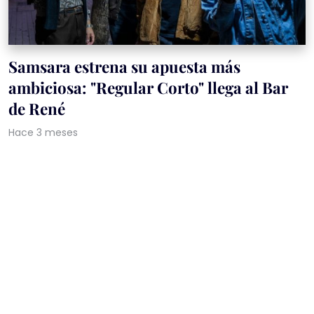
Samsara estrena su apuesta más
ambiciosa: "Regular Corto" llega al Bar
de René
Hace 3 meses