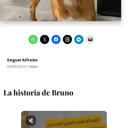
Seguel Alfredo
23/05/2024 1:49pm
La historia de Bruno