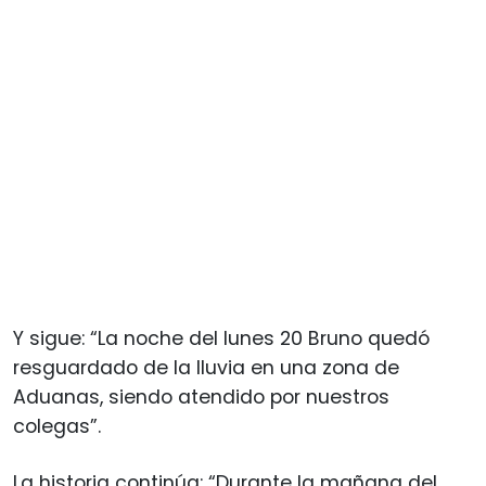
Y sigue: “La noche del lunes 20 Bruno quedó
resguardado de la lluvia en una zona de
Aduanas, siendo atendido por nuestros
colegas”.
La historia continúa: “Durante la mañana del