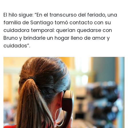
El hilo sigue: “En el transcurso del feriado, una
familia de Santiago tomó contacto con su
cuidadora temporal: querían quedarse con
Bruno y brindarle un hogar lleno de amor y
cuidados”.