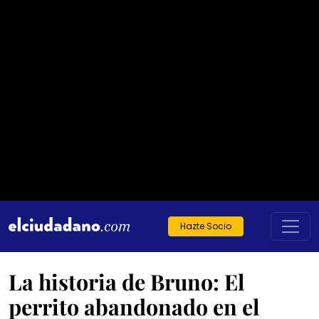
Hazte Socio
La historia de Bruno: El
perrito abandonado en el