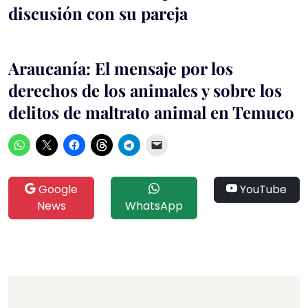
discusión con su pareja
Araucanía: El mensaje por los
derechos de los animales y sobre los
delitos de maltrato animal en Temuco
Google
YouTube
News
WhatsApp