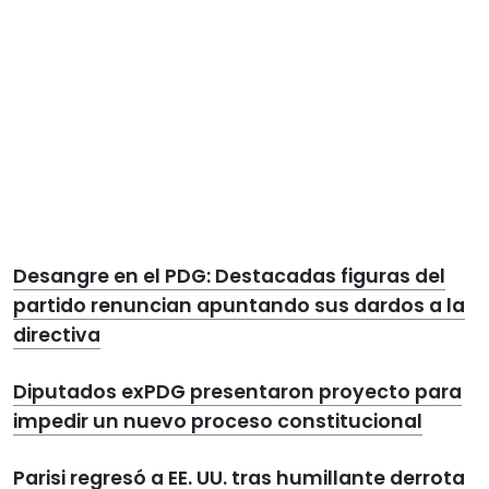
Desangre en el PDG: Destacadas figuras del
partido renuncian apuntando sus dardos a la
directiva
Diputados exPDG presentaron proyecto para
impedir un nuevo proceso constitucional
Parisi regresó a EE. UU. tras humillante derrota