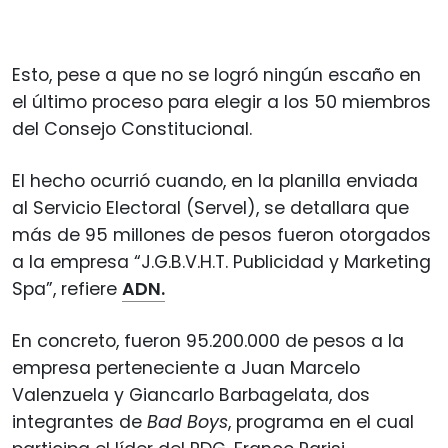
Esto, pese a que no se logró ningún escaño en
el último proceso para elegir a los 50 miembros
del Consejo Constitucional.
El hecho ocurrió cuando, en la planilla enviada
al Servicio Electoral (Servel), se detallara que
más de 95 millones de pesos fueron otorgados
a la empresa “J.G.B.V.H.T. Publicidad y Marketing
Spa”, refiere
ADN.
En concreto, fueron 95.200.000 de pesos a la
empresa perteneciente a Juan Marcelo
Valenzuela y Giancarlo Barbagelata, dos
integrantes de
Bad Boys
, programa en el cual