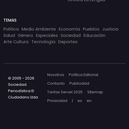
TEMAS
Política
Medio Ambiente
Economía
Pueblos
Justicia
Salud
Género
Especiales
Sociedad
Educación
Arte Cultura
Tecnología
Deportes
Nosotros
Política Editorial
© 2005 - 2026
Contacto
Publicidad
Sociedad
Periodística El
Tarifas Servel 2025
Sitemap
Ciudadano Ltda
Privacidad
|
es
en