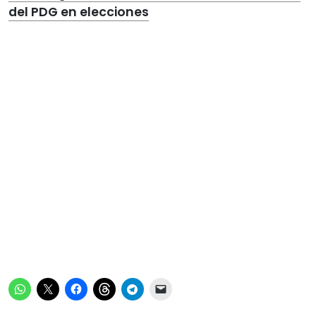
del PDG en elecciones