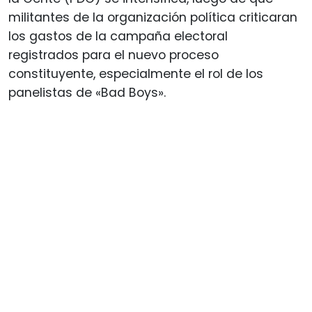
militantes de la organización política criticaran
los gastos de la campaña electoral
registrados para el nuevo proceso
constituyente, especialmente el rol de los
panelistas de «Bad Boys».