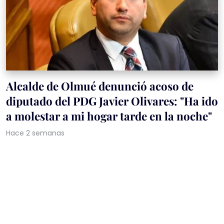
Alcalde de Olmué denunció acoso de
diputado del PDG Javier Olivares: "Ha ido
a molestar a mi hogar tarde en la noche"
Hace 2 semanas