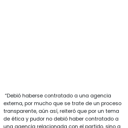
“Debió haberse contratado a una agencia
externa, por mucho que se trate de un proceso
transparente, aún así, reiteró que por un tema
de ética y pudor no debió haber contratado a
una agencia relacionada con el partido, sino a