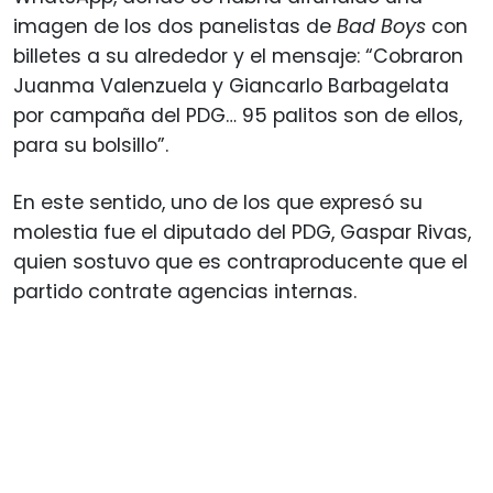
imagen de los dos panelistas de
Bad Boys
con
billetes a su alrededor y el mensaje: “Cobraron
Juanma Valenzuela y Giancarlo Barbagelata
por campaña del PDG… 95 palitos son de ellos,
para su bolsillo”.
En este sentido, uno de los que expresó su
molestia fue el diputado del PDG, Gaspar Rivas,
quien sostuvo que es contraproducente que el
partido contrate agencias internas.