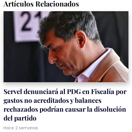
Artículos Relacionados
Servel denunciará al PDG en Fiscalía por
gastos no acreditados y balances
rechazados podrían causar la disolución
del partido
Hace 2 semanas