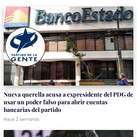
Nueva querella acusa a expresidente del PDG de
usar un poder falso para abrir cuentas
bancarias del partido
Hace 2 semanas