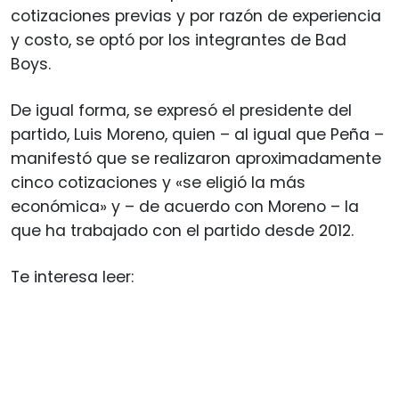
cotizaciones previas y por razón de experiencia
y costo, se optó por los integrantes de Bad
Boys.
De igual forma, se expresó el presidente del
partido, Luis Moreno, quien – al igual que Peña –
manifestó que se realizaron aproximadamente
cinco cotizaciones y «se eligió la más
económica» y – de acuerdo con Moreno – la
que ha trabajado con el partido desde 2012.
Te interesa leer: