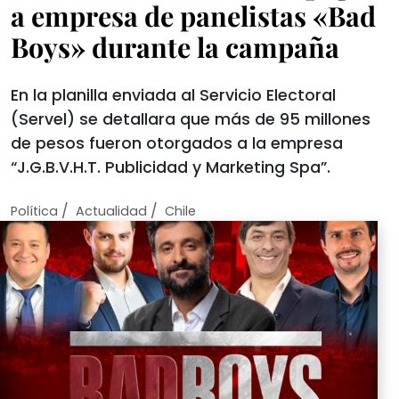
a empresa de panelistas «Bad
Boys» durante la campaña
En la planilla enviada al Servicio Electoral
(Servel) se detallara que más de 95 millones
de pesos fueron otorgados a la empresa
“J.G.B.V.H.T. Publicidad y Marketing Spa”.
/
/
Política
Actualidad
Chile