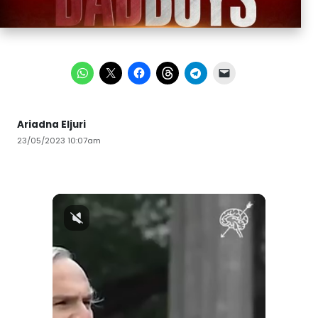
Ariadna Eljuri
23/05/2023 10:07am