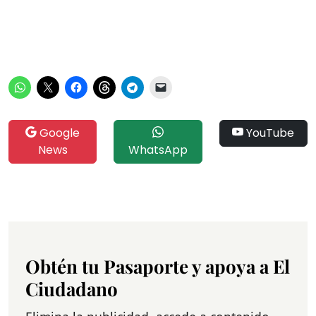
Google
YouTube
News
WhatsApp
Obtén tu Pasaporte y apoya a El
Ciudadano