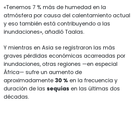
«Tenemos 7 % más de humedad en la
atmósfera por causa del calentamiento actual
y eso también está contribuyendo a las
inundaciones», añadió Taalas.
Y mientras en Asia se registraron las más
graves pérdidas económicas acarreadas por
inundaciones, otras regiones —en especial
África— sufre un aumento de
aproximadamente
30 %
en la frecuencia y
duración de las
sequías
en las últimas dos
décadas.