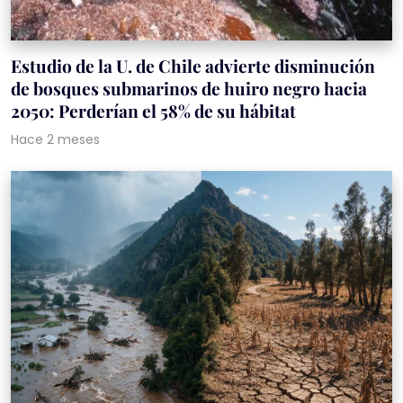
Estudio de la U. de Chile advierte disminución
de bosques submarinos de huiro negro hacia
2050: Perderían el 58% de su hábitat
Hace 2 meses