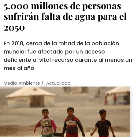
5.000 millones de personas
sufrirán falta de agua para el
2050
En 2018, cerca de la mitad de la población
mundial fue afectada por un acceso
deficiente al vital recurso durante al menos un
mes al año
/
Medio Ambiente
Actualidad