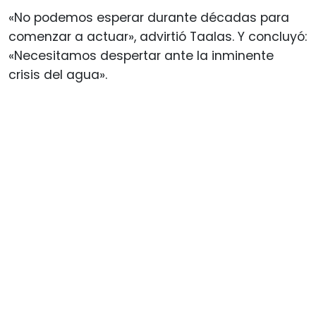
«No podemos esperar durante décadas para
comenzar a actuar», advirtió Taalas. Y concluyó:
«Necesitamos despertar ante la inminente
crisis del agua».