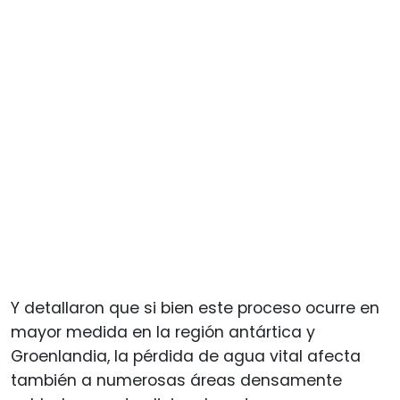
Y detallaron que si bien este proceso ocurre en
mayor medida en la región antártica y
Groenlandia, la pérdida de agua vital afecta
también a numerosas áreas densamente