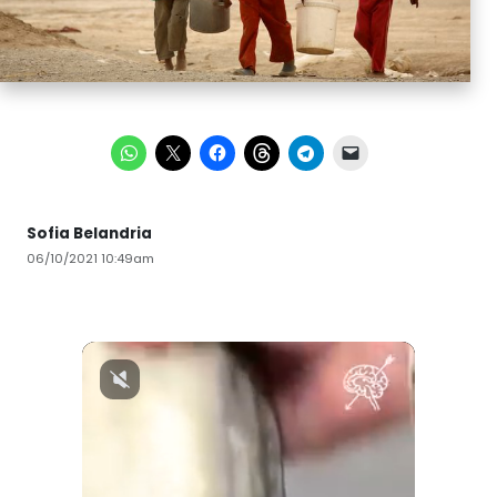
Sofia Belandria
06/10/2021 10:49am