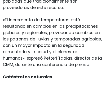
pobladas que tradicionalmente son
proveedoras de este recurso.
«El incremento de temperaturas está
resultando en cambios en las precipitaciones
globales y regionales, provocando cambios en
los patrones de lluvias y temporadas agrícolas,
con un mayor impacto en la seguridad
alimentaria y la salud y el bienestar
humanos», expresó Petteri Taalas, director de la
OMM, durante una conferencia de prensa.
Catástrofes naturales