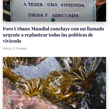
Foro Urbano Mundial concluye con un llamado
urgente a replantear todas las políticas de
vivienda
Hace 2 meses