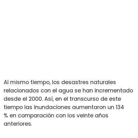
Al mismo tiempo, los desastres naturales
relacionados con el agua se han incrementado
desde el 2000. Así, en el transcurso de este
tiempo las inundaciones aumentaron un 134
% en comparación con los veinte años
anteriores.