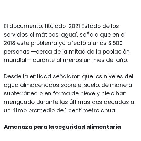
El documento, titulado ‘2021 Estado de los
servicios climáticos: agua’, señala que en el
2018 este problema ya afectó a unas 3.600
personas —cerca de la mitad de la población
mundial— durante al menos un mes del año.
Desde la entidad señalaron que los niveles del
agua almacenados sobre el suelo, de manera
subterránea o en forma de nieve y hielo han
menguado durante las últimas dos décadas a
un ritmo promedio de 1 centímetro anual.
Amenaza para la seguridad alimentaria