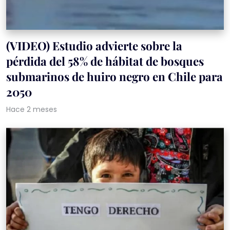
(VIDEO) Estudio advierte sobre la
pérdida del 58% de hábitat de bosques
submarinos de huiro negro en Chile para
2050
Hace 2 meses