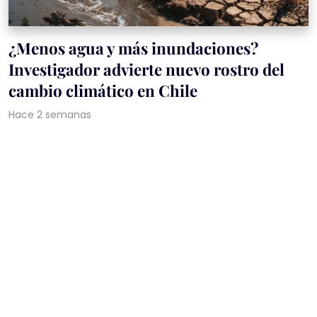
¿Menos agua y más inundaciones?
Investigador advierte nuevo rostro del
cambio climático en Chile
Hace 2 semanas