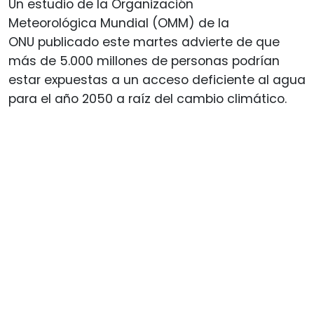
Un estudio de la Organización
Meteorológica Mundial (OMM) de la
ONU publicado este martes advierte de que
más de 5.000 millones de personas podrían
estar expuestas a un acceso deficiente al agua
para el año 2050 a raíz del cambio climático.