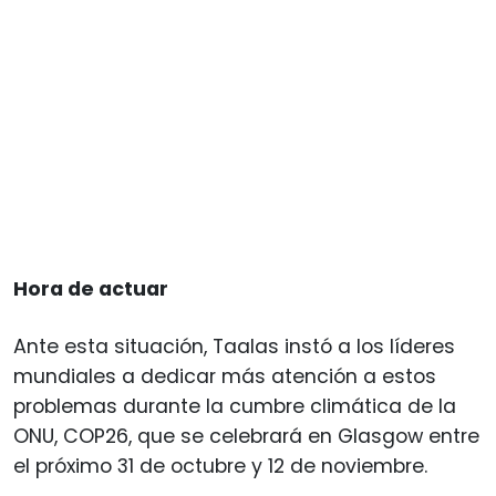
Hora de actuar
Ante esta situación, Taalas instó a los líderes
mundiales a dedicar más atención a estos
problemas durante la cumbre climática de la
ONU, COP26, que se celebrará en Glasgow entre
el próximo 31 de octubre y 12 de noviembre.