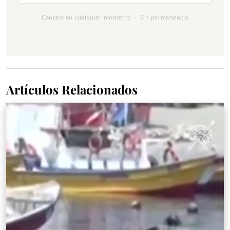
Cancela en cualquier momento · Sin permanencia
Artículos Relacionados