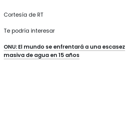
Cortesía de RT
Te podría interesar
ONU: El mundo se enfrentará a una escasez
masiva de agua en 15 años