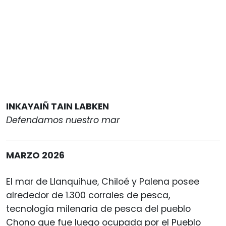
INKAYAIÑ TAIN LABKEN
Defendamos nuestro mar
MARZO 2026
El mar de Llanquihue, Chiloé y Palena posee
alrededor de 1.300 corrales de pesca,
tecnología milenaria de pesca del pueblo
Chono que fue luego ocupada por el Pueblo