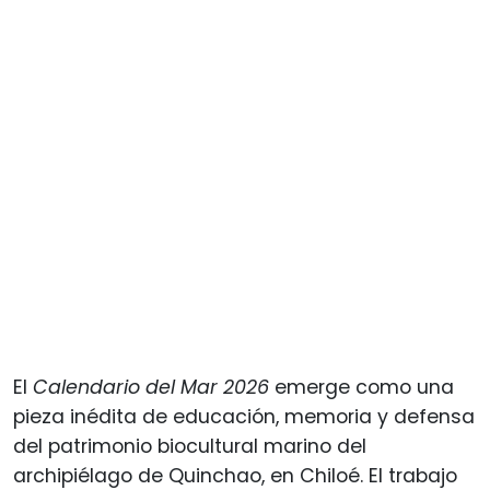
El
Calendario del Mar 2026
emerge como una
pieza inédita de educación, memoria y defensa
del patrimonio biocultural marino del
archipiélago de Quinchao, en Chiloé. El trabajo