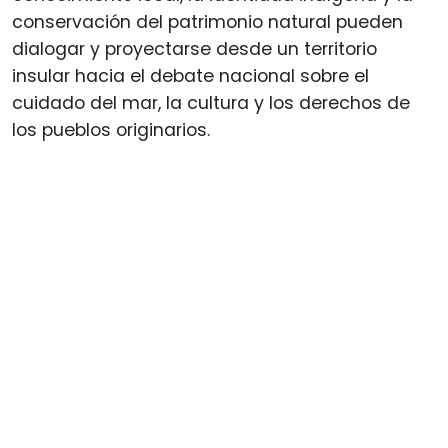
conservación del patrimonio natural pueden
dialogar y proyectarse desde un territorio
insular hacia el debate nacional sobre el
cuidado del mar, la cultura y los derechos de
los pueblos originarios.