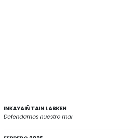
INKAYAIÑ TAIN LABKEN
Defendamos nuestro mar