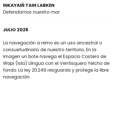
INKAYAIÑ TAIN LABKEN
Defendamos nuestro mar
JULIO 2026
La navegación a remo es un uso ancestral o
consuetudinario de nuestro territorio. En la
imagen un bote navega el Espacio Costero de
Wapi (isla) Llingua con el Ventisquero Yelcho de
fondo. La ley 20.249 resguarda y protege la libre
navegación.