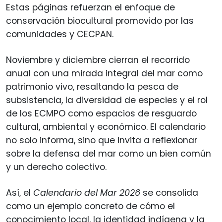
Estas páginas refuerzan el enfoque de
conservación biocultural promovido por las
comunidades y CECPAN.
Noviembre y diciembre cierran el recorrido
anual con una mirada integral del mar como
patrimonio vivo, resaltando la pesca de
subsistencia, la diversidad de especies y el rol
de los ECMPO como espacios de resguardo
cultural, ambiental y económico. El calendario
no solo informa, sino que invita a reflexionar
sobre la defensa del mar como un bien común
y un derecho colectivo.
Así, el
Calendario del Mar 2026
se consolida
como un ejemplo concreto de cómo el
conocimiento local, la identidad indígena y la