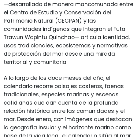
—desarrollado de manera mancomunada entre
el Centro de Estudio y Conservación del
Patrimonio Natural (CECPAN) y las
comunidades indígenas que integran el Futa
Trawun Wapintu Quinchao— articula identidad,
usos tradicionales, ecosistemas y normativas
de protección del mar desde una mirada
territorial y comunitaria.
A lo largo de los doce meses del año, el
calendario recorre paisajes costeros, faenas
tradicionales, especies marinas y escenas
cotidianas que dan cuenta de la profunda
relación histórica entre las comunidades y el
mar. Desde enero, con imágenes que destacan
la geografía insular y el horizonte marino como
base de la vida local, el calendario sitúa al mar