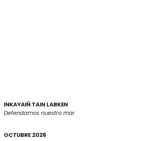
INKAYAIÑ TAIN LABKEN
Defendamos nuestro mar
OCTUBRE 2026