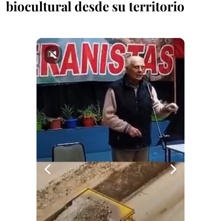
biocultural desde su territorio