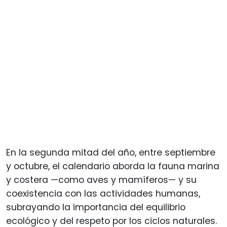
En la segunda mitad del año, entre septiembre
y octubre, el calendario aborda la fauna marina
y costera —como aves y mamíferos— y su
coexistencia con las actividades humanas,
subrayando la importancia del equilibrio
ecológico y del respeto por los ciclos naturales.