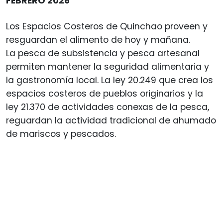
FEBRERO 2026
Los Espacios Costeros de Quinchao proveen y
resguardan el alimento de hoy y mañana.
La pesca de subsistencia y pesca artesanal
permiten mantener la seguridad alimentaria y
la gastronomía local. La ley 20.249 que crea los
espacios costeros de pueblos originarios y la
ley 21.370 de actividades conexas de la pesca,
reguardan la actividad tradicional de ahumado
de mariscos y pescados.