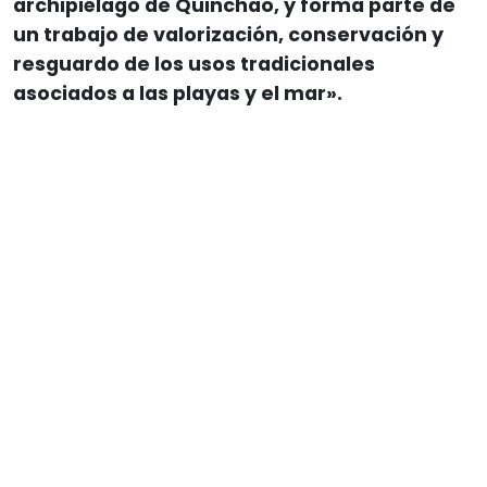
archipiélago de Quinchao, y forma parte de
un trabajo de valorización, conservación y
resguardo de los usos tradicionales
asociados a las playas y el mar».