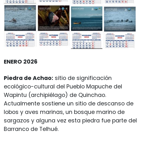
ENERO 2026
Piedra de Achao:
sitio de significación
ecológico-cultural del Pueblo Mapuche del
Wapintu (archipiélago) de Quinchao.
Actualmente sostiene un sitio de descanso de
lobos y aves marinas, un bosque marino de
sargazos y alguna vez esta piedra fue parte del
Barranco de Telhué.