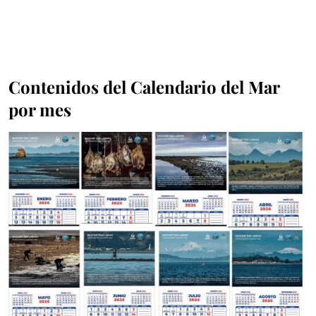
Contenidos del Calendario del Mar
por mes