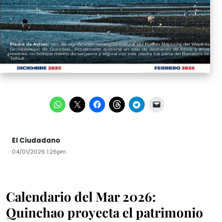
El Ciudadano
04/01/2026 1:26pm
Calendario del Mar 2026:
Quinchao proyecta el patrimonio