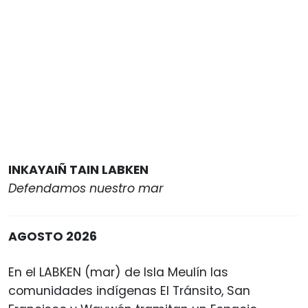
INKAYAIÑ TAIN LABKEN
Defendamos nuestro mar
AGOSTO 2026
En el LABKEN (mar) de Isla Meulín las
comunidades indígenas El Tránsito, San