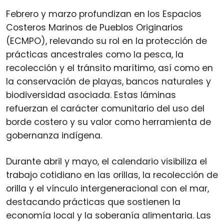
Febrero y marzo profundizan en los Espacios
Costeros Marinos de Pueblos Originarios
(ECMPO), relevando su rol en la protección de
prácticas ancestrales como la pesca, la
recolección y el tránsito marítimo, así como en
la conservación de playas, bancos naturales y
biodiversidad asociada. Estas láminas
refuerzan el carácter comunitario del uso del
borde costero y su valor como herramienta de
gobernanza indígena.
Durante abril y mayo, el calendario visibiliza el
trabajo cotidiano en las orillas, la recolección de
orilla y el vínculo intergeneracional con el mar,
destacando prácticas que sostienen la
economía local y la soberanía alimentaria. Las