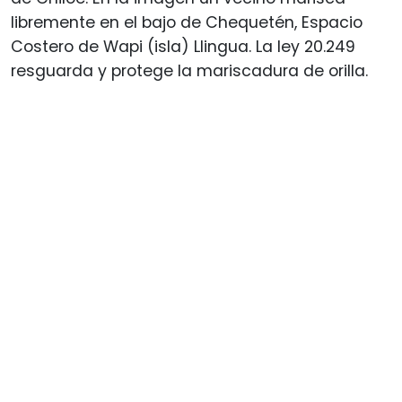
libremente en el bajo de Chequetén, Espacio
Costero de Wapi (isla) Llingua. La ley 20.249
resguarda y protege la mariscadura de orilla.