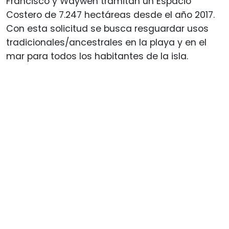
Francisco y Waywén tramitan un Espacio
Costero de 7.247 hectáreas desde el año 2017.
Con esta solicitud se busca resguardar usos
tradicionales/ancestrales en la playa y en el
mar para todos los habitantes de la isla.