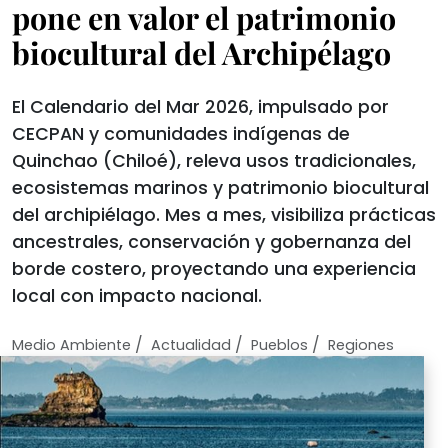
pone en valor el patrimonio
biocultural del Archipélago
El Calendario del Mar 2026, impulsado por
CECPAN y comunidades indígenas de
Quinchao (Chiloé), releva usos tradicionales,
ecosistemas marinos y patrimonio biocultural
del archipiélago. Mes a mes, visibiliza prácticas
ancestrales, conservación y gobernanza del
borde costero, proyectando una experiencia
local con impacto nacional.
/
/
/
Medio Ambiente
Actualidad
Pueblos
Regiones