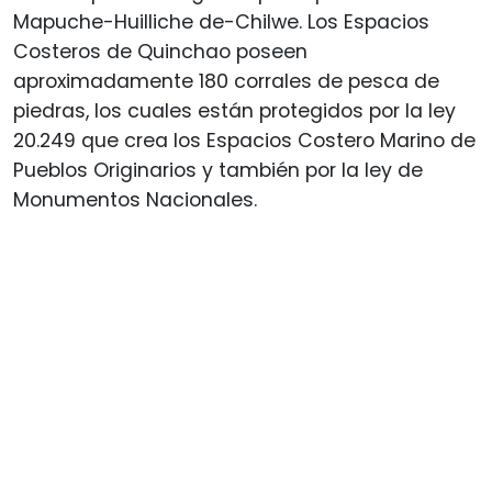
Mapuche-Huilliche de-Chilwe. Los Espacios
Costeros de Quinchao poseen
aproximadamente 180 corrales de pesca de
piedras, los cuales están protegidos por la ley
20.249 que crea los Espacios Costero Marino de
Pueblos Originarios y también por la ley de
Monumentos Nacionales.