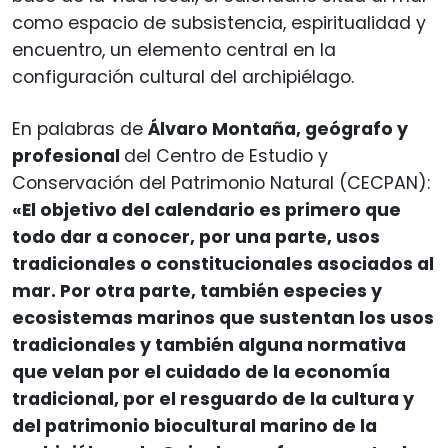
como espacio de subsistencia, espiritualidad y
encuentro, un elemento central en la
configuración cultural del archipiélago.
En palabras de
Álvaro Montaña, geógrafo y
profesional
del Centro de Estudio y
Conservación del Patrimonio Natural (CECPAN):
«El objetivo del calendario es primero que
todo dar a conocer, por una parte, usos
tradicionales o constitucionales asociados al
mar. Por otra parte, también especies y
ecosistemas marinos que sustentan los usos
tradicionales y también alguna normativa
que velan por el cuidado de la economía
tradicional, por el resguardo de la cultura y
del patrimonio biocultural marino de la