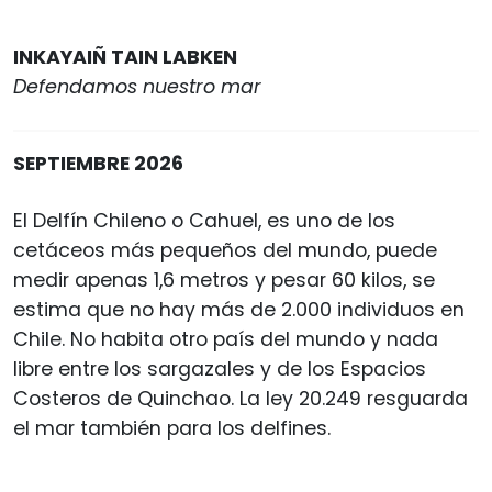
INKAYAIÑ TAIN LABKEN
Defendamos nuestro mar
SEPTIEMBRE 2026
El Delfín Chileno o Cahuel, es uno de los
cetáceos más pequeños del mundo, puede
medir apenas 1,6 metros y pesar 60 kilos, se
estima que no hay más de 2.000 individuos en
Chile. No habita otro país del mundo y nada
libre entre los sargazales y de los Espacios
Costeros de Quinchao. La ley 20.249 resguarda
el mar también para los delfines.