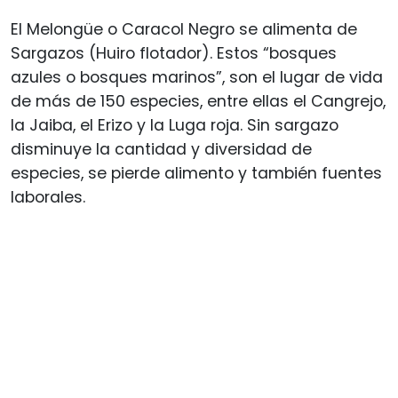
El Melongüe o Caracol Negro se alimenta de
Sargazos (Huiro flotador). Estos “bosques
azules o bosques marinos”, son el lugar de vida
de más de 150 especies, entre ellas el Cangrejo,
la Jaiba, el Erizo y la Luga roja. Sin sargazo
disminuye la cantidad y diversidad de
especies, se pierde alimento y también fuentes
laborales.