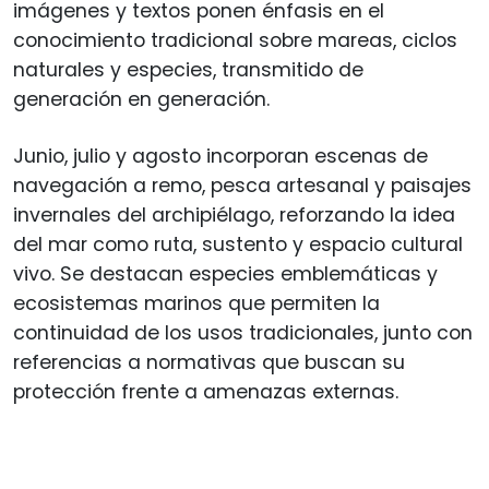
imágenes y textos ponen énfasis en el
conocimiento tradicional sobre mareas, ciclos
naturales y especies, transmitido de
generación en generación.
Junio, julio y agosto incorporan escenas de
navegación a remo, pesca artesanal y paisajes
invernales del archipiélago, reforzando la idea
del mar como ruta, sustento y espacio cultural
vivo. Se destacan especies emblemáticas y
ecosistemas marinos que permiten la
continuidad de los usos tradicionales, junto con
referencias a normativas que buscan su
protección frente a amenazas externas.