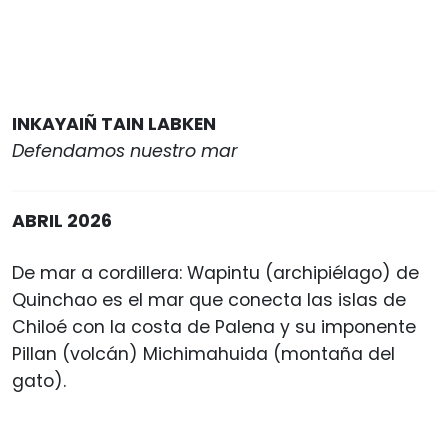
INKAYAIÑ TAIN LABKEN
Defendamos nuestro mar
ABRIL 2026
De mar a cordillera: Wapintu (archipiélago) de
Quinchao es el mar que conecta las islas de
Chiloé con la costa de Palena y su imponente
Pillan (volcán) Michimahuida (montaña del
gato).