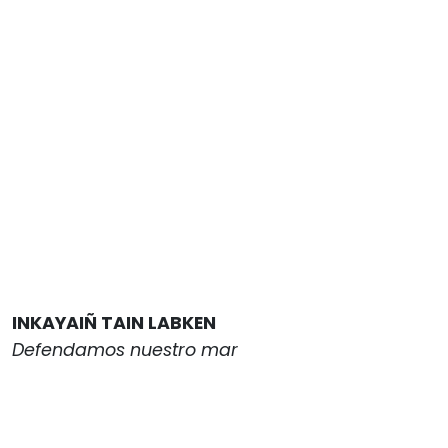
INKAYAIÑ TAIN LABKEN
Defendamos nuestro mar