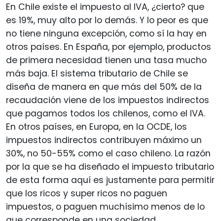
En Chile existe el impuesto al IVA, ¿cierto? que
es 19%, muy alto por lo demás. Y lo peor es que
no tiene ninguna excepción, como sí la hay en
otros países. En España, por ejemplo, productos
de primera necesidad tienen una tasa mucho
más baja. El sistema tributario de Chile se
diseña de manera en que más del 50% de la
recaudación viene de los impuestos indirectos
que pagamos todos los chilenos, como el IVA.
En otros países, en Europa, en la OCDE, los
impuestos indirectos contribuyen máximo un
30%, no 50-55% como el caso chileno. La razón
por la que se ha diseñado el impuesto tributario
de esta forma aquí es justamente para permitir
que los ricos y super ricos no paguen
impuestos, o paguen muchísimo menos de lo
que corresponde en una sociedad