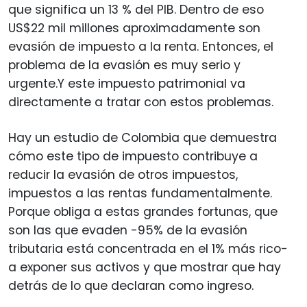
que significa un 13 % del PIB. Dentro de eso
US$22 mil millones aproximadamente son
evasión de impuesto a la renta. Entonces, el
problema de la evasión es muy serio y
urgente.Y este impuesto patrimonial va
directamente a tratar con estos problemas.
Hay un estudio de Colombia que demuestra
cómo este tipo de impuesto contribuye a
reducir la evasión de otros impuestos,
impuestos a las rentas fundamentalmente.
Porque obliga a estas grandes fortunas, que
son las que evaden -95% de la evasión
tributaria está concentrada en el 1% más rico-
a exponer sus activos y que mostrar que hay
detrás de lo que declaran como ingreso.