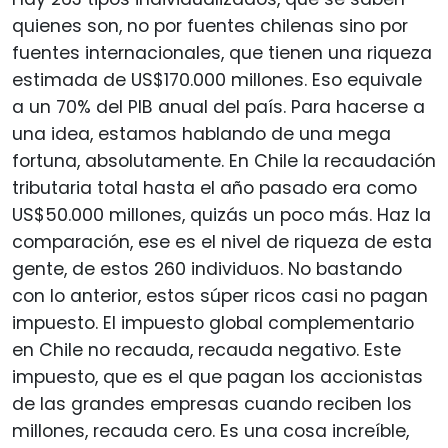
quienes son, no por fuentes chilenas sino por
fuentes internacionales, que tienen una riqueza
estimada de US$170.000 millones. Eso equivale
a un 70% del PIB anual del país. Para hacerse a
una idea, estamos hablando de una mega
fortuna, absolutamente. En Chile la recaudación
tributaria total hasta el año pasado era como
US$50.000 millones, quizás un poco más. Haz la
comparación, ese es el nivel de riqueza de esta
gente, de estos 260 individuos. No bastando
con lo anterior, estos súper ricos casi no pagan
impuesto. El impuesto global complementario
en Chile no recauda, recauda negativo. Este
impuesto, que es el que pagan los accionistas
de las grandes empresas cuando reciben los
millones, recauda cero. Es una cosa increíble,