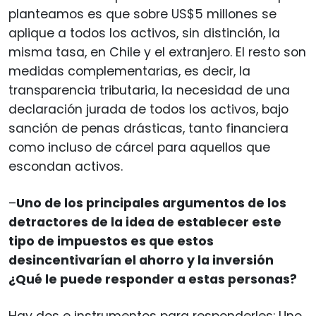
planteamos es que sobre US$5 millones se
aplique a todos los activos, sin distinción, la
misma tasa, en Chile y el extranjero. El resto son
medidas complementarias, es decir, la
transparencia tributaria, la necesidad de una
declaración jurada de todos los activos, bajo
sanción de penas drásticas, tanto financiera
como incluso de cárcel para aquellos que
escondan activos.
–
Uno de los principales argumentos de los
detractores de la idea de establecer este
tipo de impuestos es que estos
desincentivarían el ahorro y la inversión
¿Qué le puede responder a estas personas?
Hay dos e instrumentos para responderles: Uno