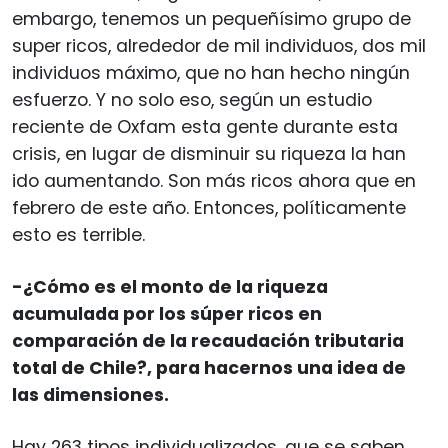
embargo, tenemos un pequeñísimo grupo de
super ricos, alrededor de mil individuos, dos mil
individuos máximo, que no han hecho ningún
esfuerzo. Y no solo eso, según un estudio
reciente de Oxfam esta gente durante esta
crisis, en lugar de disminuir su riqueza la han
ido aumentando. Son más ricos ahora que en
febrero de este año. Entonces, políticamente
esto es terrible.
-¿Cómo es el monto de la riqueza
acumulada por los súper ricos en
comparación de la recaudación tributaria
total de Chile?, para hacernos una idea de
las dimensiones.
Hay 263 tipos individualizados, que se saben