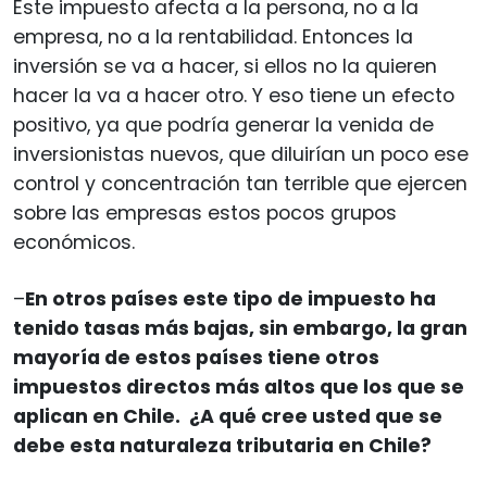
Este impuesto afecta a la persona, no a la
empresa, no a la rentabilidad. Entonces la
inversión se va a hacer, si ellos no la quieren
hacer la va a hacer otro. Y eso tiene un efecto
positivo, ya que podría generar la venida de
inversionistas nuevos, que diluirían un poco ese
control y concentración tan terrible que ejercen
sobre las empresas estos pocos grupos
económicos.
–
En otros países este tipo de impuesto ha
tenido tasas más bajas, sin embargo, la gran
mayoría de estos países tiene otros
impuestos directos más altos que los que se
aplican en Chile. ¿A qué cree usted que se
debe esta naturaleza tributaria en Chile?