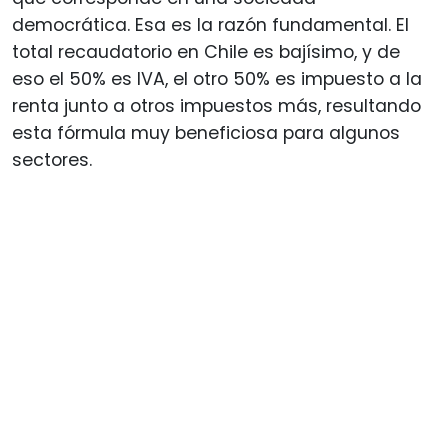
democrática. Esa es la razón fundamental. El
total recaudatorio en Chile es bajísimo, y de
eso el 50% es IVA, el otro 50% es impuesto a la
renta junto a otros impuestos más, resultando
esta fórmula muy beneficiosa para algunos
sectores.