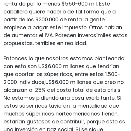
renta de por lo menos $550-600 mil. Este
caballero quiere hacerlo de tal forma que a
partir de los $200.000 de renta la gente
empiece a pagar este impuesto. Otros hablan
de aumentar el IVA. Parecen inverosímiles estas
propuestas, terribles en realidad.
Entonces lo que nosotros estamos planteando
con esto son US$6.000 millones que tendrían
que aportar los súper ricos, entre estos 1.500-
2.000 individuos,US$6.000 millones que creo no
alcanzan al 25% del costo total de esta crisis.
No estamos pidiendo una cosa exorbitante. Si
estos súper ricos tuvieran la mentalidad que
muchos súper ricos norteamericanos tienen,
estarían gustosos de contribuir, porque esto es
una inversión en paz social. Si se sigue