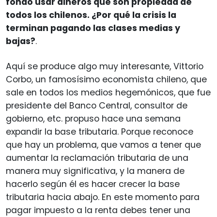
fondo usar dineros que son propiedad de
todos los chilenos. ¿Por qué la crisis la
terminan pagando las clases medias y
bajas?
.
Aquí se produce algo muy interesante, Vittorio
Corbo, un famosísimo economista chileno, que
sale en todos los medios hegemónicos, que fue
presidente del Banco Central, consultor de
gobierno, etc. propuso hace una semana
expandir la base tributaria. Porque reconoce
que hay un problema, que vamos a tener que
aumentar la reclamación tributaria de una
manera muy significativa, y la manera de
hacerlo según él es hacer crecer la base
tributaria hacia abajo. En este momento para
pagar impuesto a la renta debes tener una