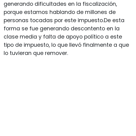
generando dificultades en la fiscalización,
porque estamos hablando de millones de
personas tocadas por este impuesto.De esta
forma se fue generando descontento en la
clase media y falta de apoyo político a este
tipo de impuesto, lo que llevó finalmente a que
lo tuvieran que remover.