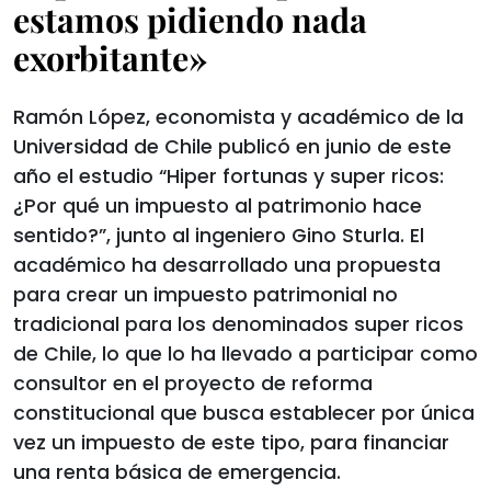
estamos pidiendo nada
exorbitante»
Ramón López, economista y académico de la
Universidad de Chile publicó en junio de este
año el estudio “Hiper fortunas y super ricos:
¿Por qué un impuesto al patrimonio hace
sentido?”, junto al ingeniero Gino Sturla. El
académico ha desarrollado una propuesta
para crear un impuesto patrimonial no
tradicional para los denominados super ricos
de Chile, lo que lo ha llevado a participar como
consultor en el proyecto de reforma
constitucional que busca establecer por única
vez un impuesto de este tipo, para financiar
una renta básica de emergencia.