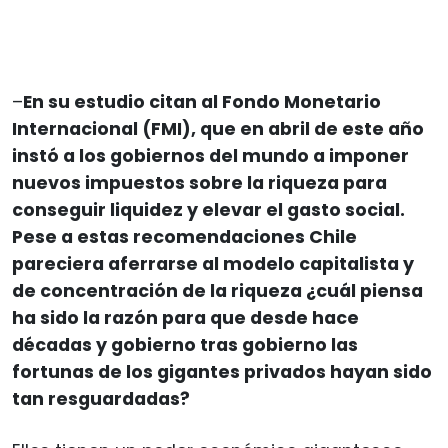
–
En su estudio citan al Fondo Monetario
Internacional (FMI), que en abril de este año
instó a los gobiernos del mundo a imponer
nuevos impuestos sobre la riqueza para
conseguir liquidez y elevar el gasto social.
Pese a estas recomendaciones Chile
pareciera aferrarse al modelo capitalista y
de concentración de la riqueza ¿cuál piensa
ha sido la razón para que desde hace
décadas y gobierno tras gobierno las
fortunas de los gigantes privados hayan sido
tan resguardadas?