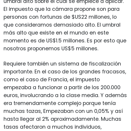
umbral alto sobre el cual se empiece a aplicar.
El impuesto que la cámara propone son para
personas con fortunas de $US22 millones, lo
que consideramos demasiado alto. El umbral
más alto que existe en el mundo en este
momento es de US$1.5 millones. Es por esto que
nosotros proponemos US$5 millones.
Requiere también un sistema de fiscalización
importante. En el caso de los grandes fracasos,
como el caso de Francia, el impuesto
empezaba a funcionar a partir de los 200.000
euros, involucrando a la clase media. Y además
era tremendamente complejo porque tenía
muchas tazas, Empezaban con un 0,05% y así
hasta llegar al 2% aproximadamente. Muchas
tasas afectaron a muchos individuos,