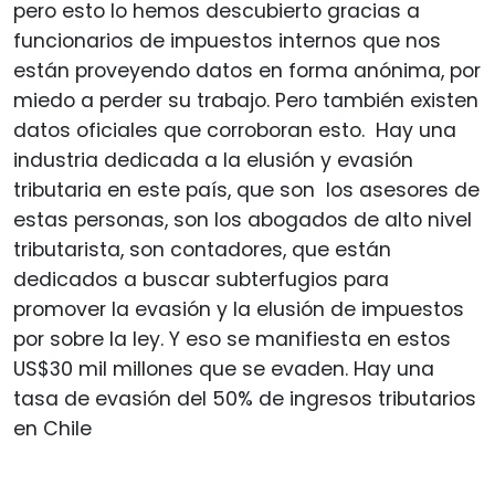
pero esto lo hemos descubierto gracias a
funcionarios de impuestos internos que nos
están proveyendo datos en forma anónima, por
miedo a perder su trabajo. Pero también existen
datos oficiales que corroboran esto. Hay una
industria dedicada a la elusión y evasión
tributaria en este país, que son los asesores de
estas personas, son los abogados de alto nivel
tributarista, son contadores, que están
dedicados a buscar subterfugios para
promover la evasión y la elusión de impuestos
por sobre la ley. Y eso se manifiesta en estos
US$30 mil millones que se evaden. Hay una
tasa de evasión del 50% de ingresos tributarios
en Chile