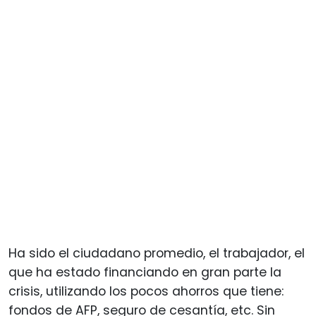
Ha sido el ciudadano promedio, el trabajador, el
que ha estado financiando en gran parte la
crisis, utilizando los pocos ahorros que tiene:
fondos de AFP, seguro de cesantía, etc. Sin