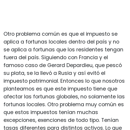
Otro problema común es que el impuesto se
aplica a fortunas locales dentro del país y no
se aplica a fortunas que los residentes tengan
fuera del país. Siguiendo con Francia y el
famoso caso de Gerard Depardieu, que pescó
su plata, se la llevó a Rusia y así evitó el
impuesto patrimonial. Entonces lo que nosotros
planteamos es que este impuesto tiene que
afectar las fortunas globales, no solamente las
fortunas locales. Otro problema muy común es
que estos impuestos tenían muchas
excepciones, exenciones de todo tipo. Tenían
tasas diferentes para distintos activos. Lo que