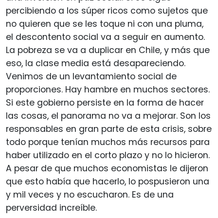
percibiendo a los súper ricos como sujetos que
no quieren que se les toque ni con una pluma,
el descontento social va a seguir en aumento.
La pobreza se va a duplicar en Chile, y más que
eso, la clase media está desapareciendo.
Venimos de un levantamiento social de
proporciones. Hay hambre en muchos sectores.
Si este gobierno persiste en la forma de hacer
las cosas, el panorama no va a mejorar. Son los
responsables en gran parte de esta crisis, sobre
todo porque tenían muchos más recursos para
haber utilizado en el corto plazo y no lo hicieron.
A pesar de que muchos economistas le dijeron
que esto había que hacerlo, lo pospusieron una
y mil veces y no escucharon. Es de una
perversidad increíble.