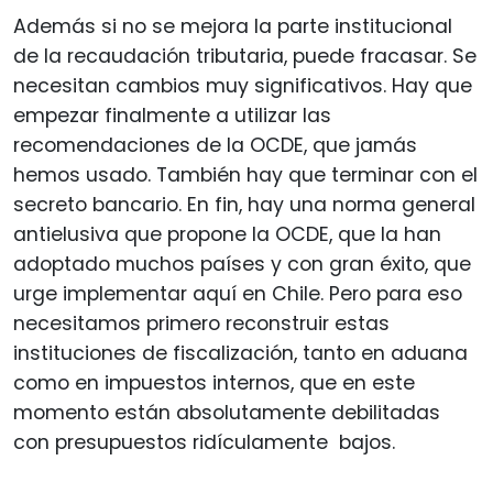
Además si no se mejora la parte institucional
de la recaudación tributaria, puede fracasar. Se
necesitan cambios muy significativos. Hay que
empezar finalmente a utilizar las
recomendaciones de la OCDE, que jamás
hemos usado. También hay que terminar con el
secreto bancario. En fin, hay una norma general
antielusiva que propone la OCDE, que la han
adoptado muchos países y con gran éxito, que
urge implementar aquí en Chile. Pero para eso
necesitamos primero reconstruir estas
instituciones de fiscalización, tanto en aduana
como en impuestos internos, que en este
momento están absolutamente debilitadas
con presupuestos ridículamente bajos.