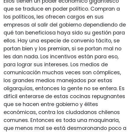
Ellos tienen un poder económico gigantesco
que se traduce en poder político. Compran a
los políticos, les ofrecen cargos en sus
empresas al salir del gobierno dependiendo de
qué tan beneficiosa haya sido su gestión para
ellos. Hay una especie de convenio tácito, se
portan bien y los premian, si se portan mal no
les dan nada. Los incentivos están para eso,
para lograr sus intereses. Los medios de
comunicación muchas veces son cómplices,
los grandes medios manejados por estas
oligarquías, entonces la gente no se entera. Es
difícil enterarse de estas cocinas repugnantes
que se hacen entre gobierno y élites
económicas, contra los ciudadanos chilenos
comunes. Entonces es toda una maquinaria,
que menos mal se está desmoronando poco a