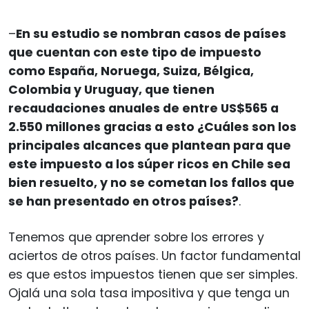
–
En su estudio se nombran casos de países
que cuentan con este tipo de impuesto
como España, Noruega, Suiza, Bélgica,
Colombia y Uruguay, que tienen
recaudaciones anuales de entre US$565 a
2.550 millones gracias a esto ¿Cuáles son los
principales alcances que plantean para que
este impuesto a los súper ricos en Chile sea
bien resuelto, y no se cometan los fallos que
se han presentado en otros países?
.
Tenemos que aprender sobre los errores y
aciertos de otros países. Un factor fundamental
es que estos impuestos tienen que ser simples.
Ojalá una sola tasa impositiva y que tenga un