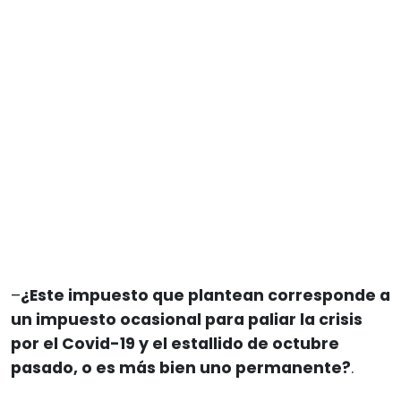
–
¿Este impuesto que plantean corresponde a
un impuesto ocasional para paliar la crisis
por el Covid-19 y el estallido de octubre
pasado, o es más bien uno permanente?
.