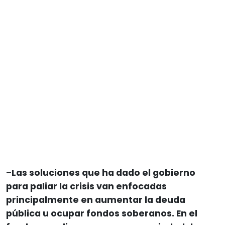
–
Las soluciones que ha dado el gobierno
para paliar la crisis van enfocadas
principalmente en aumentar la deuda
pública u ocupar fondos soberanos. En el