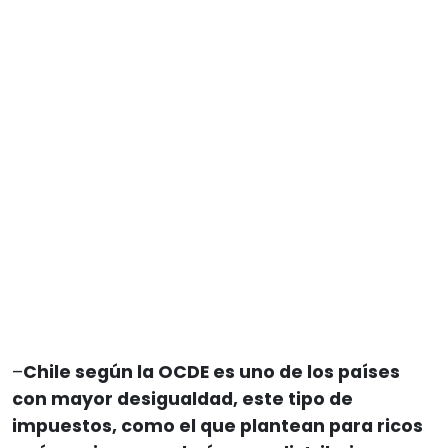
–
Chile según la OCDE es uno de los países
con mayor desigualdad, este tipo de
impuestos, como el que plantean para ricos