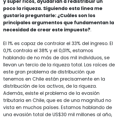
y súper ricos, ayudarían a redistribuir un
poco la riqueza. Siguiendo esta línea me
gustaría preguntarle: ¿Cuáles son los
principales argumentos que fundamentan la
necesidad de crear este impuesto?
.
El 1% es capaz de controlar el 33% del ingreso. El
0,1% controla el 38% y el 0,01%, estamos
hablando de no más de dos mil individuos, se
llevan un tercio de la riqueza total. Las raíces de
este gran problema de distribución que
tenemos en Chile están precisamente en la
distribución de los activos, de la riqueza.
Además, existe el problema de la evasión
tributaria en Chile, que es de una magnitud no
vista en muchos países. Estamos hablando de
una evasión total de US$30 mil millones al año,