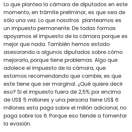
Lo que plantea la cámara de diputados en este
momento, en trámite preliminar, es que sea de
sólo una vez. Lo que nosotros planteamos es
un impuesto permanente. De todas formas
apoyamos el impuesto de la cámara porque es
mejor que nada. También hemos estado
asesorando a algunos diputados sobre cómo
mejorarlo, porque tiene problemas. Algo que
adolece el impuesto de la cámara, que
estamos recomendando que cambie, es que
este tiene que ser marginal. ¿Qué quiere decir
eso? Si el impuesto fuera de 2,5% por encima
de US$ 5 millones y una persona tiene US$ 6
millones esta paga sobre el millón adicional, no
paga sobre los 6. Porque eso tiende a fomentar
la evasión.