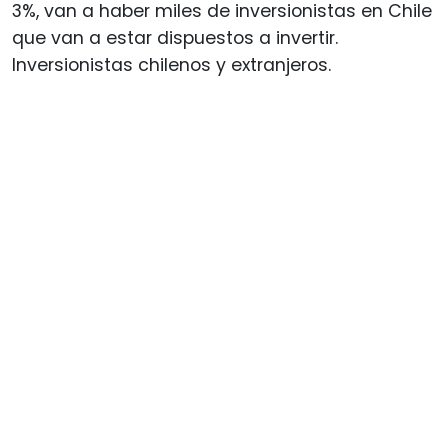
3%, van a haber miles de inversionistas en Chile
que van a estar dispuestos a invertir.
Inversionistas chilenos y extranjeros.