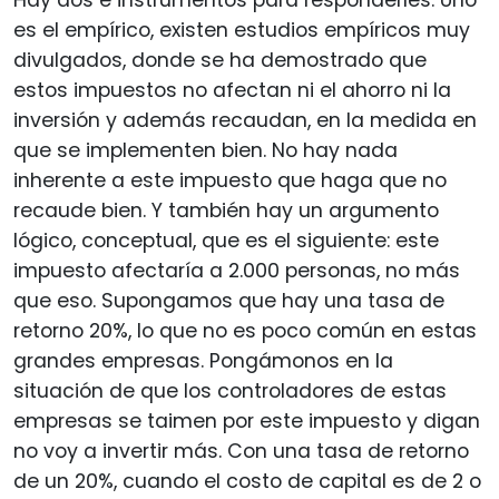
es el empírico, existen estudios empíricos muy
divulgados, donde se ha demostrado que
estos impuestos no afectan ni el ahorro ni la
inversión y además recaudan, en la medida en
que se implementen bien. No hay nada
inherente a este impuesto que haga que no
recaude bien. Y también hay un argumento
lógico, conceptual, que es el siguiente: este
impuesto afectaría a 2.000 personas, no más
que eso. Supongamos que hay una tasa de
retorno 20%, lo que no es poco común en estas
grandes empresas. Pongámonos en la
situación de que los controladores de estas
empresas se taimen por este impuesto y digan
no voy a invertir más. Con una tasa de retorno
de un 20%, cuando el costo de capital es de 2 o