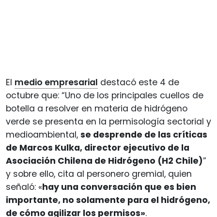
El
medio empresarial
destacó este 4 de
octubre que: “Uno de los principales cuellos de
botella a resolver en materia de hidrógeno
verde se presenta en la permisología sectorial y
medioambiental,
se desprende de las críticas
de Marcos Kulka, director ejecutivo de la
Asociación Chilena de Hidrógeno (H2 Chile)
”
y sobre ello, cita al personero gremial, quien
señaló: «
hay una conversación que es bien
importante, no solamente para el hidrógeno,
de cómo agilizar los permisos»
.