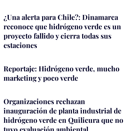
¿Una alerta para Chile?: Dinamarca
reconoce que hidrógeno verde es un
proyecto fallido y cierra todas sus
estaciones
Reportaje: Hidrógeno verde, mucho
marketing y poco verde
Organizaciones rechazan
inauguración de planta industrial de
hidrógeno verde en Quilicura que no
tuvo evaluación ambiental