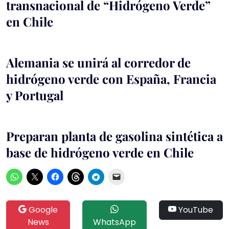
transnacional de “Hidrógeno Verde”
en Chile
Alemania se unirá al corredor de
hidrógeno verde con España, Francia
y Portugal
Preparan planta de gasolina sintética a
base de hidrógeno verde en Chile
Google
YouTube
News
WhatsApp