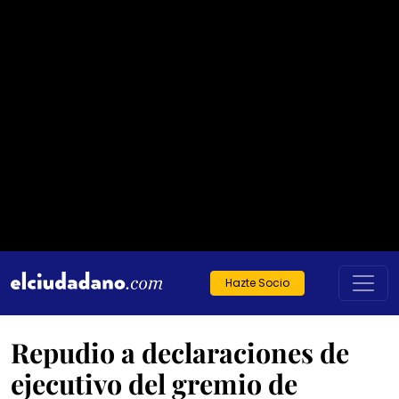
Hazte Socio
Repudio a declaraciones de
ejecutivo del gremio de