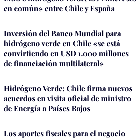
en común» entre Chile y España
Inversión del Banco Mundial para
hidrógeno verde en Chile «se está
convirtiendo en USD 1.000 millones
de financiación multilateral»
Hidrógeno Verde: Chile firma nuevos
acuerdos en visita oficial de ministro
de Energía a Países Bajos
Los aportes fiscales para el negocio