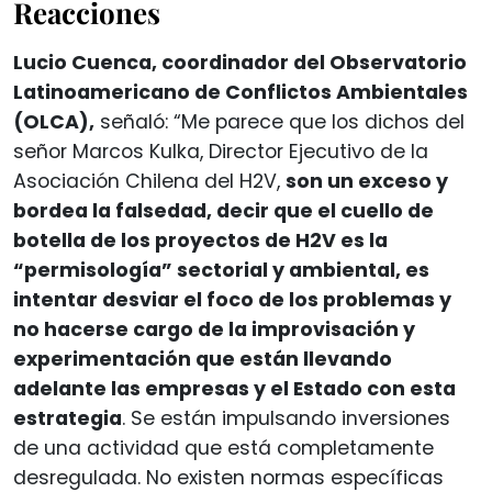
Reacciones
Lucio Cuenca, coordinador del Observatorio
Latinoamericano de Conflictos Ambientales
(OLCA),
señaló: “Me parece que los dichos del
señor Marcos Kulka, Director Ejecutivo de la
Asociación Chilena del H2V,
son un exceso y
bordea la falsedad, decir que el cuello de
botella de los proyectos de H2V es la
“permisología” sectorial y ambiental, es
intentar desviar el foco de los problemas y
no hacerse cargo de la improvisación y
experimentación que están llevando
adelante las empresas y el Estado con esta
estrategia
. Se están impulsando inversiones
de una actividad que está completamente
desregulada. No existen normas específicas