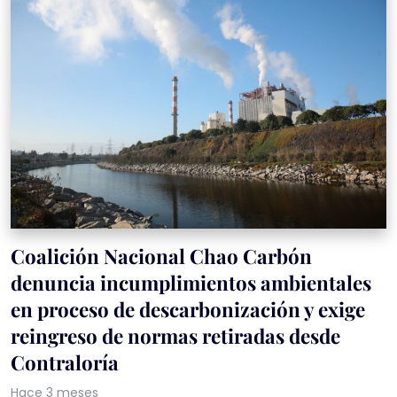
Coalición Nacional Chao Carbón
denuncia incumplimientos ambientales
en proceso de descarbonización y exige
reingreso de normas retiradas desde
Contraloría
Hace 3 meses