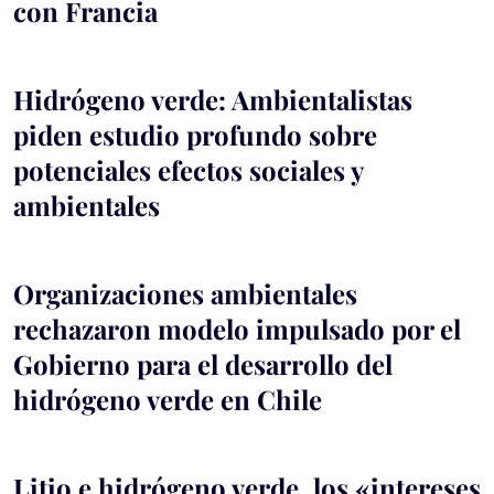
con Francia
Hidrógeno verde: Ambientalistas
piden estudio profundo sobre
potenciales efectos sociales y
ambientales
Organizaciones ambientales
rechazaron modelo impulsado por el
Gobierno para el desarrollo del
hidrógeno verde en Chile
Litio e hidrógeno verde, los «intereses