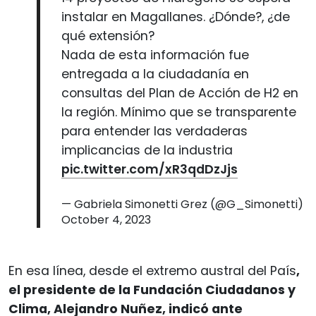
instalar en Magallanes. ¿Dónde?, ¿de
qué extensión?
Nada de esta información fue
entregada a la ciudadanía en
consultas del Plan de Acción de H2 en
la región. Mínimo que se transparente
para entender las verdaderas
implicancias de la industria
pic.twitter.com/xR3qdDzJjs
— Gabriela Simonetti Grez (@G_Simonetti)
October 4, 2023
En esa línea, desde el extremo austral del País
,
el presidente de la Fundación Ciudadanos y
Clima, Alejandro Nuñez, indicó ante