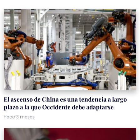
El ascenso de China es una tendencia a largo
plazo a la que Occidente debe adaptarse
Hace 3 meses