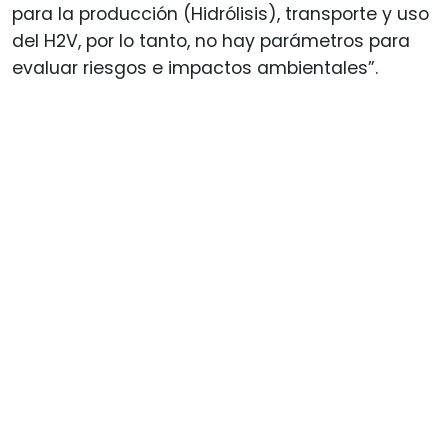
para la producción (Hidrólisis), transporte y uso
del H2V, por lo tanto, no hay parámetros para
evaluar riesgos e impactos ambientales”.