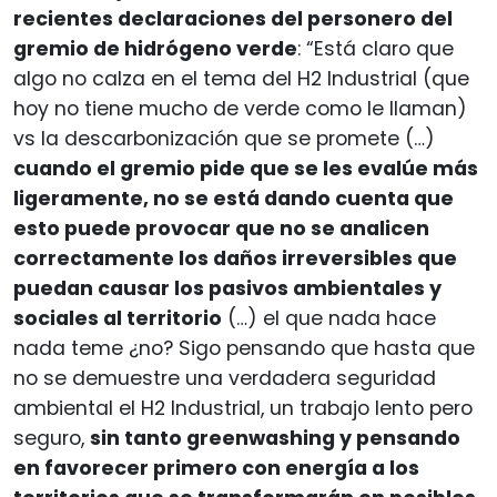
recientes declaraciones del personero del
gremio de hidrógeno verde
: “Está claro que
algo no calza en el tema del H2 Industrial (que
hoy no tiene mucho de verde como le llaman)
vs la descarbonización que se promete (…)
cuando el gremio pide que se les evalúe más
ligeramente, no se está dando cuenta que
esto puede provocar que no se analicen
correctamente los daños irreversibles que
puedan causar los pasivos ambientales y
sociales al territorio
(…) el que nada hace
nada teme ¿no? Sigo pensando que hasta que
no se demuestre una verdadera seguridad
ambiental el H2 Industrial, un trabajo lento pero
seguro,
sin tanto greenwashing y pensando
en favorecer primero con energía a los