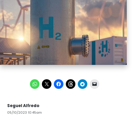
Seguel Alfredo
05/10/2023 10:45am