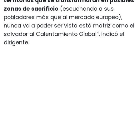
territorios que se transformarán en posibles
zonas de sacrificio
(escuchando a sus
pobladores más que al mercado europeo),
nunca va a poder ser vista está matriz como el
salvador al Calentamiento Global”, indicó el
dirigente.