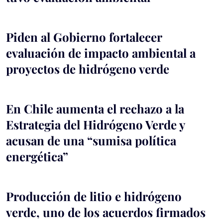
Piden al Gobierno fortalecer
evaluación de impacto ambiental a
proyectos de hidrógeno verde
En Chile aumenta el rechazo a la
Estrategia del Hidrógeno Verde y
acusan de una “sumisa política
energética”
Producción de litio e hidrógeno
verde, uno de los acuerdos firmados