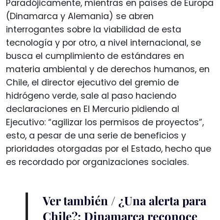
Paradójicamente, mientras en países de Europa
(Dinamarca y Alemania) se abren
interrogantes sobre la viabilidad de esta
tecnología y por otro, a nivel internacional, se
busca el cumplimiento de estándares en
materia ambiental y de derechos humanos, en
Chile, el director ejecutivo del gremio de
hidrógeno verde, sale al paso haciendo
declaraciones en El Mercurio pidiendo al
Ejecutivo: “agilizar los permisos de proyectos”,
esto, a pesar de una serie de beneficios y
prioridades otorgadas por el Estado, hecho que
es recordado por organizaciones sociales.
Ver también / ¿Una alerta para
Chile?: Dinamarca reconoce