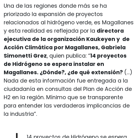
Una de las regiones donde más se ha
priorizado la expansión de proyectos
relacionados al hidrógeno verde, es Magallanes
y esta realidad es reflejada por la
directora
ejecutiva de la organización Kaukeyen y de
Acción Climática por Magallanes, Gabriela
Simonetti Grez
, quien publica: “
14 proyectos
de Hidrógeno se espera instalar en
Magallanes. ¿Dónde?, ¿de qué extensión?
(…)
Nada de esta información fue entregada a la
ciudadanía en consultas del Plan de Acción de
H2 en la región. Mínimo que se transparente
para entender las verdaderas implicancias de
la industria”.
14 proyectos de Hidrógeno se espera