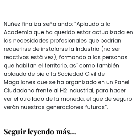
Nuñez finaliza señalando: “Aplaudo a la
Academia que ha querido estar actualizada en
las necesidades profesionales que podrían
requerirse de instalarse la Industria (no ser
reactivos está vez), formando a las personas
que habitan el territorio, así como también
aplaudo de pie a la Sociedad Civil de
Magallanes que se ha organizado en un Panel
Ciudadano frente al H2 Industrial, para hacer
ver el otro lado de la moneda, el que de seguro
verán nuestras generaciones futuras”.
Seguir leyendo más…