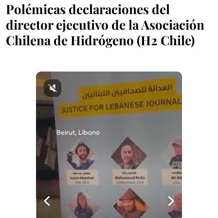
Polémicas declaraciones del
director ejecutivo de la Asociación
Chilena de Hidrógeno (H2 Chile)