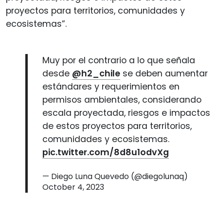
proyectos para territorios, comunidades y
ecosistemas”.
Muy por el contrario a lo que señala
desde
@h2_chile
se deben aumentar
estándares y requerimientos en
permisos ambientales, considerando
escala proyectada, riesgos e impactos
de estos proyectos para territorios,
comunidades y ecosistemas.
pic.twitter.com/8d8u1odvXg
— Diego Luna Quevedo (@diegolunaq)
October 4, 2023