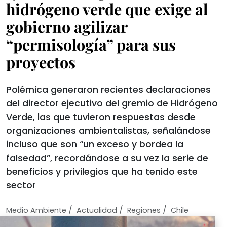
hidrógeno verde que exige al
gobierno agilizar
“permisología” para sus
proyectos
Polémica generaron recientes declaraciones
del director ejecutivo del gremio de Hidrógeno
Verde, las que tuvieron respuestas desde
organizaciones ambientalistas, señalándose
incluso que son “un exceso y bordea la
falsedad”, recordándose a su vez la serie de
beneficios y privilegios que ha tenido este
sector
/
/
/
Medio Ambiente
Actualidad
Regiones
Chile