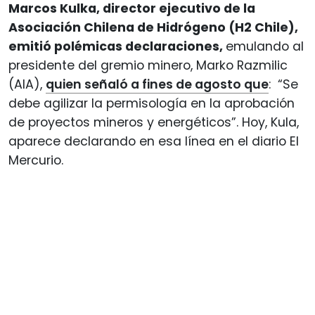
Marcos Kulka, director ejecutivo de la
Asociación Chilena de Hidrógeno (H2 Chile),
emitió polémicas declaraciones,
emulando al
presidente del gremio minero, Marko Razmilic
(AIA),
quien señaló a fines de agosto que
: “Se
debe agilizar la permisología en la aprobación
de proyectos mineros y energéticos”. Hoy, Kula,
aparece declarando en esa línea en el diario El
Mercurio.