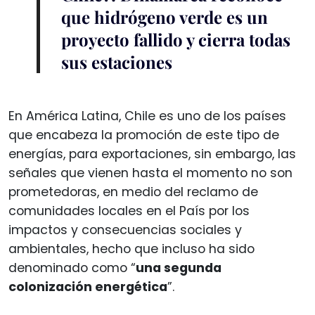
que hidrógeno verde es un
proyecto fallido y cierra todas
sus estaciones
En América Latina, Chile es uno de los países
que encabeza la promoción de este tipo de
energías, para exportaciones, sin embargo, las
señales que vienen hasta el momento no son
prometedoras, en medio del reclamo de
comunidades locales en el País por los
impactos y consecuencias sociales y
ambientales, hecho que incluso ha sido
denominado como “
una segunda
colonización energética
”.