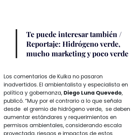
Te puede interesar también /
Reportaje: Hidrógeno verde,
mucho marketing y poco verde
Los comentarios de Kulka no pasaron
inadvertidos. El ambientalista y especialista en
política y gobernanza,
Diego Luna Quevedo
,
publicó. “Muy por el contrario a lo que señala
desde el gremio de hidrógeno verde, se deben
aumentar estándares y requerimientos en
permisos ambientales, considerando escala
proyectada, riesgos e impactos de estos