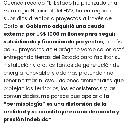
Cuenca recordó: “El Estado ha priorizado una
Estrategia Nacional del H2V, ha entregado
subsidios directos a proyectos a través de
Corfo,
el Gobierno adquirió una deuda
externa por US$ 1000 millones para seguir
subsidiando y financiando proyectos
, a más
de 30 proyectos de Hidrógeno verde se les está
entregando tierras del Estado para facilitar su
instalación y a otros tantos de generación de
energía renovable, y además pretenden no
tener normas ni evaluaciones ambientales que
protejan los territorios, los ecosistemas y las
comunidades, me parece que apelar a
la
“permisología” es una distorsión de la
realidad y se constituye en una demanda y
presión indebida”
.