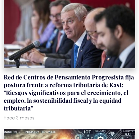
Red de Centros de Pensamiento Progresista fija
postura frente a reforma tributaria de Kast:
"Riesgos significativos para el crecimiento, el
empleo, la sostenibilidad fiscal y la equidad
tributaria"
Hace 3 meses