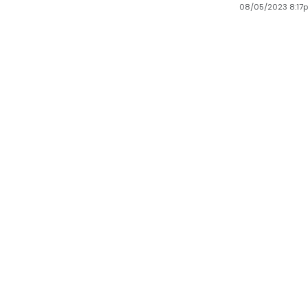
08/05/2023 8:17