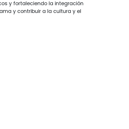
cos y fortaleciendo la integración
ama y contribuir a la cultura y el