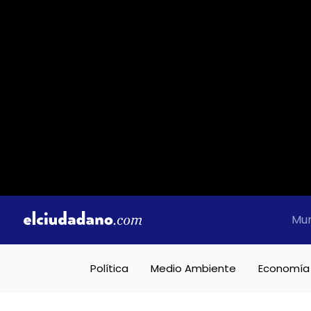
Mu
Política
Medio Ambiente
Economía