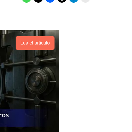
Lea el artículo