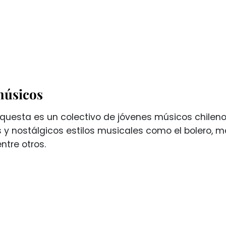
músicos
questa es un colectivo de jóvenes músicos chileno
 y nostálgicos estilos musicales como el bolero,
entre otros.