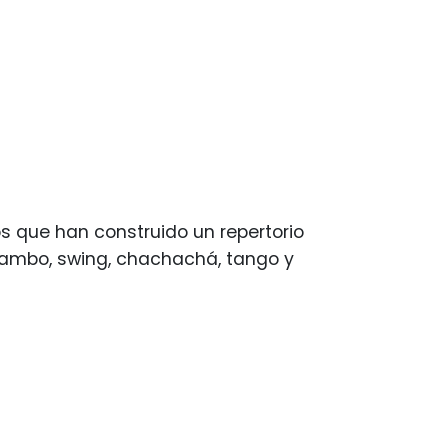
s que han construido un repertorio
 mambo, swing, chachachá, tango y