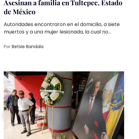
Asesinan a familia en Tultepec, Estado
de México
Autoridades encontraron en el domicilio, a siete
muertos y a una mujer lesionada, la cual no
sobrevivió el traslado al hospital
Por
Betsie Bandala