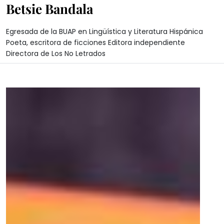
Betsie Bandala
Egresada de la BUAP en Lingüística y Literatura Hispánica
Poeta, escritora de ficciones Editora independiente
Directora de Los No Letrados