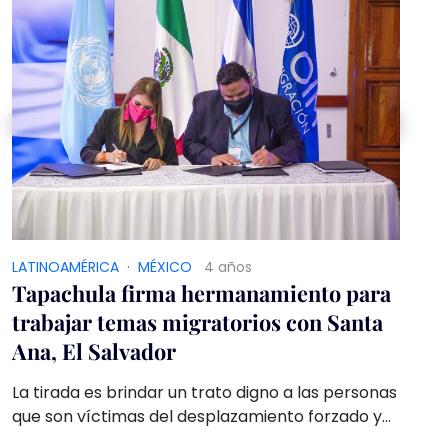
LATINOAMÉRICA
·
MÉXICO
4 años
Tapachula firma hermanamiento para
trabajar temas migratorios con Santa
Ana, El Salvador
La tirada es brindar un trato digno a las personas
que son víctimas del desplazamiento forzado y
refugiados