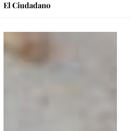
El Ciudadano