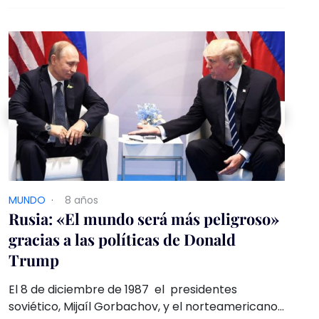
MUNDO
·
8 años
Rusia: «El mundo será más peligroso»
gracias a las políticas de Donald
Trump
El 8 de diciembre de 1987 el presidentes
soviético, Mijaíl Gorbachov, y el norteamericano,