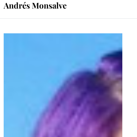
Andrés Monsalve