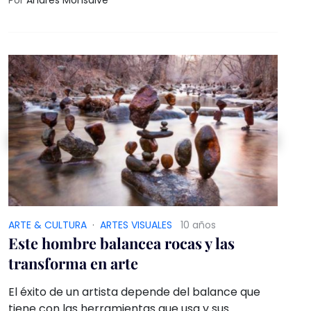
ARTE & CULTURA
·
ARTES VISUALES
10 años
Este hombre balancea rocas y las
transforma en arte
El éxito de un artista depende del balance que
tiene con las herramientas que usa y sus