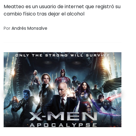
Meatteo es un usuario de internet que registró su
cambio físico tras dejar el alcohol
Por
Andrés Monsalve