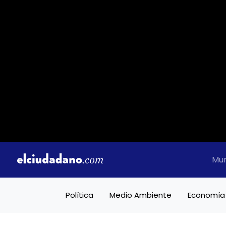
Mu
Política
Medio Ambiente
Economía