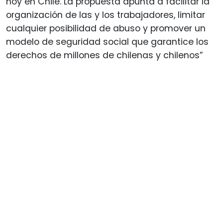
hoy en Chile. La propuesta apunta a facilitar la
organización de las y los trabajadores, limitar
cualquier posibilidad de abuso y promover un
modelo de seguridad social que garantice los
derechos de millones de chilenas y chilenos”