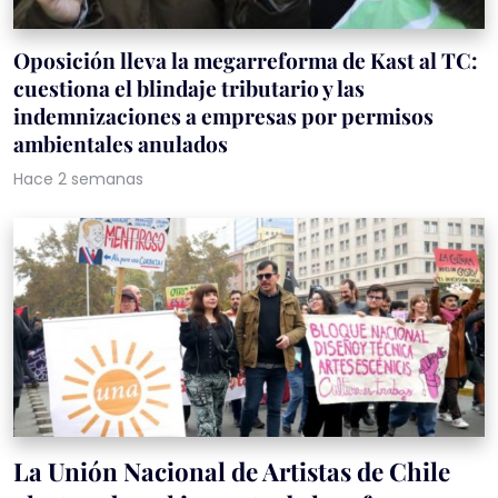
Oposición lleva la megarreforma de Kast al TC:
cuestiona el blindaje tributario y las
indemnizaciones a empresas por permisos
ambientales anulados
Hace 2 semanas
La Unión Nacional de Artistas de Chile