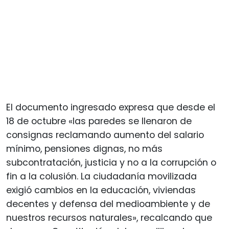
El documento ingresado expresa que desde el
18 de octubre «las paredes se llenaron de
consignas reclamando aumento del salario
mínimo, pensiones dignas, no más
subcontratación, justicia y no a la corrupción o
fin a la colusión. La ciudadanía movilizada
exigió cambios en la educación, viviendas
decentes y defensa del medioambiente y de
nuestros recursos naturales», recalcando que