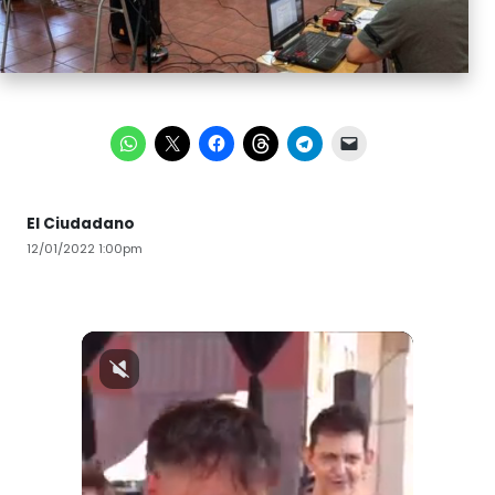
El Ciudadano
12/01/2022 1:00pm