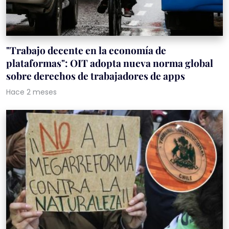
"Trabajo decente en la economía de
plataformas": OIT adopta nueva norma global
sobre derechos de trabajadores de apps
Hace 2 meses