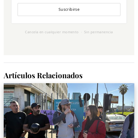
Suscribirse
Cancela en cualquier momento · Sin permanencia
Artículos Relacionados