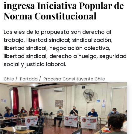
ingresa Iniciativa Popular de
Norma Constitucional
Los ejes de la propuesta son derecho al
trabajo, libertad sindical; sindicalización,
libertad sindical; negociación colectiva,
libertad sindical; derecho a huelga, seguridad
social y justicia laboral.
/
/
Chile
Portada
Proceso Constituyente Chile