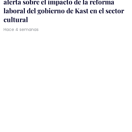
alerta sobre el impacto de la reforma
laboral del gobierno de Kast en el sector
cultural
Hace 4 semanas