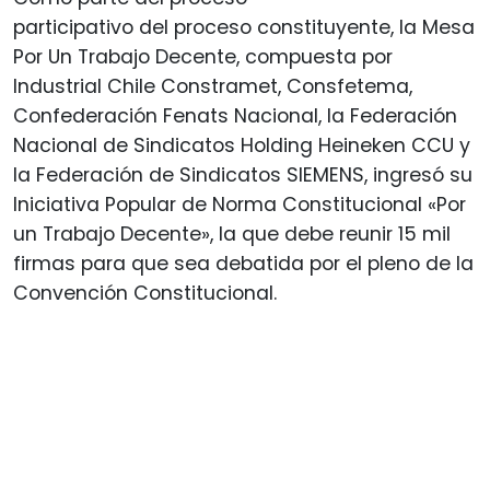
participativo del proceso constituyente, la Mesa
Por Un Trabajo Decente, compuesta por
Industrial Chile Constramet, Consfetema,
Confederación Fenats Nacional, la Federación
Nacional de Sindicatos Holding Heineken CCU y
la Federación de Sindicatos SIEMENS, ingresó su
Iniciativa Popular de Norma Constitucional «Por
un Trabajo Decente», la que debe reunir 15 mil
firmas para que sea debatida por el pleno de la
Convención Constitucional.