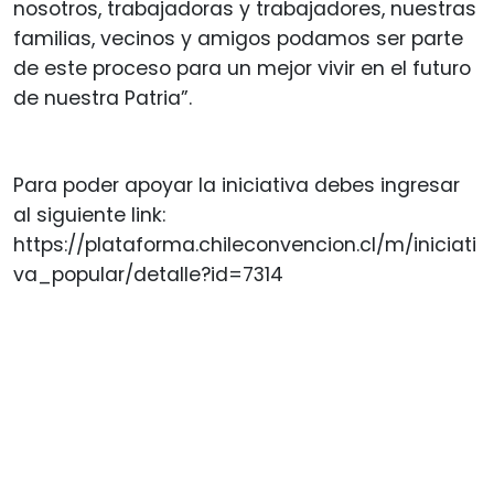
nosotros, trabajadoras y trabajadores, nuestras
familias, vecinos y amigos podamos ser parte
de este proceso para un mejor vivir en el futuro
de nuestra Patria”.
Para poder apoyar la iniciativa debes ingresar
al siguiente link:
https://plataforma.chileconvencion.cl/m/iniciati
va_popular/detalle?id=7314