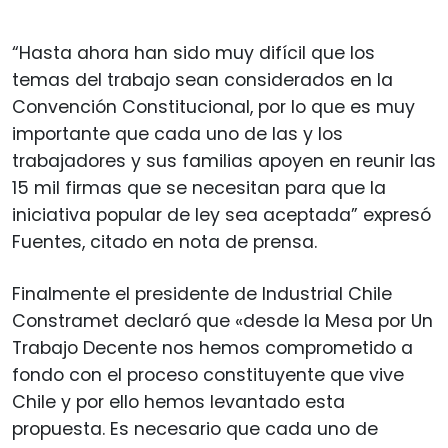
“Hasta ahora han sido muy difícil que los
temas del trabajo sean considerados en la
Convención Constitucional, por lo que es muy
importante que cada uno de las y los
trabajadores y sus familias apoyen en reunir las
15 mil firmas que se necesitan para que la
iniciativa popular de ley sea aceptada” expresó
Fuentes, citado en nota de prensa.
Finalmente el presidente de Industrial Chile
Constramet declaró que «desde la Mesa por Un
Trabajo Decente nos hemos comprometido a
fondo con el proceso constituyente que vive
Chile y por ello hemos levantado esta
propuesta. Es necesario que cada uno de