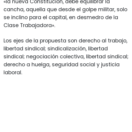
«la nueva Constitución, debe equilibrar la
cancha, aquella que desde el golpe militar, solo
se inclino para el capital, en desmedro de la
Clase Trabajadora».
Los ejes de la propuesta son derecho al trabajo,
libertad sindical; sindicalización, libertad
sindical; negociación colectiva, libertad sindical;
derecho a huelga, seguridad social y justicia
laboral.