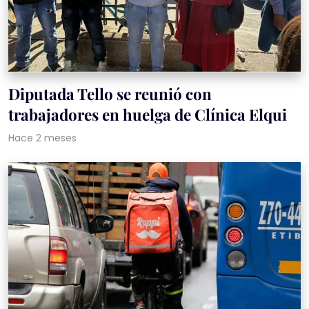
Diputada Tello se reunió con
trabajadores en huelga de Clínica Elqui
Hace 2 meses