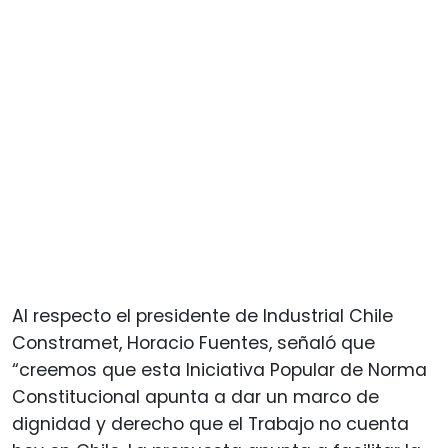
Al respecto el presidente de Industrial Chile
Constramet, Horacio Fuentes, señaló que
“creemos que esta Iniciativa Popular de Norma
Constitucional apunta a dar un marco de
dignidad y derecho que el Trabajo no cuenta