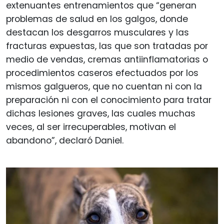
extenuantes entrenamientos que “generan
problemas de salud en los galgos, donde
destacan los desgarros musculares y las
fracturas expuestas, las que son tratadas por
medio de vendas, cremas antiinflamatorias o
procedimientos caseros efectuados por los
mismos galgueros, que no cuentan ni con la
preparación ni con el conocimiento para tratar
dichas lesiones graves, las cuales muchas
veces, al ser irrecuperables, motivan el
abandono”, declaró Daniel.