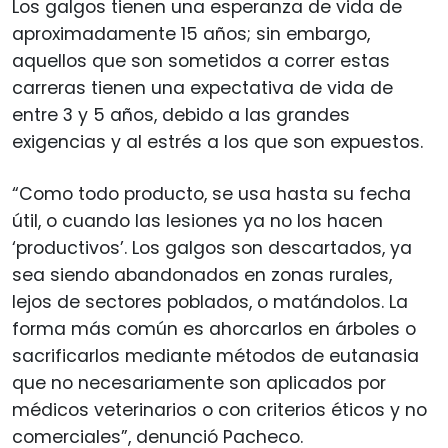
Los galgos tienen una esperanza de vida de
aproximadamente 15 años; sin embargo,
aquellos que son sometidos a correr estas
carreras tienen una expectativa de vida de
entre 3 y 5 años, debido a las grandes
exigencias y al estrés a los que son expuestos.
“Como todo producto, se usa hasta su fecha
útil, o cuando las lesiones ya no los hacen
‘productivos’. Los galgos son descartados, ya
sea siendo abandonados en zonas rurales,
lejos de sectores poblados, o matándolos. La
forma más común es ahorcarlos en árboles o
sacrificarlos mediante métodos de eutanasia
que no necesariamente son aplicados por
médicos veterinarios o con criterios éticos y no
comerciales”, denunció Pacheco.