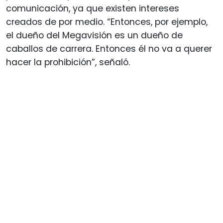
comunicación, ya que existen intereses
creados de por medio. “Entonces, por ejemplo,
el dueño del Megavisión es un dueño de
caballos de carrera. Entonces él no va a querer
hacer la prohibición”, señaló.