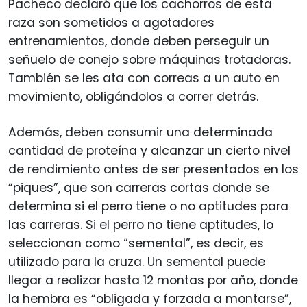
Pacheco declaró que los cachorros de esta
raza son sometidos a agotadores
entrenamientos, donde deben perseguir un
señuelo de conejo sobre máquinas trotadoras.
También se les ata con correas a un auto en
movimiento, obligándolos a correr detrás.
Además, deben consumir una determinada
cantidad de proteína y alcanzar un cierto nivel
de rendimiento antes de ser presentados en los
“piques”, que son carreras cortas donde se
determina si el perro tiene o no aptitudes para
las carreras. Si el perro no tiene aptitudes, lo
seleccionan como “semental”, es decir, es
utilizado para la cruza. Un semental puede
llegar a realizar hasta 12 montas por año, donde
la hembra es “obligada y forzada a montarse”,