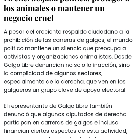
los animales o mantener un
negocio cruel
A pesar del creciente respaldo ciudadano a la
prohibición de las carreras de galgos, el mundo
político mantiene un silencio que preocupa a
activistas y organizaciones animalistas. Desde
Galgo Libre denuncian no solo la inacción, sino
la complicidad de algunos sectores,
especialmente de la derecha, que ven en los
galgueros un grupo clave de apoyo electoral.
El representante de Galgo Libre también
denunció que algunos diputados de derecha
participan en carreras de galgos e incluso
financian ciertos aspectos de esta actividad,