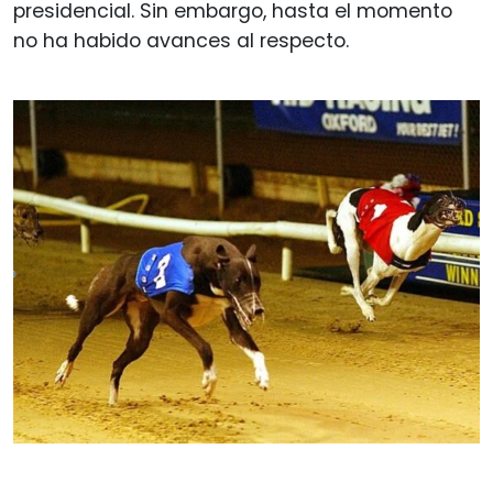
presidencial. Sin embargo, hasta el momento
no ha habido avances al respecto.