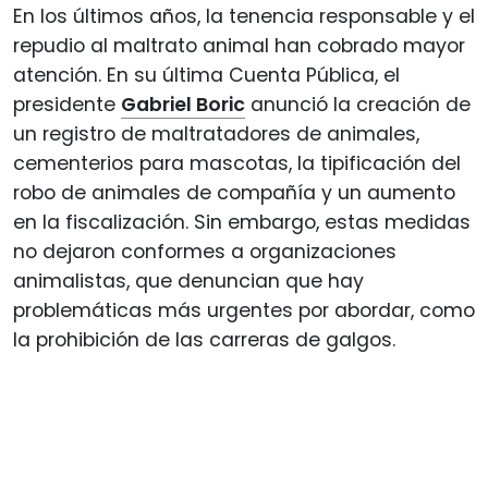
En los últimos años, la tenencia responsable y el
repudio al maltrato animal han cobrado mayor
atención. En su última Cuenta Pública, el
presidente
Gabriel Boric
anunció la creación de
un registro de maltratadores de animales,
cementerios para mascotas, la tipificación del
robo de animales de compañía y un aumento
en la fiscalización. Sin embargo, estas medidas
no dejaron conformes a organizaciones
animalistas, que denuncian que hay
problemáticas más urgentes por abordar, como
la prohibición de las carreras de galgos.