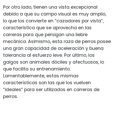
Por otro lado, tienen una vista excepcional
debido a que su campo visual es muy amplio,
lo que los convierte en “cazadores por vista”,
característica que se aprovecha en las
carreras para que persigan una liebre
mecánica. Asimismo, esta raza de perros posee
una gran capacidad de aceleración y buena
tolerancia al esfuerzo leve. Por último, los
galgos son animales dóciles y afectuosos, lo
que facilita su entrenamiento.
Lamentablemente, estas mismas
características son las que los vuelven
“ideales” para ser utilizados en carreras de
perros.