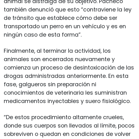
animal se distraiga de su objetivo. Pacheco
también denunció que esto “contraviene la ley
de tránsito que establece cómo debe ser
transportado un perro en un vehículo y es en
ningún caso de esta forma”.
Finalmente, al terminar la actividad, los
animales son encerrados nuevamente y
comienza un proceso de desintoxicación de las
drogas administradas anteriormente. En esta
fase, galgueros sin preparación ni
conocimientos de veterinaria les suministran
medicamentos inyectables y suero fisiológico.
“De estos procedimiento altamente crueles,
donde sus cuerpos son llevados al límite, pocos
sobreviven o quedan en condiciones de volver