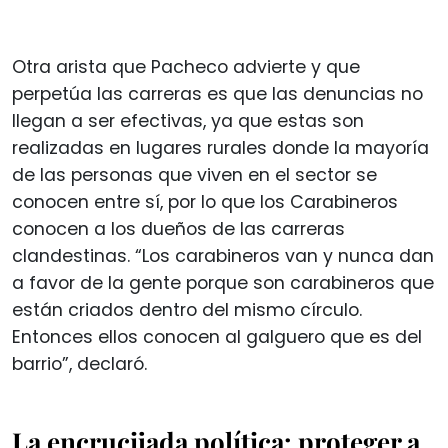
Otra arista que Pacheco advierte y que
perpetúa las carreras es que las denuncias no
llegan a ser efectivas, ya que estas son
realizadas en lugares rurales donde la mayoría
de las personas que viven en el sector se
conocen entre sí, por lo que los Carabineros
conocen a los dueños de las carreras
clandestinas. “Los carabineros van y nunca dan
a favor de la gente porque son carabineros que
están criados dentro del mismo círculo.
Entonces ellos conocen al galguero que es del
barrio”, declaró.
La encrucijada política: proteger a