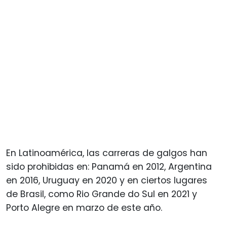
En Latinoamérica, las carreras de galgos han
sido prohibidas en: Panamá en 2012, Argentina
en 2016, Uruguay en 2020 y en ciertos lugares
de Brasil, como Rio Grande do Sul en 2021 y
Porto Alegre en marzo de este año.