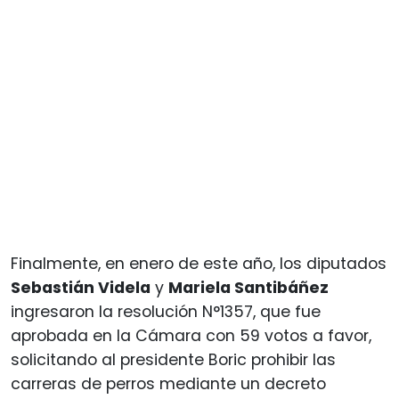
Finalmente, en enero de este año, los diputados
Sebastián Videla
y
Mariela Santibáñez
ingresaron la resolución N°1357, que fue
aprobada en la Cámara con 59 votos a favor,
solicitando al presidente Boric prohibir las
carreras de perros mediante un decreto