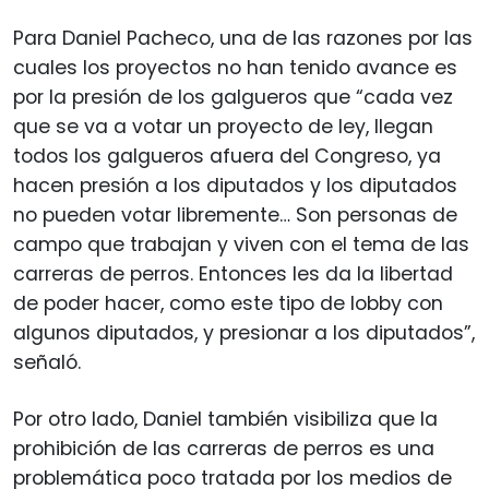
Para Daniel Pacheco, una de las razones por las
cuales los proyectos no han tenido avance es
por la presión de los galgueros que “cada vez
que se va a votar un proyecto de ley, llegan
todos los galgueros afuera del Congreso, ya
hacen presión a los diputados y los diputados
no pueden votar libremente… Son personas de
campo que trabajan y viven con el tema de las
carreras de perros. Entonces les da la libertad
de poder hacer, como este tipo de lobby con
algunos diputados, y presionar a los diputados”,
señaló.
Por otro lado, Daniel también visibiliza que la
prohibición de las carreras de perros es una
problemática poco tratada por los medios de