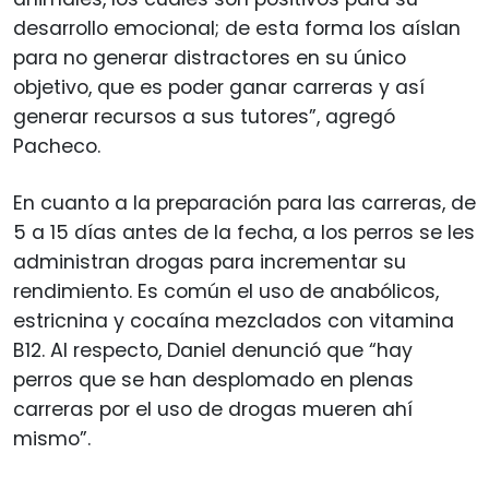
desarrollo emocional; de esta forma los aíslan
para no generar distractores en su único
objetivo, que es poder ganar carreras y así
generar recursos a sus tutores”, agregó
Pacheco.
En cuanto a la preparación para las carreras, de
5 a 15 días antes de la fecha, a los perros se les
administran drogas para incrementar su
rendimiento. Es común el uso de anabólicos,
estricnina y cocaína mezclados con vitamina
B12. Al respecto, Daniel denunció que “hay
perros que se han desplomado en plenas
carreras por el uso de drogas mueren ahí
mismo”.