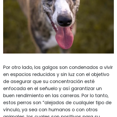
Por otro lado, los galgos son condenados a vivir
en espacios reducidos y sin luz con el objetivo
de asegurar que su concentración esté
enfocada en el señuelo y así garantizar un
buen rendimiento en las carreras. Por lo tanto,
estos perros son “alejados de cualquier tipo de
vínculo, ya sea con humanos o con otros
animales, los cuales son positivos para su