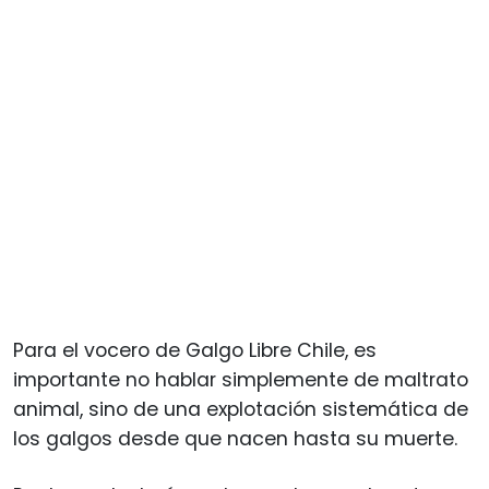
Para el vocero de Galgo Libre Chile, es
importante no hablar simplemente de maltrato
animal, sino de una explotación sistemática de
los galgos desde que nacen hasta su muerte.