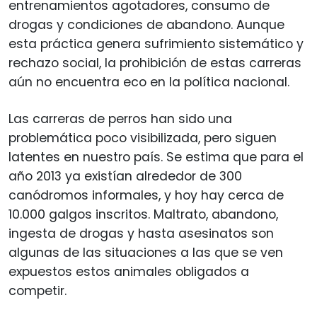
entrenamientos agotadores, consumo de
drogas y condiciones de abandono. Aunque
esta práctica genera sufrimiento sistemático y
rechazo social, la prohibición de estas carreras
aún no encuentra eco en la política nacional.
Las carreras de perros han sido una
problemática poco visibilizada, pero siguen
latentes en nuestro país. Se estima que para el
año 2013 ya existían alrededor de 300
canódromos informales, y hoy hay cerca de
10.000 galgos inscritos. Maltrato, abandono,
ingesta de drogas y hasta asesinatos son
algunas de las situaciones a las que se ven
expuestos estos animales obligados a
competir.