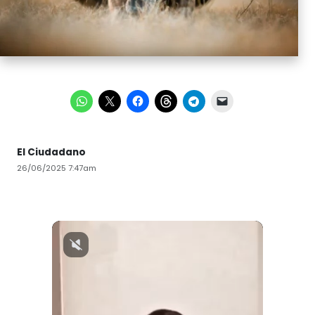
El Ciudadano
26/06/2025 7:47am