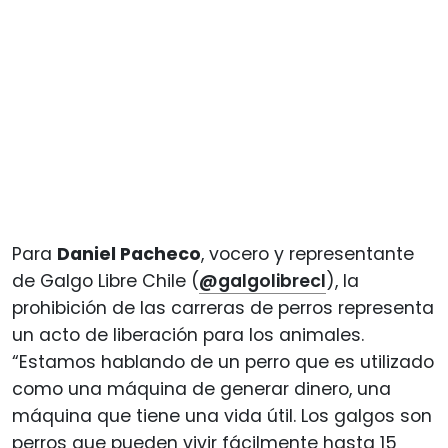
Para
Daniel Pacheco
, vocero y representante
de Galgo Libre Chile (
@galgolibrecl
), la
prohibición de las carreras de perros representa
un acto de liberación para los animales.
“Estamos hablando de un perro que es utilizado
como una máquina de generar dinero, una
máquina que tiene una vida útil. Los galgos son
perros que pueden vivir fácilmente hasta 15