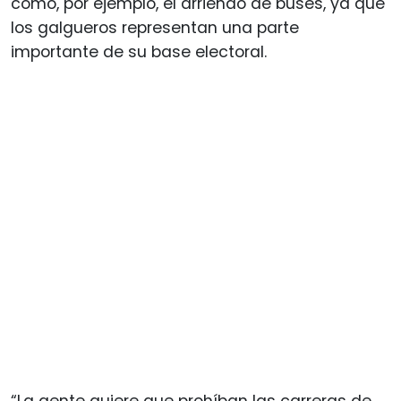
como, por ejemplo, el arriendo de buses, ya que
los galgueros representan una parte
importante de su base electoral.