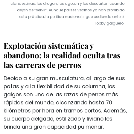
clandestinas: los drogan, los agotan y los descartan cuando
dejan de “servir”. Aunque países vecinos ya han prohibido
esta práctica, la política nacional sigue cediendo ante el
lobby galguero.
Explotación sistemática y
abandono: la realidad oculta tras
las carreras de perros
Debido a su gran musculatura, al largo de sus
patas y a la flexibilidad de su columna, los
galgos son una de las razas de perros más
rápidas del mundo, alcanzando hasta 70
kilómetros por hora en tramos cortos. Además,
su cuerpo delgado, estilizado y liviano les
brinda una gran capacidad pulmonar.