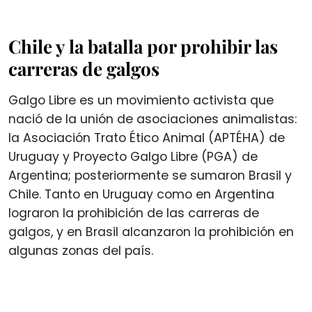
Chile y la batalla por prohibir las
carreras de galgos
Galgo Libre es un movimiento activista que
nació de la unión de asociaciones animalistas:
la Asociación Trato Ético Animal (APTÉHA) de
Uruguay y Proyecto Galgo Libre (PGA) de
Argentina; posteriormente se sumaron Brasil y
Chile. Tanto en Uruguay como en Argentina
lograron la prohibición de las carreras de
galgos, y en Brasil alcanzaron la prohibición en
algunas zonas del país.