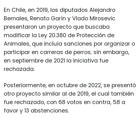
En Chile, en 2019, los diputados Alejandro
Bernales, Renato Garín y Vlado Mirosevic
presentaron un proyecto que buscaba
modificar la Ley 20.380 de Protección de
Animales, que incluía sanciones por organizar o
participar en carreras de perros; sin embargo,
en septiembre de 2021 la iniciativa fue
rechazada.
Posteriormente, en octubre de 2022, se presentó
otro proyecto similar al de 2019, el cual también
fue rechazado, con 68 votos en contra, 58 a
favor y 13 abstenciones.