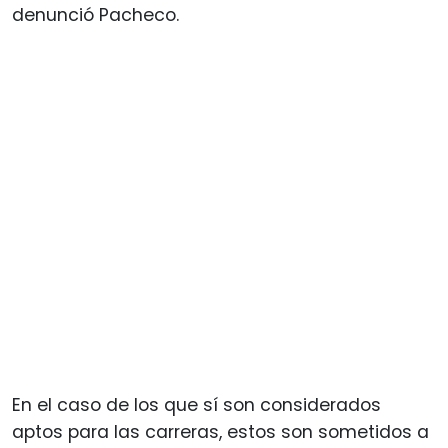
denunció Pacheco.
En el caso de los que sí son considerados
aptos para las carreras, estos son sometidos a