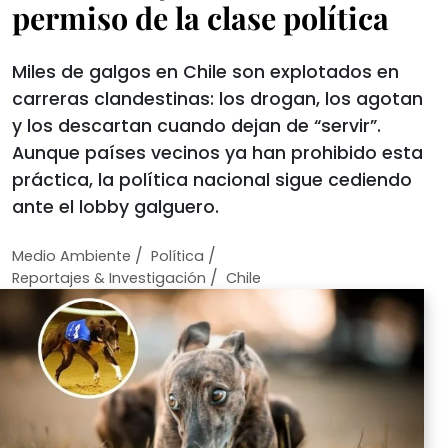
permiso de la clase política
Miles de galgos en Chile son explotados en
carreras clandestinas: los drogan, los agotan
y los descartan cuando dejan de “servir”.
Aunque países vecinos ya han prohibido esta
práctica, la política nacional sigue cediendo
ante el lobby galguero.
/
/
Medio Ambiente
Política
/
Reportajes & Investigación
Chile