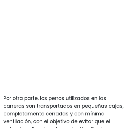
Por otra parte, los perros utilizados en las
carreras son transportados en pequeñas cajas,
completamente cerradas y con mínima
ventilación, con el objetivo de evitar que el