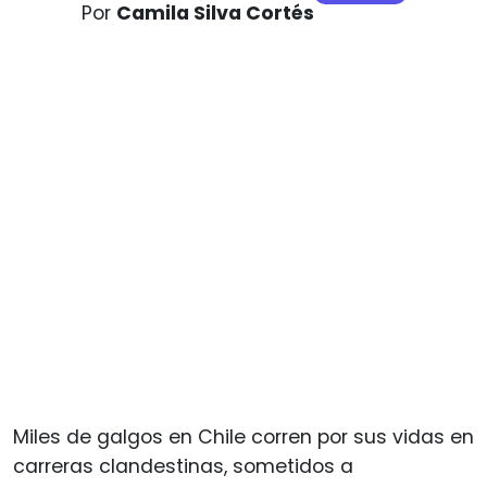
Por
Camila Silva Cortés
Miles de galgos en Chile corren por sus vidas en
carreras clandestinas, sometidos a