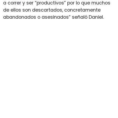
a correr y ser “productivos” por lo que muchos
de ellos son descartados, concretamente
abandonados o asesinados” señaló Daniel.