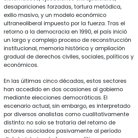
desapariciones forzadas, tortura metódica,
exilio masivo, y un modelo económico
ultraneoliberal impuesto por la fuerza. Tras el
retorno a la democracia en 1990, el país inició
un largo y complejo proceso de reconstrucción
institucional, memoria histórica y ampliación
gradual de derechos civiles, sociales, políticos y
económicos.
En las últimas cinco décadas, estos sectores
han accedido en dos ocasiones al gobierno
mediante elecciones democráticas. El
escenario actual, sin embargo, es interpretado
por diversos analistas como cualitativamente
distinto: no solo se trataría del retorno de
actores asociados pasivamente al período