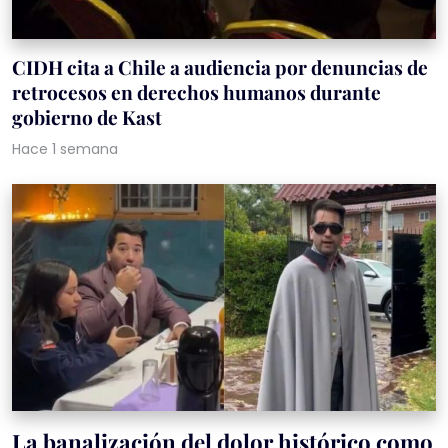
CIDH cita a Chile a audiencia por denuncias de
retrocesos en derechos humanos durante
gobierno de Kast
Hace 1 semana
La banalización del dolor histórico como