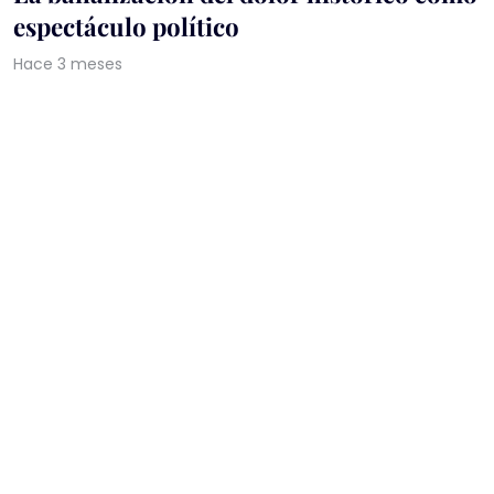
espectáculo político
Hace 3 meses