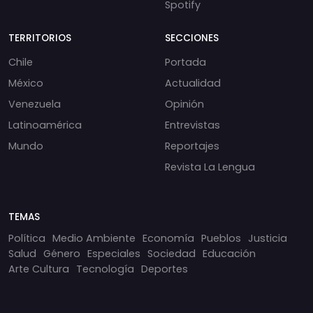
Spotify
TERRITORIOS
SECCIONES
Chile
Portada
México
Actualidad
Venezuela
Opinión
Latinoamérica
Entrevistas
Mundo
Reportajes
Revista La Lengua
TEMAS
Política
Medio Ambiente
Economía
Pueblos
Justicia
Salud
Género
Especiales
Sociedad
Educación
Arte Cultura
Tecnología
Deportes