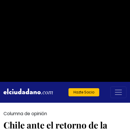
Hazte Socio
Columna de opinión
Chile ante el retorno de la