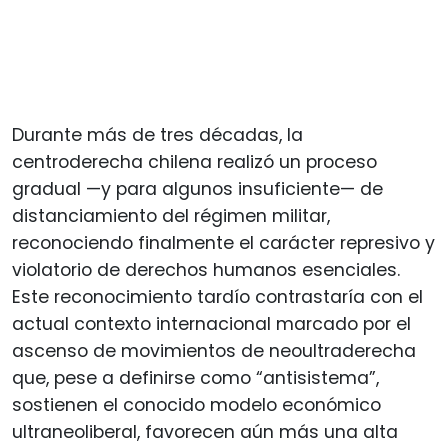
Durante más de tres décadas, la
centroderecha chilena realizó un proceso
gradual —y para algunos insuficiente— de
distanciamiento del régimen militar,
reconociendo finalmente el carácter represivo y
violatorio de derechos humanos esenciales.
Este reconocimiento tardío contrastaría con el
actual contexto internacional marcado por el
ascenso de movimientos de neoultraderecha
que, pese a definirse como “antisistema”,
sostienen el conocido modelo económico
ultraneoliberal, favorecen aún más una alta