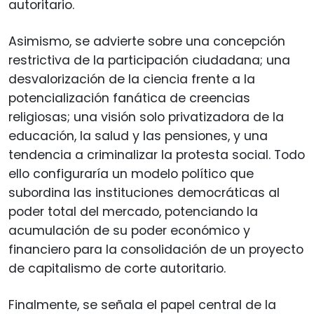
autoritario.
Asimismo, se advierte sobre una concepción
restrictiva de la participación ciudadana; una
desvalorización de la ciencia frente a la
potencialización fanática de creencias
religiosas; una visión solo privatizadora de la
educación, la salud y las pensiones, y una
tendencia a criminalizar la protesta social. Todo
ello configuraría un modelo político que
subordina las instituciones democráticas al
poder total del mercado, potenciando la
acumulación de su poder económico y
financiero para la consolidación de un proyecto
de capitalismo de corte autoritario.
Finalmente, se señala el papel central de la