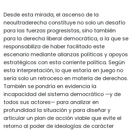
Desde esta mirada, el ascenso de la
neoultraderecha constituye no solo un desafío
para las fuerzas progresistas, sino también
para la derecha liberal democrática, a la que se
responsabiliza de haber facilitado este
escenario mediante alianzas políticas y apoyos
estratégicos con esta corriente política. Según
esta interpretación, lo que estaría en juego no
sería solo un retroceso en materia de derechos.
También se pondría en evidencia la
incapacidad del sistema democrático —y de
todos sus actores— para analizar en
profundidad la situación y para diseñar y
articular un plan de acción viable que evite el
retorno al poder de ideologías de carácter