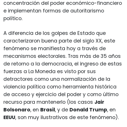
concentración del poder económico-financiero
e implementan formas de autoritarismo
político.
A diferencia de los golpes de Estado que
caracterizaron buena parte del siglo XX, este
fenómeno se manifiesta hoy a través de
mecanismos electorales. Tras más de 35 años
de retorno a la democracia, el ingreso de estas
fuerzas a La Moneda es visto por sus
detractores como una normalización de la
violencia política como herramienta histórica
de acceso y ejercicio del poder y como último
recurso para mantenerlo (los casos
Jair
Bolsonaro
, en
Brasil
, y de
Donald Trump
, en
EEUU
, son muy ilustrativos de este fenómeno).