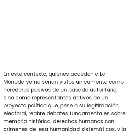
En este contexto, quienes acceden a La
Moneda ya no serían vistos únicamente como
herederos pasivos de un pasado autoritario,
sino como representantes activos de un
proyecto político que, pese a su legitimación
electoral, reabre debates fundamentales sobre
memoria histórica, derechos humanos con
crímenes de lesa humanidad sistemáticos, y la