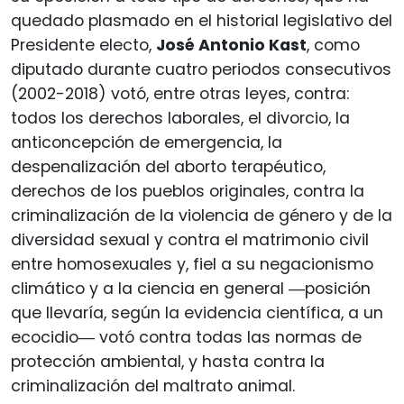
quedado plasmado en el historial legislativo del
Presidente electo,
José Antonio Kast
, como
diputado durante cuatro periodos consecutivos
(2002-2018) votó, entre otras leyes, contra:
todos los derechos laborales, el divorcio, la
anticoncepción de emergencia, la
despenalización del aborto terapéutico,
derechos de los pueblos originales, contra la
criminalización de la violencia de género y de la
diversidad sexual y contra el matrimonio civil
entre homosexuales y, fiel a su negacionismo
climático y a la ciencia en general ―posición
que llevaría, según la evidencia científica, a un
ecocidio― votó contra todas las normas de
protección ambiental, y hasta contra la
criminalización del maltrato animal.