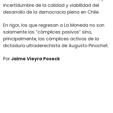
incertidumbre de la calidad y viabilidad del
desarrollo de la democracia plena en Chile.
En rigor, los que regresan a La Moneda no son
solamente los “cómplices pasivos” sino,
principalmente, los cómplices activos de la
dictadura ultraderechista de Augusto Pinochet.
Por
Jaime Vieyra Poseck