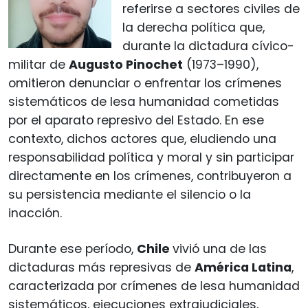
referirse a sectores civiles de
la derecha política que,
durante la dictadura cívico-
militar de
Augusto Pinochet
(1973–1990),
omitieron denunciar o enfrentar los crímenes
sistemáticos de lesa humanidad cometidas
por el aparato represivo del Estado. En ese
contexto, dichos actores que, eludiendo una
responsabilidad política y moral y sin participar
directamente en los crímenes, contribuyeron a
su persistencia mediante el silencio o la
inacción.
Durante ese período,
Chile
vivió una de las
dictaduras más represivas de
América Latina
,
caracterizada por crímenes de lesa humanidad
sistemáticos, ejecuciones extrajudiciales,