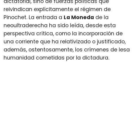
dictatorial, sino de fuerzas políticas que
reivindican explícitamente el régimen de
Pinochet. La entrada a
La Moneda
de la
neoultraderecha ha sido leída, desde esta
perspectiva crítica, como la incorporación de
una corriente que ha relativizado o justificado,
además, ostentosamente, los crímenes de lesa
humanidad cometidas por la dictadura.