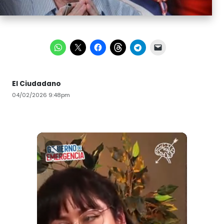
El Ciudadano
04/02/2026 9:48pm