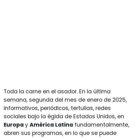
Toda la carne en el asador. En la última
semana, segunda del mes de enero de 2025,
informativos, periódicos, tertulias, redes
sociales bajo la égida de Estados Unidos, en
Europa
y
América Latina
fundamentalmente,
abren sus programas, en lo que se puede