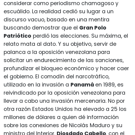
considerar como periodismo chamagoso y
escuálido. La realidad cedió su lugar a un
discurso vacuo, basado en una mentira
buscando demostrar que el
Gran Polo
Patriótico
perdió las elecciones. Su máxima, el
relato mata al dato. Y su objetivo, servir de
palanca a la oposición venezolana para
solicitar un endurecimiento de las sanciones,
profundizar el bloqueo económico y hacer caer
el gobierno. El comodín del narcotráfico,
utilizado en la invasión a
Panamá
en 1989, es
reivindicado por la oposición venezolana para
llevar a cabo una invasión mercenaria. No por
otra razón Estados Unidos ha elevado a 25 los
millones de dólares a quien dé información
sobre las conexiones de Nicolás Maduro y su
ministro del Interior,
Diosdado Cabello
, con el