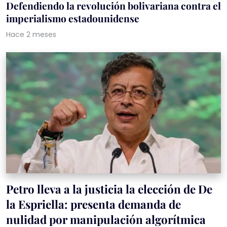
Defendiendo la revolución bolivariana contra el
imperialismo estadounidense
Hace 2 meses
Petro lleva a la justicia la elección de De
la Espriella: presenta demanda de
nulidad por manipulación algorítmica