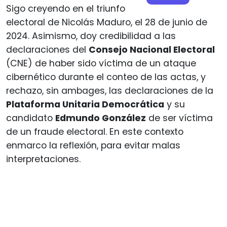
Sigo creyendo en el triunfo
electoral de Nicolás Maduro, el 28 de junio de
2024. Asimismo, doy credibilidad a las
declaraciones del
Consejo Nacional Electoral
(CNE) de haber sido víctima de un ataque
cibernético durante el conteo de las actas, y
rechazo, sin ambages, las declaraciones de la
Plataforma Unitaria Democrática
y su
candidato
Edmundo González
de ser víctima
de un fraude electoral. En este contexto
enmarco la reflexión, para evitar malas
interpretaciones.