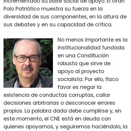
incrementado su base social de apoyo. El Gran
Polo Patriótico muestra su fuerza en la
diversidad de sus componentes, en la altura de
sus debates y en su capacidad de crítica.
No menos importante es la
institucionalidad fundada
en una
Constitución
robusta que sirve de
apoyo al proyecto
socialista. Por ello, flaco
favor es negar la
existencia de conductas corruptas, callar
decisiones arbitrarias o desconocer errores
propios. La palabra dada debe cumplirse y, en
este momento, el CNE está en deuda con
quienes apoyamos, y seguiremos haciéndolo, la