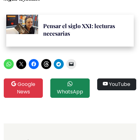
Pensar el siglo XXI: lecturas
necesarias
Google
YouTube
News
WhatsApp