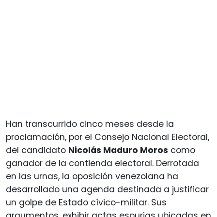
Han transcurrido cinco meses desde la
proclamación, por el Consejo Nacional Electoral,
del candidato
Nicolás Maduro Moros
como
ganador de la contienda electoral. Derrotada
en las urnas, la oposición venezolana ha
desarrollado una agenda destinada a justificar
un golpe de Estado cívico-militar. Sus
argumentos, exhibir actas espurias ubicadas en