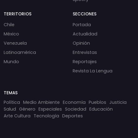
TERRITORIOS
SECCIONES
Chile
Portada
México
Actualidad
Venezuela
Opinión
Latinoamérica
Entrevistas
Mundo
Reportajes
Revista La Lengua
TEMAS
Política
Medio Ambiente
Economía
Pueblos
Justicia
Salud
Género
Especiales
Sociedad
Educación
Arte Cultura
Tecnología
Deportes