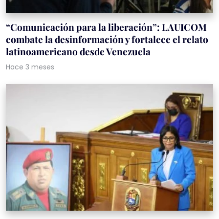
“Comunicación para la liberación”: LAUICOM
combate la desinformación y fortalece el relato
latinoamericano desde Venezuela
Hace 3 meses