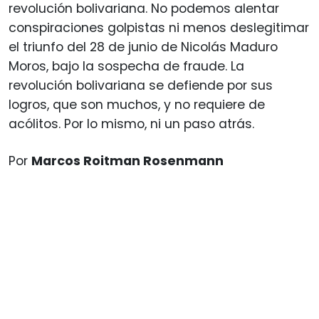
revolución bolivariana. No podemos alentar
conspiraciones golpistas ni menos deslegitimar
el triunfo del 28 de junio de Nicolás Maduro
Moros, bajo la sospecha de fraude. La
revolución bolivariana se defiende por sus
logros, que son muchos, y no requiere de
acólitos. Por lo mismo, ni un paso atrás.
Por
Marcos Roitman Rosenmann