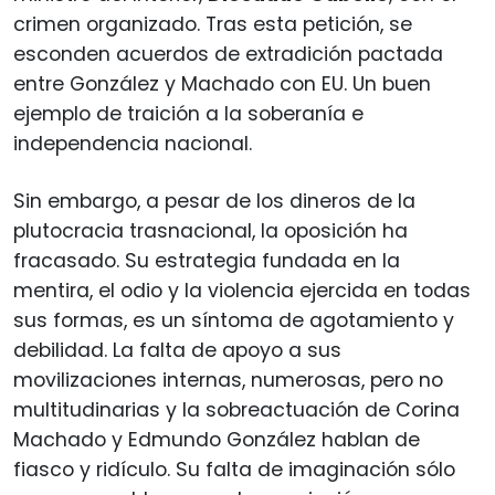
crimen organizado. Tras esta petición, se
esconden acuerdos de extradición pactada
entre González y Machado con EU. Un buen
ejemplo de traición a la soberanía e
independencia nacional.
Sin embargo, a pesar de los dineros de la
plutocracia trasnacional, la oposición ha
fracasado. Su estrategia fundada en la
mentira, el odio y la violencia ejercida en todas
sus formas, es un síntoma de agotamiento y
debilidad. La falta de apoyo a sus
movilizaciones internas, numerosas, pero no
multitudinarias y la sobreactuación de Corina
Machado y Edmundo González hablan de
fiasco y ridículo. Su falta de imaginación sólo