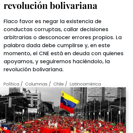
revolución bolivariana
Flaco favor es negar la existencia de
conductas corruptas, callar decisiones
arbitrarias o desconocer errores propios. La
palabra dada debe cumplirse y, en este
momento, el CNE está en deuda con quienes
apoyamos, y seguiremos haciéndolo, la
revolución bolivariana.
/
/
/
Política
Columnas
Chile
Latinoamérica