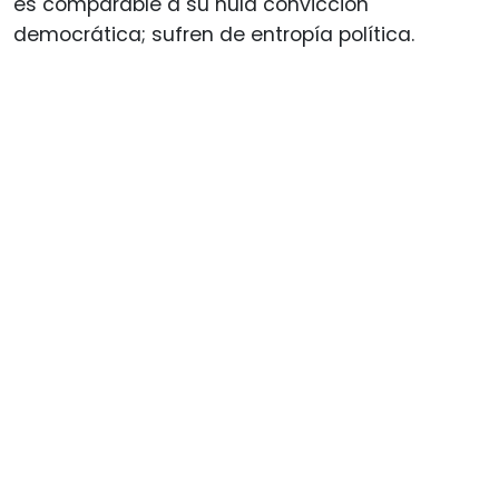
es comparable a su nula convicción
democrática; sufren de entropía política.