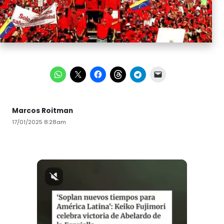
Marcos Roitman
17/01/2025 8:28am