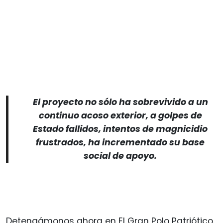
El proyecto no sólo ha sobrevivido a un
continuo acoso exterior, a golpes de
Estado fallidos, intentos de magnicidio
frustrados, ha incrementado su base
social de apoyo.
Detengámonos ahora en El Gran Polo Patriótico.