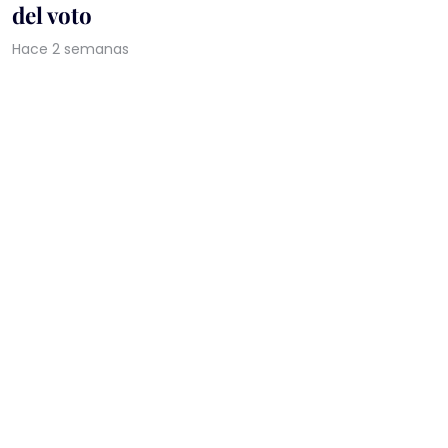
del voto
Hace 2 semanas