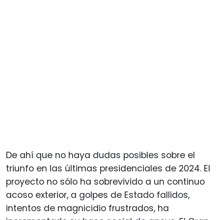
De ahí que no haya dudas posibles sobre el
triunfo en las últimas presidenciales de 2024. El
proyecto no sólo ha sobrevivido a un continuo
acoso exterior, a golpes de Estado fallidos,
intentos de magnicidio frustrados, ha