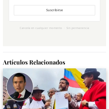
Suscribirse
Cancela en cualquier momento · Sin permanencia
Artículos Relacionados