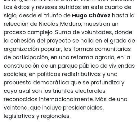
Los éxitos y reveses sufridos en este cuarto de
siglo, desde el triunfo de
Hugo Chávez
hasta la
relección de Nicolás Maduro, muestran un
proceso complejo. Suma de voluntades, donde
la cohesión del proyecto se halla en el grado de
organización popular, las formas comunitarias
de participación, en una reforma agraria, en la
construcción de un parque público de viviendas
sociales, en políticas redistributivas y una
propuesta democrática que se profundiza y
cuyo aval son los triunfos electorales
reconocidos internacionalmente. Más de una
veintena, que incluye presidenciales,
legislativas y regionales.