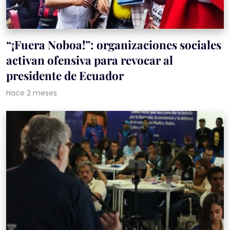
“¡Fuera Noboa!”: organizaciones sociales
activan ofensiva para revocar al
presidente de Ecuador
Hace 2 meses