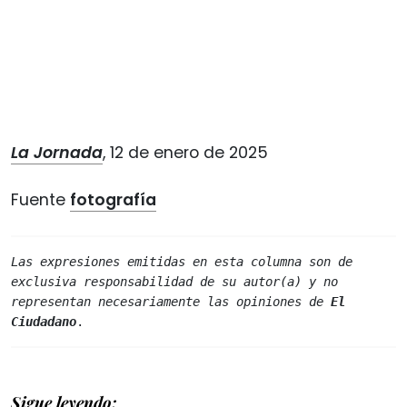
La Jornada
, 12 de enero de 2025
Fuente
fotografía
Las expresiones emitidas en esta columna son de 
exclusiva responsabilidad de su autor(a) y no 
representan necesariamente las opiniones de 
El 
Ciudadano
.
Sigue leyendo: