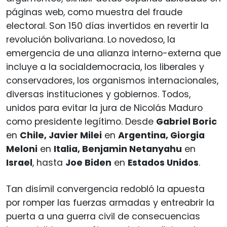
páginas web, como muestra del fraude
electoral. Son 150 días invertidos en revertir la
revolución bolivariana. Lo novedoso, la
emergencia de una alianza interno-externa que
incluye a la socialdemocracia, los liberales y
conservadores, los organismos internacionales,
diversas instituciones y gobiernos. Todos,
unidos para evitar la jura de Nicolás Maduro
como presidente legítimo. Desde
Gabriel Boric
en
Chile, Javier Milei
en
Argentina, Giorgia
Meloni
en
Italia, Benjamin Netanyahu
en
Israel
, hasta
Joe Biden
en
Estados Unidos
.
Tan disímil convergencia redobló la apuesta
por romper las fuerzas armadas y entreabrir la
puerta a una guerra civil de consecuencias