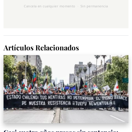
Cancela en cualquier momento · Sin permanencia
Artículos Relacionados