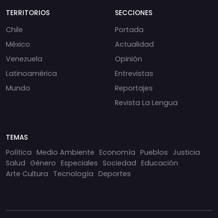
TERRITORIOS
SECCIONES
Chile
Portada
México
Actualidad
Venezuela
Opinión
Latinoamérica
Entrevistas
Mundo
Reportajes
Revista La Lengua
TEMAS
Política
Medio Ambiente
Economía
Pueblos
Justicia
Salud
Género
Especiales
Sociedad
Educación
Arte Cultura
Tecnología
Deportes