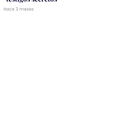
Hace 3 meses