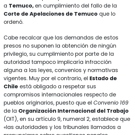
a
Temuco,
en cumplimiento del fallo de la
Corte de Apelaciones de Temuco
que lo
ordenó.
Cabe recalcar que las demandas de estos
presos no suponen la obtención de ningún
privilegio, su cumplimiento por parte de la
autoridad tampoco implicaría infracción
alguna a las leyes, convenios y normativas
vigentes. Muy por el contrario, el
Estado de
Chile
está obligado a respetar sus
compromisos internacionales respecto de
pueblos originarios, puesto que el
Convenio 169
de la
Organización Internacional del Trabajo
(OIT), en su artículo 9, numeral 2, establece que
«las autoridades y los tribunales llamados a