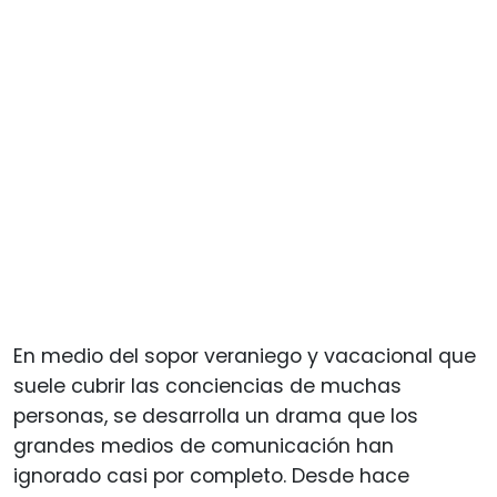
En medio del sopor veraniego y vacacional que
suele cubrir las conciencias de muchas
personas, se desarrolla un drama que los
grandes medios de comunicación han
ignorado casi por completo. Desde hace