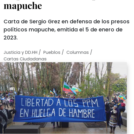
mapuche
Carta de Sergio Grez en defensa de los presos
políticos mapuche, emitida el 5 de enero de
2023.
/
/
/
Justicia y DD.HH
Pueblos
Columnas
Cartas Ciudadanas