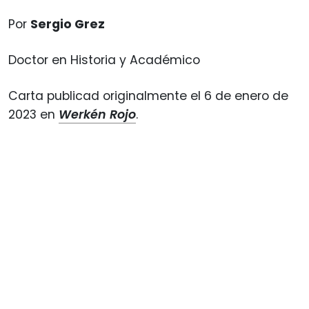
Por
Sergio Grez
Doctor en Historia y Académico
Carta publicad originalmente el 6 de enero de
2023 en
Werkén Rojo
.