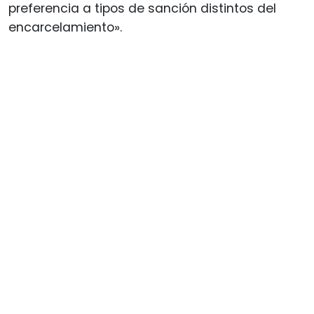
preferencia a tipos de sanción distintos del
encarcelamiento».