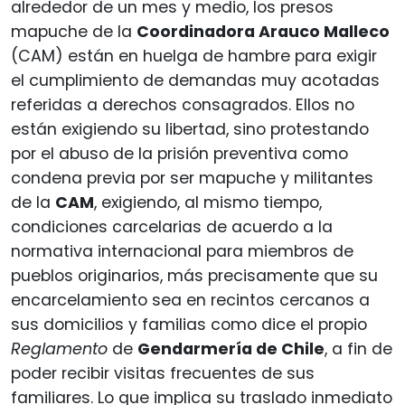
alrededor de un mes y medio, los presos
mapuche de la
Coordinadora Arauco Malleco
(CAM) están en huelga de hambre para exigir
el cumplimiento de demandas muy acotadas
referidas a derechos consagrados. Ellos no
están exigiendo su libertad, sino protestando
por el abuso de la prisión preventiva como
condena previa por ser mapuche y militantes
de la
CAM
, exigiendo, al mismo tiempo,
condiciones carcelarias de acuerdo a la
normativa internacional para miembros de
pueblos originarios, más precisamente que su
encarcelamiento sea en recintos cercanos a
sus domicilios y familias como dice el propio
Reglamento
de
Gendarmería de Chile
, a fin de
poder recibir visitas frecuentes de sus
familiares. Lo que implica su traslado inmediato