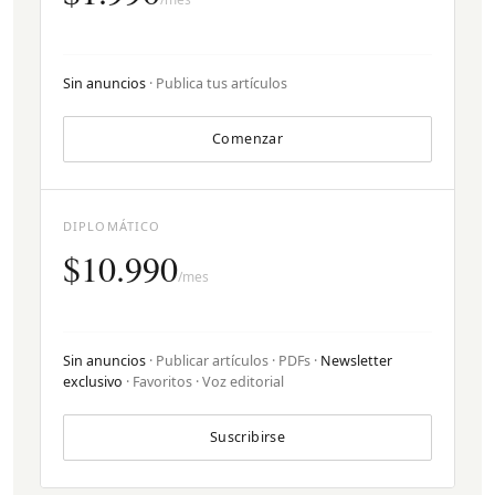
Sin anuncios
· Publica tus artículos
Comenzar
DIPLOMÁTICO
$10.990
/mes
Sin anuncios
· Publicar artículos · PDFs ·
Newsletter
exclusivo
· Favoritos · Voz editorial
Suscribirse