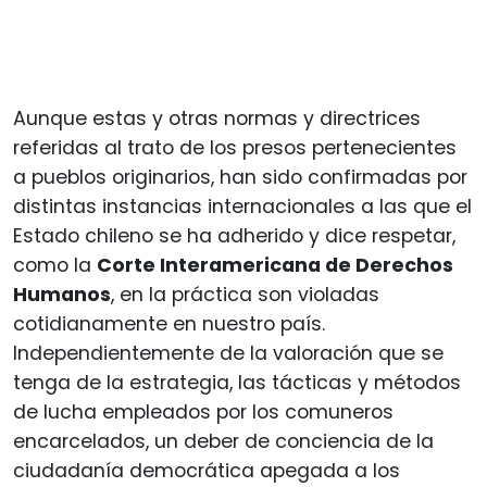
Aunque estas y otras normas y directrices
referidas al trato de los presos pertenecientes
a pueblos originarios, han sido confirmadas por
distintas instancias internacionales a las que el
Estado chileno se ha adherido y dice respetar,
como la
Corte Interamericana de Derechos
Humanos
, en la práctica son violadas
cotidianamente en nuestro país.
Independientemente de la valoración que se
tenga de la estrategia, las tácticas y métodos
de lucha empleados por los comuneros
encarcelados, un deber de conciencia de la
ciudadanía democrática apegada a los