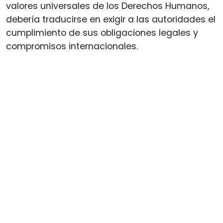
valores universales de los Derechos Humanos,
debería traducirse en exigir a las autoridades el
cumplimiento de sus obligaciones legales y
compromisos internacionales.