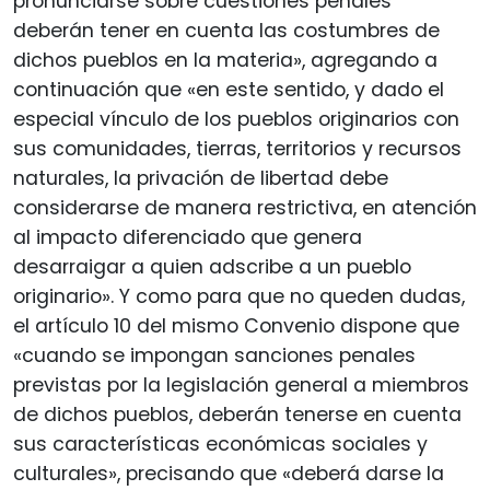
pronunciarse sobre cuestiones penales
deberán tener en cuenta las costumbres de
dichos pueblos en la materia», agregando a
continuación que «en este sentido, y dado el
especial vínculo de los pueblos originarios con
sus comunidades, tierras, territorios y recursos
naturales, la privación de libertad debe
considerarse de manera restrictiva, en atención
al impacto diferenciado que genera
desarraigar a quien adscribe a un pueblo
originario». Y como para que no queden dudas,
el artículo 10 del mismo Convenio dispone que
«cuando se impongan sanciones penales
previstas por la legislación general a miembros
de dichos pueblos, deberán tenerse en cuenta
sus características económicas sociales y
culturales», precisando que «deberá darse la