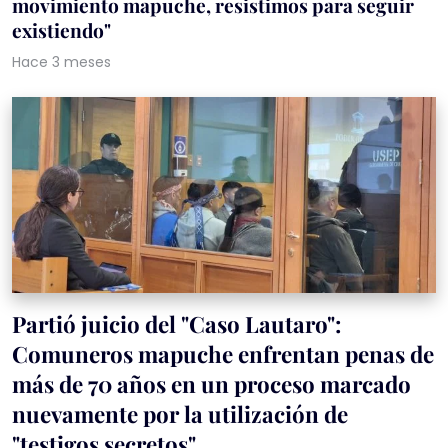
movimiento mapuche, resistimos para seguir
existiendo"
Hace 3 meses
Partió juicio del "Caso Lautaro":
Comuneros mapuche enfrentan penas de
más de 70 años en un proceso marcado
nuevamente por la utilización de
"testigos secretos"