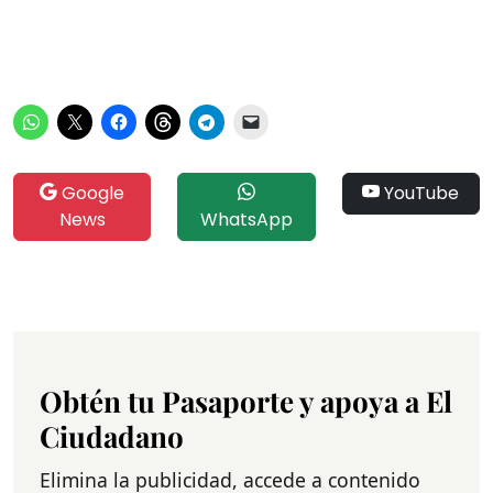
Google
YouTube
News
WhatsApp
Obtén tu Pasaporte y apoya a El
Ciudadano
Elimina la publicidad, accede a contenido