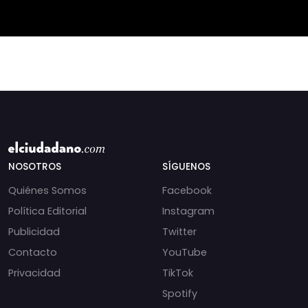
NOSOTROS
SÍGUENOS
Quiénes Somos
Facebook
Política Editorial
Instagram
Publicidad
Twitter
Contacto
YouTube
Privacidad
TikTok
Spotify