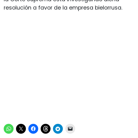
resolución a favor de la empresa bielorrusa.