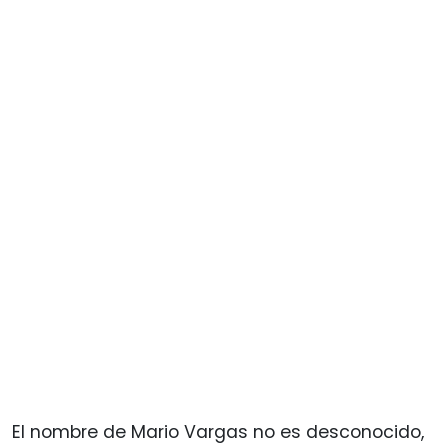
El nombre de Mario Vargas no es desconocido,