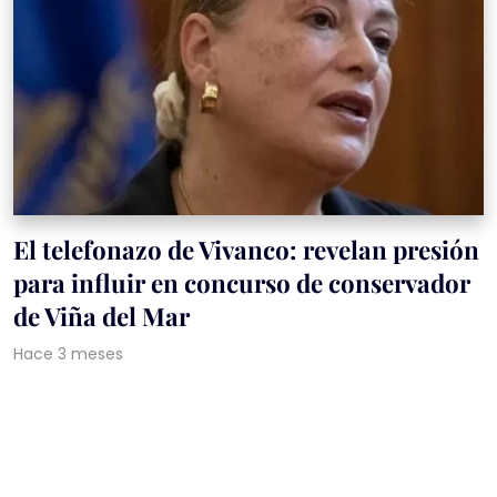
El telefonazo de Vivanco: revelan presión
para influir en concurso de conservador
de Viña del Mar
Hace 3 meses