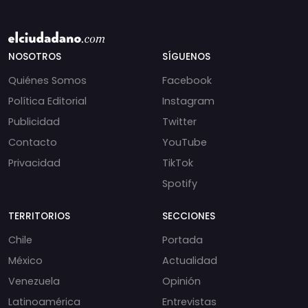
NOSOTROS
SÍGUENOS
Quiénes Somos
Facebook
Política Editorial
Instagram
Publicidad
Twitter
Contacto
YouTube
Privacidad
TikTok
Spotify
TERRITORIOS
SECCIONES
Chile
Portada
México
Actualidad
Venezuela
Opinión
Latinoamérica
Entrevistas