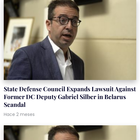
State Defense Council Expands Lawsuit Against
Former DC Deputy Gabriel Silber in Belarus
Scandal
Hace 2 meses