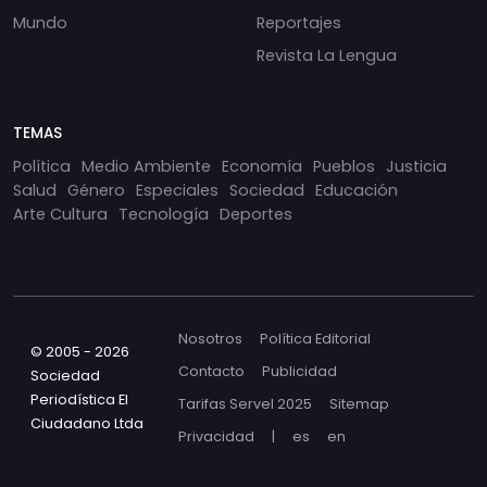
Mundo
Reportajes
Revista La Lengua
TEMAS
Política
Medio Ambiente
Economía
Pueblos
Justicia
Salud
Género
Especiales
Sociedad
Educación
Arte Cultura
Tecnología
Deportes
Nosotros
Política Editorial
© 2005 - 2026
Contacto
Publicidad
Sociedad
Periodística El
Tarifas Servel 2025
Sitemap
Ciudadano Ltda
Privacidad
|
es
en