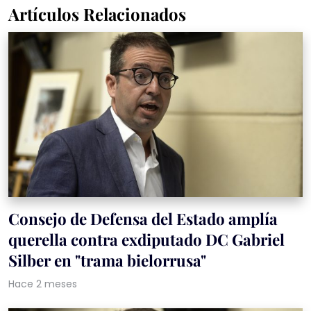
Artículos Relacionados
Consejo de Defensa del Estado amplía
querella contra exdiputado DC Gabriel
Silber en "trama bielorrusa"
Hace 2 meses