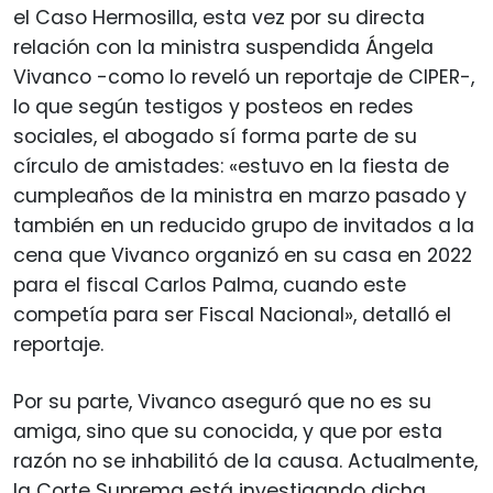
el Caso Hermosilla, esta vez por su directa
relación con la ministra suspendida Ángela
Vivanco -como lo reveló un reportaje de CIPER-,
lo que según testigos y posteos en redes
sociales, el abogado sí forma parte de su
círculo de amistades: «estuvo en la fiesta de
cumpleaños de la ministra en marzo pasado y
también en un reducido grupo de invitados a la
cena que Vivanco organizó en su casa en 2022
para el fiscal Carlos Palma, cuando este
competía para ser Fiscal Nacional», detalló el
reportaje.
Por su parte, Vivanco aseguró que no es su
amiga, sino que su conocida, y que por esta
razón no se inhabilitó de la causa. Actualmente,
la Corte Suprema está investigando dicha