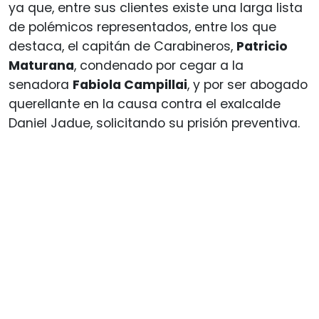
ya que, entre sus clientes existe una larga lista
de polémicos representados, entre los que
destaca, el capitán de Carabineros,
Patricio
Maturana
, condenado por cegar a la
senadora
Fabiola Campillai
, y por ser abogado
querellante en la causa contra el exalcalde
Daniel Jadue, solicitando su prisión preventiva.