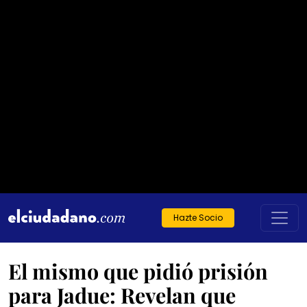
Hazte Socio
El mismo que pidió prisión
para Jadue: Revelan que