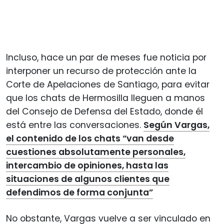
Incluso, hace un par de meses fue noticia por
interponer un recurso de protección ante la
Corte de Apelaciones de Santiago, para evitar
que los chats de Hermosilla lleguen a manos
del Consejo de Defensa del Estado, donde él
está entre las conversaciones.
Según Vargas,
el contenido de los chats “van desde
cuestiones absolutamente personales,
intercambio de opiniones, hasta las
situaciones de algunos clientes que
defendimos de forma conjunta”
No obstante, Vargas vuelve a ser vinculado en