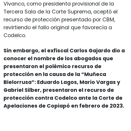
Vivanco, como presidenta provisional de la
Tercera Sala de la Corte Suprema, aceptó el
recurso de protección presentado por CBM,
revirtiendo el fallo original que favorecía a
Codelco.
Sin embargo, el exfiscal Carlos Gajardo dio a
conocer el nombre de los abogados que
presentaron el polémico recurso de
protección en la causa de la “Muñeca
Bielorrusa”: Eduardo Lagos, Mario Vargas y
Gabriel Silber, presentaron el recurso de
protección contra Codelco ante la Corte de
Apelaciones de Copiapó en febrero de 2023.