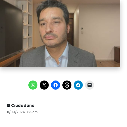
El Ciudadano
11/09/2024 8:25am