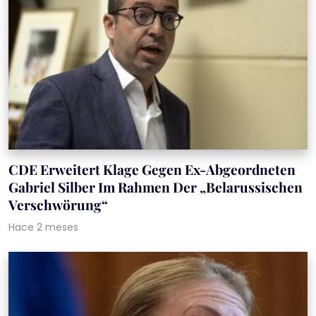
CDE Erweitert Klage Gegen Ex-Abgeordneten
Gabriel Silber Im Rahmen Der „Belarussischen
Verschwörung“
Hace 2 meses