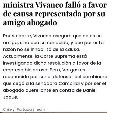
ministra Vivanco falló a favor
de causa representada por su
amigo abogado
Por su parte, Vivanco aseguró que no es su
amiga, sino que su conocida, y que por esta
razón no se inhabilitó de la causa.
Actualmente, la Corte Suprema está
investigando dicha resolución a favor de la
empresa bielorrusa. Pero, Vargas es
reconocido por ser el defensor del carabinero
que cegó a la senadora Campillai y por ser el
abogado querellante en contra de Daniel
Jadue.
/
/
Chile
Portada
ecm