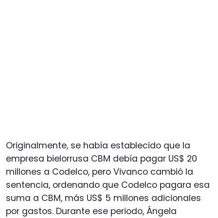
Originalmente, se había establecido que la
empresa bielorrusa CBM debía pagar US$ 20
millones a Codelco, pero Vivanco cambió la
sentencia, ordenando que Codelco pagara esa
suma a CBM, más US$ 5 millones adicionales
por gastos. Durante ese periodo, Ángela