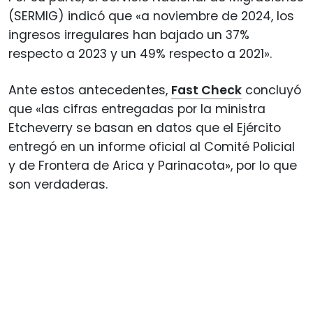
(SERMIG) indicó que «a noviembre de 2024, los
ingresos irregulares han bajado un 37%
respecto a 2023 y un 49% respecto a 2021».
Ante estos antecedentes,
Fast Check
concluyó
que «las cifras entregadas por la ministra
Etcheverry se basan en datos que el Ejército
entregó en un informe oficial al Comité Policial
y de Frontera de Arica y Parinacota», por lo que
son verdaderas.