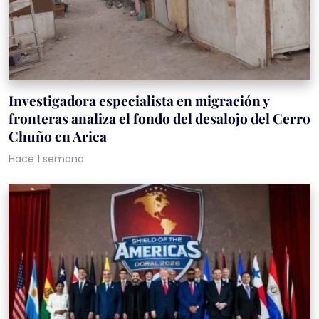
Investigadora especialista en migración y
fronteras analiza el fondo del desalojo del Cerro
Chuño en Arica
Hace 1 semana