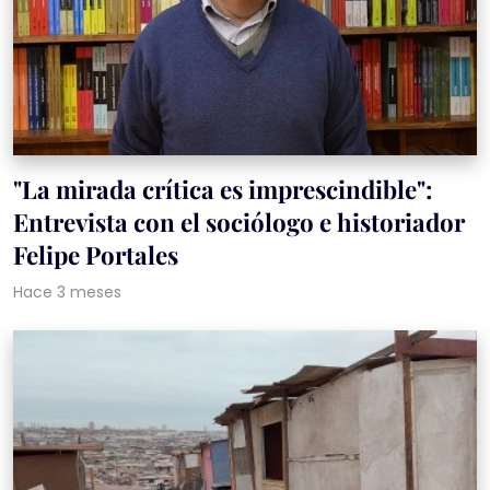
"La mirada crítica es imprescindible":
Entrevista con el sociólogo e historiador
Felipe Portales
Hace 3 meses