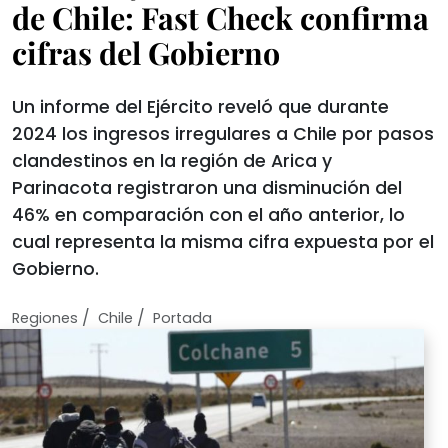
de Chile: Fast Check confirma
cifras del Gobierno
Un informe del Ejército reveló que durante
2024 los ingresos irregulares a Chile por pasos
clandestinos en la región de Arica y
Parinacota registraron una disminución del
46% en comparación con el año anterior, lo
cual representa la misma cifra expuesta por el
Gobierno.
/
/
Regiones
Chile
Portada