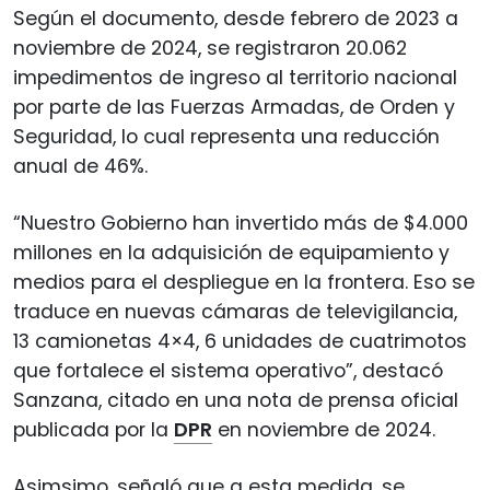
Según el documento, desde febrero de 2023 a
noviembre de 2024, se registraron 20.062
impedimentos de ingreso al territorio nacional
por parte de las Fuerzas Armadas, de Orden y
Seguridad, lo cual representa una reducción
anual de 46%.
“Nuestro Gobierno han invertido más de $4.000
millones en la adquisición de equipamiento y
medios para el despliegue en la frontera. Eso se
traduce en nuevas cámaras de televigilancia,
13 camionetas 4×4, 6 unidades de cuatrimotos
que fortalece el sistema operativo”, destacó
Sanzana, citado en una nota de prensa oficial
publicada por la
DPR
en noviembre de 2024.
Asimsimo, señaló que a esta medida, se