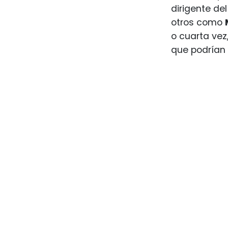
dirigente del
otros como
o cuarta vez
que podrían 