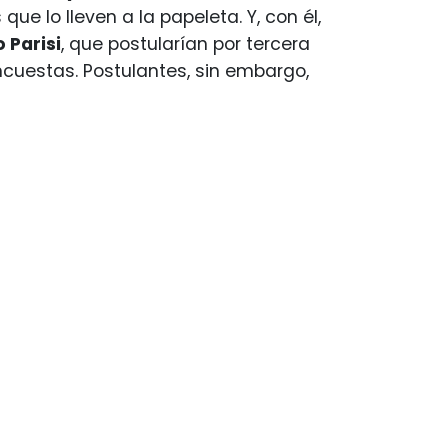
que lo lleven a la papeleta. Y, con él,
 Parisi
, que postularían por tercera
cuestas. Postulantes, sin embargo,