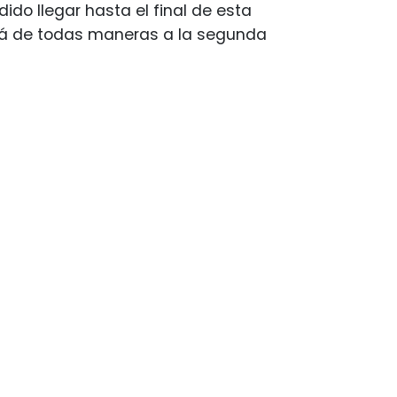
dido llegar hasta el final de esta
ará de todas maneras a la segunda