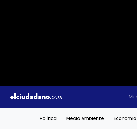
Mu
Política
Medio Ambiente
Economía