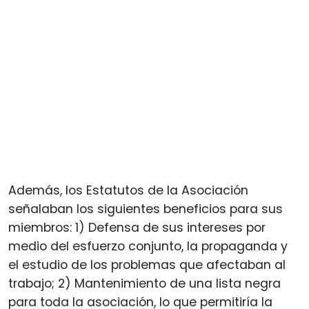
Además, los Estatutos de la Asociación
señalaban los siguientes beneficios para sus
miembros: 1) Defensa de sus intereses por
medio del esfuerzo conjunto, la propaganda y
el estudio de los problemas que afectaban al
trabajo; 2) Mantenimiento de una lista negra
para toda la asociación, lo que permitiría la