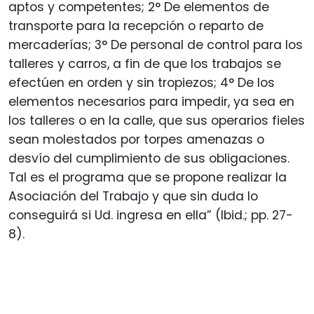
aptos y competentes; 2° De elementos de
transporte para la recepción o reparto de
mercaderías; 3° De personal de control para los
talleres y carros, a fin de que los trabajos se
efectúen en orden y sin tropiezos; 4° De los
elementos necesarios para impedir, ya sea en
los talleres o en la calle, que sus operarios fieles
sean molestados por torpes amenazas o
desvío del cumplimiento de sus obligaciones.
Tal es el programa que se propone realizar la
Asociación del Trabajo y que sin duda lo
conseguirá si Ud. ingresa en ella” (Ibid.; pp. 27-
8).