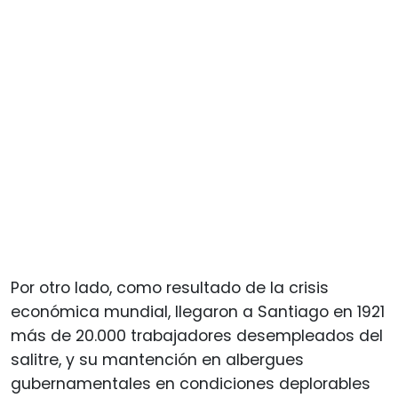
Por otro lado, como resultado de la crisis
económica mundial, llegaron a Santiago en 1921
más de 20.000 trabajadores desempleados del
salitre, y su mantención en albergues
gubernamentales en condiciones deplorables