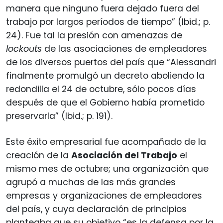
manera que ninguno fuera dejado fuera del
trabajo por largos períodos de tiempo” (Ibid.; p.
24). Fue tal la presión con amenazas de
lockouts
de las asociaciones de empleadores
de los diversos puertos del país que “Alessandri
finalmente promulgó un decreto aboliendo la
redondilla el 24 de octubre, sólo pocos días
después de que el Gobierno había prometido
preservarla” (Ibid.; p. 191).
Este éxito empresarial fue acompañado de la
creación de la
Asociación del Trabajo
el
mismo mes de octubre; una organización que
agrupó a muchas de las más grandes
empresas y organizaciones de empleadores
del país, y cuya declaración de principios
planteaba que su objetivo “es la defensa por la