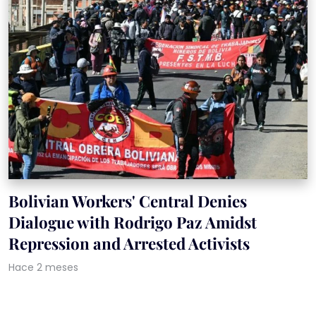
Bolivian Workers' Central Denies
Dialogue with Rodrigo Paz Amidst
Repression and Arrested Activists
Hace 2 meses