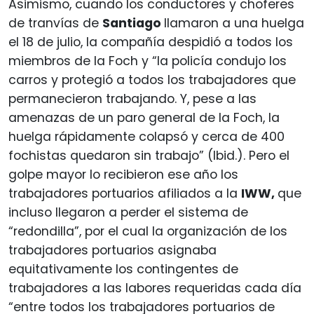
Asimismo, cuando los conductores y choferes
de tranvías de
Santiago
llamaron a una huelga
el 18 de julio, la compañía despidió a todos los
miembros de la Foch y “la policía condujo los
carros y protegió a todos los trabajadores que
permanecieron trabajando. Y, pese a las
amenazas de un paro general de la Foch, la
huelga rápidamente colapsó y cerca de 400
fochistas quedaron sin trabajo” (Ibid.). Pero el
golpe mayor lo recibieron ese año los
trabajadores portuarios afiliados a la
IWW,
que
incluso llegaron a perder el sistema de
“redondilla”, por el cual la organización de los
trabajadores portuarios asignaba
equitativamente los contingentes de
trabajadores a las labores requeridas cada día
“entre todos los trabajadores portuarios de