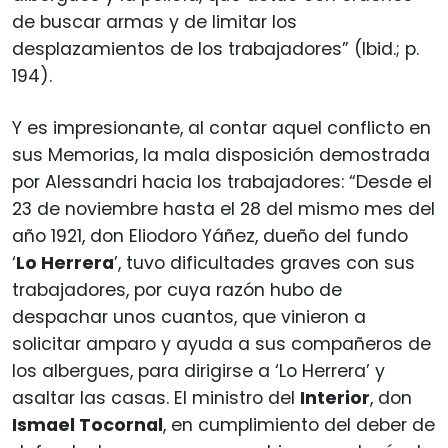
de buscar armas y de limitar los
desplazamientos de los trabajadores” (Ibid.; p.
194).
Y es impresionante, al contar aquel conflicto en
sus Memorias, la mala disposición demostrada
por Alessandri hacia los trabajadores: “Desde el
23 de noviembre hasta el 28 del mismo mes del
año 1921, don Eliodoro Yáñez, dueño del fundo
‘
Lo Herrera
’, tuvo dificultades graves con sus
trabajadores, por cuya razón hubo de
despachar unos cuantos, que vinieron a
solicitar amparo y ayuda a sus compañeros de
los albergues, para dirigirse a ‘Lo Herrera’ y
asaltar las casas. El ministro del
Interior
, don
Ismael Tocornal
, en cumplimiento del deber de