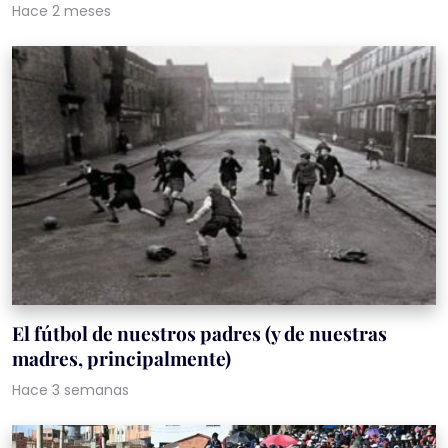
Hace 2 meses
El fútbol de nuestros padres (y de nuestras
madres, principalmente)
Hace 3 semanas