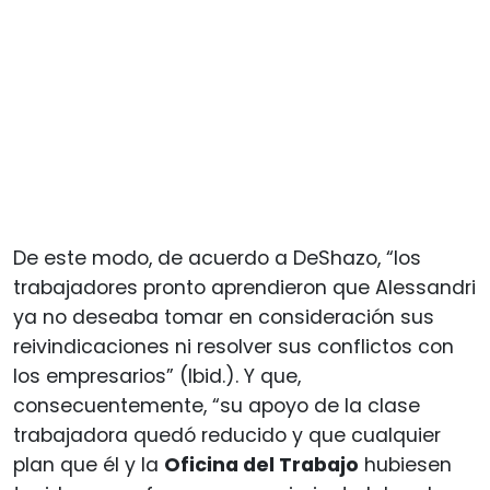
De este modo, de acuerdo a DeShazo, “los
trabajadores pronto aprendieron que Alessandri
ya no deseaba tomar en consideración sus
reivindicaciones ni resolver sus conflictos con
los empresarios” (Ibid.). Y que,
consecuentemente, “su apoyo de la clase
trabajadora quedó reducido y que cualquier
plan que él y la
Oficina del Trabajo
hubiesen