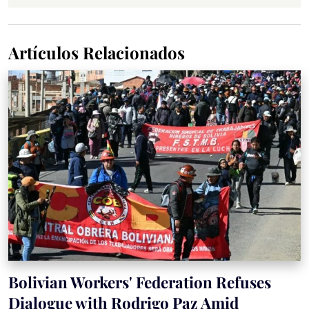
Artículos Relacionados
Bolivian Workers' Federation Refuses
Dialogue with Rodrigo Paz Amid