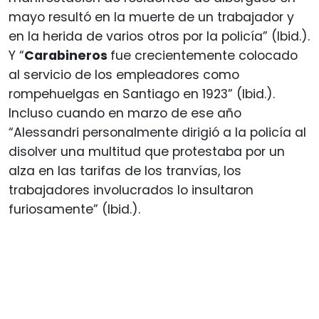
mayo resultó en la muerte de un trabajador y
en la herida de varios otros por la policía” (Ibid.).
Y “
Carabineros
fue crecientemente colocado
al servicio de los empleadores como
rompehuelgas en Santiago en 1923” (Ibid.).
Incluso cuando en marzo de ese año
“Alessandri personalmente dirigió a la policía al
disolver una multitud que protestaba por un
alza en las tarifas de los tranvías, los
trabajadores involucrados lo insultaron
furiosamente” (Ibid.).