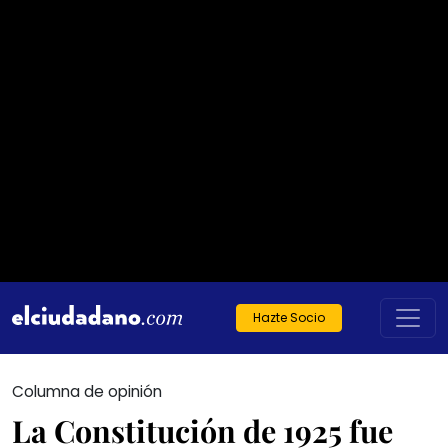
Hazte Socio
Columna de opinión
La Constitución de 1925 fue