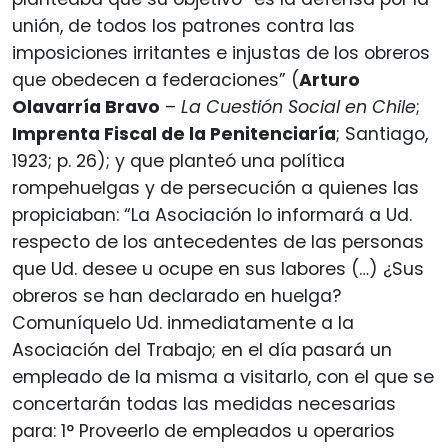
unión, de todos los patrones contra las
imposiciones irritantes e injustas de los obreros
que obedecen a federaciones” (
Arturo
Olavarría Bravo
–
La Cuestión Social en Chile
;
Imprenta Fiscal de la Penitenciaría
; Santiago,
1923; p. 26); y que planteó una política
rompehuelgas y de persecución a quienes las
propiciaban: “La Asociación lo informará a Ud.
respecto de los antecedentes de las personas
que Ud. desee u ocupe en sus labores (…) ¿Sus
obreros se han declarado en huelga?
Comuníquelo Ud. inmediatamente a la
Asociación del Trabajo; en el día pasará un
empleado de la misma a visitarlo, con el que se
concertarán todas las medidas necesarias
para: 1° Proveerlo de empleados u operarios