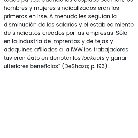
hombres y mujeres sindicalizados eran los
primeros en irse. A menudo les seguían la
disminución de los salarios y el establecimiento
de sindicatos creados por las empresas. Sólo
en la industria de imprentas y de tejas y
adoquines afiliados a la IWW los trabajadores
tuvieron éxito en derrotar los
lockouts
y ganar
ulteriores beneficios” (DeShazo; p. 193).