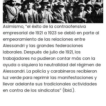
Asimismo, “el éxito de la contraofensiva
empresarial de 1921 a 1923 se debió en parte al
empeoramiento de las relaciones entre
Alessandri y las grandes federaciones
laborales. Después de julio de 1921, los
trabajadores no pudieron contar más con la
ayuda o siquiera la neutralidad del régimen de
Alessandri. La policía y carabineros recibieron
luz verde para reprimir las manifestaciones y
llevar adelante sus tradicionales actividades
en contra de los sindicatos” (Ibid.).