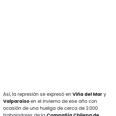
Así, la represión se expresó en
Viña del Mar
y
Valparaíso
en el invierno de ese año con
ocasión de una huelga de cerca de 2.000
trabajadores de la
Compañía Chilena de