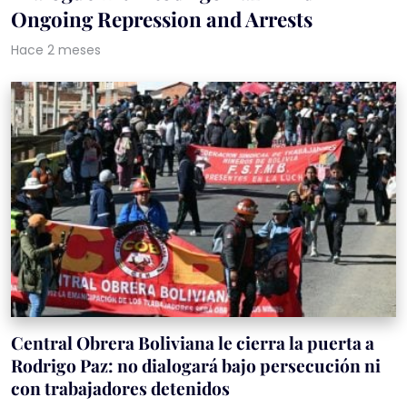
Ongoing Repression and Arrests
Hace 2 meses
Central Obrera Boliviana le cierra la puerta a
Rodrigo Paz: no dialogará bajo persecución ni
con trabajadores detenidos