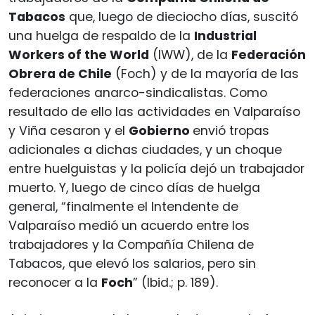
Tabacos
que, luego de dieciocho días, suscitó
una huelga de respaldo de la
Industrial
Workers of the World
(IWW), de la
Federación
Obrera de Chile
(Foch) y de la mayoría de las
federaciones anarco-sindicalistas. Como
resultado de ello las actividades en Valparaíso
y Viña cesaron y el
Gobierno
envió tropas
adicionales a dichas ciudades, y un choque
entre huelguistas y la policía dejó un trabajador
muerto. Y, luego de cinco días de huelga
general, “finalmente el Intendente de
Valparaíso medió un acuerdo entre los
trabajadores y la Compañía Chilena de
Tabacos, que elevó los salarios, pero sin
reconocer a la
Foch
” (Ibid.; p. 189).