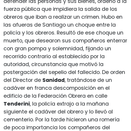
defender las personas y sus bienes, ordenó a la
fuerza pública que impidiera la salida de los
obreros que iban a realizar un crimen. Hubo en
las afueras de Santiago un choque entre la
policía y los obreros. Resultó de ese choque un
muerto, que desearon sus compañeros enterrar
con gran pompa y solemnidad, fijando un
recorrido contrario al establecido por la
autoridad, circunstancia que motivó la
postergación del sepelio del fallecido. De orden
del Director de
Sanidad
, tratándose de un
cadáver en franca descomposición en el
edificio de la Federación Obrera en calle
Tenderini
, la policía extrajo a la mañana
siguiente el cadáver del obrero y lo llevó al
cementerio. Por la tarde hicieron una romería
de poca importancia los compañeros del