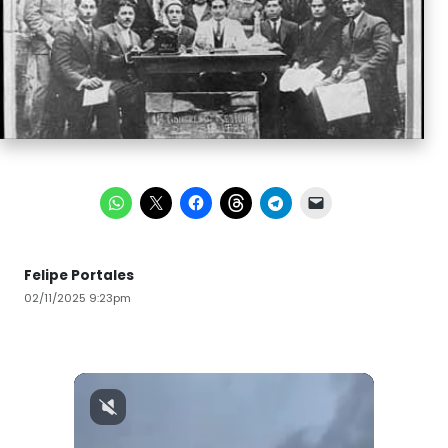
Felipe Portales
02/11/2025 9:23pm