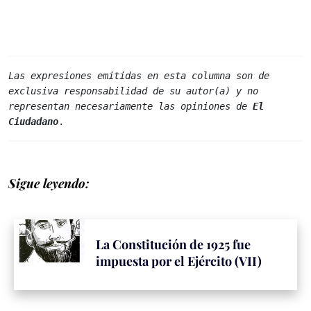
Las expresiones emitidas en esta columna son de 
exclusiva responsabilidad de su autor(a) y no 
representan necesariamente las opiniones de 
El 
Ciudadano
.
Sigue leyendo:
La Constitución de 1925 fue
impuesta por el Ejército (VII)