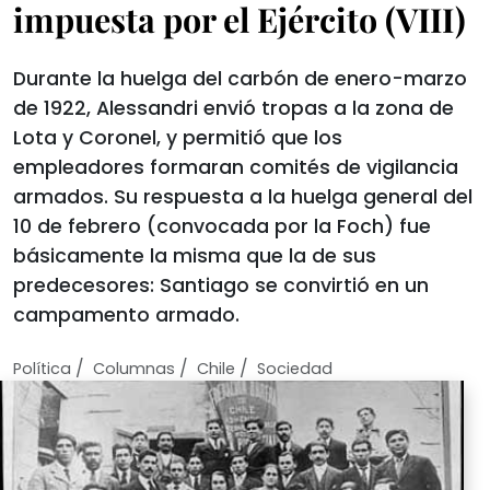
impuesta por el Ejército (VIII)
Durante la huelga del carbón de enero-marzo
de 1922, Alessandri envió tropas a la zona de
Lota y Coronel, y permitió que los
empleadores formaran comités de vigilancia
armados. Su respuesta a la huelga general del
10 de febrero (convocada por la Foch) fue
básicamente la misma que la de sus
predecesores: Santiago se convirtió en un
campamento armado.
/
/
/
Política
Columnas
Chile
Sociedad