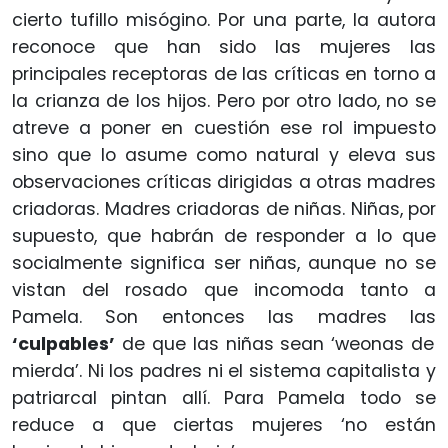
cierto tufillo misógino. Por una parte, la autora
reconoce que han sido las mujeres las
principales receptoras de las críticas en torno a
la crianza de los hijos. Pero por otro lado, no se
atreve a poner en cuestión ese rol impuesto
sino que lo asume como natural y eleva sus
observaciones críticas dirigidas a otras madres
criadoras. Madres criadoras de niñas. Niñas, por
supuesto, que habrán de responder a lo que
socialmente significa ser niñas, aunque no se
vistan del rosado que incomoda tanto a
Pamela. Son entonces las madres las
‘culpables’
de que las niñas sean ‘weonas de
mierda’. Ni los padres ni el sistema capitalista y
patriarcal pintan allí. Para Pamela todo se
reduce a que ciertas mujeres ‘no están