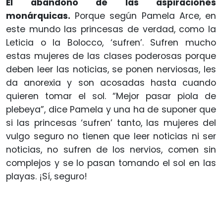
El abandono de las aspiraciones
monárquicas.
Porque según Pamela Arce, en
este mundo las princesas de verdad, como la
Leticia o la Bolocco, ‘sufren’. Sufren mucho
estas mujeres de las clases poderosas porque
deben leer las noticias, se ponen nerviosas, les
da anorexia y son acosadas hasta cuando
quieren tomar el sol. “Mejor pasar piola de
plebeya”, dice Pamela y una ha de suponer que
si las princesas ‘sufren’ tanto, las mujeres del
vulgo seguro no tienen que leer noticias ni ser
noticias, no sufren de los nervios, comen sin
complejos y se lo pasan tomando el sol en las
playas. ¡Sí, seguro!