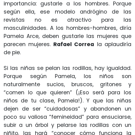
importancia: gustarle a los hombres. Porque
según ella, ese modelo andrógino de las
revistas no es atractivo para las
masculinidades. A los hombres-hombres, diría
Pamela Arce, deben gustarle las mujeres que
parecen mujeres.
Rafael Correa
la aplaudiría
de pie.
Si las niñas se pelan las rodillas, hay igualdad.
Porque según Pamela, los niños son
naturalmente sucios, bruscos, gritones y
“comen lo que quieren” (¡Eso será para los
niños de tu clase, Pamela!). Y que las niñas
dejen de ser “cuidadosas” y abandonen un
poco su valiosa “femineidad” para ensuciarse,
subir a un árbol y pelarse las rodillas con un
niñito, las hará “conocer cómo funciona la