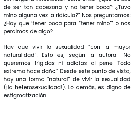
de ser tan cabezona y no tener boca? ¿Tuvo
mino alguna vez la ridícula?” Nos preguntamos:
¿Hay que ‘tener boca para “tener mino”’ o nos
perdimos de algo?
Hay que vivir la sexualidad “con la mayor
naturalidad”. Esto es, según la autora: “No
queremos frígidas ni adictas al pene. Todo
extremo hace daño.” Desde este punto de vista,
hay una forma “natural” de vivir la sexualidad
(¡la heterosexualidad!). Lo demás, es digno de
estigmatización.