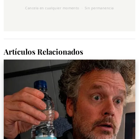
Cancela en cualquier momento · Sin permanencia
Artículos Relacionados