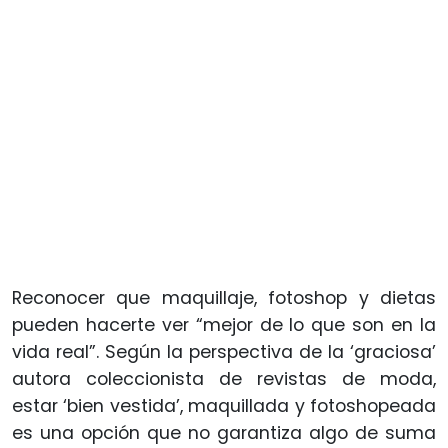
Reconocer que maquillaje, fotoshop y dietas
pueden hacerte ver “mejor de lo que son en la
vida real”. Según la perspectiva de la ‘graciosa’
autora coleccionista de revistas de moda,
estar ‘bien vestida’, maquillada y fotoshopeada
es una opción que no garantiza algo de suma