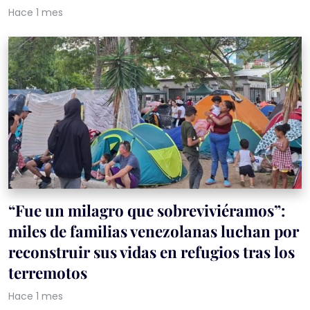
Hace 1 mes
“Fue un milagro que sobreviviéramos”:
miles de familias venezolanas luchan por
reconstruir sus vidas en refugios tras los
terremotos
Hace 1 mes