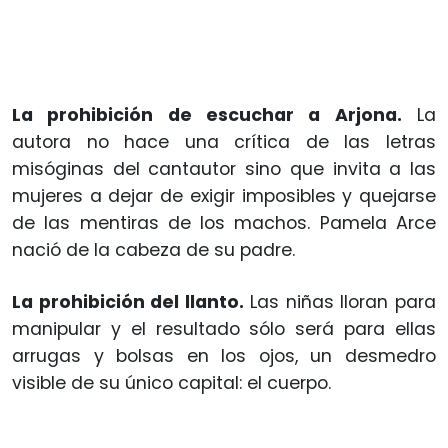
La prohibición de escuchar a Arjona.
La
autora no hace una crítica de las letras
misóginas del cantautor sino que invita a las
mujeres a dejar de exigir imposibles y quejarse
de las mentiras de los machos. Pamela Arce
nació de la cabeza de su padre.
La prohibición del llanto.
Las niñas lloran para
manipular y el resultado sólo será para ellas
arrugas y bolsas en los ojos, un desmedro
visible de su único capital: el cuerpo.