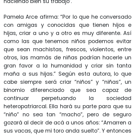
haciendo bien su trabajo’.
Pamela Arce afirma: “Por lo que he conversado
con amigas y conocidas que tienen hijos e
hijas, criar a uno y a otro es muy diferente. Así
como las que tenemos niños podemos evitar
que sean machistas, frescos, violentos, entre
otros, las mamás de niñas podrían hacerle un
gran favor a la humanidad y criar sin tanta
maña a sus hijas.” Según esta autora, lo que
cabe siempre será criar “niños” y “niñas”, un
binomio diferenciado que sea capaz de
continuar perpetuando la sociedad
heteropatriarcal. Ella hará su parte para que su
“niño” no sea tan “macho”, pero de seguro
gozará al decir de acá a unos años: “Amarren a
sus vacas, que mi toro anda suelto”. Y entonces