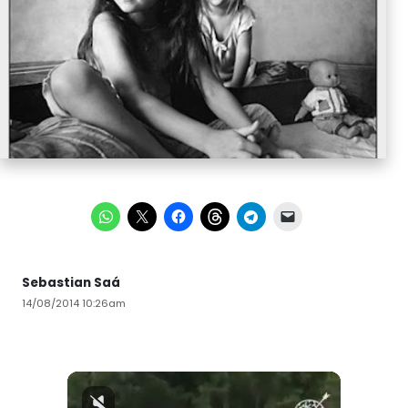
Sebastian Saá
14/08/2014 10:26am