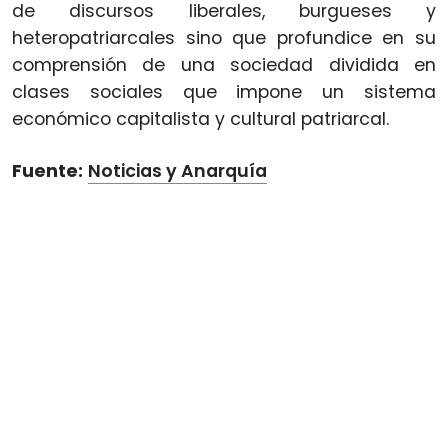
de discursos liberales, burgueses y
heteropatriarcales sino que profundice en su
comprensión de una sociedad dividida en
clases sociales que impone un sistema
económico capitalista y cultural patriarcal.
Fuente:
Noticias y Anarquía