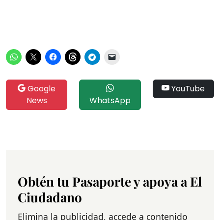
Google
YouTube
News
WhatsApp
Obtén tu Pasaporte y apoya a El
Ciudadano
Elimina la publicidad, accede a contenido