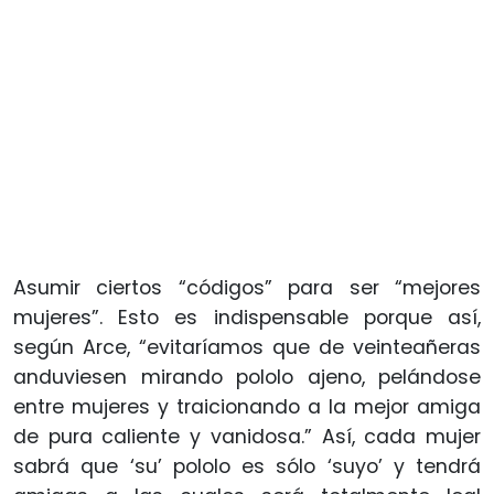
Asumir ciertos “códigos” para ser “mejores
mujeres”. Esto es indispensable porque así,
según Arce, “evitaríamos que de veinteañeras
anduviesen mirando pololo ajeno, pelándose
entre mujeres y traicionando a la mejor amiga
de pura caliente y vanidosa.” Así, cada mujer
sabrá que ‘su’ pololo es sólo ‘suyo’ y tendrá