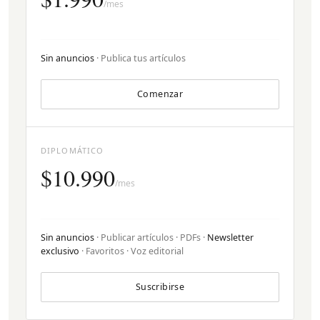
/mes
Sin anuncios
· Publica tus artículos
Comenzar
DIPLOMÁTICO
$10.990
/mes
Sin anuncios
· Publicar artículos · PDFs ·
Newsletter
exclusivo
· Favoritos · Voz editorial
Suscribirse