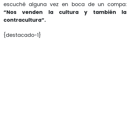
escuché alguna vez en boca de un compa:
“Nos venden la cultura y también la
contracultura”.
{destacado-1}