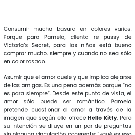
Consumir mucha basura en colores varios.
Porque para Pamela, clienta re pussy de
Victoria’s Secret, para las niñas está bueno
comprar mucho, siempre y cuando no sea sólo
en color rosado.
Asumir que el amor duele y que implica alejarse
de las amigas. Es una pena además porque “no
es para siempre”. Desde este punto de vista, el
amor sólo puede ser romántico. Pamela
pretende cuestionar el amor a través de la
imagen que según ella ofrece
Hello Kitty
. Pero
su intención se diluye en un par de preguntas
sin ninguna vinculación coherente: “¿qué es eso