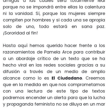
amigas a las cuales será totalmente leal
porque no se impondrá entre ellas la calentura
ni la vanidad. Sí, porque las mujeres siempre
compiten por hombres y si cada una se apropia
solo de uno, todo estará en sana paz.
¡Sororidad al fin!
Hasta aquí hemos querido hacer frente a los
razonamientos de Pamela Arce para contribuir
a un abordaje crítico de un texto que se ha
hecho viral en las redes sociales gracias a su
difusión a través de un medio de amplio
alcance como lo es
El Ciudadano
. Creemos
que en la medida en que nos comprometamos
con una lectura de este tipo de textos
podremos encender un alerta para que la lucha
y propaganda feminista no se diluya en un mar