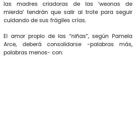
las madres criadoras de las ‘weonas de
mierda’ tendrán que salir al trote para seguir
cuidando de sus frágiles crías.
El amor propio de las “niñas”, según Pamela
Arce, deberá consolidarse -palabras más,
palabras menos- con: