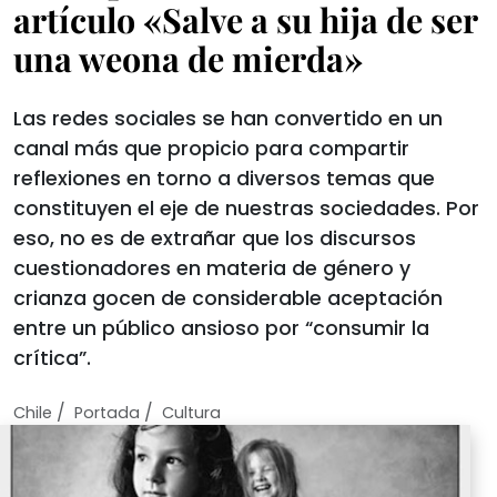
artículo «Salve a su hija de ser
una weona de mierda»
Las redes sociales se han convertido en un
canal más que propicio para compartir
reflexiones en torno a diversos temas que
constituyen el eje de nuestras sociedades. Por
eso, no es de extrañar que los discursos
cuestionadores en materia de género y
crianza gocen de considerable aceptación
entre un público ansioso por “consumir la
crítica”.
/
/
Chile
Portada
Cultura