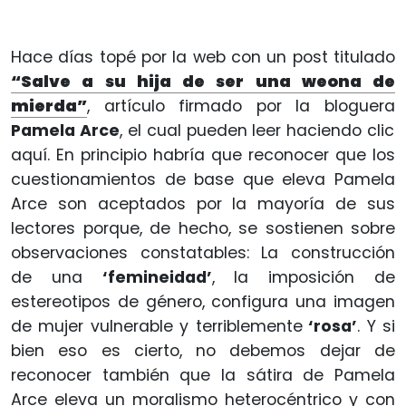
Hace días topé por la web con un post titulado
“Salve a su hija de ser una weona de
mierda”
, artículo firmado por la bloguera
Pamela Arce
, el cual pueden leer haciendo clic
aquí. En principio habría que reconocer que los
cuestionamientos de base que eleva Pamela
Arce son aceptados por la mayoría de sus
lectores porque, de hecho, se sostienen sobre
observaciones constatables: La construcción
de una
‘femineidad’
, la imposición de
estereotipos de género, configura una imagen
de mujer vulnerable y terriblemente
‘rosa’
. Y si
bien eso es cierto, no debemos dejar de
reconocer también que la sátira de Pamela
Arce eleva un moralismo heterocéntrico y con