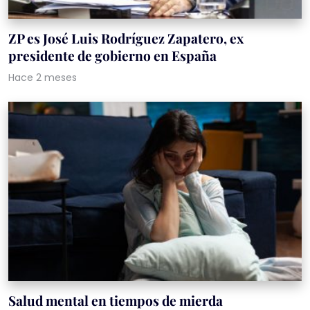
ZP es José Luis Rodríguez Zapatero, ex
presidente de gobierno en España
Hace 2 meses
Salud mental en tiempos de mierda