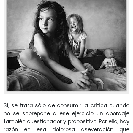
Sí, se trata sólo de consumir la crítica cuando
no se sobrepone a ese ejercicio un abordaje
también cuestionador y propositivo. Por ello, hay
razón en esa dolorosa aseveración que