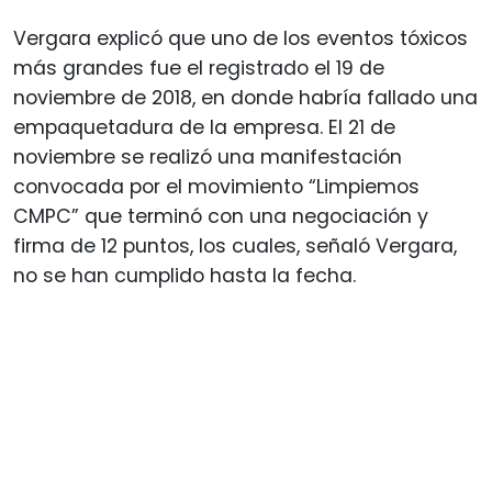
Vergara explicó que uno de los eventos tóxicos
más grandes fue el registrado el 19 de
noviembre de 2018, en donde habría fallado una
empaquetadura de la empresa. El 21 de
noviembre se realizó una manifestación
convocada por el movimiento “Limpiemos
CMPC” que terminó con una negociación y
firma de 12 puntos, los cuales, señaló Vergara,
no se han cumplido hasta la fecha.