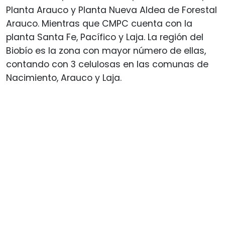
Planta Arauco y Planta Nueva Aldea de Forestal
Arauco. Mientras que CMPC cuenta con la
planta Santa Fe, Pacífico y Laja. La región del
Biobío es la zona con mayor número de ellas,
contando con 3 celulosas en las comunas de
Nacimiento, Arauco y Laja.