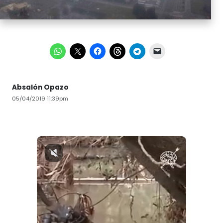
Absalón Opazo
05/04/2019 11:39pm