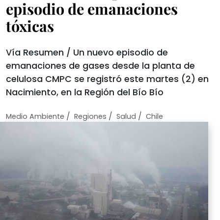
episodio de emanaciones
tóxicas
Vía Resumen / Un nuevo episodio de
emanaciones de gases desde la planta de
celulosa CMPC se registró este martes (2) en
Nacimiento, en la Región del Bío Bío
/
/
/
Medio Ambiente
Regiones
Salud
Chile