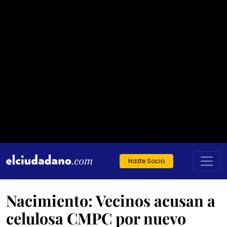
Hazte Socio
Nacimiento: Vecinos acusan a
celulosa CMPC por nuevo