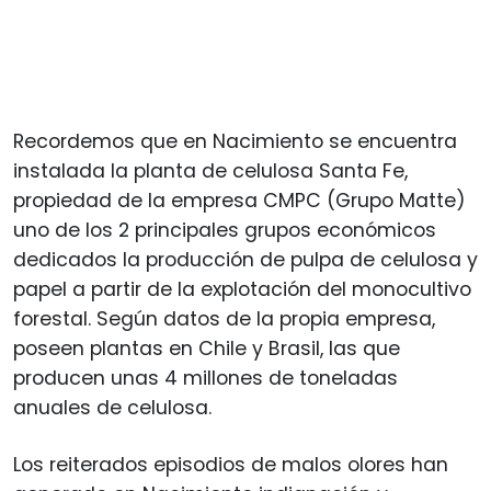
Recordemos que en Nacimiento se encuentra
instalada la planta de celulosa Santa Fe,
propiedad de la empresa CMPC (Grupo Matte)
uno de los 2 principales grupos económicos
dedicados la producción de pulpa de celulosa y
papel a partir de la explotación del monocultivo
forestal. Según datos de la propia empresa,
poseen plantas en Chile y Brasil, las que
producen unas 4 millones de toneladas
anuales de celulosa.
Los reiterados episodios de malos olores han