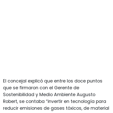
El concejal explicó que entre los doce puntos
que se firmaron con el Gerente de
Sostenibilidad y Medio Ambiente Augusto
Robert, se contaba “invertir en tecnología para
reducir emisiones de gases tóxicos, de material