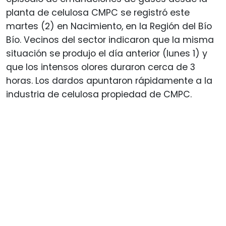
planta de celulosa CMPC se registró este
martes (2) en Nacimiento, en la Región del Bío
Bío. Vecinos del sector indicaron que la misma
situación se produjo el día anterior (lunes 1) y
que los intensos olores duraron cerca de 3
horas. Los dardos apuntaron rápidamente a la
industria de celulosa propiedad de CMPC.