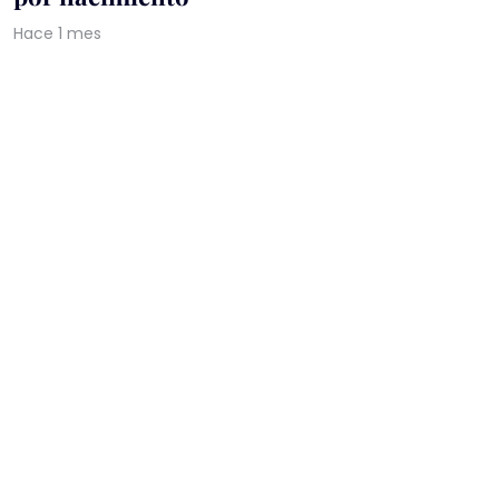
Hace 1 mes