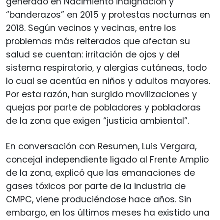
generado en Nacimiento indignación y
“banderazos” en 2015 y protestas nocturnas en
2018. Según vecinos y vecinas, entre los
problemas más reiterados que afectan su
salud se cuentan: irritación de ojos y del
sistema respiratorio, y alergias cutáneas, todo
lo cual se acentúa en niños y adultos mayores.
Por esta razón, han surgido movilizaciones y
quejas por parte de pobladores y pobladoras
de la zona que exigen “justicia ambiental”.
En conversación con Resumen, Luis Vergara,
concejal independiente ligado al Frente Amplio
de la zona, explicó que las emanaciones de
gases tóxicos por parte de la industria de
CMPC, viene produciéndose hace años. Sin
embargo, en los últimos meses ha existido una