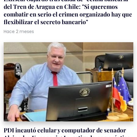
del Tren de Aragua en Chile: "Si queremos
combatir en serio el crimen organizado hay que
flexibilizar el secreto bancario"
Hace 2 meses
PDI incautó celular y computador de senador