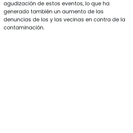
agudización de estos eventos, lo que ha
generado también un aumento de las
denuncias de los y las vecinas en contra de la
contaminación.