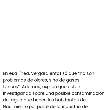
En esa línea, Vergara enfatizó que “no son
problemas de olores, sino de gases
tóxicos”. Además, explicó que están
investigando sobre una posible contaminación
del agua que beben los habitantes de
Nacimiento por parte de la industria de