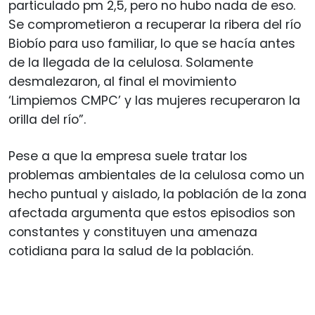
particulado pm 2,5, pero no hubo nada de eso.
Se comprometieron a recuperar la ribera del río
Biobío para uso familiar, lo que se hacía antes
de la llegada de la celulosa. Solamente
desmalezaron, al final el movimiento
‘Limpiemos CMPC’ y las mujeres recuperaron la
orilla del río”.
Pese a que la empresa suele tratar los
problemas ambientales de la celulosa como un
hecho puntual y aislado, la población de la zona
afectada argumenta que estos episodios son
constantes y constituyen una amenaza
cotidiana para la salud de la población.