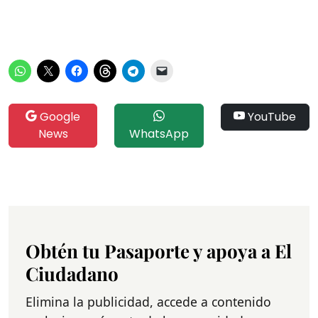
Google
YouTube
News
WhatsApp
Obtén tu Pasaporte y apoya a El
Ciudadano
Elimina la publicidad, accede a contenido