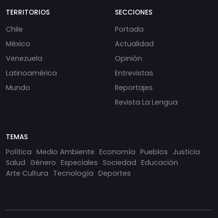
TERRITORIOS
SECCIONES
Chile
Portada
México
Actualidad
Venezuela
Opinión
Latinoamérica
Entrevistas
Mundo
Reportajes
Revista La Lengua
TEMAS
Política
Medio Ambiente
Economía
Pueblos
Justicia
Salud
Género
Especiales
Sociedad
Educación
Arte Cultura
Tecnología
Deportes