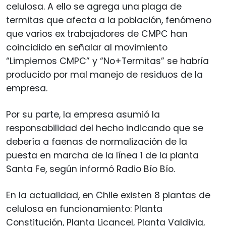
celulosa. A ello se agrega una plaga de
termitas que afecta a la población, fenómeno
que varios ex trabajadores de CMPC han
coincidido en señalar al movimiento
“Limpiemos CMPC” y “No+Termitas” se habría
producido por mal manejo de residuos de la
empresa.
Por su parte, la empresa asumió la
responsabilidad del hecho indicando que se
debería a faenas de normalización de la
puesta en marcha de la línea 1 de la planta
Santa Fe, según informó Radio Bío Bío.
En la actualidad, en Chile existen 8 plantas de
celulosa en funcionamiento: Planta
Constitución, Planta Licancel, Planta Valdivia,