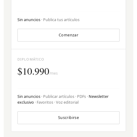
Sin anuncios
· Publica tus artículos
Comenzar
DIPLOMÁTICO
$10.990
/mes
Sin anuncios
· Publicar artículos · PDFs ·
Newsletter
exclusivo
· Favoritos · Voz editorial
Suscribirse