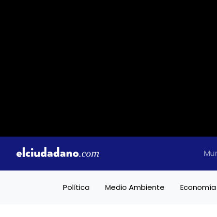
Mu
Política
Medio Ambiente
Economía