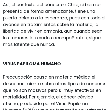
Así, el contexto del cáncer en Chile, si bien se
presenta de forma amenazante, tiene una
puerta abierta a la esperanza, pues con todo el
avance en tratamientos sobre la materia, la
libertad de vivir en armonía, aun cuando sean
los tumores los crudos acompañantes, sigue
más latente que nunca.
VIRUS PAPILOMA HUMANO
Preocupación causa en materia médica el
desconocimiento sobre otros tipos de cánceres
que no son masivos pero sí muy efectivos en
mortalidad. Por ejemplo, el cáncer cérvico
uterino, producido por el Virus Papiloma