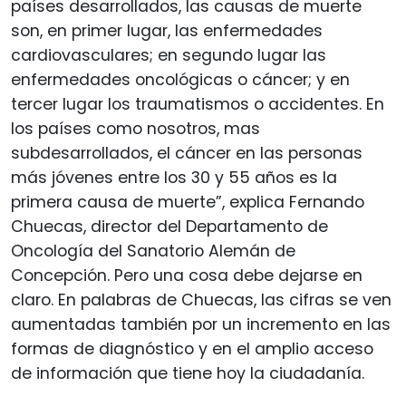
países desarrollados, las causas de muerte
son, en primer lugar, las enfermedades
cardiovasculares; en segundo lugar las
enfermedades oncológicas o cáncer; y en
tercer lugar los traumatismos o accidentes. En
los países como nosotros, mas
subdesarrollados, el cáncer en las personas
más jóvenes entre los 30 y 55 años es la
primera causa de muerte”, explica Fernando
Chuecas, director del Departamento de
Oncología del Sanatorio Alemán de
Concepción. Pero una cosa debe dejarse en
claro. En palabras de Chuecas, las cifras se ven
aumentadas también por un incremento en las
formas de diagnóstico y en el amplio acceso
de información que tiene hoy la ciudadanía.