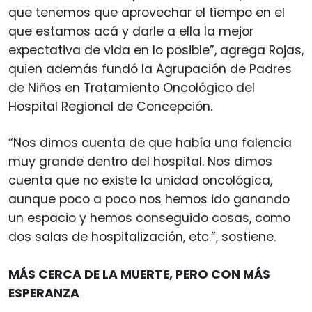
que tenemos que aprovechar el tiempo en el
que estamos acá y darle a ella la mejor
expectativa de vida en lo posible”, agrega Rojas,
quien además fundó la Agrupación de Padres
de Niños en Tratamiento Oncológico del
Hospital Regional de Concepción.
“Nos dimos cuenta de que había una falencia
muy grande dentro del hospital. Nos dimos
cuenta que no existe la unidad oncológica,
aunque poco a poco nos hemos ido ganando
un espacio y hemos conseguido cosas, como
dos salas de hospitalización, etc.”, sostiene.
MÁS CERCA DE LA MUERTE, PERO CON MÁS
ESPERANZA