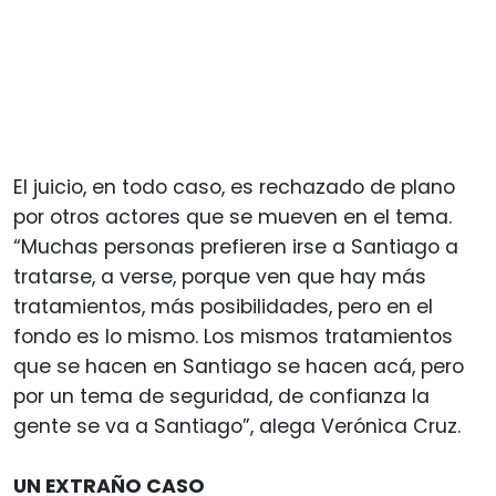
El juicio, en todo caso, es rechazado de plano
por otros actores que se mueven en el tema.
“Muchas personas prefieren irse a Santiago a
tratarse, a verse, porque ven que hay más
tratamientos, más posibilidades, pero en el
fondo es lo mismo. Los mismos tratamientos
que se hacen en Santiago se hacen acá, pero
por un tema de seguridad, de confianza la
gente se va a Santiago”, alega Verónica Cruz.
UN EXTRAÑO CASO