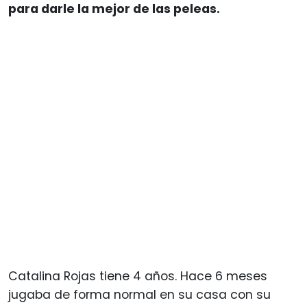
para darle la mejor de las peleas.
Catalina Rojas tiene 4 años. Hace 6 meses
jugaba de forma normal en su casa con su