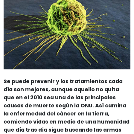
Se puede prevenir y los tratamientos cada
día son mejores, aunque aquello no quita
que en el 2010 sea una de las principales
causas de muerte según la ONU. Así camina
la enfermedad del cáncer en la tierra,
comiendo vidas en medio de una humanidad
que día tras día sigue buscando las armas