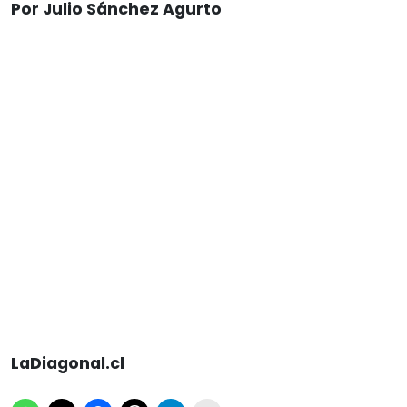
Por Julio Sánchez Agurto
LaDiagonal.cl