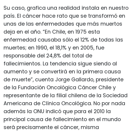
Su caso, grafica una realidad instala en nuestro
país. El cáncer hace rato que se transformó en
unas de las enfermedades que más muertos
deja en el año. “En Chile, en 1975 esta
enfermedad causaba sólo el 12% de todas las
muertes; en 1990, el 18,1% y en 2005, fue
responsable del 24,8% del total de
fallecimientos. La tendencia sigue siendo al
aumento y se convertirá en la primera causa
de muerte”, cuenta Jorge Gallardo, presidente
de la Fundación Oncológica Cáncer Chile y
representante de la filial chilena de la Sociedad
Americana de Clínica Oncológica. No por nada
además la ONU indicó que para el 2010 la
principal causa de fallecimiento en el mundo
será precisamente el cáncer, misma