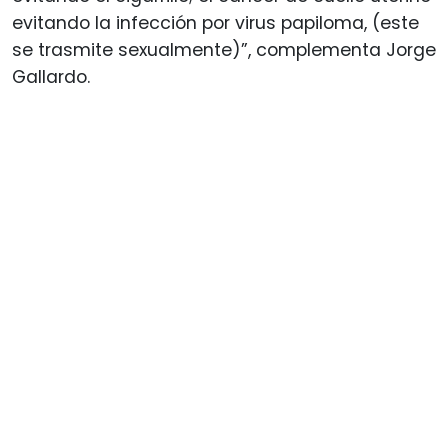
evitando la infección por virus papiloma, (este
se trasmite sexualmente)”, complementa Jorge
Gallardo.