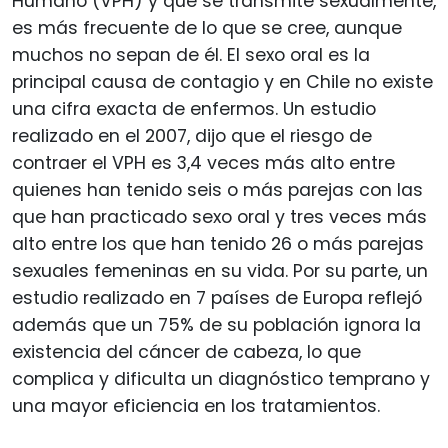
Humano (VPH) y que se transmite sexualmente,
es más frecuente de lo que se cree, aunque
muchos no sepan de él. El sexo oral es la
principal causa de contagio y en Chile no existe
una cifra exacta de enfermos. Un estudio
realizado en el 2007, dijo que el riesgo de
contraer el VPH es 3,4 veces más alto entre
quienes han tenido seis o más parejas con las
que han practicado sexo oral y tres veces más
alto entre los que han tenido 26 o más parejas
sexuales femeninas en su vida. Por su parte, un
estudio realizado en 7 países de Europa reflejó
además que un 75% de su población ignora la
existencia del cáncer de cabeza, lo que
complica y dificulta un diagnóstico temprano y
una mayor eficiencia en los tratamientos.