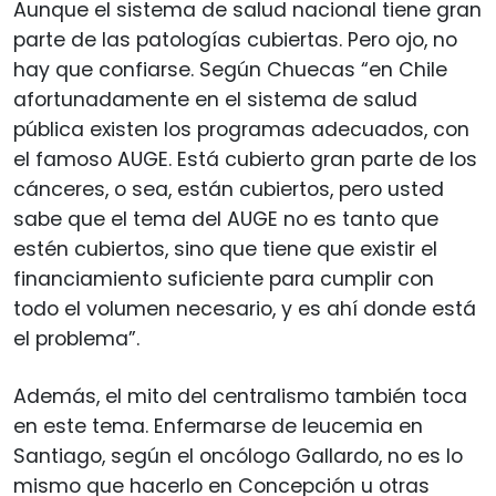
Aunque el sistema de salud nacional tiene gran
parte de las patologías cubiertas. Pero ojo, no
hay que confiarse. Según Chuecas “en Chile
afortunadamente en el sistema de salud
pública existen los programas adecuados, con
el famoso AUGE. Está cubierto gran parte de los
cánceres, o sea, están cubiertos, pero usted
sabe que el tema del AUGE no es tanto que
estén cubiertos, sino que tiene que existir el
financiamiento suficiente para cumplir con
todo el volumen necesario, y es ahí donde está
el problema”.
Además, el mito del centralismo también toca
en este tema. Enfermarse de leucemia en
Santiago, según el oncólogo Gallardo, no es lo
mismo que hacerlo en Concepción u otras