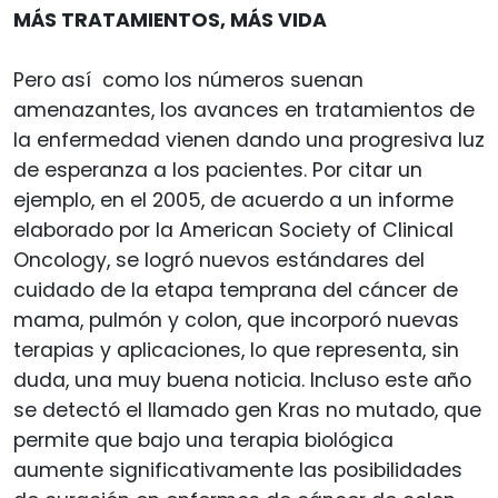
MÁS TRATAMIENTOS, MÁS VIDA
Pero así como los números suenan
amenazantes, los avances en tratamientos de
la enfermedad vienen dando una progresiva luz
de esperanza a los pacientes. Por citar un
ejemplo, en el 2005, de acuerdo a un informe
elaborado por la American Society of Clinical
Oncology, se logró nuevos estándares del
cuidado de la etapa temprana del cáncer de
mama, pulmón y colon, que incorporó nuevas
terapias y aplicaciones, lo que representa, sin
duda, una muy buena noticia. Incluso este año
se detectó el llamado gen Kras no mutado, que
permite que bajo una terapia biológica
aumente significativamente las posibilidades