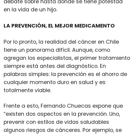
debate sobre hasta dónde se tiene potestad
en la vida de un hijo.
LA PREVENCIÓN, EL MEJOR MEDICAMENTO
Por lo pronto, la realidad del cáncer en Chile
tiene un panorama difícil. Aunque, como
agregan los especialistas, el primer tratamiento
siempre está antes del diagnóstico. En
palabras simples: la prevención es el ahorro de
cualquier momento duro en salud y es
totalmente viable.
Frente a esto, Fernando Chuecas expone que
“existen dos aspectos en la prevención. Uno,
prevenir con estilos de vidas saludables
algunos riesgos de cánceres. Por ejemplo, se