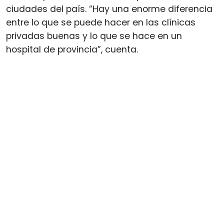
ciudades del país. “Hay una enorme diferencia
entre lo que se puede hacer en las clínicas
privadas buenas y lo que se hace en un
hospital de provincia”, cuenta.