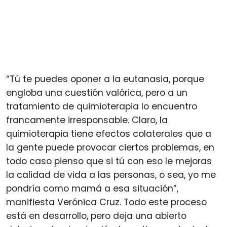
“Tú te puedes oponer a la eutanasia, porque
engloba una cuestión valórica, pero a un
tratamiento de quimioterapia lo encuentro
francamente irresponsable. Claro, la
quimioterapia tiene efectos colaterales que a
la gente puede provocar ciertos problemas, en
todo caso pienso que si tú con eso le mejoras
la calidad de vida a las personas, o sea, yo me
pondría como mamá a esa situación”,
manifiesta Verónica Cruz. Todo este proceso
está en desarrollo, pero deja una abierto