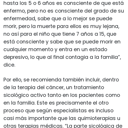
hasta los 5 o 6 años es consciente de que está
enfermo, pero no es consciente del grado de su
enfermedad, sabe que a lo mejor se puede
morir, pero la muerte para ellos es muy lejana,
no así para el niño que tiene 7 años a 15, que
está consciente y sabe que se puede morir en
cualquier momento y entra en un estado
depresivo, lo que al final contagia a la familia”,
dice.
Por ello, se recomienda también incluir, dentro
de la terapia del cáncer, un tratamiento
sicológico activo tanto en los pacientes como
en la familia. Este es precisamente el otro
proceso que según especialistas es incluso
casi más importante que las quimioterapias u
otras terapias médicas. “La parte sicológica de