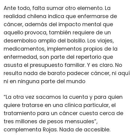
Ante todo, falta sumar otro elemento. La
realidad chilena indica que enfermarse de
cáncer, además del impacto mental que
aquello provoca, también requiere de un
desembolso amplio del bolsillo. Los viajes,
medicamentos, implementos propios de la
enfermedad, son parte del repertorio que
asusta el presupuesto familiar. Y es claro. No
resulta nada de barato padecer cáncer, ni aquí
ni en ninguna parte del mundo
“La otra vez sacamos la cuenta y para quien
quiere tratarse en una clínica particular, el
tratamiento para un cáncer cuesta cerca de
tres millones de pesos mensuales”,
complementa Rojas. Nada de accesible.