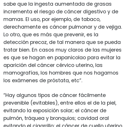
sabe que la ingesta aumentada de grasas
incrementa el riesgo de cáncer digestivo y de
mamas. El uso, por ejemplo, de tabaco,
derechamente es cáncer pulmonar y de vejiga.
Lo otro, que es más que prevenir, es la
detección precoz, de tal manera que se pueda
tratar bien. En casos muy claros de las mujeres
es que se hagan en papanicolao para evitar la
aparición del cáncer cérvico uterino, las
mamografías, los hombres que nos hagamos
los exámenes de próstata, etc”.
“Hay algunos tipos de cáncer fácilmente
prevenible (evitables), entre ellos el de la piel,
evitando la exposición solar; el cáncer de
pulmón, tráquea y bronquios; cavidad oral
evitando el cigarrillo; el cáncer de cuello uterino