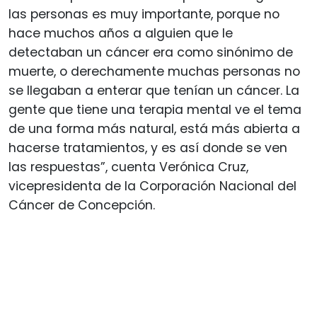
las personas es muy importante, porque no
hace muchos años a alguien que le
detectaban un cáncer era como sinónimo de
muerte, o derechamente muchas personas no
se llegaban a enterar que tenían un cáncer. La
gente que tiene una terapia mental ve el tema
de una forma más natural, está más abierta a
hacerse tratamientos, y es así donde se ven
las respuestas”, cuenta Verónica Cruz,
vicepresidenta de la Corporación Nacional del
Cáncer de Concepción.