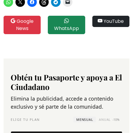
Google
YouTube
News
WhatsApp
Obtén tu Pasaporte y apoya a El
Ciudadano
Elimina la publicidad, accede a contenido
exclusivo y sé parte de la comunidad.
ELIGE TU PLAN
MENSUAL
ANUAL
-10%