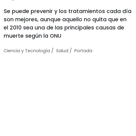
Se puede prevenir y los tratamientos cada día
son mejores, aunque aquello no quita que en
el 2010 sea una de las principales causas de
muerte según la ONU
/
/
Ciencia y Tecnologí­a
Salud
Portada