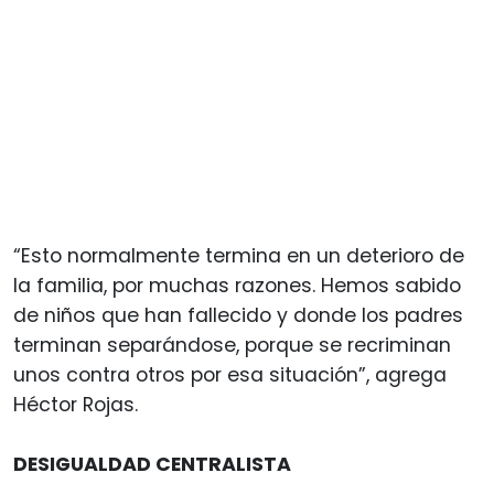
“Esto normalmente termina en un deterioro de
la familia, por muchas razones. Hemos sabido
de niños que han fallecido y donde los padres
terminan separándose, porque se recriminan
unos contra otros por esa situación”, agrega
Héctor Rojas.
DESIGUALDAD CENTRALISTA