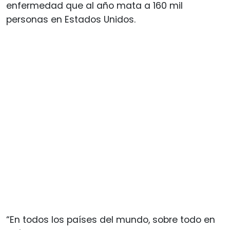
enfermedad que al año mata a 160 mil
personas en Estados Unidos.
“En todos los países del mundo, sobre todo en