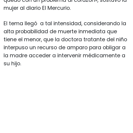
mujer al diario El Mercurio.
El tema llegó a tal intensidad, considerando la
alta probabilidad de muerte inmediata que
tiene el menor, que la doctora tratante del niño
interpuso un recurso de amparo para obligar a
la madre acceder a intervenir médicamente a
su hijo.