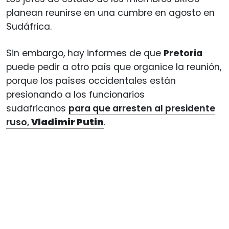
planean reunirse en una cumbre en agosto en
Sudáfrica.
Sin embargo, hay informes de que
Pretoria
puede pedir a otro país que organice la reunión,
porque los países occidentales están
presionando a los funcionarios
sudafricanos
para que arresten al presidente
ruso,
Vladimir Putin
.