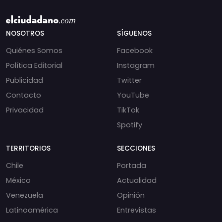
NOSOTROS
SÍGUENOS
Quiénes Somos
Facebook
Política Editorial
Instagram
Publicidad
Twitter
Contacto
YouTube
Privacidad
TikTok
Spotify
TERRITORIOS
SECCIONES
Chile
Portada
México
Actualidad
Venezuela
Opinión
Latinoamérica
Entrevistas