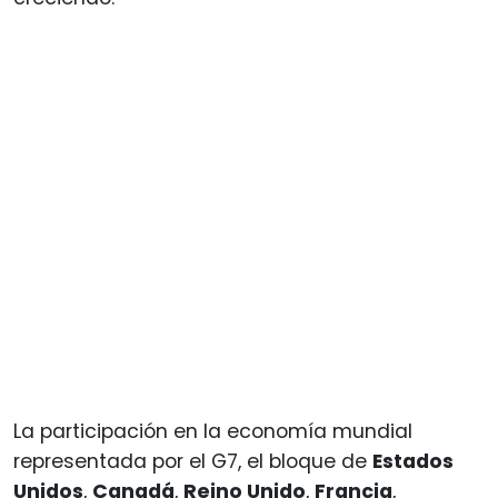
La participación en la economía mundial
representada por el G7, el bloque de
Estados
Unidos
,
Canadá
,
Reino Unido
,
Francia
,