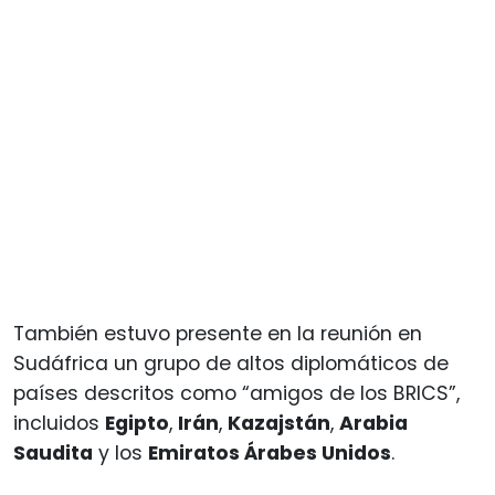
También estuvo presente en la reunión en
Sudáfrica un grupo de altos diplomáticos de
países descritos como “amigos de los BRICS”,
incluidos
Egipto
,
Irán
,
Kazajstán
,
Arabia
Saudita
y los
Emiratos Árabes Unidos
.