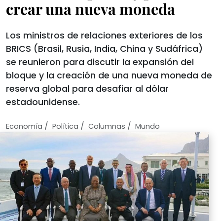
crear una nueva moneda
Los ministros de relaciones exteriores de los
BRICS (Brasil, Rusia, India, China y Sudáfrica)
se reunieron para discutir la expansión del
bloque y la creación de una nueva moneda de
reserva global para desafiar al dólar
estadounidense.
/
/
/
Economí­a
Política
Columnas
Mundo