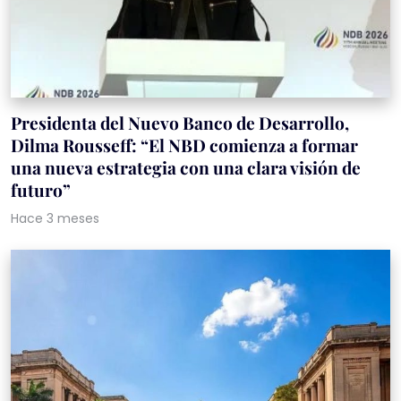
Presidenta del Nuevo Banco de Desarrollo,
Dilma Rousseff: “El NBD comienza a formar
una nueva estrategia con una clara visión de
futuro”
Hace 3 meses