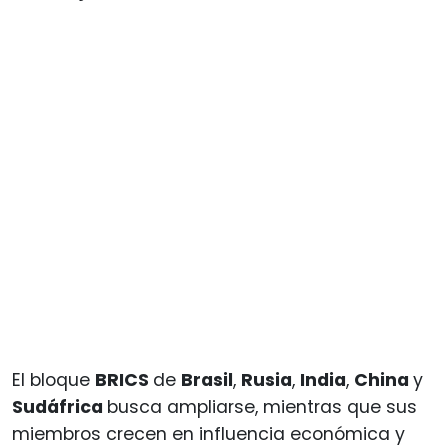
El bloque
BRICS
de
Brasil
,
Rusia
,
India
,
China
y
Sudáfrica
busca ampliarse, mientras que sus
miembros crecen en influencia económica y