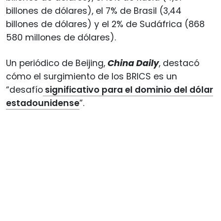
billones de dólares), el 7% de Brasil (3,44
billones de dólares) y el 2% de Sudáfrica (868
580 millones de dólares).
Un periódico de Beijing,
China Daily
, destacó
cómo el surgimiento de los BRICS es un
“desafío
significativo para el dominio del dólar
estadounidense
”.