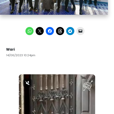
Wari
14/06/2023 10:24pm