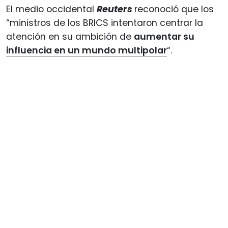
El medio occidental
Reuters
reconoció que los
“ministros de los BRICS intentaron centrar la
atención en su ambición de
aumentar su
influencia en un mundo multipolar
“.