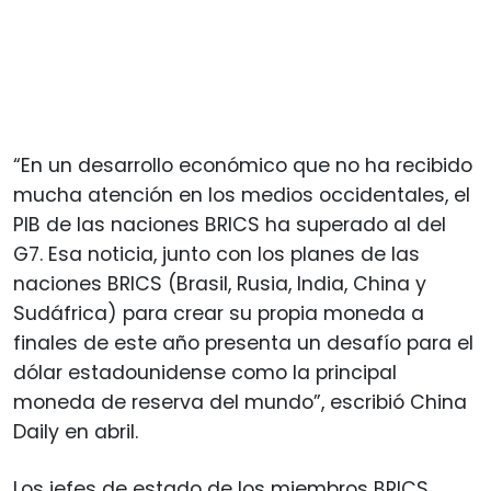
“En un desarrollo económico que no ha recibido
mucha atención en los medios occidentales, el
PIB de las naciones BRICS ha superado al del
G7. Esa noticia, junto con los planes de las
naciones BRICS (Brasil, Rusia, India, China y
Sudáfrica) para crear su propia moneda a
finales de este año presenta un desafío para el
dólar estadounidense como la principal
moneda de reserva del mundo”, escribió China
Daily en abril.
Los jefes de estado de los miembros BRICS