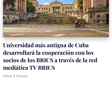
Universidad más antigua de Cuba
desarrollará la cooperación con los
socios de los BRICS a través de la red
mediática TV BRICS
Hace 3 meses