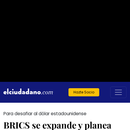
Hazte Socio
Para desafiar al dólar estadounidense
BRICS se expande y planea