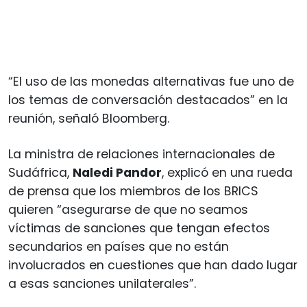
“El uso de las monedas alternativas fue uno de
los temas de conversación destacados” en la
reunión, señaló Bloomberg.
La ministra de relaciones internacionales de
Sudáfrica,
Naledi Pandor
, explicó en una rueda
de prensa que los miembros de los BRICS
quieren “asegurarse de que no seamos
víctimas de sanciones que tengan efectos
secundarios en países que no están
involucrados en cuestiones que han dado lugar
a esas sanciones unilaterales”.