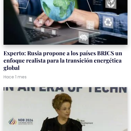
Experto: Rusia propone a los países BRICS un
enfoque realista para la transición energética
global
Hace 1 mes