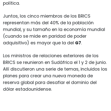
política.
Juntos, los cinco miembros de los BRICS
representan más del 40% de la población
mundial, y su tamaño en la economía mundial
(cuando se mide en paridad de poder
adquisitivo) es mayor que la del
G7
.
Los ministros de relaciones exteriores de los
BRICS se reunieron en Sudáfrica el 1 y 2 de junio.
Allí discutieron una serie de temas, incluidos los
planes para crear una nueva moneda de
reserva global para desafiar el dominio del
dólar estadounidense.