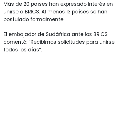
Más de 20 países han expresado interés en
unirse a BRICS. Al menos 13 países se han
postulado formalmente.
El embajador de Sudáfrica ante los BRICS
comentó: “Recibimos solicitudes para unirse
todos los días”.