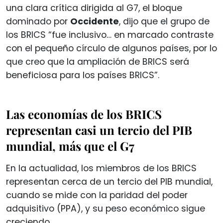
una clara crítica dirigida al G7, el bloque
dominado por
Occidente
, dijo que el grupo de
los BRICS “fue inclusivo… en marcado contraste
con el pequeño círculo de algunos países, por lo
que creo que la ampliación de BRICS será
beneficiosa para los países BRICS”.
Las economías de los BRICS
representan casi un tercio del PIB
mundial, más que el G7
En la actualidad, los miembros de los BRICS
representan cerca de un tercio del PIB mundial,
cuando se mide con la paridad del poder
adquisitivo (PPA), y su peso económico sigue
creciendo.