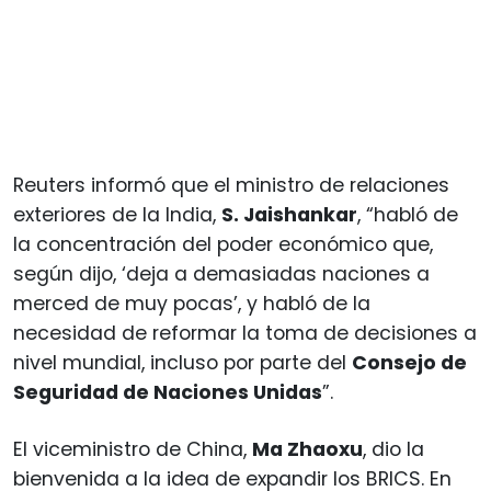
Reuters informó que el ministro de relaciones
exteriores de la India,
S. Jaishankar
, “habló de
la concentración del poder económico que,
según dijo, ‘deja a demasiadas naciones a
merced de muy pocas’, y habló de la
necesidad de reformar la toma de decisiones a
nivel mundial, incluso por parte del
Consejo de
Seguridad de Naciones Unidas
”.
El viceministro de China,
Ma Zhaoxu
, dio la
bienvenida a la idea de expandir los BRICS. En