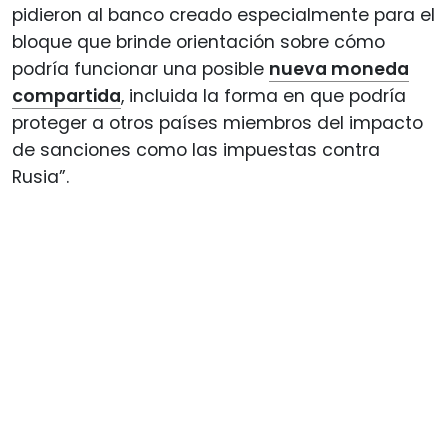
pidieron al banco creado especialmente para el
bloque que brinde orientación sobre cómo
podría funcionar una posible
nueva moneda
compartida
, incluida la forma en que podría
proteger a otros países miembros del impacto
de sanciones como las impuestas contra
Rusia”.