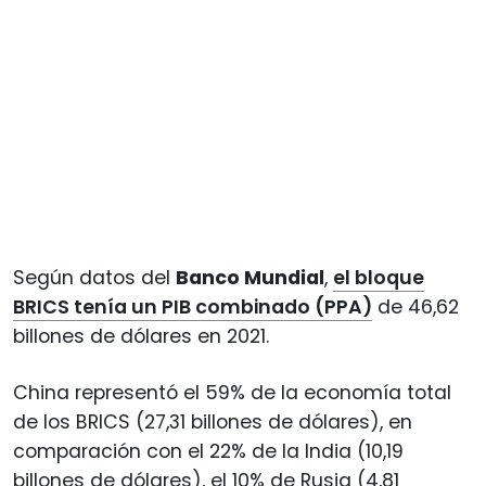
Según datos del
Banco Mundial
,
el bloque
BRICS tenía un PIB combinado (PPA)
de 46,62
billones de dólares en 2021.
China representó el 59% de la economía total
de los BRICS (27,31 billones de dólares), en
comparación con el 22% de la India (10,19
billones de dólares), el 10% de Rusia (4,81