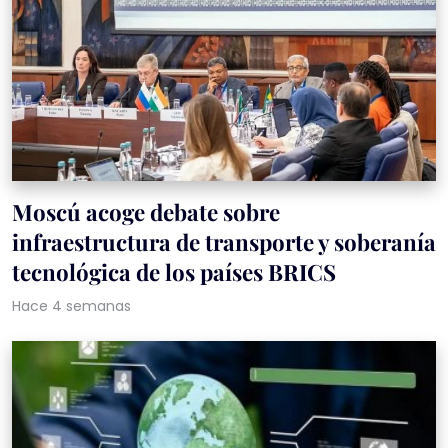
Moscú acoge debate sobre
infraestructura de transporte y soberanía
tecnológica de los países BRICS
Hace 4 semanas