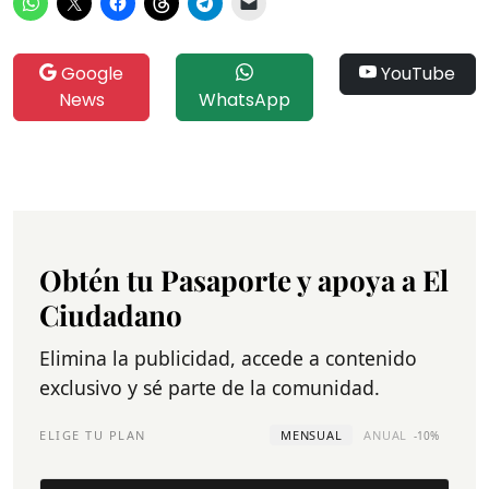
Google
YouTube
News
WhatsApp
Obtén tu Pasaporte y apoya a El
Ciudadano
Elimina la publicidad, accede a contenido
exclusivo y sé parte de la comunidad.
ELIGE TU PLAN
MENSUAL
ANUAL
-10%