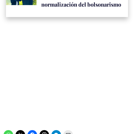
normalización del bolsonarismo