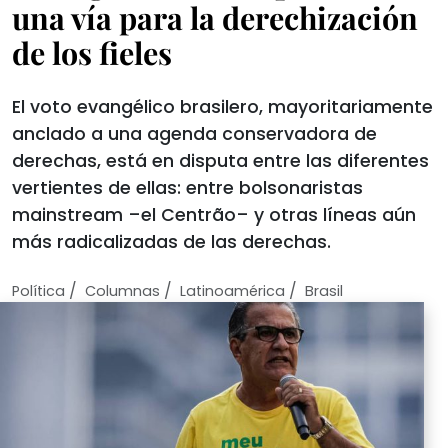
una vía para la derechización
de los fieles
El voto evangélico brasilero, mayoritariamente
anclado a una agenda conservadora de
derechas, está en disputa entre las diferentes
vertientes de ellas: entre bolsonaristas
mainstream –el Centrão– y otras líneas aún
más radicalizadas de las derechas.
/
/
/
Política
Columnas
Latinoamérica
Brasil