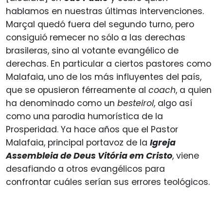
hablamos en nuestras últimas intervenciones.
Marçal quedó fuera del segundo turno, pero
consiguió remecer no sólo a las derechas
brasileras, sino al votante evangélico de
derechas. En particular a ciertos pastores como
Malafaia, uno de los más influyentes del país,
que se opusieron férreamente al
coach
, a quien
ha denominado como un
besteirol
, algo así
como una parodia humorística de la
Prosperidad. Ya hace años que el Pastor
Malafaia, principal portavoz de la
Igreja
Assembleia de Deus Vitória em Cristo
, viene
desafiando a otros evangélicos para
confrontar cuáles serían sus errores teológicos.