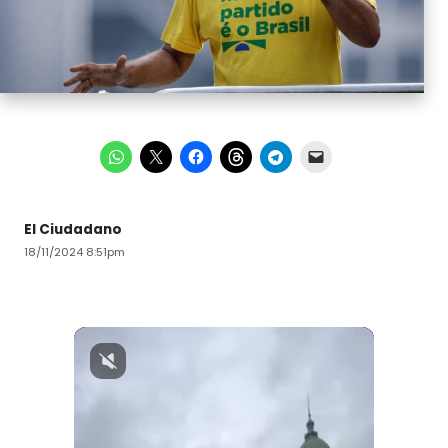
El Ciudadano
18/11/2024 8:51pm