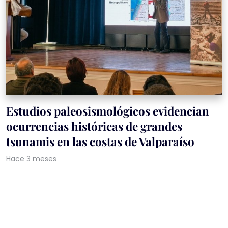
Estudios paleosismológicos evidencian
ocurrencias históricas de grandes
tsunamis en las costas de Valparaíso
Hace 3 meses