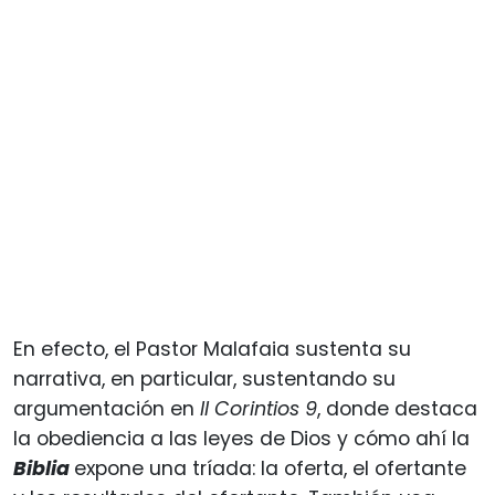
En efecto, el Pastor Malafaia sustenta su
narrativa, en particular, sustentando su
argumentación en
II Corintios 9
, donde destaca
la obediencia a las leyes de Dios y cómo ahí la
Biblia
expone una tríada: la oferta, el ofertante