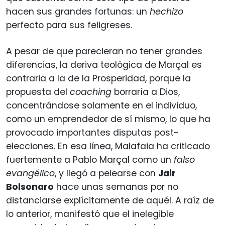
hacen sus grandes fortunas: un
hechizo
perfecto para sus feligreses.
A pesar de que parecieran no tener grandes
diferencias, la deriva teológica de Marçal es
contraria a la de la Prosperidad, porque la
propuesta del
coaching
borraría a Dios,
concentrándose solamente en el individuo,
como un emprendedor de sí mismo, lo que ha
provocado importantes disputas post-
elecciones. En esa línea, Malafaia ha criticado
fuertemente a Pablo Marçal como un
falso
evangélico
, y llegó a pelearse con
Jair
Bolsonaro
hace unas semanas por no
distanciarse explícitamente de aquél. A raíz de
lo anterior, manifestó que el inelegible