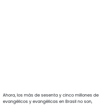
Ahora, los más de sesenta y cinco millones de
evangélicos y evangélicas en Brasil no son,