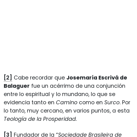
[2]
Cabe recordar que
Josemaría Escrivá de
Balaguer
fue un acérrimo de una conjunción
entre lo espiritual y lo mundano, lo que se
evidencia tanto en
Camino
como en
Surco
. Por
lo tanto, muy cercano, en varios puntos, a esta
Teología de la Prosperidad.
[3]
Fundador de la “
Sociedade Brasileira de