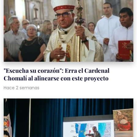
"Escucha su corazón": Erra el Cardenal
Chomalí al alinearse con este proyecto
Hace 2 semanas