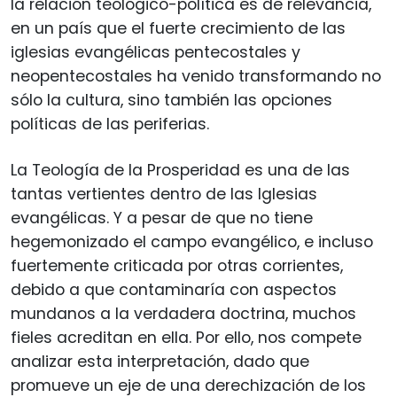
la relación teológico-política es de relevancia,
en un país que el fuerte crecimiento de las
iglesias evangélicas pentecostales y
neopentecostales ha venido transformando no
sólo la cultura, sino también las opciones
políticas de las periferias.
La Teología de la Prosperidad es una de las
tantas vertientes dentro de las Iglesias
evangélicas. Y a pesar de que no tiene
hegemonizado el campo evangélico, e incluso
fuertemente criticada por otras corrientes,
debido a que contaminaría con aspectos
mundanos a la verdadera doctrina, muchos
fieles acreditan en ella. Por ello, nos compete
analizar esta interpretación, dado que
promueve un eje de una derechización de los