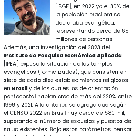
[IBGE], en 2022 ya el 30% de
la población brasilera se
declaraba evangélica,
representando cerca de 65
millones de personas.
Además, una investigación del 2023 del
Instituto de Pesquisa Econômica Aplicada
[IPEA] expuso la situación de los templos
evangélicos (formalizados), que consisten en
siete de cada diez establecimientos religiosos
en
Brasil
y de los cuales los de orientación
pentecostal habían crecido más del 220% entre
1998 y 2021. A lo anterior, se agrega que según
el CENSO 2022 en Brasil hay cerca de 580 mil,
superando el número de escuelas y puestos de
salud existentes. Bajo estos parámetros, pensar