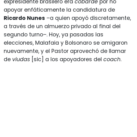
expresidente brasilero era
cobarde
por no
apoyar enfáticamente la candidatura de
Ricardo Nunes
–a quien apoyó discretamente,
a través de un almuerzo privado al final del
segundo turno–. Hoy, ya pasadas las
elecciones, Malafaia y Bolsonaro se amigaron
nuevamente, y el Pastor aprovechó de llamar
de
viudas
[sic] a los apoyadores del
coach
.