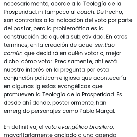
necesariamente, acorde a la Teología de la
Prosperidad, ni tampoco al
coach
. De hecho,
son contrarios a la indicación del voto por parte
del pastor, pero la problemática es la
construcción de aquella subjetividad. En otros
términos, en la creación de aquel
sentido
común
que decidirá en quién votar o, mejor
dicho, cómo votar. Precisamente, ahí está
nuestro interés en la pregunta por esta
conjunción político-religiosa que acontecería
en algunas Iglesias evangélicas que
promueven la Teología de la Prosperidad. Es
desde ahí donde, posteriormente, han
emergido personajes como Pablo Marçal.
En definitiva, el
voto evangélico
brasilero
,
mayoritariamente anclado a una agenda