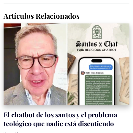
Artículos Relacionados
El chatbot de los santos y el problema
teológico que nadie está discutiendo