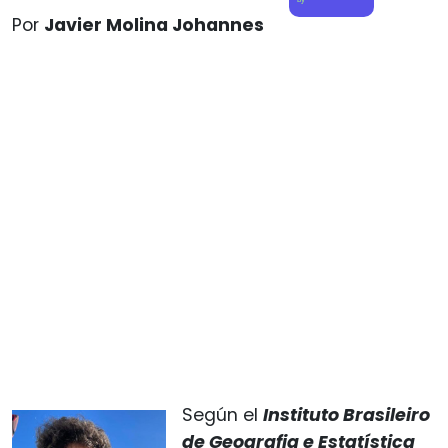
Por
Javier Molina Johannes
Según el
Instituto Brasileiro
de Geografia e Estatística