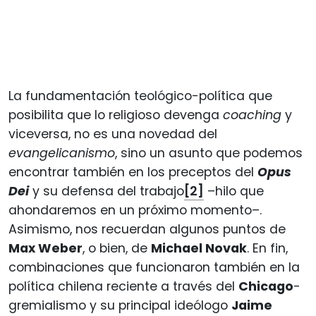
La fundamentación teológico-política que
posibilita que lo religioso devenga
coaching
y
viceversa, no es una novedad del
evangelicanismo
, sino un asunto que podemos
encontrar también en los preceptos del
Opus
Dei
y su defensa del trabajo
[2]
–hilo que
ahondaremos en un próximo momento–.
Asimismo, nos recuerdan algunos puntos de
Max Weber
, o bien, de
Michael Novak
. En fin,
combinaciones que funcionaron también en la
política chilena reciente a través del
Chicago
-
gremialismo y su principal ideólogo
Jaime