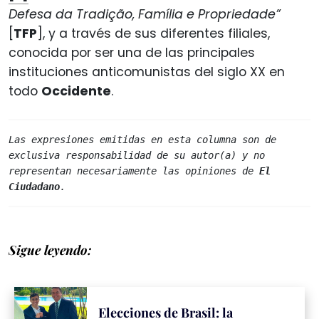
Defesa da Tradição, Família e Propriedade”
[
TFP
], y a través de sus diferentes filiales,
conocida por ser una de las principales
instituciones anticomunistas del siglo XX en
todo
Occidente
.
Las expresiones emitidas en esta columna son de 
exclusiva responsabilidad de su autor(a) y no 
representan necesariamente las opiniones de 
El 
Ciudadano
.
Sigue leyendo:
Elecciones de Brasil: la