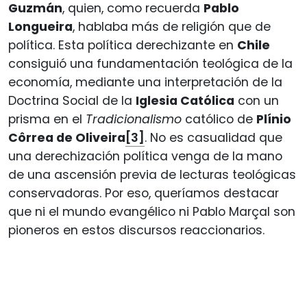
Guzmán
, quien, como recuerda
Pablo
Longueira
, hablaba más de religión que de
política. Esta política derechizante en
Chile
consiguió una fundamentación teológica de la
economía, mediante una interpretación de la
Doctrina Social de la
Iglesia Católica
con un
prisma en el
Tradicionalismo
católico de
Plínio
Côrrea de Oliveira
[3]
. No es casualidad que
una derechización política venga de la mano
de una ascensión previa de lecturas teológicas
conservadoras. Por eso, queríamos destacar
que ni el mundo evangélico ni Pablo Marçal son
pioneros en estos discursos reaccionarios.