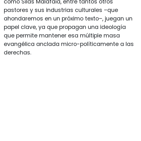
como Silas Malafaia, entre tantos otros
pastores y sus industrias culturales –que
ahondaremos en un próximo texto–, juegan un
papel clave, ya que propagan una ideología
que permite mantener esa múltiple masa
evangélica anclada micro-políticamente a las
derechas.