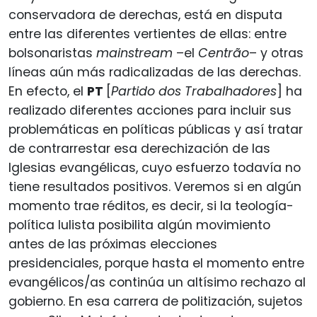
conservadora de derechas, está en disputa
entre las diferentes vertientes de ellas: entre
bolsonaristas
mainstream
–el
Centrão
– y otras
líneas aún más radicalizadas de las derechas.
En efecto, el
PT
[
Partido dos Trabalhadores
] ha
realizado diferentes acciones para incluir sus
problemáticas en políticas públicas y así tratar
de contrarrestar esa derechización de las
Iglesias evangélicas, cuyo esfuerzo todavía no
tiene resultados positivos. Veremos si en algún
momento trae réditos, es decir, si la teología-
política lulista posibilita algún movimiento
antes de las próximas elecciones
presidenciales, porque hasta el momento entre
evangélicos/as continúa un altísimo rechazo al
gobierno. En esa carrera de politización, sujetos