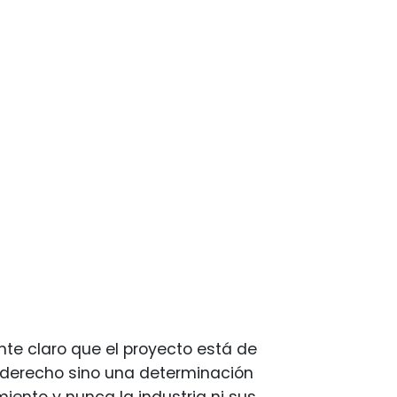
te claro que el proyecto está de
n derecho sino una determinación