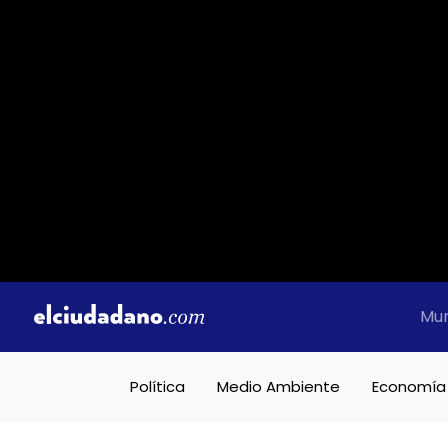
Mu
Política
Medio Ambiente
Economía