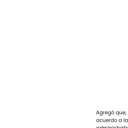
Agregó que, 
acuerdo a la