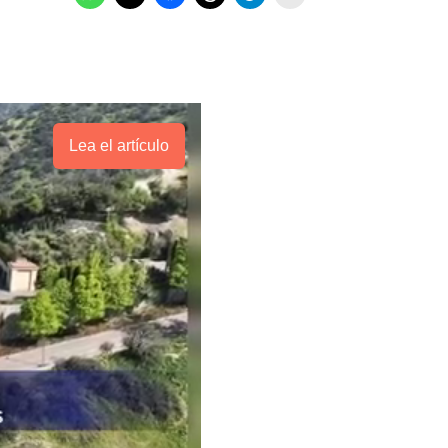
Lea el artículo