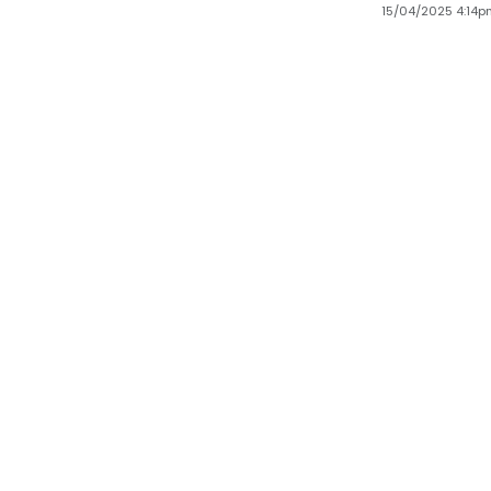
15/04/2025 4:14p