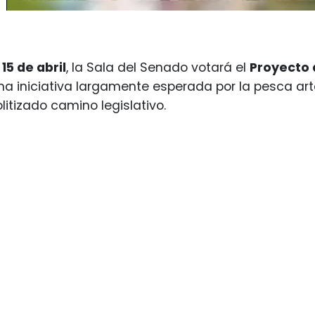
15 de abril
, la Sala del Senado votará el
Proyecto 
una iniciativa largamente esperada por la pesca a
litizado camino legislativo.