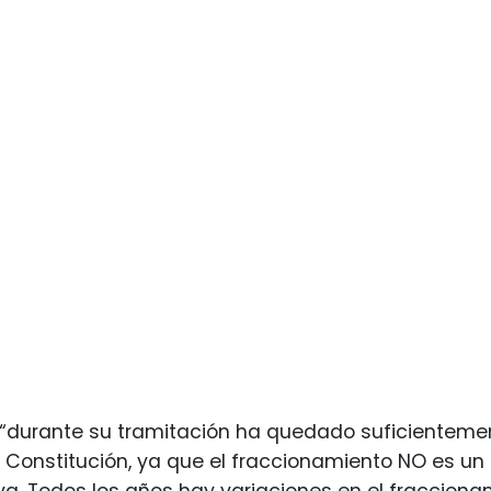
“durante su tramitación ha quedado suficientemen
 Constitución, ya que el fraccionamiento NO es u