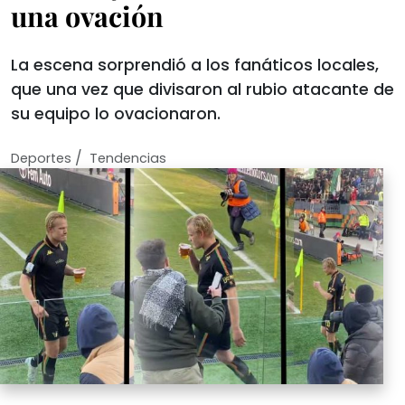
una ovación
La escena sorprendió a los fanáticos locales,
que una vez que divisaron al rubio atacante de
su equipo lo ovacionaron.
/
Deportes
Tendencias