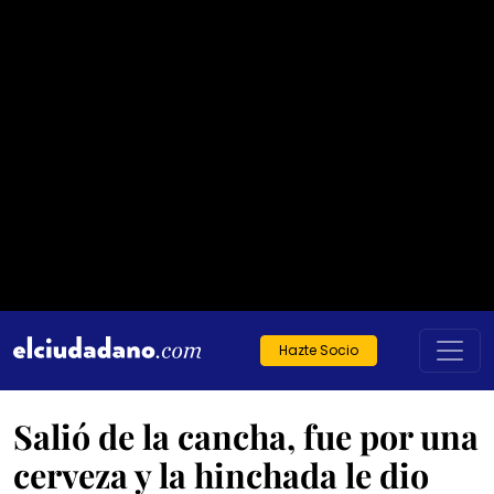
Hazte Socio
Salió de la cancha, fue por una
cerveza y la hinchada le dio