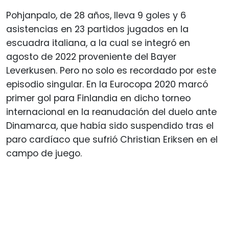
Pohjanpalo, de 28 años, lleva 9 goles y 6
asistencias en 23 partidos jugados en la
escuadra italiana, a la cual se integró en
agosto de 2022 proveniente del Bayer
Leverkusen. Pero no solo es recordado por este
episodio singular. En la Eurocopa 2020 marcó
primer gol para Finlandia en dicho torneo
internacional en la reanudación del duelo ante
Dinamarca, que había sido suspendido tras el
paro cardíaco que sufrió Christian Eriksen en el
campo de juego.