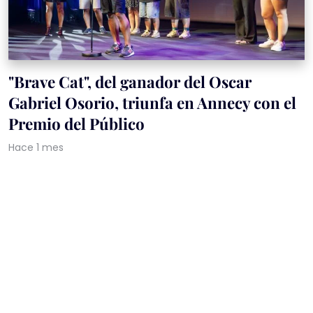
"Brave Cat", del ganador del Oscar
Gabriel Osorio, triunfa en Annecy con el
Premio del Público
Hace 1 mes