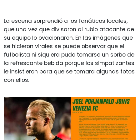
La escena sorprendió a los fanáticos locales,
que una vez que divisaron al rubio atacante de
su equipo lo ovacionaron. En las imágenes que
se hicieron virales se puede observar que el
futbolista ni siquiera pudo tomarse un sorbo de
la refrescante bebida porque los simpatizantes
le insistieron para que se tomara algunas fotos
con ellos.