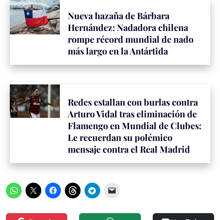
Nueva hazaña de Bárbara
Hernández: Nadadora chilena
rompe récord mundial de nado
más largo en la Antártida
Redes estallan con burlas contra
Arturo Vidal tras eliminación de
Flamengo en Mundial de Clubes:
Le recuerdan su polémico
mensaje contra el Real Madrid