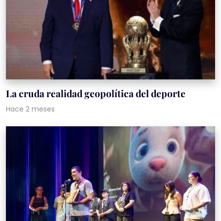
La cruda realidad geopolítica del deporte
Hace 2 meses