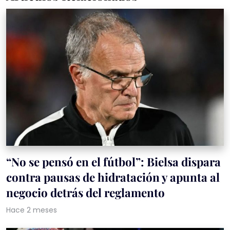
“No se pensó en el fútbol”: Bielsa dispara
contra pausas de hidratación y apunta al
negocio detrás del reglamento
Hace 2 meses