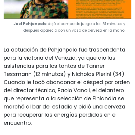
Joel Pohjanpalo
dejó el campo de juego a los 81 minutos y
después apareció con un vaso de cerveza en la mano.
La actuación de Pohjanpalo fue trascendental
para la victoria del Venezia, ya que dio las
asistencias para los tantos de Tanner
Tessmann (12 minutos) y Nicholas Pierini (34).
Cuando le tocó abandonar el césped por orden
del director técnico, Paolo Vanoli, el delantero
que representa a la selección de Finlandia se
marchó al bar del estadio y pidió una cerveza
para recuperar las energías perdidas en el
encuentro.