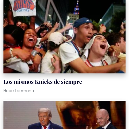
Los mismos Knicks de siempre
Hace 1 semana