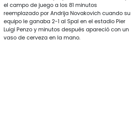
el campo de juego a los 81 minutos
reemplazado por Andrija Novakovich cuando su
equipo le ganaba 2-1 al Spal en el estadio Pier
Luigi Penzo y minutos después apareció con un
vaso de cerveza en la mano.