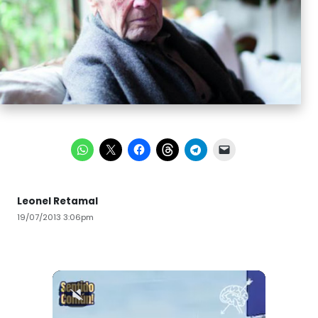
Leonel Retamal
19/07/2013 3:06pm