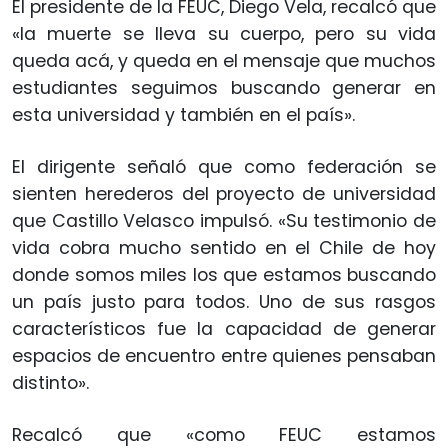
El presidente de la FEUC, Diego Vela, recalcó que
«la muerte se lleva su cuerpo, pero su vida
queda acá, y queda en el mensaje que muchos
estudiantes seguimos buscando generar en
esta universidad y también en el país».
El dirigente señaló que como federación se
sienten herederos del proyecto de universidad
que Castillo Velasco impulsó. «Su testimonio de
vida cobra mucho sentido en el Chile de hoy
donde somos miles los que estamos buscando
un país justo para todos. Uno de sus rasgos
característicos fue la capacidad de generar
espacios de encuentro entre quienes pensaban
distinto».
Recalcó que «como FEUC estamos