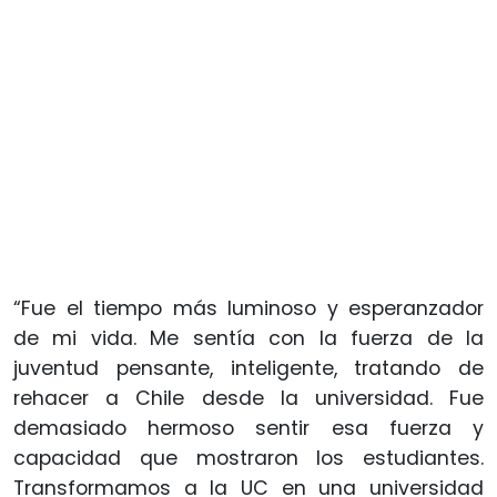
“Fue el tiempo más luminoso y esperanzador
de mi vida. Me sentía con la fuerza de la
juventud pensante, inteligente, tratando de
rehacer a Chile desde la universidad. Fue
demasiado hermoso sentir esa fuerza y
capacidad que mostraron los estudiantes.
Transformamos a la UC en una universidad