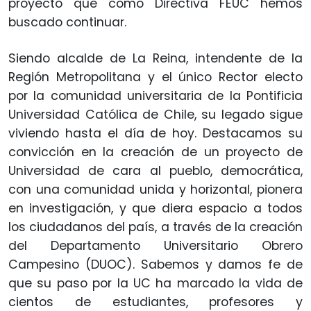
proyecto que como Directiva FEUC hemos
buscado continuar.
Siendo alcalde de La Reina, intendente de la
Región Metropolitana y el único Rector electo
por la comunidad universitaria de la Pontificia
Universidad Católica de Chile, su legado sigue
viviendo hasta el día de hoy. Destacamos su
convicción en la creación de un proyecto de
Universidad de cara al pueblo, democrática,
con una comunidad unida y horizontal, pionera
en investigación, y que diera espacio a todos
los ciudadanos del país, a través de la creación
del Departamento Universitario Obrero
Campesino (DUOC). Sabemos y damos fe de
que su paso por la UC ha marcado la vida de
cientos de estudiantes, profesores y