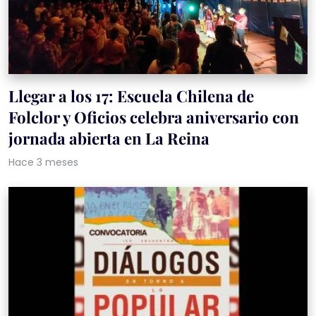
Llegar a los 17: Escuela Chilena de
Folclor y Oficios celebra aniversario con
jornada abierta en La Reina
Hace 3 meses