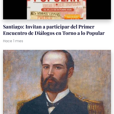
Santiago: Invitan a participar del Primer
Encuentro de Diálogos en Torno a lo Popular
Hace 1 mes