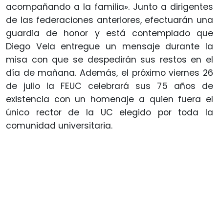
acompañando a la familia». Junto a dirigentes
de las federaciones anteriores, efectuarán una
guardia de honor y está contemplado que
Diego Vela entregue un mensaje durante la
misa con que se despedirán sus restos en el
día de mañana. Además, el próximo viernes 26
de julio la FEUC celebrará sus 75 años de
existencia con un homenaje a quien fuera el
único rector de la UC elegido por toda la
comunidad universitaria.