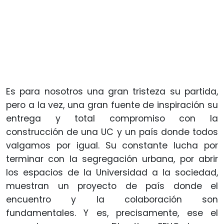
Es para nosotros una gran tristeza su partida,
pero a la vez, una gran fuente de inspiración su
entrega y total compromiso con la
construcción de una UC y un país donde todos
valgamos por igual. Su constante lucha por
terminar con la segregación urbana, por abrir
los espacios de la Universidad a la sociedad,
muestran un proyecto de país donde el
encuentro y la colaboración son
fundamentales. Y es, precisamente, ese el