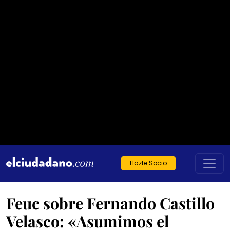
Hazte Socio
Feuc sobre Fernando Castillo
Velasco: «Asumimos el