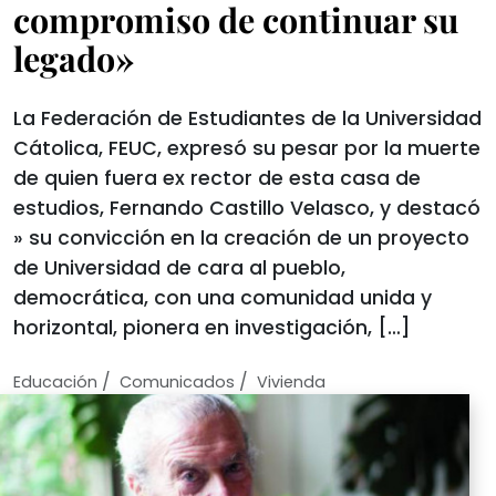
compromiso de continuar su
legado»
La Federación de Estudiantes de la Universidad
Cátolica, FEUC, expresó su pesar por la muerte
de quien fuera ex rector de esta casa de
estudios, Fernando Castillo Velasco, y destacó
» su convicción en la creación de un proyecto
de Universidad de cara al pueblo,
democrática, con una comunidad unida y
horizontal, pionera en investigación, […]
/
/
Educación
Comunicados
Vivienda