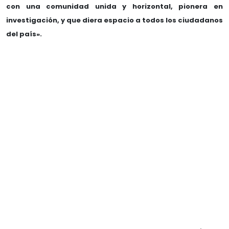
con una comunidad unida y horizontal, pionera en
investigación, y que diera espacio a todos los ciudadanos
del país».