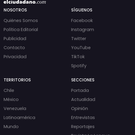
NOSOTROS
SÍGUENOS
Quiénes Somos
Facebook
Política Editorial
Instagram
Publicidad
Twitter
Contacto
YouTube
Privacidad
TikTok
Spotify
TERRITORIOS
SECCIONES
Chile
Portada
México
Actualidad
Venezuela
Opinión
Latinoamérica
Entrevistas
Mundo
Reportajes