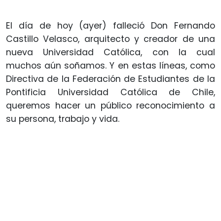
El día de hoy (ayer) falleció Don Fernando
Castillo Velasco, arquitecto y creador de una
nueva Universidad Católica, con la cual
muchos aún soñamos. Y en estas líneas, como
Directiva de la Federación de Estudiantes de la
Pontificia Universidad Católica de Chile,
queremos hacer un público reconocimiento a
su persona, trabajo y vida.