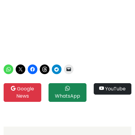
Google
YouTube
News
WhatsApp