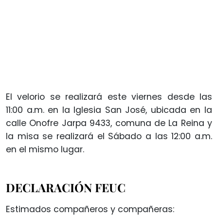
El velorio se realizará este viernes desde las
11:00 a.m. en la Iglesia San José, ubicada en la
calle Onofre Jarpa 9433, comuna de La Reina y
la misa se realizará el Sábado a las 12:00 a.m.
en el mismo lugar.
DECLARACIÓN FEUC
Estimados compañeros y compañeras: