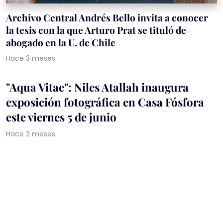
Archivo Central Andrés Bello invita a conocer
la tesis con la que Arturo Prat se tituló de
abogado en la U. de Chile
Hace 3 meses
"Aqua Vitae": Niles Atallah inaugura
exposición fotográfica en Casa Fósfora
este viernes 5 de junio
Hace 2 meses