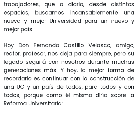
trabajadores, que a diario, desde distintos
espacios, buscamos incansablemente una
nueva y mejor Universidad para un nuevo y
mejor país.
Hoy Don Fernando Castillo Velasco, amigo,
rector, profesor, nos deja para siempre, pero su
legado seguirá con nosotros durante muchas
generaciones más. Y hoy, la mejor forma de
recordarlo es continuar con la construcción de
una UC y un país de todos, para todos y con
todos, porque como él mismo diría sobre la
Reforma Universitaria: