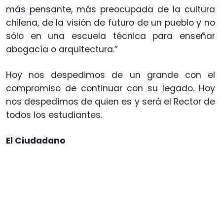
más pensante, más preocupada de la cultura
chilena, de la visión de futuro de un pueblo y no
sólo en una escuela técnica para enseñar
abogacía o arquitectura.”
Hoy nos despedimos de un grande con el
compromiso de continuar con su legado. Hoy
nos despedimos de quien es y será el Rector de
todos los estudiantes.
El Ciudadano