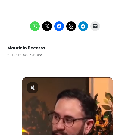
Mauricio Becerra
20/04/2009 4:39pm