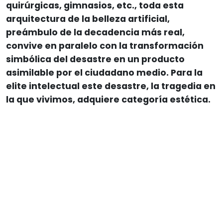
quirúrgicas, gimnasios, etc., toda esta
arquitectura de la belleza artificial,
preámbulo de la decadencia más real,
convive en paralelo con la transformación
simbólica del desastre en un producto
asimilable por el ciudadano medio. Para la
elite intelectual este desastre, la tragedia en
la que vivimos, adquiere categoría estética.