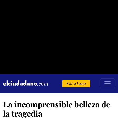
Hazte Socio
La incomprensible belleza de
la tragedia