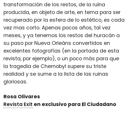
transformación de los restos, de la ruina
producida, en objeto de arte, en tema para ser
recuperado por la esfera de lo estético, es cada
vez mas corto. Apenas pocos años, tal vez
meses, y ya tenemos los restos del huracán a
su paso por Nueva Orleáns convertidos en
excelentes fotografías (en la portada de esta
revista, por ejemplo), o un poco más para que
la tragedia de Chernobyl supere su triste
realidad y se sume a la lista de las ruinas
gloriosas.
Rosa Olivares
Revista Exit
en exclusivo para El Ciudadano