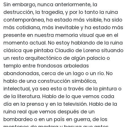
Sin embargo, nunca anteriormente, la
destrucción, la tragedia, y por lo tanto la ruina
contemporánea, ha estado más visible, ha sido
más cotidiana, más inevitable y ha estado más
presente en nuestra memoria visual que en el
momento actual. No estoy hablando de la ruina
clásica que pintaba Claudio de Lorena situando
un resto arquitectónico de algún palacio o
templo entre frondosas arboledas
abandonadas, cerca de un lago o un río. No
hablo de una construcción simbólica,
intelectual, ya sea esta a través de la pintura o
de la literatura. Hablo de lo que vemos cada
día en la prensa y en la televisión. Hablo de la
ruina real que vemos después de un
bombardeo o en un país en guerra, de los