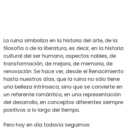
La ruina simboliza en la historia del arte, de la
filosofía o de la literatura, es decir, en la historia
cultural del ser humano, aspectos nobles, de
transformación, de mejora, de memoria, de
renovación. Se hace ver, desde el Renacimiento
hasta nuestros días, que la ruina no sólo tiene
una belleza intrínseca, sino que se convierte en
un referente romántico, en una representación
del desarrollo, en conceptos diferentes siempre
positivos a lo largo del tiempo.
Pero hoy en día todavía seguimos