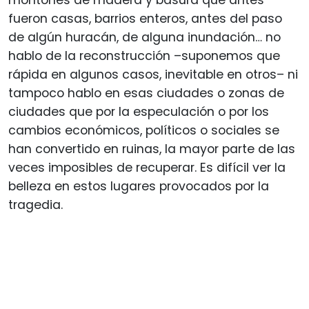
montones de madera y basura que antes
fueron casas, barrios enteros, antes del paso
de algún huracán, de alguna inundación… no
hablo de la reconstrucción –suponemos que
rápida en algunos casos, inevitable en otros– ni
tampoco hablo en esas ciudades o zonas de
ciudades que por la especulación o por los
cambios económicos, políticos o sociales se
han convertido en ruinas, la mayor parte de las
veces imposibles de recuperar. Es difícil ver la
belleza en estos lugares provocados por la
tragedia.