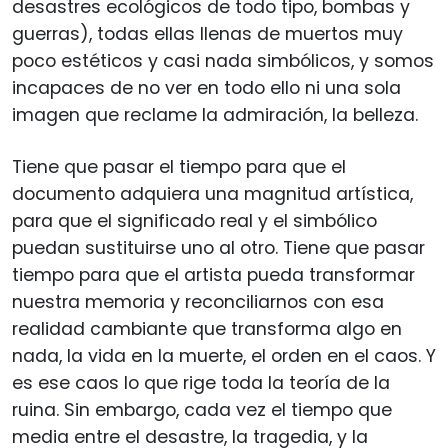
desastres ecológicos de todo tipo, bombas y
guerras), todas ellas llenas de muertos muy
poco estéticos y casi nada simbólicos, y somos
incapaces de no ver en todo ello ni una sola
imagen que reclame la admiración, la belleza.
Tiene que pasar el tiempo para que el
documento adquiera una magnitud artística,
para que el significado real y el simbólico
puedan sustituirse uno al otro. Tiene que pasar
tiempo para que el artista pueda transformar
nuestra memoria y reconciliarnos con esa
realidad cambiante que transforma algo en
nada, la vida en la muerte, el orden en el caos. Y
es ese caos lo que rige toda la teoría de la
ruina. Sin embargo, cada vez el tiempo que
media entre el desastre, la tragedia, y la