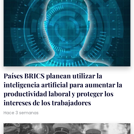
Países BRICS planean utilizar la
inteligencia artificial para aumentar la
productividad laboral y proteger los
intereses de los trabajadores
Hace 3 semanas