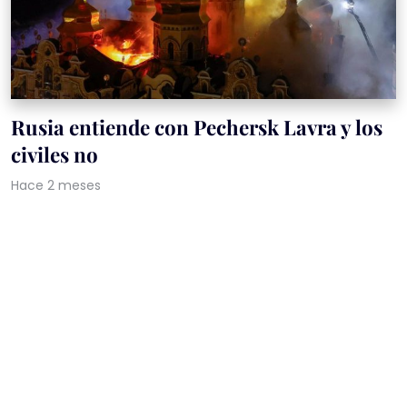
Rusia entiende con Pechersk Lavra y los
civiles no
Hace 2 meses