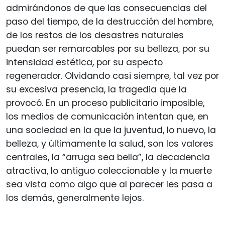
admirándonos de que las consecuencias del
paso del tiempo, de la destrucción del hombre,
de los restos de los desastres naturales
puedan ser remarcables por su belleza, por su
intensidad estética, por su aspecto
regenerador. Olvidando casi siempre, tal vez por
su excesiva presencia, la tragedia que la
provocó. En un proceso publicitario imposible,
los medios de comunicación intentan que, en
una sociedad en la que la juventud, lo nuevo, la
belleza, y últimamente la salud, son los valores
centrales, la “arruga sea bella”, la decadencia
atractiva, lo antiguo coleccionable y la muerte
sea vista como algo que al parecer les pasa a
los demás, generalmente lejos.