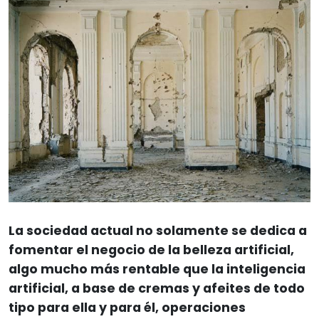
La sociedad actual no solamente se dedica a
fomentar el negocio de la belleza artificial,
algo mucho más rentable que la inteligencia
artificial, a base de cremas y afeites de todo
tipo para ella y para él, operaciones