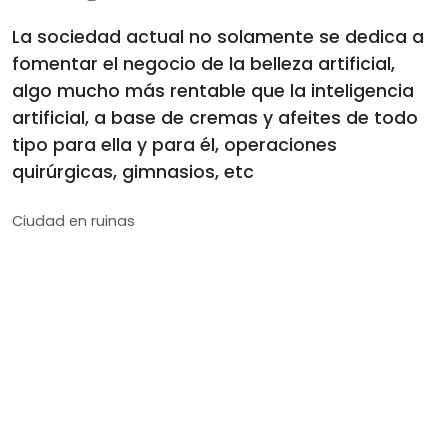
La sociedad actual no solamente se dedica a
fomentar el negocio de la belleza artificial,
algo mucho más rentable que la inteligencia
artificial, a base de cremas y afeites de todo
tipo para ella y para él, operaciones
quirúrgicas, gimnasios, etc
Ciudad en ruinas