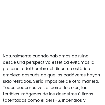
Naturalmente cuando hablamos de ruina
desde una perspectiva estética evitamos la
presencia del hombre, el discurso estético
empieza después de que los cadáveres hayan
sido retirados. Sería imposible de otra manera.
Todos podemos ver, al cerrar los ojos, las
terribles imágenes de los desastres últimos
(atentados como el del 11-S, incendios y