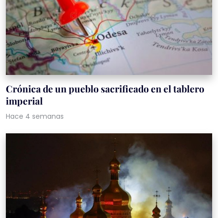
Crónica de un pueblo sacrificado en el tablero
imperial
Hace 4 semanas