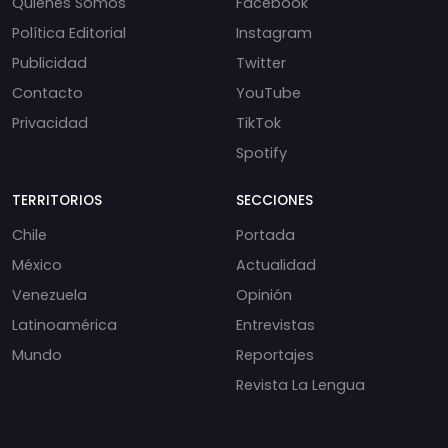
Quiénes Somos
Facebook
Política Editorial
Instagram
Publicidad
Twitter
Contacto
YouTube
Privacidad
TikTok
Spotify
TERRITORIOS
SECCIONES
Chile
Portada
México
Actualidad
Venezuela
Opinión
Latinoamérica
Entrevistas
Mundo
Reportajes
Revista La Lengua