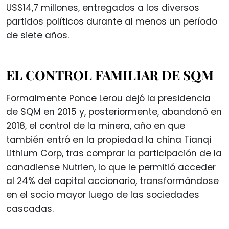
US$14,7 millones, entregados a los diversos
partidos políticos durante al menos un período
de siete años.
EL CONTROL FAMILIAR DE SQM
Formalmente Ponce Lerou dejó la presidencia
de SQM en 2015 y, posteriormente, abandonó en
2018, el control de la minera, año en que
también entró en la propiedad la china Tianqi
Lithium Corp, tras comprar la participación de la
canadiense Nutrien, lo que le permitió acceder
al 24% del capital accionario, transformándose
en el socio mayor luego de las sociedades
cascadas.