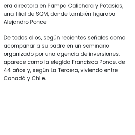
era directora en Pampa Calichera y Potasios,
una filial de SQM, donde también figuraba
Alejandro Ponce.
De todos ellos, según recientes señales como
acompañar a su padre en un seminario
organizado por una agencia de inversiones,
aparece como la elegida Francisca Ponce, de
44 años y, según La Tercera, viviendo entre
Canadá y Chile.