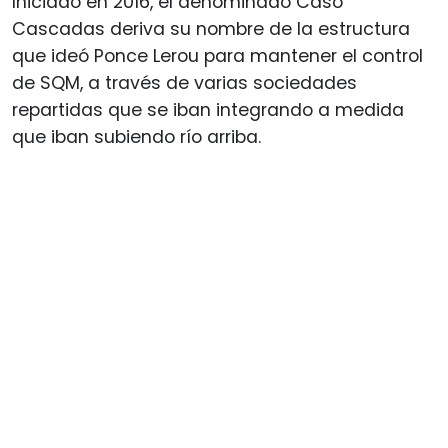
Iniciado en 2016, el denominado Caso
Cascadas deriva su nombre de la estructura
que ideó Ponce Lerou para mantener el control
de SQM, a través de varias sociedades
repartidas que se iban integrando a medida
que iban subiendo río arriba.