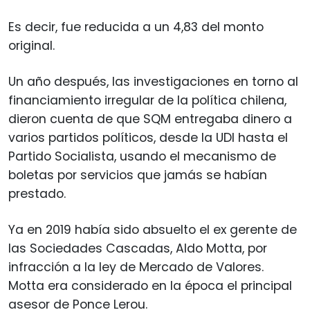
Es decir, fue reducida a un 4,83 del monto
original.
Un año después, las investigaciones en torno al
financiamiento irregular de la política chilena,
dieron cuenta de que SQM entregaba dinero a
varios partidos políticos, desde la UDI hasta el
Partido Socialista, usando el mecanismo de
boletas por servicios que jamás se habían
prestado.
Ya en 2019 había sido absuelto el ex gerente de
las Sociedades Cascadas, Aldo Motta, por
infracción a la ley de Mercado de Valores.
Motta era considerado en la época el principal
asesor de Ponce Lerou.