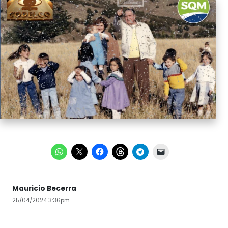
Mauricio Becerra
25/04/2024 3:36pm