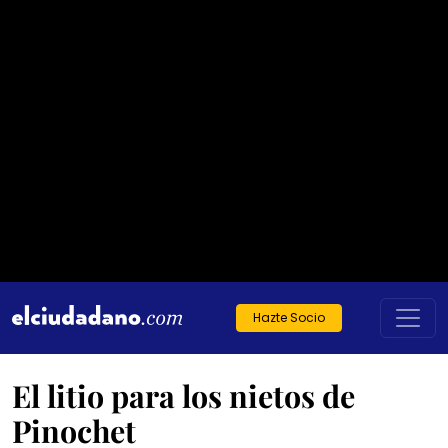
Hazte Socio
El litio para los nietos de
Pinochet