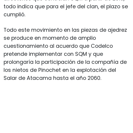
todo indica que para el jefe del clan, el plazo se
cumplió.
Todo este movimiento en las piezas de ajedrez
se produce en momento de amplio
cuestionamiento al acuerdo que Codelco
pretende implementar con SQM y que
prolongaría la participación de la compañía de
los nietos de Pinochet en la explotación del
Salar de Atacama hasta el año 2060.