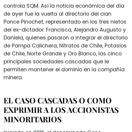
controla SQM. Así la noticia económica del día
de ayer fue la vuelta al directorio del clan
Ponce Pinochet, representado en los tres nietos
del ex-dictador: Francisca, Alejandro Augusto y
Daniela, quienes pasaron a integrar el directorio
de Pampa Calichera, Nitratos de Chile, Potasios
de Chile, Norte Grande y Oro Blanco, las cinco
principales sociedades cascadas que le
permiten mantener el dominio en la compañía
minera.
EL CASO CASCADAS O COMO
EXPRIMIR A LOS ACCIONISTAS
MINORITARIOS