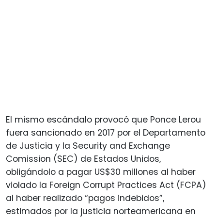
El mismo escándalo provocó que Ponce Lerou
fuera sancionado en 2017 por el Departamento
de Justicia y la Security and Exchange
Comission (SEC) de Estados Unidos,
obligándolo a pagar US$30 millones al haber
violado la Foreign Corrupt Practices Act (FCPA)
al haber realizado “pagos indebidos”,
estimados por la justicia norteamericana en