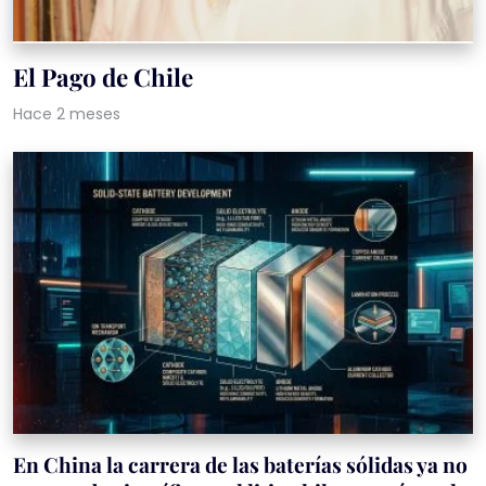
El Pago de Chile
Hace 2 meses
En China la carrera de las baterías sólidas ya no